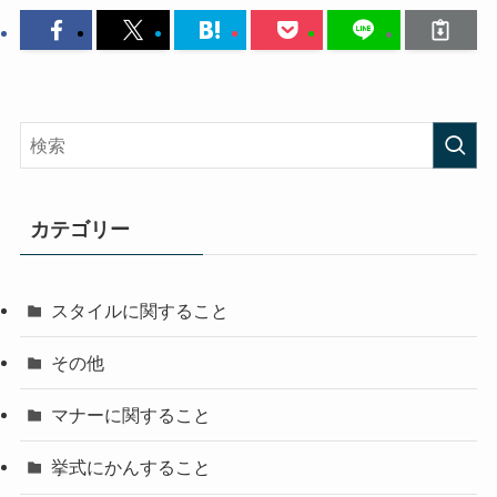
カテゴリー
スタイルに関すること
その他
マナーに関すること
挙式にかんすること