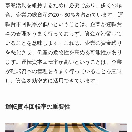
事業活動を維持するために必要であり、多くの場
合、企業の総資産の20～30％を占めています。
運
転資本回転率が低いということは、企業が運転資
本の管理をうまく行っておらず、資金が滞留して
いることを意味します。これは、企業の資金繰り
を悪化させ、倒産の危険性を高める可能性があり
ます。運転資本回転率が高いということは、企業
が運転資本の管理をうまく行っていることを意味
し、資金を効率的に活用できています。
運転資本回転率の重要性