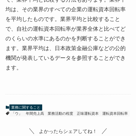
均は、その業界のすべての企業の運転資本回転率
を平均したものです。業界平均と比較すること
で、自社の運転資本回転率が業界全体と比べてど
のくらいの水準にあるのかを判断することができ
ます。業界平均は、日本政策金融公庫などの公的
機関が発表しているデータを参照することができ
ます。
業務に関すること
「ウ」
年間売上高
業務活動の程度
正味運転資本
運転資本回転率
よかったらシェアしてね！