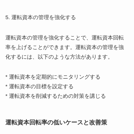
5. 運転資本の管理を強化する
運転資本の管理を強化することで、運転資本回転
率を上げることができます。運転資本の管理を強
化するには、以下のような方法があります。
* 運転資本を定期的にモニタリングする
* 運転資本の目標を設定する
* 運転資本を削減するための対策を講じる
運転資本回転率の低いケースと改善策