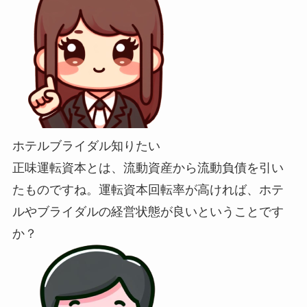
ホテルブライダル知りたい
正味運転資本とは、流動資産から流動負債を引い
たものですね。運転資本回転率が高ければ、ホテ
ルやブライダルの経営状態が良いということです
か？