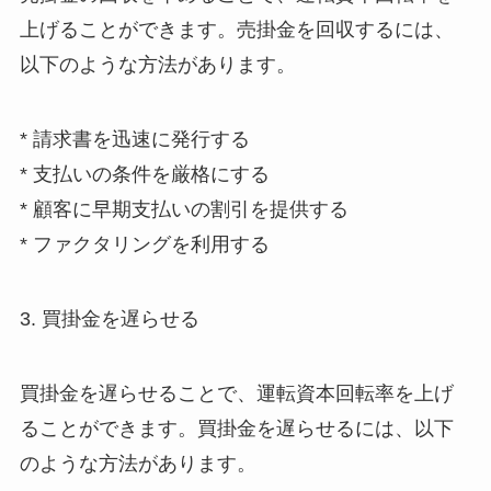
上げることができます。売掛金を回収するには、
以下のような方法があります。
* 請求書を迅速に発行する
* 支払いの条件を厳格にする
* 顧客に早期支払いの割引を提供する
* ファクタリングを利用する
3. 買掛金を遅らせる
買掛金を遅らせることで、運転資本回転率を上げ
ることができます。買掛金を遅らせるには、以下
のような方法があります。