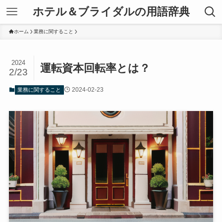
ホテル＆ブライダルの用語辞典
ホーム
業務に関すること
2024
運転資本回転率とは？
2/23
2024-02-23
業務に関すること