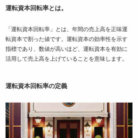
運転資本回転率とは。
「運転資本回転率」とは、年間の売上高を正味運
転資本で割った値です。運転資本の効率性を示す
指標であり、数値が高いほど、運転資本を有効に
活用して売上高を上げていることを意味します。
運転資本回転率の定義