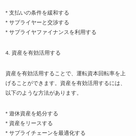
* 支払いの条件を緩和する
* サプライヤーと交渉する
* サプライヤファイナンスを利用する
4. 資産を有効活用する
資産を有効活用することで、運転資本回転率を上
げることができます。資産を有効活用するには、
以下のような方法があります。
* 遊休資産を処分する
* 資産をリースする
* サプライチェーンを最適化する