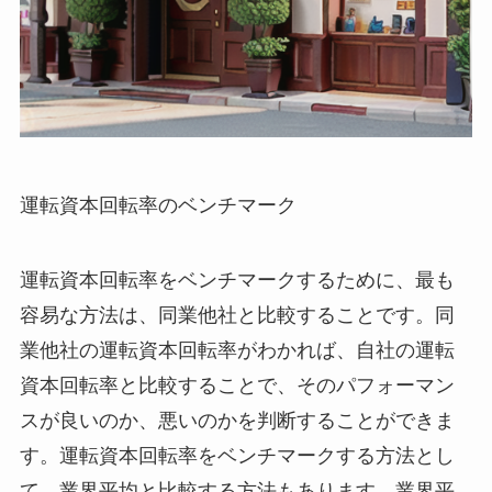
運転資本回転率のベンチマーク
運転資本回転率をベンチマークするために、最も
容易な方法は、同業他社と比較することです。同
業他社の運転資本回転率がわかれば、自社の運転
資本回転率と比較することで、そのパフォーマン
スが良いのか、悪いのかを判断することができま
す。運転資本回転率をベンチマークする方法とし
て、業界平均と比較する方法もあります。業界平