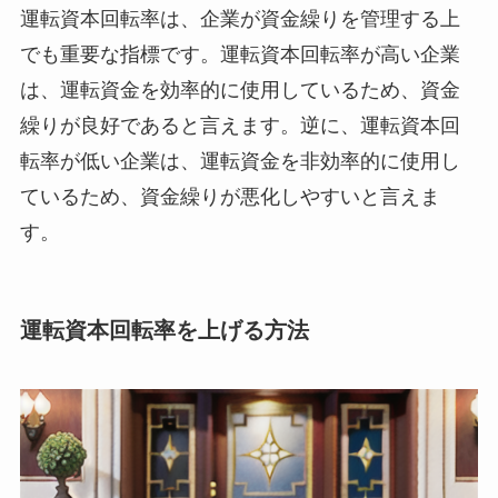
運転資本回転率は、企業が資金繰りを管理する上
でも重要な指標です。運転資本回転率が高い企業
は、運転資金を効率的に使用しているため、資金
繰りが良好であると言えます。逆に、運転資本回
転率が低い企業は、運転資金を非効率的に使用し
ているため、資金繰りが悪化しやすいと言えま
す。
運転資本回転率を上げる方法