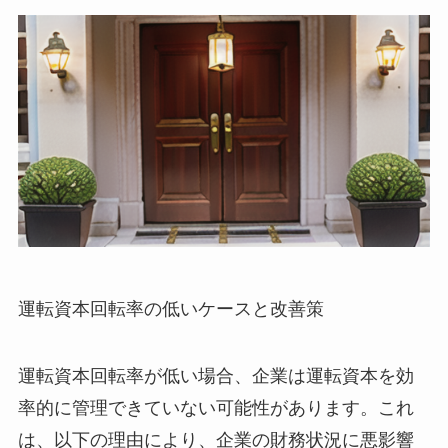
運転資本回転率の低いケースと改善策
運転資本回転率が低い場合、企業は運転資本を効
率的に管理できていない可能性があります。これ
は、以下の理由により、企業の財務状況に悪影響