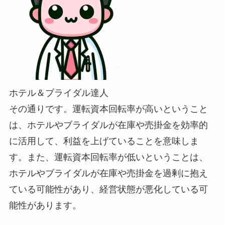
ホテル＆ブライダル達人
その通りです。運転資本回転率が高いということ
は、ホテルやブライダルが在庫や売掛金を効率的
に活用して、利益を上げていることを意味しま
す。また、運転資本回転率が低いということは、
ホテルやブライダルが在庫や売掛金を過剰に抱え
ている可能性があり、経営状態が悪化している可
能性があります。