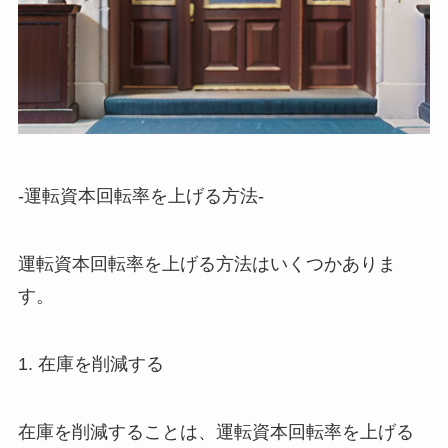
-運転資本回転率を上げる方法-
運転資本回転率を上げる方法はいくつかありま
す。
1. 在庫を削減する
在庫を削減することは、運転資本回転率を上げる