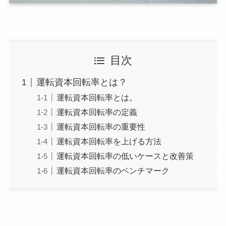
目次
運転資本回転率とは？
運転資本回転率とは。
運転資本回転率の定義
運転資本回転率の重要性
運転資本回転率を上げる方法
運転資本回転率の低いケースと改善策
運転資本回転率のベンチマーク