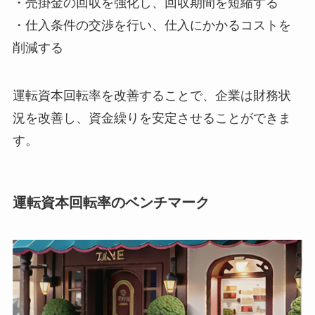
・売掛金の回収を強化し、回収期間を短縮する
・仕入条件の交渉を行い、仕入にかかるコストを
削減する
運転資本回転率を改善することで、企業は財務状
況を改善し、資金繰りを安定させることができま
す。
運転資本回転率のベンチマーク