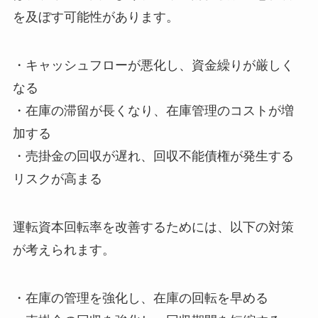
を及ぼす可能性があります。
・キャッシュフローが悪化し、資金繰りが厳しく
なる
・在庫の滞留が長くなり、在庫管理のコストが増
加する
・売掛金の回収が遅れ、回収不能債権が発生する
リスクが高まる
運転資本回転率を改善するためには、以下の対策
が考えられます。
・在庫の管理を強化し、在庫の回転を早める