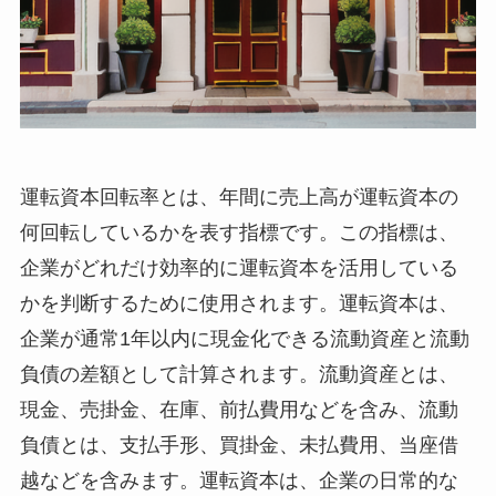
運転資本回転率とは、年間に売上高が運転資本の
何回転しているかを表す指標です。
この指標は、
企業がどれだけ効率的に運転資本を活用している
かを判断するために使用されます。運転資本は、
企業が通常1年以内に現金化できる流動資産と流動
負債の差額として計算されます。流動資産とは、
現金、売掛金、在庫、前払費用などを含み、流動
負債とは、支払手形、買掛金、未払費用、当座借
越などを含みます。運転資本は、企業の日常的な