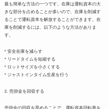
最も簡単な方法の一つです。在庫は運転資本の大
きな部分を占めることが多いので、在庫を削減す
ることで運転資本を解放することができます。在
庫を削減するには、以下のような方法がありま
す。
* 安全在庫を減らす
* リードタイムを短縮する
* ロットサイズを小さくする
* ジャストインタイム生産を行う
2. 売掛金を回収する
売掛金の回収を早めることで、運転資本回転率を