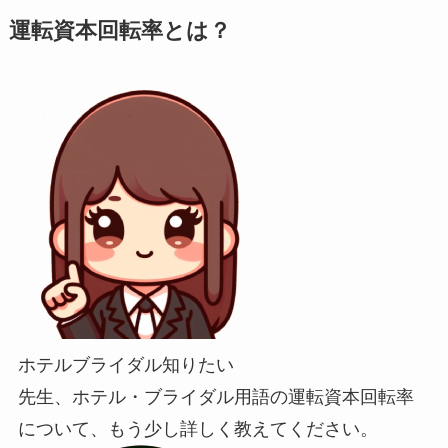
運転資本回転率とは？
ホテルブライダル知りたい
先生、ホテル・ブライダル用語の運転資本回転率
について、もう少し詳しく教えてください。