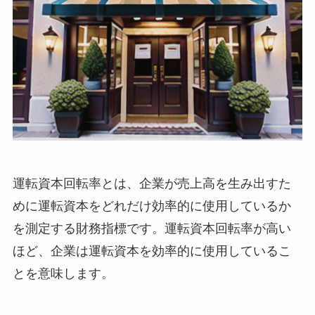
運転資本回転率とは、企業が売上高を生み出すた
めに運転資本をどれだけ効率的に使用しているか
を測定する財務指標です。運転資本回転率が高い
ほど、企業は運転資本を効率的に使用しているこ
とを意味します。