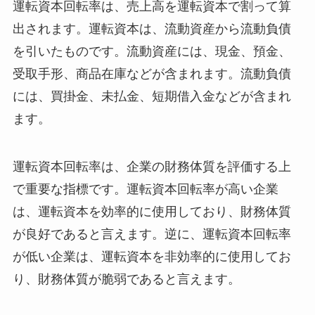
運転資本回転率は、売上高を運転資本で割って算
出されます。
運転資本は、流動資産から流動負債
を引いたものです。流動資産には、現金、預金、
受取手形、商品在庫などが含まれます。流動負債
には、買掛金、未払金、短期借入金などが含まれ
ます。
運転資本回転率は、企業の財務体質を評価する上
で重要な指標です。運転資本回転率が高い企業
は、運転資本を効率的に使用しており、財務体質
が良好であると言えます。逆に、運転資本回転率
が低い企業は、運転資本を非効率的に使用してお
り、財務体質が脆弱であると言えます。