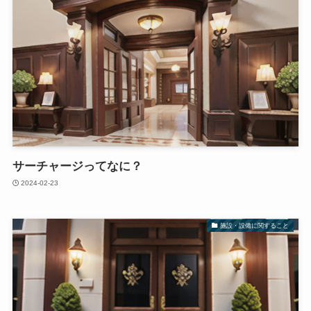
サーチャージってなに？
2024-02-23
施設・設備に関すること