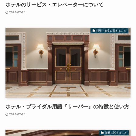
ホテルのサービス・エレベーターについて
2024-02-24
料理・飲食に関すること
ホテル・ブライダル用語『サーバー』の特徴と使い方
2024-02-24
業務に関すること