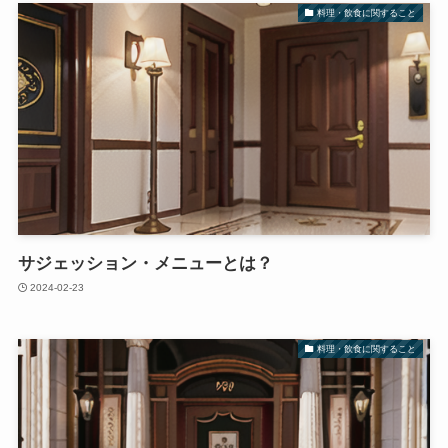
料理・飲食に関すること
サジェッション・メニューとは？
2024-02-23
料理・飲食に関すること