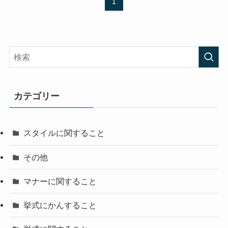
1
カテゴリー
スタイルに関すること
その他
マナーに関すること
挙式にかんすること