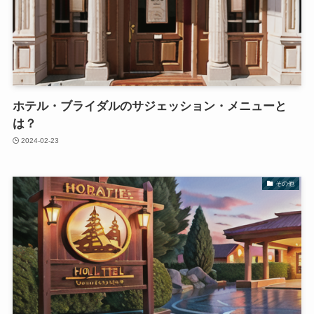
ホテル・ブライダルのサジェッション・メニューと
は？
2024-02-23
その他