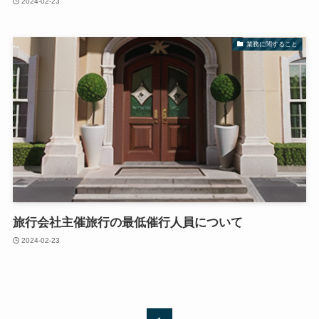
2024-02-23
業務に関すること
旅行会社主催旅行の最低催行人員について
2024-02-23