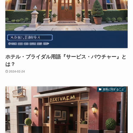
ホテル・ブライダル用語『サービス・バウチャー』と
は？
2024-02-24
業務に関すること