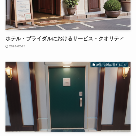
ホテル・ブライダルにおけるサービス・クオリティ
2024-02-24
施設・設備に関すること