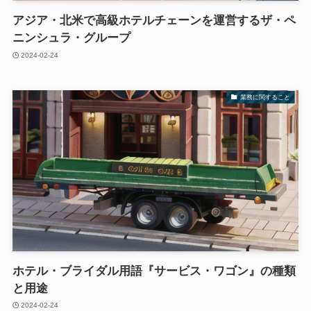
アジア・北米で高級ホテルチェーンを運営するザ・ペ
ニンシュラ・グループ
2024-02-24
業務に関すること
ホテル・ブライダル用語『サービス・ワゴン』の種類
と用途
2024-02-24