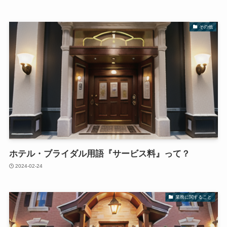
その他
ホテル・ブライダル用語『サービス料』って？
2024-02-24
業務に関すること