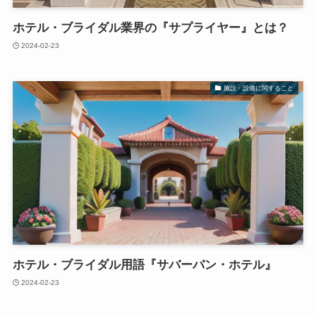
ホテル・ブライダル業界の『サプライヤー』とは？
2024-02-23
施設・設備に関すること
ホテル・ブライダル用語『サバーバン・ホテル』
2024-02-23