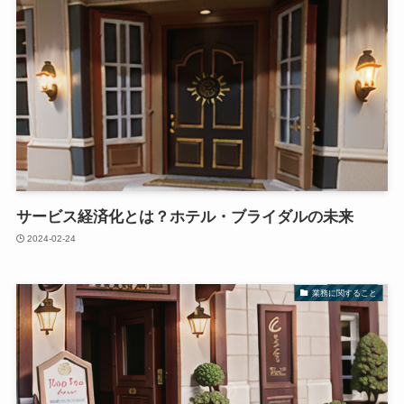
サービス経済化とは？ホテル・ブライダルの未来
2024-02-24
業務に関すること