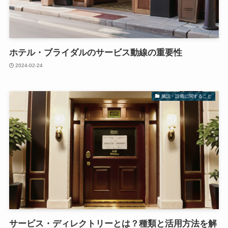
ホテル・ブライダルのサービス動線の重要性
2024-02-24
施設・設備に関すること
サービス・ディレクトリーとは？種類と活用方法を解