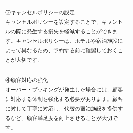
③キャンセルポリシーの設定
キャンセルポリシーを設定することで、キャンセ
ルの際に発生する損失を軽減
することができま
す。キャンセルポリシーは、ホテルや宿泊施設に
よって異なるため、予約する前に確認しておくこ
とが大切です。
④顧客対応の強化
オーバー・ブッキングが発生した場合には、顧客
に対応する体制を強化する
必要があります。顧客
に対して丁寧に対応し、代替の宿泊施設を提供す
るなど、顧客満足度を向上させることが大切で
す。