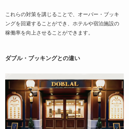
これらの対策を講じることで、オーバー・ブッキ
ングを回避することができ、ホテルや宿泊施設の
稼働率を向上させることができます。
ダブル・ブッキングとの違い