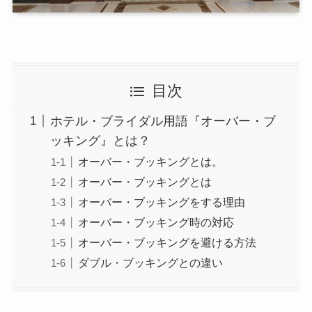
目次
ホテル・ブライダル用語『オーバー・ブ
ッキング』とは？
オーバー・ブッキングとは。
オーバー・ブッキングとは
オーバー・ブッキングをする理由
オーバー・ブッキング時の対応
オーバー・ブッキングを避ける方法
ダブル・ブッキングとの違い