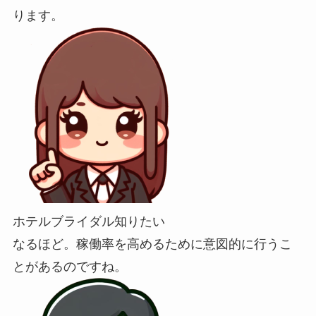
ります。
ホテルブライダル知りたい
なるほど。稼働率を高めるために意図的に行うこ
とがあるのですね。