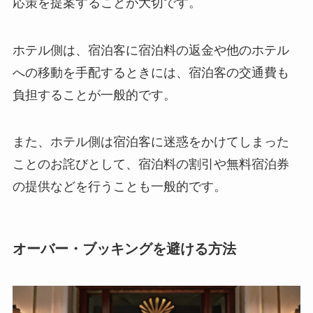
応策を提案する
ことが大切です。
ホテル側は、宿泊客に宿泊料の返金や他のホテル
への移動を手配するときには、
宿泊客の交通費も
負担することが一般的です。
また、ホテル側は宿泊客に迷惑をかけてしまった
ことのお詫びとして、
宿泊料の割引や無料宿泊券
の提供などを行うことも一般的です。
オーバー・ブッキングを避ける方法