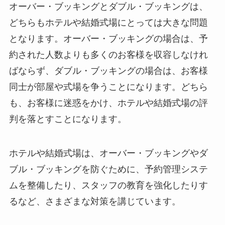
オーバー・ブッキングとダブル・ブッキングは、
どちらもホテルや結婚式場にとっては大きな問題
となります。オーバー・ブッキングの場合は、予
約された人数よりも多くのお客様を収容しなけれ
ばならず、ダブル・ブッキングの場合は、お客様
同士が部屋や式場を争うことになります。どちら
も、お客様に迷惑をかけ、ホテルや結婚式場の評
判を落とすことになります。
ホテルや結婚式場は、オーバー・ブッキングやダ
ブル・ブッキングを防ぐために、予約管理システ
ムを整備したり、スタッフの教育を強化したりす
るなど、さまざまな対策を講じています。