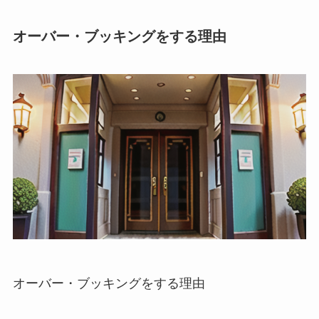
オーバー・ブッキングをする理由
オーバー・ブッキングをする理由