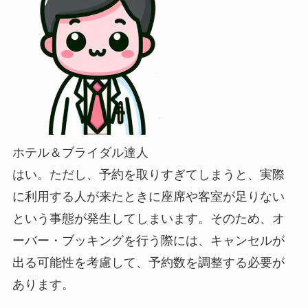
ホテル＆ブライダル達人
はい。ただし、予約を取りすぎてしまうと、実際
に利用する人が来たときに座席や客室が足りない
という事態が発生してしまいます。そのため、オ
ーバー・ブッキングを行う際には、キャンセルが
出る可能性を考慮して、予約数を調整する必要が
あります。