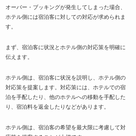
オーバー・ブッキングが発生してしまった場合、
ホテル側には宿泊客に対しての対応が求められま
す。
まず、宿泊客に状況とホテル側の対応策を明確に
伝えます。
ホテル側は、宿泊客に状況を説明し、ホテル側の
対応策を提案します。対応策には、ホテルでの宿
泊を手配したり、他のホテルへの移動を手配した
り、宿泊料を返金したりなどがあります。
ホテル側は、
宿泊客の希望を最大限に考慮して対