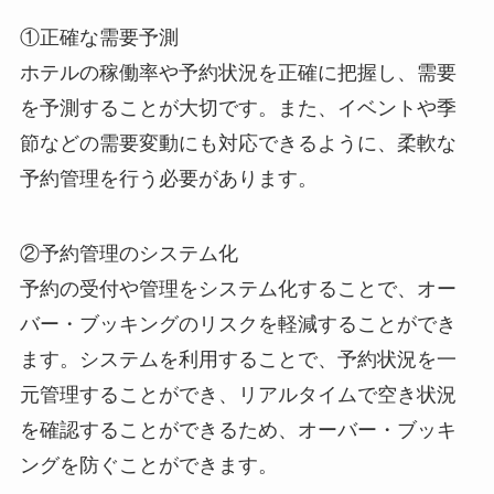
①正確な需要予測
ホテルの稼働率や予約状況を正確に把握し、需要
を予測する
ことが大切です。また、イベントや季
節などの需要変動にも対応できるように、柔軟な
予約管理を行う必要があります。
②予約管理のシステム化
予約の受付や管理をシステム化することで、オー
バー・ブッキングのリスクを軽減
することができ
ます。システムを利用することで、予約状況を一
元管理することができ、リアルタイムで空き状況
を確認することができるため、オーバー・ブッキ
ングを防ぐことができます。