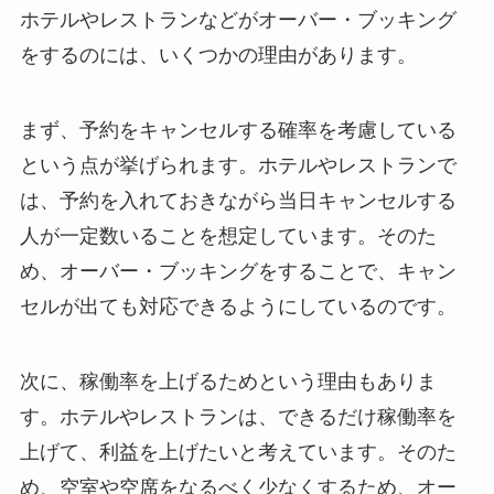
ホテルやレストランなどがオーバー・ブッキング
をするのには、いくつかの理由があります。
まず、
予約をキャンセルする確率を考慮している
という点が挙げられます。ホテルやレストランで
は、予約を入れておきながら当日キャンセルする
人が一定数いることを想定しています。そのた
め、オーバー・ブッキングをすることで、キャン
セルが出ても対応できるようにしているのです。
次に、
稼働率を上げるため
という理由もありま
す。ホテルやレストランは、できるだけ稼働率を
上げて、利益を上げたいと考えています。そのた
め、空室や空席をなるべく少なくするため、オー