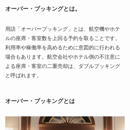
オーバー・ブッキングとは。
用語「オーバーブッキング」とは、航空機やホテ
ルの座席・客室数を上回る予約を取ることです。
利用率や稼働率を高めるために意図的に行われる
場合もあります。航空会社やホテル側の不注意に
よる座席・客室の二重売却は、ダブルブッキング
と呼ばれます。
オーバー・ブッキングとは