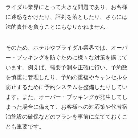
ライダル業界にとって大きな問題であり、お客様
に迷惑をかけたり、評判を落としたり、さらには
法的責任を負うことにもなりかねません。
そのため、ホテルやブライダル業界では、オーバ
ー・ブッキングを防ぐために様々な対策を講じて
います。例えば、需要予測を正確に行い、予約数
を慎重に管理したり、予約の重複やキャンセルを
防止するために予約システムを整備したりしてい
ます。また、オーバー・ブッキングが発生してし
まった場合に備えて、お客様への対応策や代替宿
泊施設の確保などのプランを事前に立てておくこ
とも重要です。