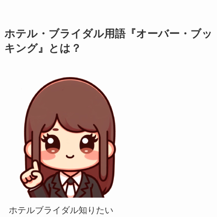
ホテル・ブライダル用語『オーバー・ブッ
キング』とは？
ホテルブライダル知りたい