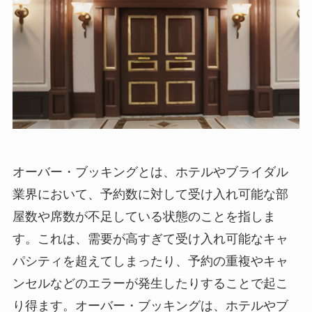
オーバー・ブッキングとは
、ホテルやブライダル
業界において、予約数に対して受け入れ可能な部
屋数や席数が不足している状態のことを指しま
す。これは、需要が高すぎて受け入れ可能なキャ
パシティを超えてしまったり、予約の重複やキャ
ンセルなどのエラーが発生したりすることで起こ
り得ます。オーバー・ブッキングは、ホテルやブ