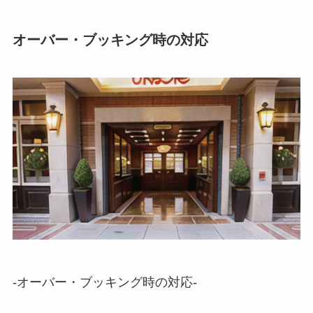
オーバー・ブッキング時の対応
-オーバー・ブッキング時の対応-