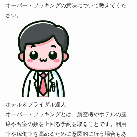
オーバー・ブッキングの意味について教えてくだ
さい。
ホテル＆ブライダル達人
オーバー・ブッキングとは、航空機やホテルの座
席や客室の数を上回る予約を取ることです。利用
率や稼働率を高めるために意図的に行う場合もあ