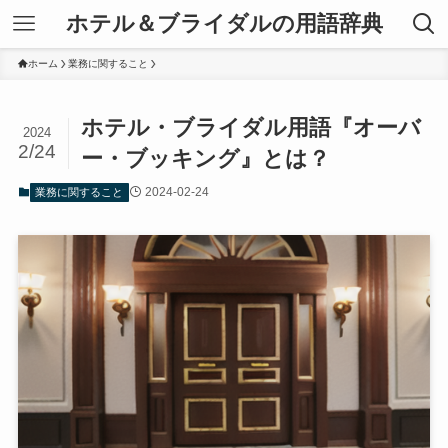
ホテル＆ブライダルの用語辞典
ホーム
業務に関すること
ホテル・ブライダル用語『オーバ
2024
2/24
ー・ブッキング』とは？
2024-02-24
業務に関すること