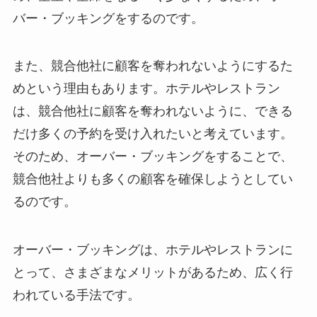
バー・ブッキングをするのです。
また、
競合他社に顧客を奪われないようにするた
め
という理由もあります。ホテルやレストラン
は、競合他社に顧客を奪われないように、できる
だけ多くの予約を受け入れたいと考えています。
そのため、オーバー・ブッキングをすることで、
競合他社よりも多くの顧客を確保しようとしてい
るのです。
オーバー・ブッキングは、ホテルやレストランに
とって、さまざまなメリットがあるため、広く行
われている手法です。