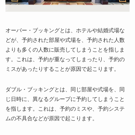
オーバー・ブッキング
とは、ホテルや結婚式場な
どが、予約された部屋や式場を、予約された人数
よりも多くの人数に販売してしまうことを指しま
す。これは、予約が重なってしまったり、予約の
ミスがあったりすることが原因で起こります。
ダブル・ブッキング
とは、同じ部屋や式場を、同
じ日時に、異なるグループに予約してしまうこと
を指します。これは、予約のミスや、予約システ
ムの不具合などが原因で起こります。