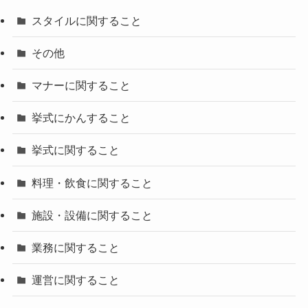
スタイルに関すること
その他
マナーに関すること
挙式にかんすること
挙式に関すること
料理・飲食に関すること
施設・設備に関すること
業務に関すること
運営に関すること