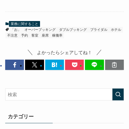
業務に関すること
「お」
オーバーブッキング
ダブルブッキング
ブライダル
ホテル
不注意
予約
客室
座席
稼働率
よかったらシェアしてね！
カテゴリー