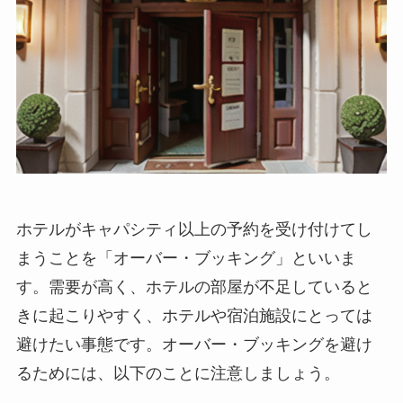
ホテルがキャパシティ以上の予約を受け付けてし
まうこと
を「オーバー・ブッキング」といいま
す。需要が高く、ホテルの部屋が不足していると
きに起こりやすく、ホテルや宿泊施設にとっては
避けたい事態です。オーバー・ブッキングを避け
るためには、以下のことに注意しましょう。