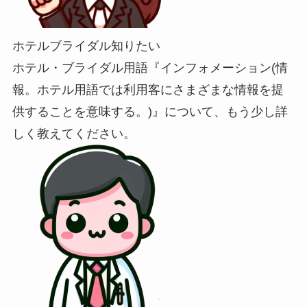
ホテルブライダル知りたい
ホテル・ブライダル用語『インフォメーション(情
報。ホテル用語では利用客にさまざまな情報を提
供することを意味する。)』について、もう少し詳
しく教えてください。