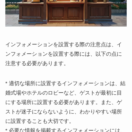
インフォメーションを設置する際の注意点
は、イ
ンフォメーションを設置する際には、以下の点に
注意する必要があります。
*
適切な場所に設置する
インフォメーションは、結
婚式場やホテルのロビーなど、ゲストが最初に目
にする場所に設置する必要があります。また、ゲ
ストが迷子にならないように、わかりやすい場所
に設置することも大切です。
*
必要な情報を掲載する
インフォメーションには、