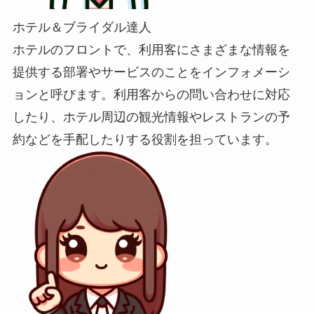
ホテル＆ブライダル達人
ホテルのフロントで、利用客にさまざまな情報を
提供する部署やサービスのことをインフォメーシ
ョンと呼びます。利用客からの問い合わせに対応
したり、ホテル周辺の観光情報やレストランの予
約などを手配したりする役割を担っています。