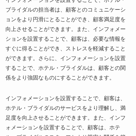
インフォメーションを設置することで、ホテル・
ブライダルの担当者は、顧客とのコミュニケーシ
ョンをより円滑にとることができ、顧客満足度を
向上させることができます。
また、インフォメー
ションを設置することで、顧客は、必要な情報を
すぐに得ることができ、ストレスを軽減すること
ができます。さらに、インフォメーションを設置
することで、ホテル・ブライダルは、顧客との関
係をより強固なものにすることができます。
インフォメーションを設置することで、顧客は、
ホテル・ブライダルのサービスをより理解し、満
足度を向上させることができます。
また、インフ
ォメーションを設置することで、顧客は、ホテ