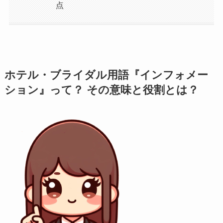
点
ホテル・ブライダル用語『インフォメー
ション』って？ その意味と役割とは？