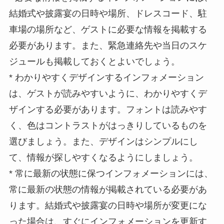
結婚式や披露宴の日時や場所、ドレスコード、駐
車場の場所など、ゲストに必要な情報を掲載する
必要があります。また、緊急連絡先や当日のスケ
ジュールも掲載しておくとよいでしょう。
*
わかりやすくデザインする
インフォメーション
は、ゲストが読みやすいように、わかりやすくデ
ザインする必要があります。フォントは読みやす
く、色はコントラストがはっきりしているものを
選びましょう。また、デザインはシンプルにし
て、情報が探しやすくなるようにしましょう。
*
常に最新の状態に保つ
インフォメーションには、
常に最新の状態の情報が掲載されている必要があ
ります。結婚式や披露宴の日時や場所が変更にな
った場合は、すぐにインフォメーションを更新す