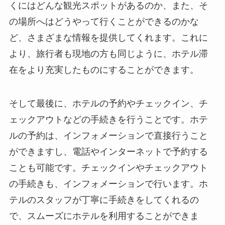
くにはどんな観光スポットがあるのか、また、そ
の場所へはどうやって行くことができるのかな
ど、さまざまな情報を提供してくれます。これに
より、旅行者も現地の方も同じように、ホテル滞
在をより充実したものにすることができます。
そして最後に、ホテルの予約やチェックイン、チ
ェックアウトなどの手続きを行うことです。ホテ
ルの予約は、インフォメーションで直接行うこと
ができますし、電話やインターネットで予約する
ことも可能です。チェックインやチェックアウト
の手続きも、インフォメーションで行います。ホ
テルのスタッフが丁寧に手続きをしてくれるの
で、スムーズにホテルを利用することができま