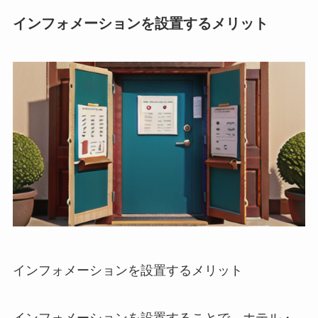
インフォメーションを設置するメリット
インフォメーションを設置するメリット