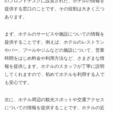
のフロントデスクに設置された、ホテルの情報を
提供する窓口のこと
です。その役割は大きく三つ
あります。
まず、ホテルのサービスや施設についての情報を
提供することです。例えば、ホテルのレストラン
やバー、プールやジムなどの施設について、営業
時間をはじめ料金や利用方法など、さまざまな情
報を提供します。ホテルのスタッフが丁寧に説明
してくれますので、初めてホテルを利用する人で
も安心です。
次に、ホテル周辺の観光スポットや交通アクセス
についての情報を提供することです。ホテルの近