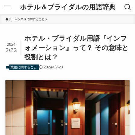
ホテル＆ブライダルの用語辞典
ホーム
業務に関すること
ホテル・ブライダル用語『インフ
2024
ォメーション』って？ その意味と
2/23
役割とは？
2024-02-23
業務に関すること