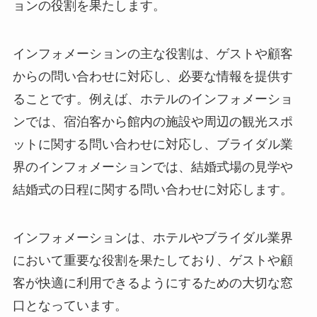
ョンの役割を果たします。
インフォメーションの主な役割は、ゲストや顧客
からの問い合わせに対応し、必要な情報を提供す
ることです。例えば、ホテルのインフォメーショ
ンでは、宿泊客から館内の施設や周辺の観光スポ
ットに関する問い合わせに対応し、ブライダル業
界のインフォメーションでは、結婚式場の見学や
結婚式の日程に関する問い合わせに対応します。
インフォメーションは、ホテルやブライダル業界
において重要な役割を果たしており、ゲストや顧
客が快適に利用できるようにするための大切な窓
口となっています。