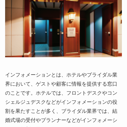
インフォメーションとは、ホテルやブライダル業
界において、ゲストや顧客に情報を提供する窓口
のことです。ホテルでは、フロントデスクやコン
シェルジュデスクなどがインフォメーションの役
割を果たすことが多く、ブライダル業界では、結
婚式場の受付やプランナーなどがインフォメーシ