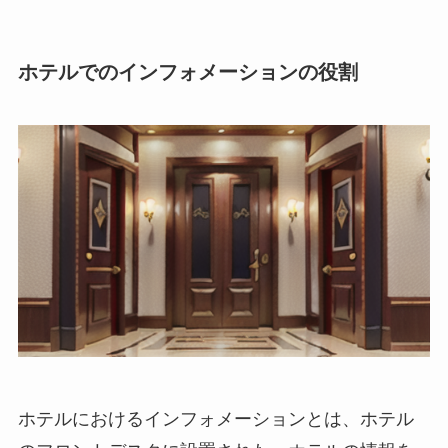
ホテルでのインフォメーションの役割
ホテルにおけるインフォメーションとは、ホテル