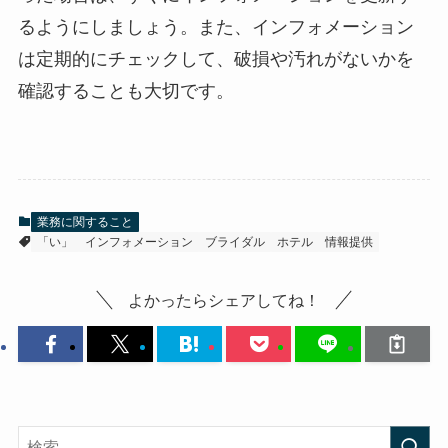
るようにしましょう。また、インフォメーション
は定期的にチェックして、破損や汚れがないかを
確認することも大切です。
業務に関すること
「い」
インフォメーション
ブライダル
ホテル
情報提供
よかったらシェアしてね！