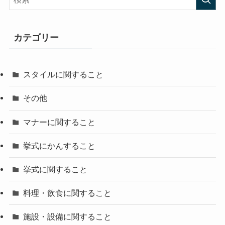
カテゴリー
スタイルに関すること
その他
マナーに関すること
挙式にかんすること
挙式に関すること
料理・飲食に関すること
施設・設備に関すること