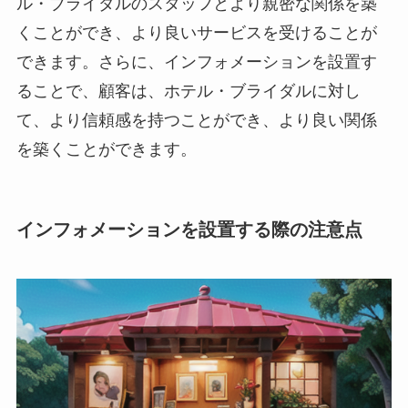
ル・ブライダルのスタッフとより親密な関係を築
くことができ、より良いサービスを受けることが
できます。さらに、インフォメーションを設置す
ることで、顧客は、ホテル・ブライダルに対し
て、より信頼感を持つことができ、より良い関係
を築くことができます。
インフォメーションを設置する際の注意点