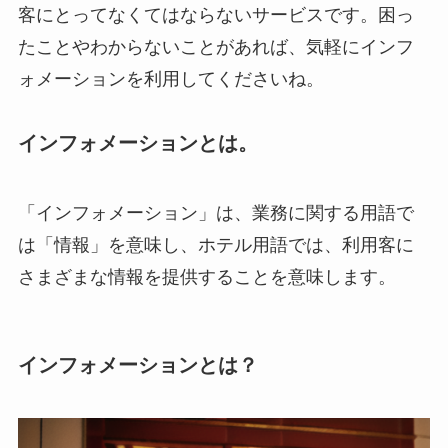
客にとってなくてはならないサービスです。困っ
たことやわからないことがあれば、気軽にインフ
ォメーションを利用してくださいね。
インフォメーションとは。
「インフォメーション」は、業務に関する用語で
は「情報」を意味し、ホテル用語では、利用客に
さまざまな情報を提供することを意味します。
インフォメーションとは？