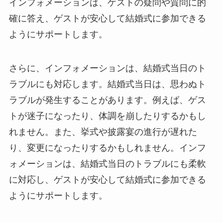
インフォメーション
は、ゲストの疑問や質問に的
確に答え、ゲストが安心して結婚式に参加できる
ようにサポートします。
さらに、
インフォメーション
は、結婚式当日のト
ラブルにも対応します。結婚式当日は、思わぬト
ラブルが発生することがあります。例えば、ゲス
トが迷子になったり、体調を崩したりするかもし
れません。また、挙式や披露宴の進行が遅れた
り、変更になったりするかもしれません。
インフ
ォメーション
は、結婚式当日のトラブルにも柔軟
に対応し、ゲストが安心して結婚式に参加できる
ようにサポートします。