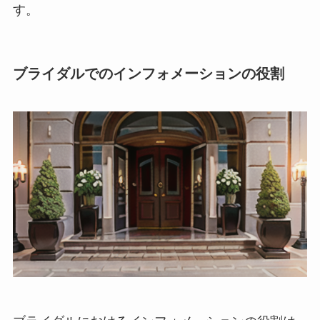
す。
ブライダルでのインフォメーションの役割