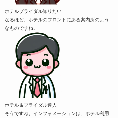
ホテルブライダル知りたい
なるほど、ホテルのフロントにある案内所のよう
なものですね。
ホテル＆ブライダル達人
そうですね。インフォメーションは、ホテル利用