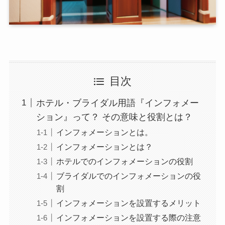
目次
ホテル・ブライダル用語『インフォメー
ション』って？ その意味と役割とは？
インフォメーションとは。
インフォメーションとは？
ホテルでのインフォメーションの役割
ブライダルでのインフォメーションの役
割
インフォメーションを設置するメリット
インフォメーションを設置する際の注意