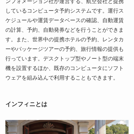
ンフォメーション社が運営する、航空会社と提携
しているコンピュータ予約システムです。運行ス
ケジュールや運賃データベースの確認、自動運賃
の計算、予約、自動発券などを行うことができま
す。また、世界中の提携ホテルの予約、レンタカ
ーやパッケージツアーの予約、旅行情報の提供も
行っています。デスクトップ型やノート型の端末
機を設置するほか、既存のコンピュータにソフト
ウェアを組み込んで利用することもできます。
インフィニとは