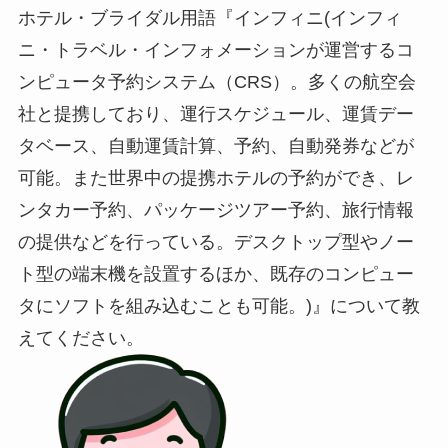
ホテル・ブライダル用語『インフィニ(インフィ
ニ・トラベル・インフォメーションが運営するコ
ンピュータ予約システム（CRS）。多くの航空会
社と提携しており、運行スケジュール、運賃デー
タベース、自動運賃計算、予約、自動発券などが
可能。また世界中の提携ホテルの予約ができ、レ
ンタカー予約、パッケージツアー予約、旅行情報
の提供などを行っている。デスクトップ型やノー
ト型の端末機を設置するほか、既存のコンピュー
タにソフトを組み込むことも可能。)』について教
えてください。