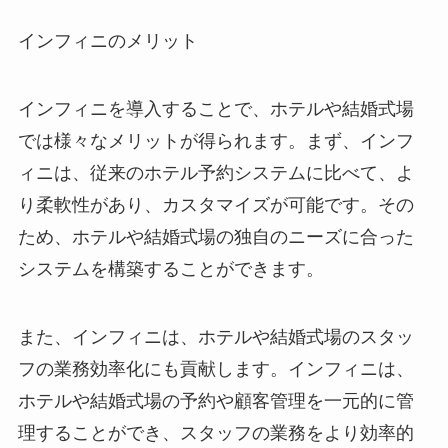
インフィニのメリット
インフィニを導入することで、ホテルや結婚式場
では様々なメリットが得られます。まず、インフ
ィニは、従来のホテル予約システムに比べて、よ
り柔軟性があり、カスタマイズが可能です。その
ため、ホテルや結婚式場の独自のニーズに合った
システムを構築することができます。
また、インフィニは、ホテルや結婚式場のスタッ
フの業務効率化にも貢献します。インフィニは、
ホテルや結婚式場の予約や顧客管理を一元的に管
理することができ、スタッフの業務をより効率的