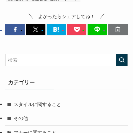
よかったらシェアしてね！
カテゴリー
スタイルに関すること
その他
マナーに関すること