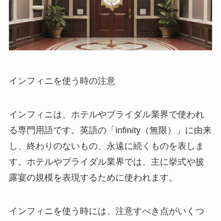
インフィニを使う時の注意
インフィニは、ホテルやブライダル業界で使われ
る専門用語です。英語の「infinity（無限）」に由来
し、終わりのないもの、永遠に続くものを表しま
す。ホテルやブライダル業界では、主に挙式や披
露宴の規模を表現するために使われます。
インフィニを使う時には、注意すべき点がいくつ