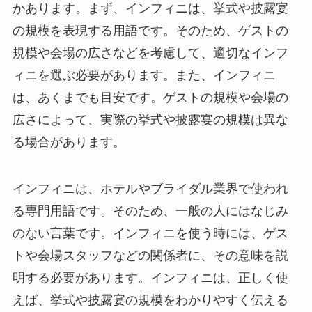
かあります。
まず、インフィニは、挙式や披露宴
の規模を表現する用語です。そのため、ゲストの
規模や会場の広さなどを考慮して、適切なインフ
ィニを選ぶ必要があります。
また、インフィニ
は、あくまでも目安です。ゲストの規模や会場の
広さによって、実際の挙式や披露宴の規模は異な
る場合があります。
インフィニは、ホテルやブライダル業界で使われ
る専門用語です。そのため、一般の人にはなじみ
のない言葉です。インフィニを使う時には、ゲス
トや会場スタッフなどの関係者に、その意味を説
明する必要があります。
インフィニは、正しく使
えば、挙式や披露宴の規模をわかりやすく伝える