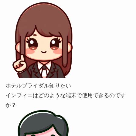
ホテルブライダル知りたい
インフィニはどのような端末で使用できるのです
か？