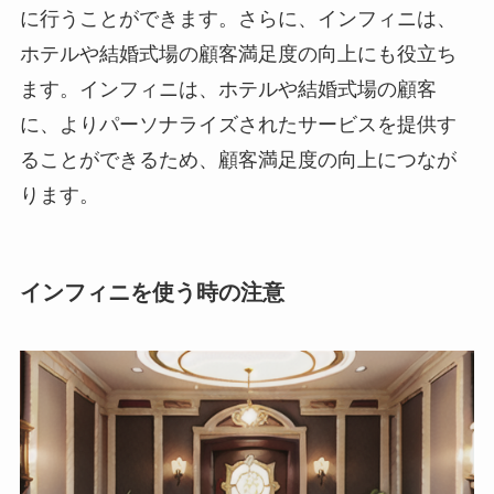
に行うことができます。さらに、インフィニは、
ホテルや結婚式場の顧客満足度の向上にも役立ち
ます。インフィニは、ホテルや結婚式場の顧客
に、よりパーソナライズされたサービスを提供す
ることができるため、顧客満足度の向上につなが
ります。
インフィニを使う時の注意