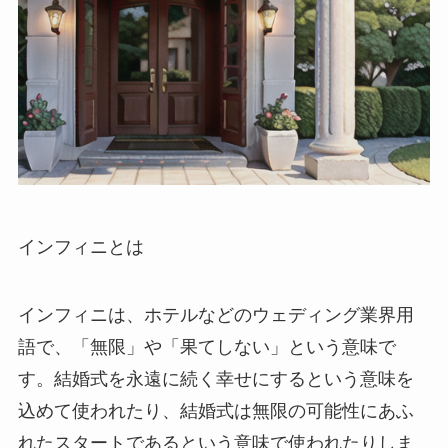
インフィニとは
インフィニは、ホテルなどのウェディング業界用
語で、「無限」や「果てしない」という意味で
す。結婚式を永遠に続く幸せにするという意味を
込めて使われたり、結婚式は無限の可能性にあふ
れたスタートであるという意味で使われたりしま