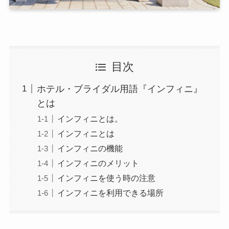
目次
ホテル・ブライダル用語『インフィニ』
とは
インフィニとは。
インフィニとは
インフィニの機能
インフィニのメリット
インフィニを使う時の注意
インフィニを利用できる場所