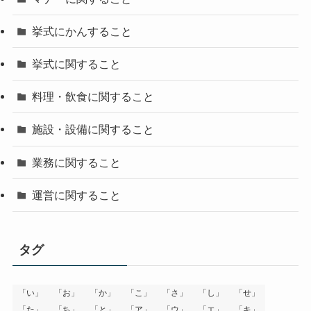
挙式にかんすること
挙式に関すること
料理・飲食に関すること
施設・設備に関すること
業務に関すること
運営に関すること
タグ
「い」
「お」
「か」
「こ」
「さ」
「し」
「せ」
「た」
「ち」
「と」
「ア」
「ウ」
「エ」
「キ」