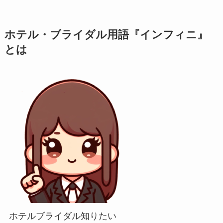
ホテル・ブライダル用語『インフィニ』
とは
ホテルブライダル知りたい