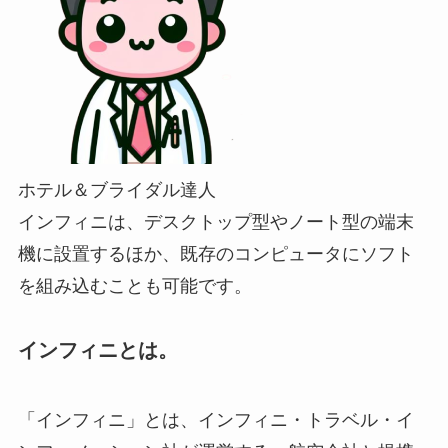
ホテル＆ブライダル達人
インフィニは、デスクトップ型やノート型の端末
機に設置するほか、既存のコンピュータにソフト
を組み込むことも可能です。
インフィニとは。
「インフィニ」とは、インフィニ・トラベル・イ