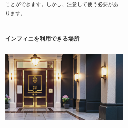
ことができます。しかし、注意して使う必要があ
ります。
インフィニを利用できる場所