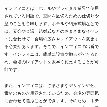
インフィニとは、ホテルやブライダル業界で使用
されている用語で、空間を区切るための仕切りや
壁のことを意味します。
ホテルや結婚式場などで
は、宴会や会議、結婚式などのさまざまなイベン
トに合わせて、会場の広さやレイアウトを変更す
る必要があります。
そこで、インフィニの出番で
す。
インフィニは、簡単に設置や撤去ができるた
め、会場のレイアウトを素早く変更することが可
能です。
また、インフィニは、さまざまなデザインや色、
素材のものが用意されているため、会場の雰囲気
に合わせて選ぶことができます。
そのため、ホテ