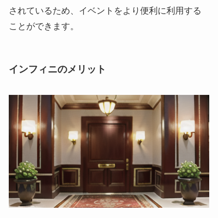
されているため、イベントをより便利に利用する
ことができます。
インフィニのメリット