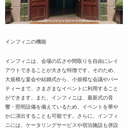
インフィニの機能
インフィニは、会場の広さや間取りを自由にレイ
アウトできることが大きな特徴です。そのため、
大規模な宴会や結婚式から、小規模な会議やパー
ティーまで、さまざまなイベントに利用すること
ができます。また、インフィニは、最新式の音
響・照明設備を備えているため、イベントを華や
かに演出することも可能です。さらに、インフィ
ニには、ケータリングサービスや宿泊施設も併設