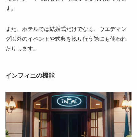
す。
また、ホテルでは結婚式だけでなく、ウエディン
グ以外のイベントや式典を執り行う際にも使われ
たりします。
インフィニの機能