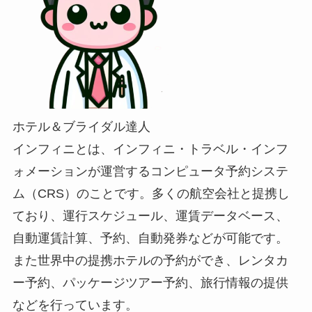
ホテル＆ブライダル達人
インフィニとは、インフィニ・トラベル・インフ
ォメーションが運営するコンピュータ予約システ
ム（CRS）のことです。多くの航空会社と提携し
ており、運行スケジュール、運賃データベース、
自動運賃計算、予約、自動発券などが可能です。
また世界中の提携ホテルの予約ができ、レンタカ
ー予約、パッケージツアー予約、旅行情報の提供
などを行っています。