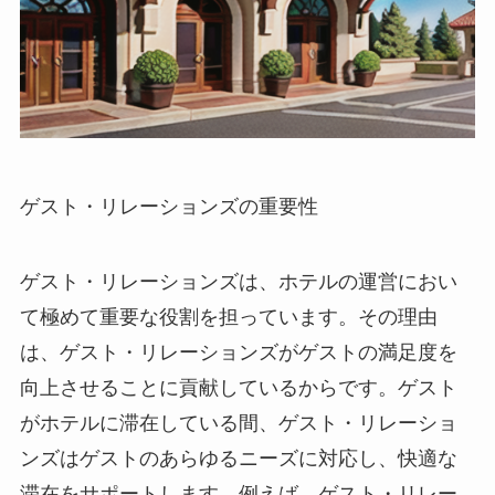
ゲスト・リレーションズの重要性
ゲスト・リレーションズは、ホテルの運営におい
て極めて重要な役割を担っています。その理由
は、ゲスト・リレーションズがゲストの満足度を
向上させることに貢献しているからです。ゲスト
がホテルに滞在している間、ゲスト・リレーショ
ンズはゲストのあらゆるニーズに対応し、快適な
滞在をサポートします。例えば、ゲスト・リレー