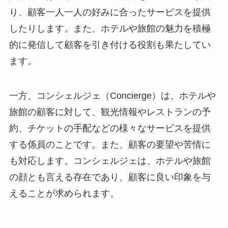
り、顧客一人一人の好みに合ったサービスを提供
したりします。また、ホテルや旅館の魅力を積極
的に発信して顧客を引き付ける役割も果たしてい
ます。
一方、
コンシェルジェ（Concierge）
は、ホテルや
旅館の顧客に対して、観光情報やレストランの予
約、チケットの手配などの様々なサービスを提供
する係員のことです。また、顧客の要望や苦情に
も対応します。コンシェルジェは、ホテルや旅館
の顔とも言える存在であり、顧客に良い印象を与
えることが求められます。