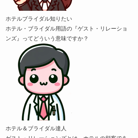
ホテルブライダル知りたい
ホテル・ブライダル用語の『ゲスト・リレーショ
ンズ』ってどういう意味ですか？
ホテル＆ブライダル達人