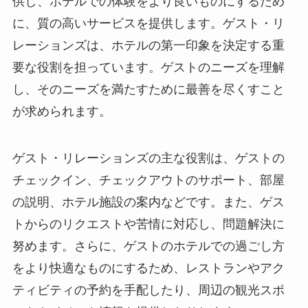
供し、ホテルでの体験をより良いものにするため
に、質の高いサービスを提供します。
ゲスト・リ
レーションズは、ホテルの第一印象を決定する重
要な役割を担っています。
ゲストのニーズを理解
し、そのニーズを満たすために最善を尽くすこと
が求められます。
ゲスト・リレーションズの主な役割は、ゲストの
チェックイン、チェックアウトのサポート、部屋
の説明、ホテル施設の案内などです。また、ゲス
トからのリクエストや苦情に対応し、問題解決に
努めます。さらに、ゲストのホテルでの過ごし方
をより快適なものにするため、レストランやアク
ティビティの予約を手配したり、周辺の観光スポ