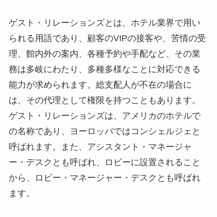
ゲスト・リレーションズとは、ホテル業界で用い
られる用語であり、顧客のVIPの接客や、苦情の受
理、館内外の案内、各種予約や手配など、その業
務は多岐にわたり、多種多様なことに対応できる
能力が求められます。総支配人が不在の場合に
は、その代理として権限を持つこともあります。
ゲスト・リレーションズは、アメリカのホテルで
の名称であり、ヨーロッパではコンシェルジェと
呼ばれます。また、アシスタント・マネージャ
ー・デスクとも呼ばれ、ロビーに設置されること
から、ロビー・マネージャー・デスクとも呼ばれ
ます。