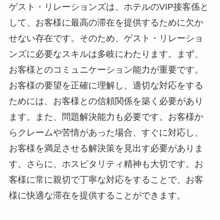
ゲスト・リレーションズは、ホテルのVIP接客係と
して、お客様に最高の滞在を提供するために欠か
せない存在です。そのため、ゲスト・リレーショ
ンズに必要なスキルは多岐にわたります。まず、
お客様とのコミュニケーション能力が重要です。
お客様の要望を正確に理解し、適切な対応をする
ためには、お客様との信頼関係を築く必要があり
ます。また、問題解決能力も必要です。お客様か
らクレームや苦情があった場合、すぐに対応し、
お客様を満足させる解決策を見出す必要がありま
す。さらに、ホスピタリティ精神も大切です。お
客様に常に親切で丁寧な対応をすることで、お客
様に快適な滞在を提供することができます。