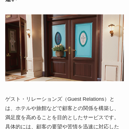
ゲスト・リレーションズ（Guest Relations）
と
は、ホテルや旅館などで顧客との関係を構築し、
満足度を高めることを目的としたサービスです。
具体的には、顧客の要望や苦情を迅速に対応した