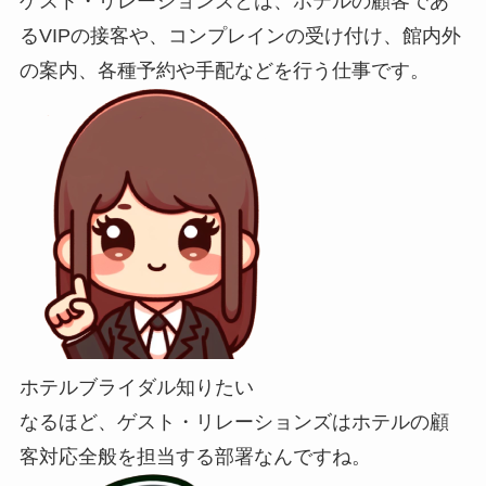
ゲスト・リレーションズとは、ホテルの顧客であ
るVIPの接客や、コンプレインの受け付け、館内外
の案内、各種予約や手配などを行う仕事です。
ホテルブライダル知りたい
なるほど、ゲスト・リレーションズはホテルの顧
客対応全般を担当する部署なんですね。