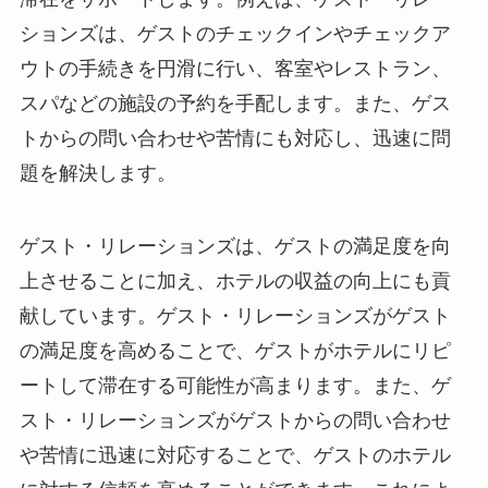
ションズは、ゲストのチェックインやチェックア
ウトの手続きを円滑に行い、客室やレストラン、
スパなどの施設の予約を手配します。また、ゲス
トからの問い合わせや苦情にも対応し、迅速に問
題を解決します。
ゲスト・リレーションズは、ゲストの満足度を向
上させることに加え、ホテルの収益の向上にも貢
献しています。ゲスト・リレーションズがゲスト
の満足度を高めることで、ゲストがホテルにリピ
ートして滞在する可能性が高まります。また、ゲ
スト・リレーションズがゲストからの問い合わせ
や苦情に迅速に対応することで、ゲストのホテル