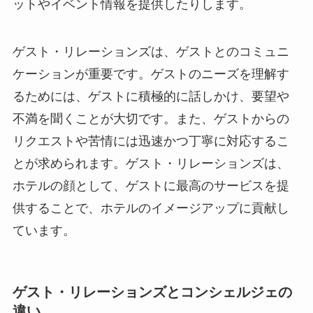
ットやイベント情報を提供したりします。
ゲスト・リレーションズは、ゲストとのコミュニ
ケーションが重要です。
ゲストのニーズを理解す
るためには、ゲストに積極的に話しかけ、要望や
不満を聞くことが大切です。また、ゲストからの
リクエストや苦情には迅速かつ丁寧に対応するこ
とが求められます。ゲスト・リレーションズは、
ホテルの顔として、ゲストに最高のサービスを提
供することで、ホテルのイメージアップに貢献し
ています。
ゲスト・リレーションズとコンシェルジェの
違い