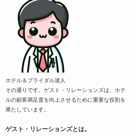
ホテル＆ブライダル達人
その通りです。ゲスト・リレーションズは、ホテ
ルの顧客満足度を向上させるために重要な役割を
果たしています。
ゲスト・リレーションズとは。