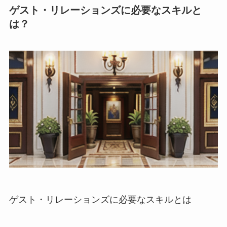
ゲスト・リレーションズに必要なスキルと
は？
ゲスト・リレーションズに必要なスキルとは