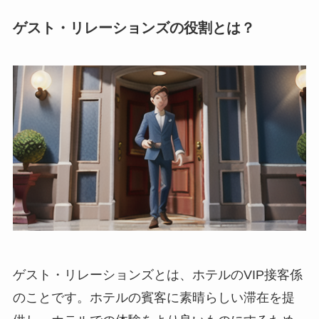
ゲスト・リレーションズの役割とは？
ゲスト・リレーションズとは、ホテルのVIP接客係
のことです。ホテルの賓客に素晴らしい滞在を提