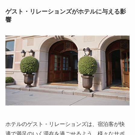
ゲスト・リレーションズがホテルに与える影
響
ホテルのゲスト・リレーションズは、宿泊客が快
適で満足のいく滞在を過ごせるよう、様々なサポ