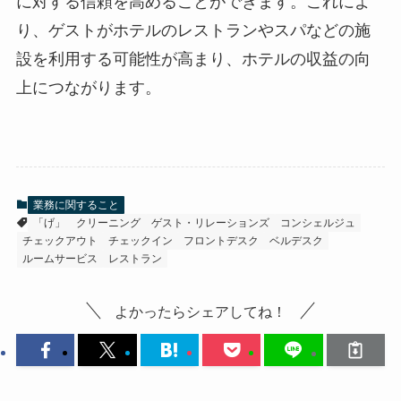
に対する信頼を高めることができます。これによ
り、ゲストがホテルのレストランやスパなどの施
設を利用する可能性が高まり、ホテルの収益の向
上につながります。
業務に関すること
「げ」
クリーニング
ゲスト・リレーションズ
コンシェルジュ
チェックアウト
チェックイン
フロントデスク
ベルデスク
ルームサービス
レストラン
よかったらシェアしてね！