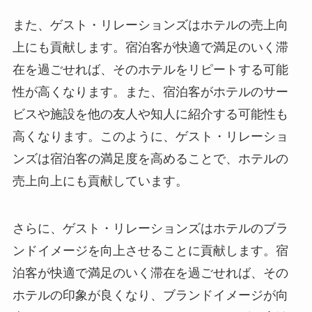
また、ゲスト・リレーションズはホテルの売上向
上にも貢献します。宿泊客が快適で満足のいく滞
在を過ごせれば、そのホテルをリピートする可能
性が高くなります。また、宿泊客がホテルのサー
ビスや施設を他の友人や知人に紹介する可能性も
高くなります。このように、ゲスト・リレーショ
ンズは宿泊客の満足度を高めることで、ホテルの
売上向上にも貢献しています。
さらに、ゲスト・リレーションズはホテルのブラ
ンドイメージを向上させることに貢献します。宿
泊客が快適で満足のいく滞在を過ごせれば、その
ホテルの印象が良くなり、ブランドイメージが向