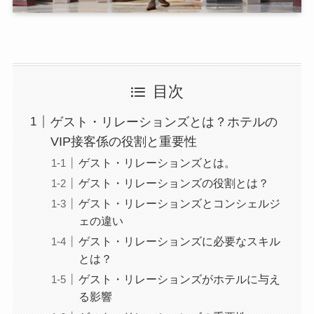
目次
ゲスト・リレーションズとは？ホテルの
VIP接客係の役割と重要性
ゲスト・リレーションズとは。
ゲスト・リレーションズの役割とは？
ゲスト・リレーションズとコンシェルジ
ェの違い
ゲスト・リレーションズに必要なスキル
とは？
ゲスト・リレーションズがホテルに与え
る影響