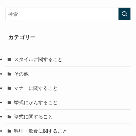
カテゴリー
スタイルに関すること
その他
マナーに関すること
挙式にかんすること
挙式に関すること
料理・飲食に関すること