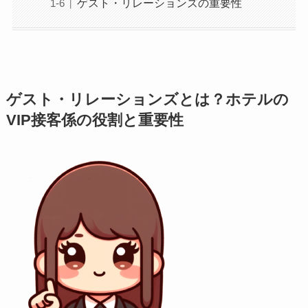
ゲスト・リレーションズの重要性
ゲスト・リレーションズとは？ホテルの
VIP接客係の役割と重要性