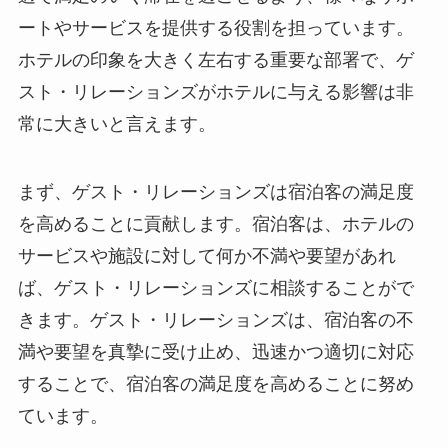
ートやサービスを提供する役割を担っています。
ホテルの印象を大きく左右する重要な部署で、ゲ
スト・リレーションズがホテルに与える影響は非
常に大きいと言えます。
まず、ゲスト・リレーションズは宿泊客の満足度
を高めることに貢献します。宿泊客は、ホテルの
サービスや施設に対して何か不満や要望があれ
ば、ゲスト・リレーションズに相談することがで
きます。ゲスト・リレーションズは、宿泊客の不
満や要望を真摯に受け止め、迅速かつ適切に対応
することで、宿泊客の満足度を高めることに努め
ています。