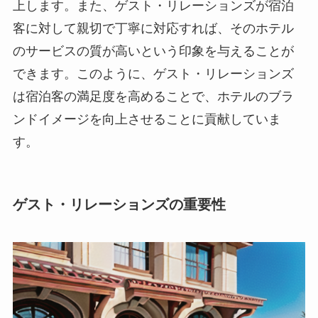
上します。また、ゲスト・リレーションズが宿泊
客に対して親切で丁寧に対応すれば、そのホテル
のサービスの質が高いという印象を与えることが
できます。このように、ゲスト・リレーションズ
は宿泊客の満足度を高めることで、ホテルのブラ
ンドイメージを向上させることに貢献していま
す。
ゲスト・リレーションズの重要性