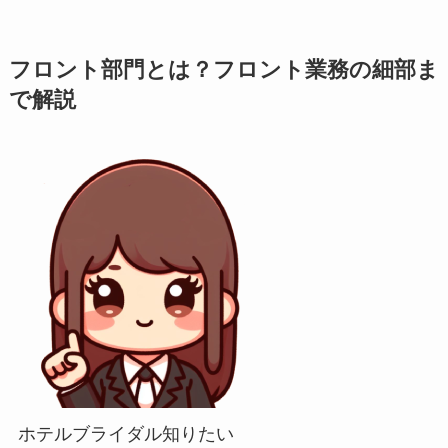
フロント部門とは？フロント業務の細部ま
で解説
ホテルブライダル知りたい