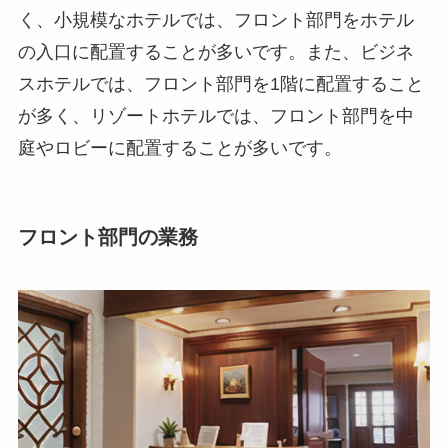
く、小規模なホテルでは、フロント部門をホテル
の入口に配置することが多いです。また、ビジネ
スホテルでは、フロント部門を1階に配置すること
が多く、リゾートホテルでは、フロント部門を中
庭やロビーに配置することが多いです。
フロント部門の業務