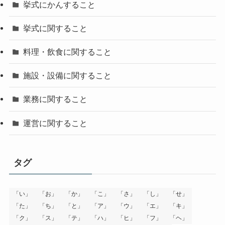
挙式にかんすること
挙式に関すること
料理・飲食に関すること
施設・設備に関すること
業務に関すること
運営に関すること
タグ
「い」
「お」
「か」
「こ」
「さ」
「し」
「せ」
「た」
「ち」
「と」
「ア」
「ウ」
「エ」
「キ」
「ク」
「ス」
「テ」
「ハ」
「ヒ」
「フ」
「ヘ」