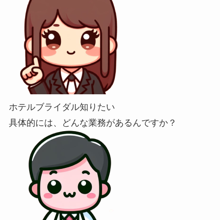
ホテルブライダル知りたい
具体的には、どんな業務があるんですか？