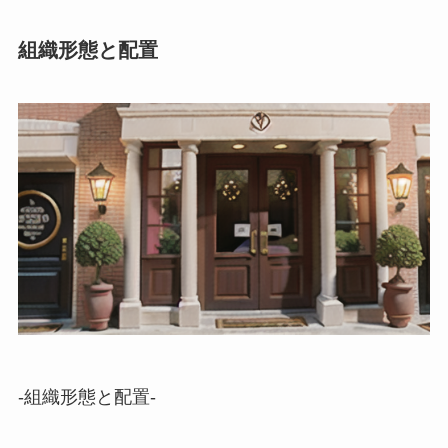
組織形態と配置
-組織形態と配置-