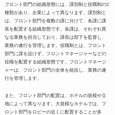
フロント部門の組織形態には、課別制と役職制の2
種類があり、企業によって異なります。
課別制と
は、フロント部門を複数の課に分けて、各課に課
長を配置する組織形態です。各課は、それぞれ異
なる業務を担当しており、課長は部下を監督し、
業務の遂行を管理します。役職制とは、フロント
部門に課を設けず、フロントマネージャーなどの
役職を配置する組織形態です。フロントマネージ
ャーは、フロント部門の全体を統括し、業務の遂
行を管理します。
また、フロント部門の配置は、ホテルの規模や立
地によって異なります。大規模なホテルでは、フ
ロント部門をロビーの近くに配置することが多