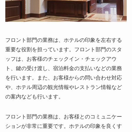
フロント部門
の業務は、ホテルの印象を左右する
重要な役割を担っています。フロント部門のスタ
ッフは、お客様のチェックイン・チェックアウ
ト、鍵の受け渡し、宿泊料金の支払いなどの業務
を行います。また、お客様からの問い合わせ対応
や、ホテル周辺の観光情報やレストラン情報など
の案内なども行います。
フロント部門の業務は、お客様とのコミュニケー
ションが非常に重要です。ホテルの印象を良くす