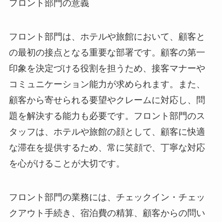
フロント部門の意義
フロント部門は、ホテルや旅館において、顧客と
の最初の接点となる重要な部署です。顧客の第一
印象を決定づける役割を担うため、接客マナーや
コミュニケーション能力が求められます。また、
顧客から寄せられる要望やクレームに対応し、問
題を解決する能力も必要です。フロント部門のス
タッフは、ホテルや旅館の顔として、顧客に快適
な滞在を提供するため、常に笑顔で、丁寧な対応
を心がけることが大切です。
フロント部門の業務には、チェックイン・チェッ
クアウト手続き、宿泊費の精算、顧客からの問い