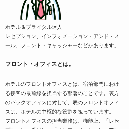
ホテル＆ブライダル達人
レセプション、インフォメーション・アンド・メ
ール、フロント・キャッシャーなどがあります。
フロント・オフィスとは。
ホテルのフロントオフィスとは、宿泊部門におけ
る接客の最前線を担当する部署のことです。裏方
のバックオフィスに対して、表のフロントオフィ
スは、ホテルの中枢的な役割を担っています。
フロントオフィスの担当業務は、機能上、「レセ