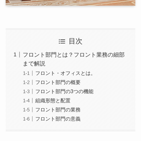
目次
フロント部門とは？フロント業務の細部
まで解説
フロント・オフィスとは。
フロント部門の概要
フロント部門の3つの機能
組織形態と配置
フロント部門の業務
フロント部門の意義