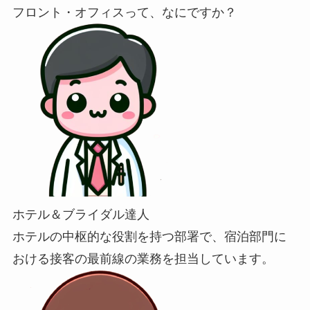
フロント・オフィスって、なにですか？
ホテル＆ブライダル達人
ホテルの中枢的な役割を持つ部署で、宿泊部門に
おける接客の最前線の業務を担当しています。