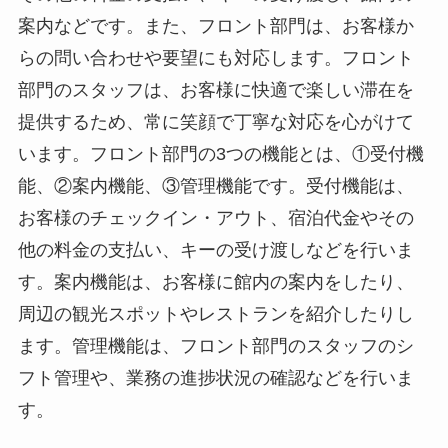
案内などです。
また、フロント部門は、お客様か
らの問い合わせや要望にも対応します。フロント
部門のスタッフは、お客様に快適で楽しい滞在を
提供するため、常に笑顔で丁寧な対応を心がけて
います。
フロント部門の3つの機能とは、①受付機
能、②案内機能、③管理機能です。
受付機能は、
お客様のチェックイン・アウト、宿泊代金やその
他の料金の支払い、キーの受け渡しなどを行いま
す。案内機能は、お客様に館内の案内をしたり、
周辺の観光スポットやレストランを紹介したりし
ます。管理機能は、フロント部門のスタッフのシ
フト管理や、業務の進捗状況の確認などを行いま
す。