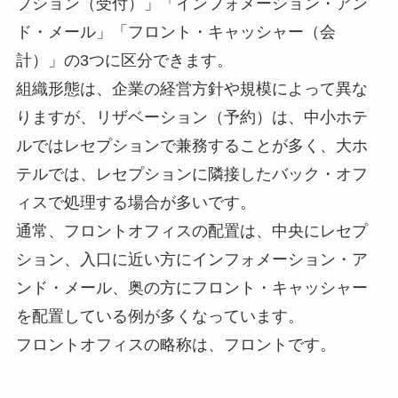
プション（受付）」「インフォメーション・アン
ド・メール」「フロント・キャッシャー（会
計）」の3つに区分できます。
組織形態は、企業の経営方針や規模によって異な
りますが、リザベーション（予約）は、中小ホテ
ルではレセプションで兼務することが多く、大ホ
テルでは、レセプションに隣接したバック・オフ
ィスで処理する場合が多いです。
通常、フロントオフィスの配置は、中央にレセプ
ション、入口に近い方にインフォメーション・ア
ンド・メール、奥の方にフロント・キャッシャー
を配置している例が多くなっています。
フロントオフィスの略称は、フロントです。