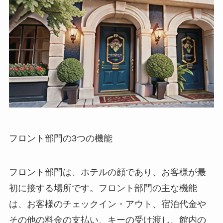
フロント部門の3つの機能
フロント部門は、ホテルの顔であり、お客様が最
初に接する場所です。
フロント部門の主な機能
は、お客様のチェックイン・アウト、宿泊代金や
その他の料金の支払い、キーの受け渡し、館内の