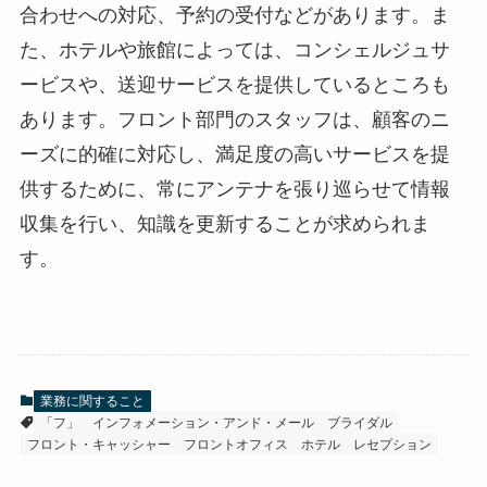
合わせへの対応、予約の受付などがあります。ま
た、ホテルや旅館によっては、コンシェルジュサ
ービスや、送迎サービスを提供しているところも
あります。フロント部門のスタッフは、顧客のニ
ーズに的確に対応し、満足度の高いサービスを提
供するために、常にアンテナを張り巡らせて情報
収集を行い、知識を更新することが求められま
す。
業務に関すること
「フ」
インフォメーション・アンド・メール
ブライダル
フロント・キャッシャー
フロントオフィス
ホテル
レセプション