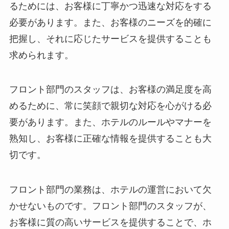
るためには、お客様に丁寧かつ迅速な対応をする
必要があります。また、お客様のニーズを的確に
把握し、それに応じたサービスを提供することも
求められます。
フロント部門のスタッフは、お客様の満足度を高
めるために、常に笑顔で親切な対応を心がける必
要があります。また、ホテルのルールやマナーを
熟知し、お客様に正確な情報を提供することも大
切です。
フロント部門の業務は、ホテルの運営において欠
かせないものです。フロント部門のスタッフが、
お客様に質の高いサービスを提供することで、ホ