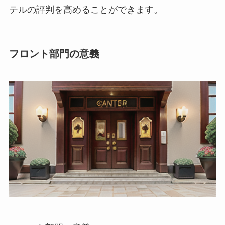
テルの評判を高めることができます。
フロント部門の意義