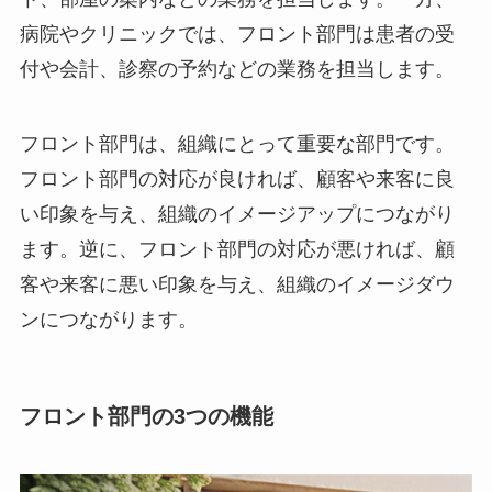
病院やクリニックでは、フロント部門は患者の受
付や会計、診察の予約などの業務を担当します。
フロント部門は、組織にとって重要な部門です。
フロント部門の対応が良ければ、顧客や来客に良
い印象を与え、組織のイメージアップにつながり
ます。
逆に、フロント部門の対応が悪ければ、顧
客や来客に悪い印象を与え、組織のイメージダウ
ンにつながります。
フロント部門の3つの機能