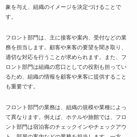
象を与え、組織のイメージを決定づけることで
す。
フロント部門は、主に接客や案内、受付などの業
務を担当します。顧客や来客の要望を聞き取り、
適切な対応を行うことが求められます。
また、フ
ロント部門は組織の窓口としての役割も担ってい
るため、組織の情報を顧客や来客に提供すること
も重要です。
フロント部門の業務は、組織の規模や業種によっ
て異なります。
例えば、ホテルや旅館では、フロ
ント部門は宿泊客のチェックインやチェックアウ
ト、部屋の案内などの業務を担当します。
一方、