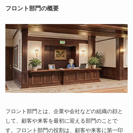
フロント部門の概要
フロント部門とは、企業や会社などの組織の顔と
して、顧客や来客を最初に迎える部門のことで
す。
フロント部門の役割は、顧客や来客に第一印