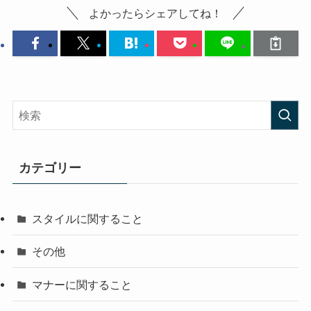
よかったらシェアしてね！
カテゴリー
スタイルに関すること
その他
マナーに関すること