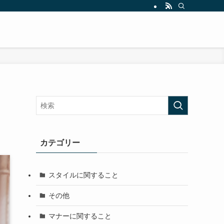
カテゴリー
スタイルに関すること
その他
マナーに関すること