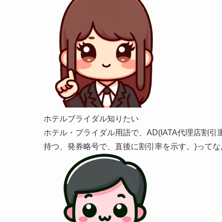
ホテルブライダル知りたい
ホテル・ブライダル用語で、AD(IATA代理店割引運賃。
持つ、発券略号で、直後に割引率を示す。)ってな