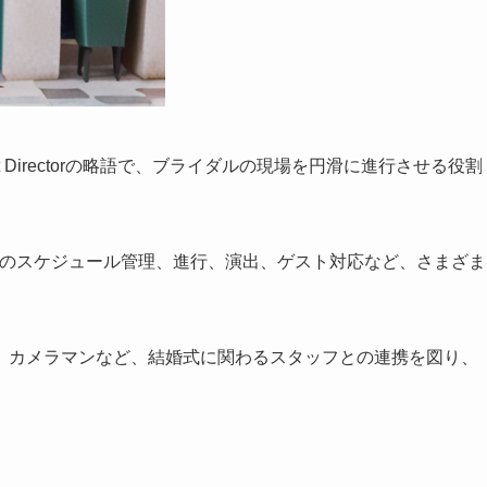
t Directorの略語で、ブライダルの現場を円滑に進行させる役割
日のスケジュール管理、進行、演出、ゲスト対応など、さまざま
、カメラマンなど、結婚式に関わるスタッフとの連携を図り、