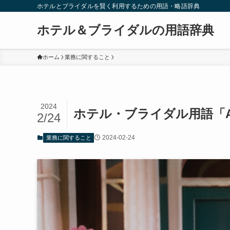
ホテルとブライダルを賢く利用するための用語・略語辞典
ホテル＆ブライダルの用語辞典
ホーム
業務に関すること
2024
ホテル・ブライダル用語「
2/24
2024-02-24
業務に関すること