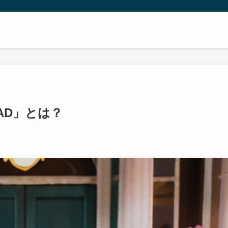
AD」とは？