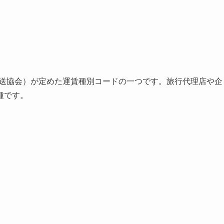
航空運送協会）が定めた運賃種別コードの一つです。旅行代理店や企
種です。