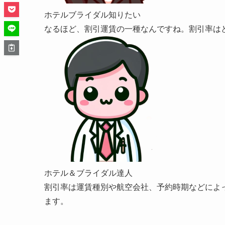
ホテルブライダル知りたい
なるほど、割引運賃の一種なんですね。割引率は
ホテル＆ブライダル達人
割引率は運賃種別や航空会社、予約時期などによっ
ます。