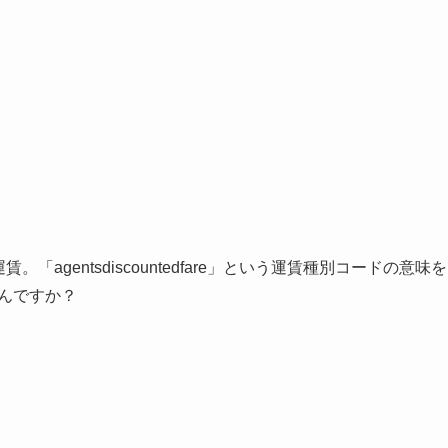
「agentsdiscountedfare」という運賃種別コードの意味を
んですか？