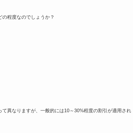
どの程度なのでしょうか？
て異なりますが、一般的には10～30%程度の割引が適用され