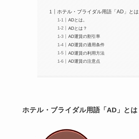
ホテル・ブライダル用語「AD」とは
ADとは。
ADとは？
AD運賃の割引率
AD運賃の適用条件
AD運賃の利用方法
AD運賃の注意点
ホテル・ブライダル用語「AD」とは