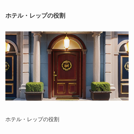
ホテル・レップの役割
ホテル・レップの役割