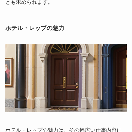
とも求められます。
ホテル・レップの魅力
ホテル・レップの魅力
は、その幅広い仕事内容に