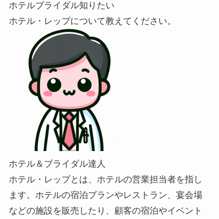
ホテルブライダル知りたい
ホテル・レップについて教えてください。
ホテル＆ブライダル達人
ホテル・レップとは、ホテルの営業担当者を指し
ます。ホテルの宿泊プランやレストラン、宴会場
などの施設を販売したり、顧客の宿泊やイベント