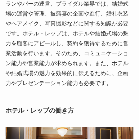
ランやバーの運営、ブライダル業界では、結婚式
場の運営や管理、披露宴の企画や進行、婚礼衣装
やヘアメイク、写真撮影などに関する知識が必要
です。ホテル・レップは、ホテルや結婚式場の魅
力を顧客にアピールし、契約を獲得するために営
業活動を行います。そのため、コミュニケーショ
ン能力や営業能力が求められます。また、ホテル
や結婚式場の魅力を効果的に伝えるために、企画
力やプレゼンテーション能力も必要です。
ホテル・レップの働き方