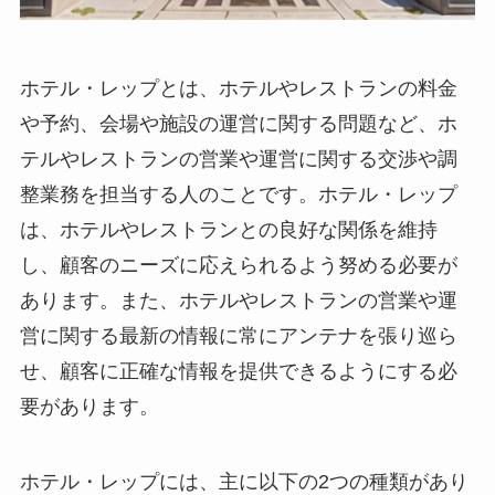
ホテル・レップとは、ホテルやレストランの料金
や予約、会場や施設の運営に関する問題など、ホ
テルやレストランの営業や運営に関する交渉や調
整業務を担当する人のこと
です。ホテル・レップ
は、ホテルやレストランとの良好な関係を維持
し、顧客のニーズに応えられるよう努める必要が
あります。また、ホテルやレストランの営業や運
営に関する最新の情報に常にアンテナを張り巡ら
せ、顧客に正確な情報を提供できるようにする必
要があります。
ホテル・レップには、主に以下の2つの種類があり