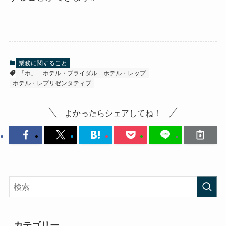
業務に関すること
「ホ」
ホテル・ブライダル
ホテル・レップ
ホテル・レプリゼンタティブ
よかったらシェアしてね！
カテゴリー