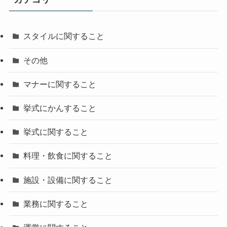
スタイルに関すること
その他
マナーに関すること
挙式にかんすること
挙式に関すること
料理・飲食に関すること
施設・設備に関すること
業務に関すること