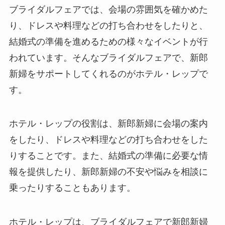
ブライダルフェアでは、会場の雰囲気を確かめた
り、ドレスや料理などの打ち合わせをしたりと、
結婚式の準備を進めるための様々なイベントが行
われています。そんなブライダルフェアで、新郎
新婦をサポートしてくれるのがホテル・レップで
す。
ホテル・レップの役割は、新郎新婦に会場の案内
をしたり、ドレスや料理などの打ち合わせをした
りすることです。また、結婚式の準備に必要な情
報を提供したり、新郎新婦の不安や悩みを相談に
乗ったりすることもあります。
ホテル・レップは、ブライダルフェアで新郎新婦