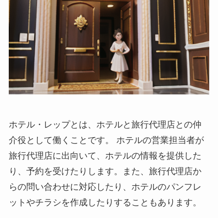
ホテル・レップとは、ホテルと旅行代理店との仲
介役として働くことです。
ホテルの営業担当者が
旅行代理店に出向いて、ホテルの情報を提供した
り、予約を受けたりします。また、旅行代理店か
らの問い合わせに対応したり、ホテルのパンフレ
ットやチラシを作成したりすることもあります。