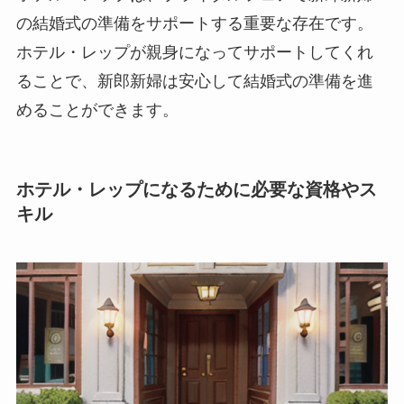
の結婚式の準備をサポートする重要な存在です。
ホテル・レップが親身になってサポートしてくれ
ることで、新郎新婦は安心して結婚式の準備を進
めることができます。
ホテル・レップになるために必要な資格やス
キル