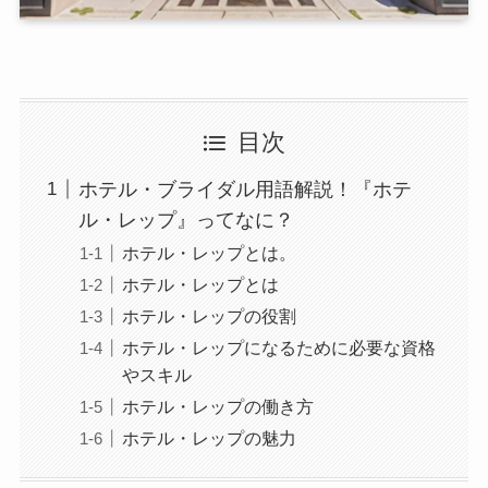
目次
ホテル・ブライダル用語解説！『ホテ
ル・レップ』ってなに？
ホテル・レップとは。
ホテル・レップとは
ホテル・レップの役割
ホテル・レップになるために必要な資格
やスキル
ホテル・レップの働き方
ホテル・レップの魅力