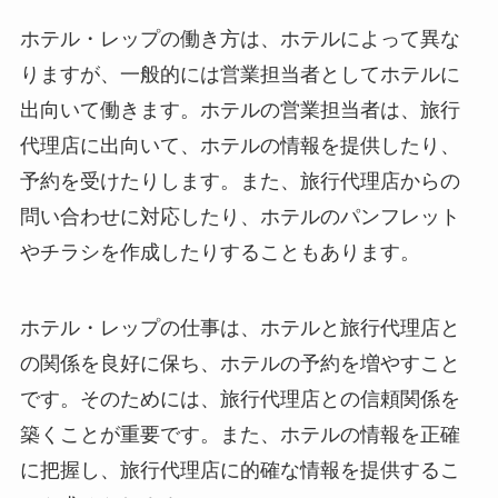
ホテル・レップの働き方は、ホテルによって異な
りますが、一般的には営業担当者としてホテルに
出向いて働きます。ホテルの営業担当者は、旅行
代理店に出向いて、ホテルの情報を提供したり、
予約を受けたりします。また、旅行代理店からの
問い合わせに対応したり、ホテルのパンフレット
やチラシを作成したりすることもあります。
ホテル・レップの仕事は、ホテルと旅行代理店と
の関係を良好に保ち、ホテルの予約を増やすこと
です。そのためには、旅行代理店との信頼関係を
築くことが重要です。また、ホテルの情報を正確
に把握し、旅行代理店に的確な情報を提供するこ