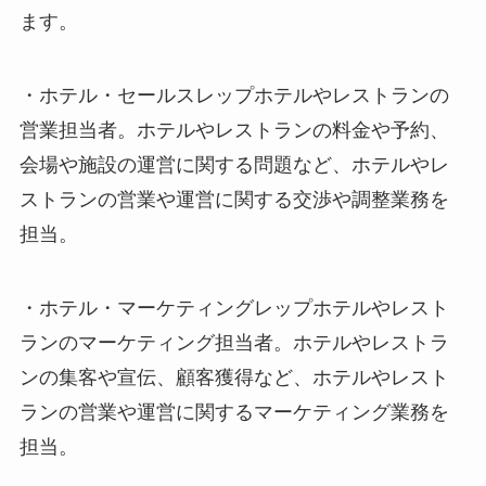
ます。
・
ホテル・セールスレップ
ホテルやレストランの
営業担当者。ホテルやレストランの料金や予約、
会場や施設の運営に関する問題など、ホテルやレ
ストランの営業や運営に関する交渉や調整業務を
担当。
・
ホテル・マーケティングレップ
ホテルやレスト
ランのマーケティング担当者。ホテルやレストラ
ンの集客や宣伝、顧客獲得など、ホテルやレスト
ランの営業や運営に関するマーケティング業務を
担当。