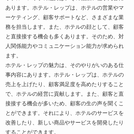
あります。ホテル・レップは、ホテルの営業やマ
ーケティング、顧客サポートなど、さまざまな業
務を担当します。また、ホテルの顔として、顧客
と直接接する機会も多くあります。そのため、対
人関係能力やコミュニケーション能力が求められ
ます。
ホテル・レップの魅力は、そのやりがいのある仕
事内容にあります。ホテル・レップは、ホテルの
売上を上げたり、顧客満足度を高めたりすること
で、ホテルの経営に貢献します。また、顧客と直
接接する機会が多いため、顧客の生の声を聞くこ
とができます。それにより、ホテルのサービスを
改善したり、新しい商品やサービスを開発したり
することができます。