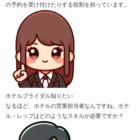
の予約を受け付けたりする役割を担っています。
ホテルブライダル知りたい
なるほど、ホテルの営業担当者なんですね。ホテ
ル・レップはどのようなスキルが必要ですか？