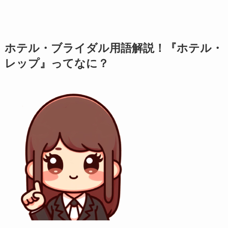
ホテル・ブライダル用語解説！『ホテル・
レップ』ってなに？