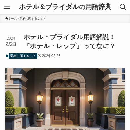
ホテル＆ブライダルの用語辞典
ホーム
業務に関すること
ホテル・ブライダル用語解説！
2024
2/23
『ホテル・レップ』ってなに？
2024-02-23
業務に関すること