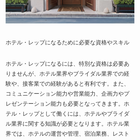
ホテル・レップになるために必要な資格やスキル
ホテル・レップになるには、特別な資格は必要あ
りませんが、ホテル業界やブライダル業界での経
験や、接客業での経験があると有利です。また、
コミュニケーション能力や営業能力、企画力やプ
レゼンテーション能力も必要となってきます。ホ
テル・レップとして働くには、ホテルやブライダ
ル業界に関する知識が必要となります。ホテル業
界では、ホテルの運営や管理、宿泊業務、レスト