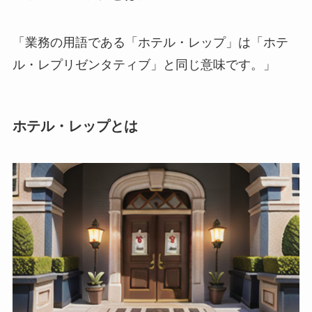
「業務の用語である「ホテル・レップ」は「ホテ
ル・レプリゼンタティブ」と同じ意味です。」
ホテル・レップとは