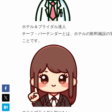
ホテル＆ブライダル達人
チーフ・バーテンダーとは、ホテルの飲料施設の
ことです。