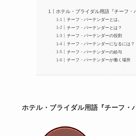
ホテル・ブライダル用語『チーフ・
チーフ・バーテンダーとは。
チーフ・バーテンダーとは？
チーフ・バーテンダーの役割
チーフ・バーテンダーになるには？
チーフ・バーテンダーの給与
チーフ・バーテンダーが働く場所
ホテル・ブライダル用語『チーフ・