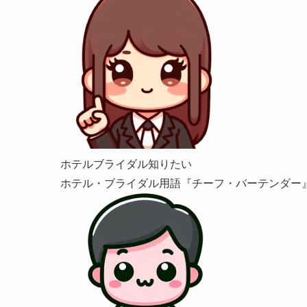
ホテルブライダル知りたい
ホテル・ブライダル用語『チーフ・バーテンダー