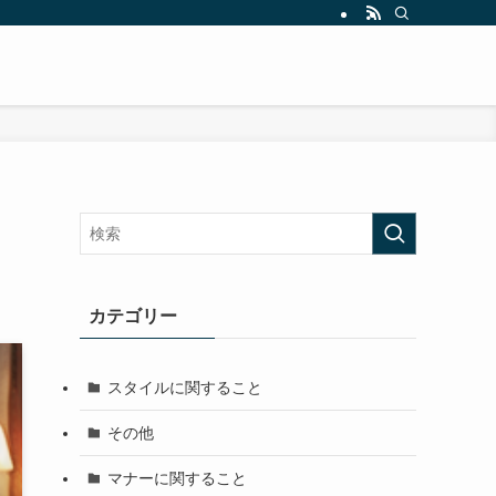
カテゴリー
スタイルに関すること
その他
マナーに関すること