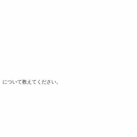
』について教えてください。