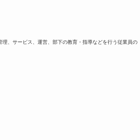
管理、サービス、運営、部下の教育・指導などを行う従業員の