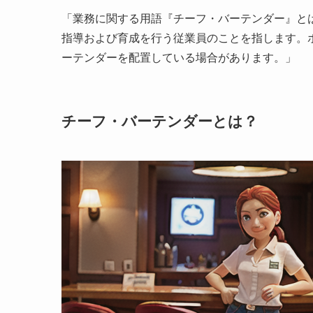
「業務に関する用語『チーフ・バーテンダー』と
指導および育成を行う従業員のことを指します。
ーテンダーを配置している場合があります。」
チーフ・バーテンダーとは？