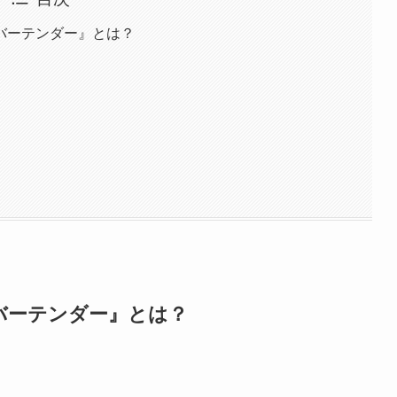
バーテンダー』とは？
バーテンダー』とは？