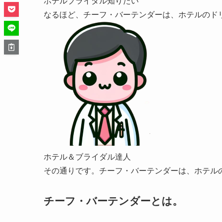
ホテルブライダル知りたい
なるほど、チーフ・バーテンダーは、ホテルのド
ホテル＆ブライダル達人
その通りです。チーフ・バーテンダーは、ホテル
チーフ・バーテンダーとは。