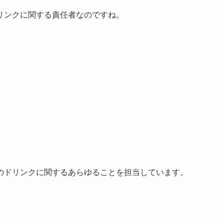
リンクに関する責任者なのですね。
のドリンクに関するあらゆることを担当しています。