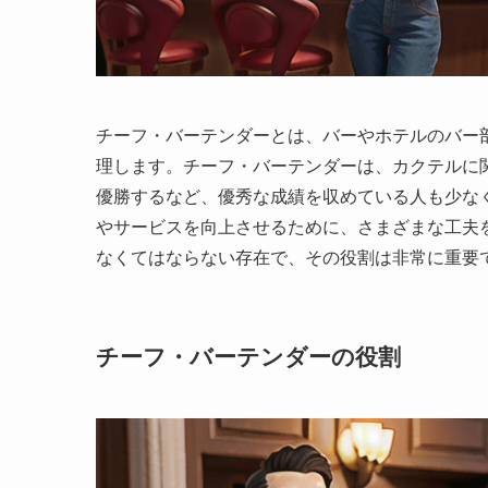
チーフ・バーテンダーとは、バーやホテルのバー
理します。チーフ・バーテンダーは、カクテルに
優勝するなど、優秀な成績を収めている人も少な
やサービスを向上させるために、さまざまな工夫
なくてはならない存在で、その役割は非常に重要
チーフ・バーテンダーの役割