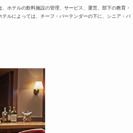
は、ホテルの飲料施設の管理、サービス、運営、部下の教育・
ホテルによっては、チーフ・バーテンダーの下に、シニア・バ