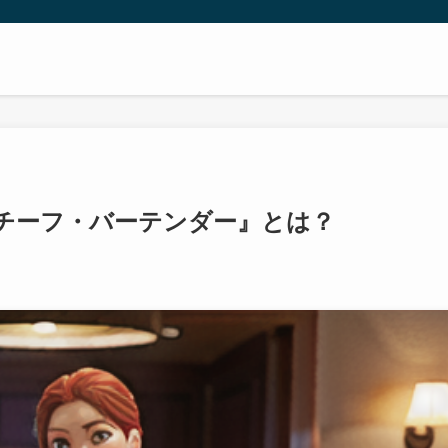
チーフ・バーテンダー』とは？