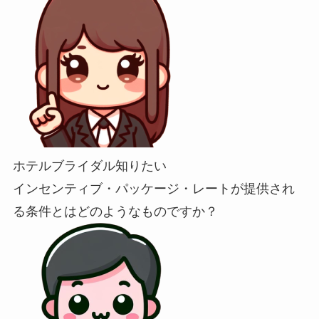
ホテルブライダル知りたい
インセンティブ・パッケージ・レートが提供され
る条件とはどのようなものですか？