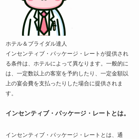
ホテル＆ブライダル達人
インセンティブ・パッケージ・レートが提供され
る条件は、ホテルによって異なります。一般的に
は、一定数以上の客室を予約したり、一定金額以
上の宴会費を支払ったりした場合に提供されま
す。
インセンティブ・パッケージ・レートとは。
インセンティブ・パッケージ・レートとは、通