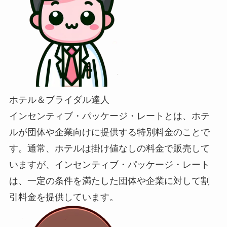
ホテル＆ブライダル達人
インセンティブ・パッケージ・レートとは、ホテ
ルが団体や企業向けに提供する特別料金のことで
す。通常、ホテルは掛け値なしの料金で販売して
いますが、インセンティブ・パッケージ・レート
は、一定の条件を満たした団体や企業に対して割
引料金を提供しています。