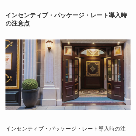
インセンティブ・パッケージ・レート導入時
の注意点
インセンティブ・パッケージ・レート導入時の注