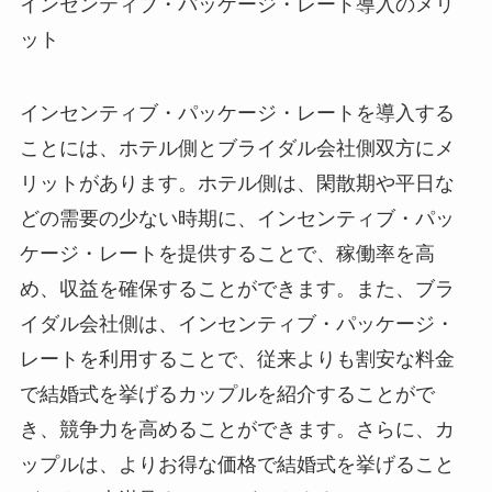
インセンティブ・パッケージ・レート導入のメリ
ット
インセンティブ・パッケージ・レートを導入する
ことには、ホテル側とブライダル会社側双方にメ
リットがあります。ホテル側は、閑散期や平日な
どの需要の少ない時期に、インセンティブ・パッ
ケージ・レートを提供することで、稼働率を高
め、収益を確保することができます。また、ブラ
イダル会社側は、インセンティブ・パッケージ・
レートを利用することで、従来よりも割安な料金
で結婚式を挙げるカップルを紹介することがで
き、競争力を高めることができます。さらに、カ
ップルは、よりお得な価格で結婚式を挙げること