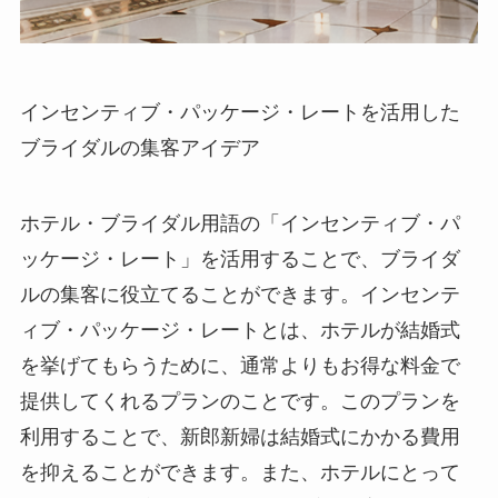
インセンティブ・パッケージ・レートを活用した
ブライダルの集客アイデア
ホテル・ブライダル用語の「インセンティブ・パ
ッケージ・レート」を活用することで、ブライダ
ルの集客に役立てることができます。インセンテ
ィブ・パッケージ・レートとは、ホテルが結婚式
を挙げてもらうために、通常よりもお得な料金で
提供してくれるプランのことです。このプランを
利用することで、新郎新婦は結婚式にかかる費用
を抑えることができます。また、ホテルにとって