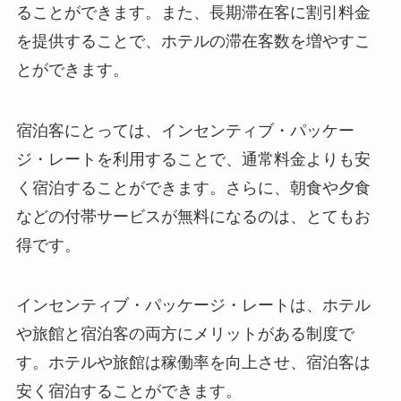
ることができます。また、長期滞在客に割引料金
を提供することで、ホテルの滞在客数を増やすこ
とができます。
宿泊客にとっては、インセンティブ・パッケー
ジ・レートを利用することで、通常料金よりも安
く宿泊することができます。さらに、
朝食や夕食
などの付帯サービスが無料になる
のは、とてもお
得です。
インセンティブ・パッケージ・レートは、ホテル
や旅館と宿泊客の両方にメリットがある制度で
す。ホテルや旅館は稼働率を向上させ、宿泊客は
安く宿泊することができます。