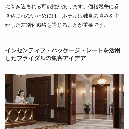
に巻き込まれる可能性があります。価格競争に巻
き込まれないためには、ホテルは独自の強みを生
かした差別化戦略を講じることが重要です。
インセンティブ・パッケージ・レートを活用
したブライダルの集客アイデア