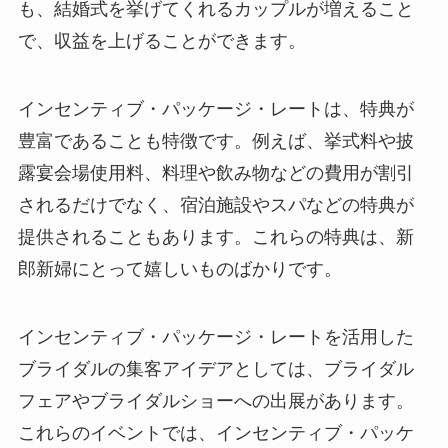
も、結婚式を挙げてくれるカップルが増えること
で、収益を上げることができます。
インセンティブ・パッケージ・レートは、特典が
豊富であることも特徴です。
例えば、挙式料や披
露宴会場使用料、料理や飲み物などの費用が割引
されるだけでなく、宿泊施設やスパなどの特典が
提供されることもあります。
これらの特典は、新
郎新婦にとって嬉しいものばかりです。
インセンティブ・パッケージ・レートを活用した
ブライダルの集客アイデアとしては、ブライダル
フェアやブライダルショーへの出展があります。
これらのイベントでは、インセンティブ・パッケ