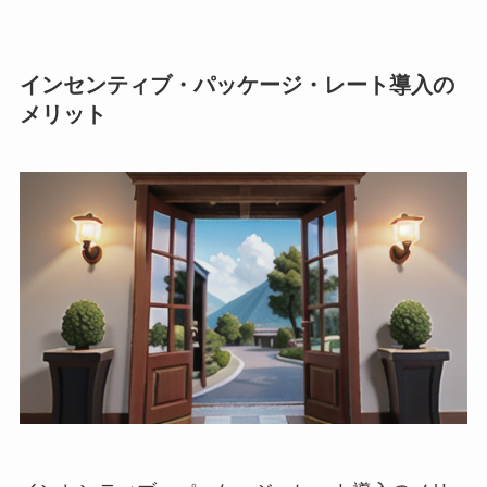
インセンティブ・パッケージ・レート導入の
メリット