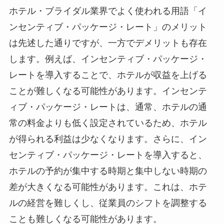
ホテル・ブライダル業界でよく使われる用語「イ
ンセンティブ・パッケージ・レート」のメリット
は先述した通りですが、一方でデメリットも存在
します。例えば、インセンティブ・パッケージ・
レートを導入することで、ホテルが収益を上げる
ことが難しくなる可能性があります。インセンテ
ィブ・パッケージ・レートは、通常、ホテルの通
常の料金よりも低く設定されているため、ホテル
が得られる利益は少なくなります。さらに、イン
センティブ・パッケージ・レートを導入すると、
ホテルの予約が集中する時期と集中しない時期の
差が大きくなる可能性があります。これは、ホテ
ルの経営を難しくし、従業員のシフトを調整する
ことも難しくなる可能性があります。