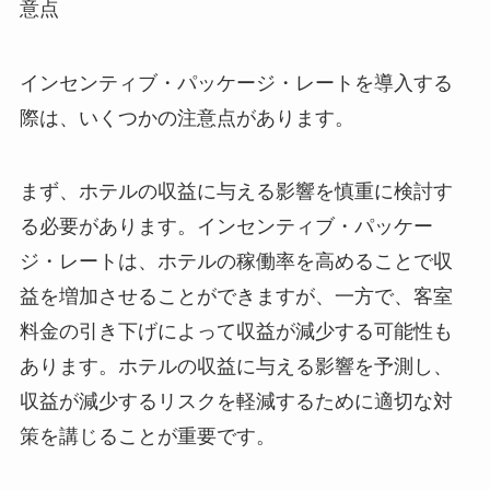
意点
インセンティブ・パッケージ・レートを導入する
際は、いくつかの注意点があります。
まず、
ホテルの収益に与える影響
を慎重に検討す
る必要があります。インセンティブ・パッケー
ジ・レートは、ホテルの稼働率を高めることで収
益を増加させることができますが、一方で、客室
料金の引き下げによって収益が減少する可能性も
あります。ホテルの収益に与える影響を予測し、
収益が減少するリスクを軽減するために適切な対
策を講じることが重要です。