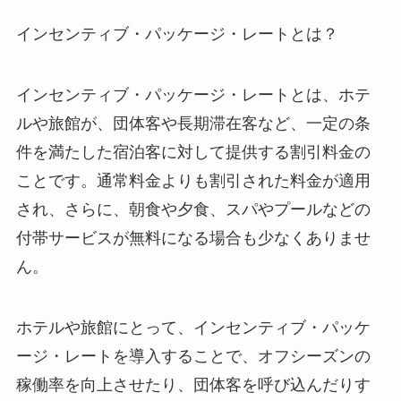
インセンティブ・パッケージ・レートとは？
インセンティブ・パッケージ・レートとは、
ホテ
ルや旅館が、団体客や長期滞在客など、一定の条
件を満たした宿泊客に対して提供する割引料金の
こと
です。通常料金よりも割引された料金が適用
され、さらに、朝食や夕食、スパやプールなどの
付帯サービスが無料
になる場合も少なくありませ
ん。
ホテルや旅館にとって、インセンティブ・パッケ
ージ・レートを導入することで、オフシーズンの
稼働率を向上させたり、団体客を呼び込んだりす