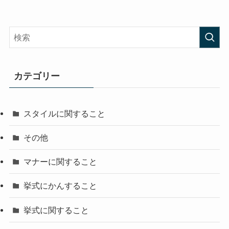
カテゴリー
スタイルに関すること
その他
マナーに関すること
挙式にかんすること
挙式に関すること