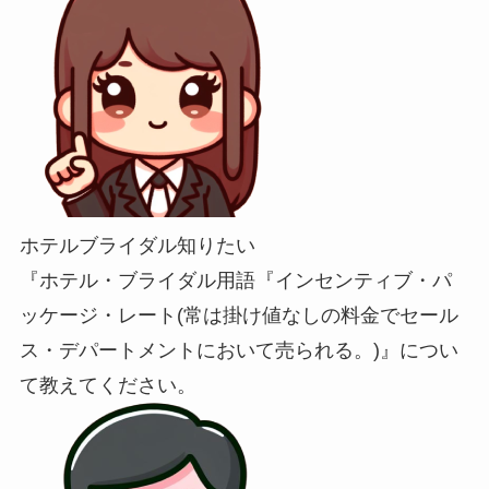
ホテルブライダル知りたい
『ホテル・ブライダル用語『インセンティブ・パ
ッケージ・レート(常は掛け値なしの料金でセール
ス・デパートメントにおいて売られる。)』につい
て教えてください。