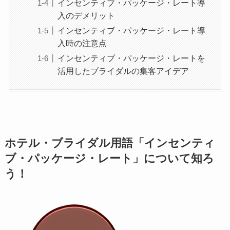
インセンティブ・パッケージ・レート導
入のデメリット
インセンティブ・パッケージ・レート導
入時の注意点
インセンティブ・パッケージ・レートを
活用したブライダルの集客アイデア
ホテル・ブライダル用語「インセンティ
ブ・パッケージ・レート」について知ろ
う！