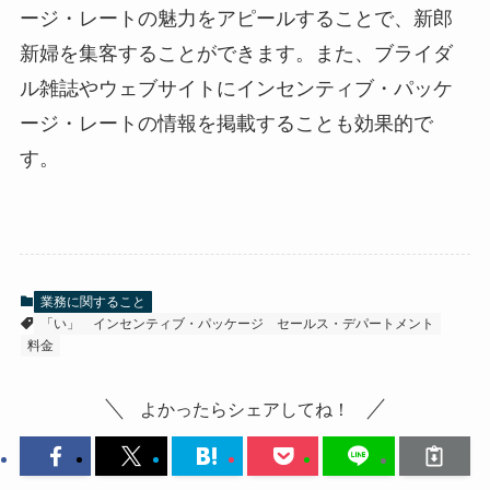
ージ・レートの魅力をアピールすることで、新郎
新婦を集客することができます。
また、ブライダ
ル雑誌やウェブサイトにインセンティブ・パッケ
ージ・レートの情報を掲載することも効果的で
す。
業務に関すること
「い」
インセンティブ・パッケージ
セールス・デパートメント
料金
よかったらシェアしてね！