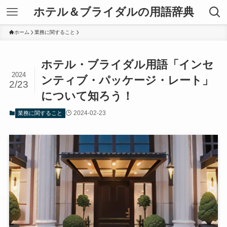
ホテル＆ブライダルの用語辞典
ホーム
業務に関すること
ホテル・ブライダル用語「インセ
2024
ンティブ・パッケージ・レート」
2/23
について知ろう！
2024-02-23
業務に関すること