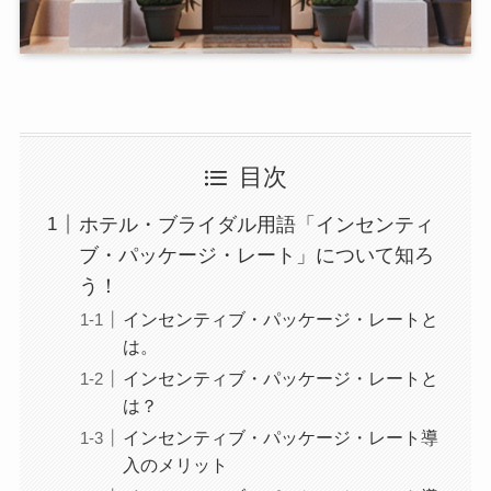
目次
ホテル・ブライダル用語「インセンティ
ブ・パッケージ・レート」について知ろ
う！
インセンティブ・パッケージ・レートと
は。
インセンティブ・パッケージ・レートと
は？
インセンティブ・パッケージ・レート導
入のメリット