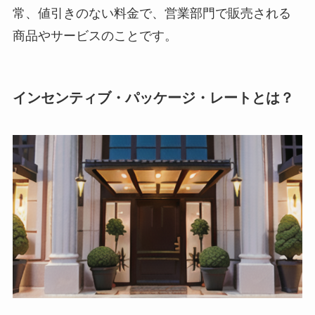
常、値引きのない料金で、営業部門で販売される
商品やサービスのことです。
インセンティブ・パッケージ・レートとは？