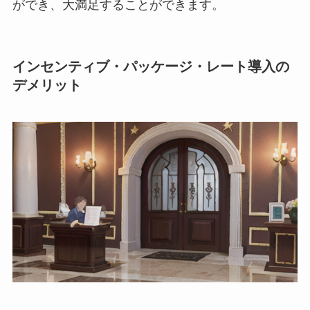
ができ、大満足することができます。
インセンティブ・パッケージ・レート導入の
デメリット