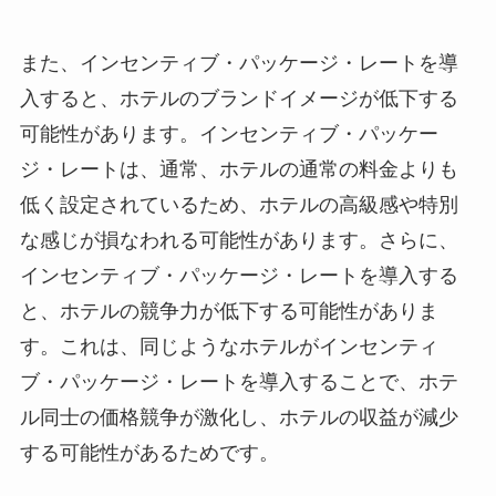
また、インセンティブ・パッケージ・レートを導
入すると、ホテルのブランドイメージが低下する
可能性があります。インセンティブ・パッケー
ジ・レートは、通常、ホテルの通常の料金よりも
低く設定されているため、ホテルの高級感や特別
な感じが損なわれる可能性があります。さらに、
インセンティブ・パッケージ・レートを導入する
と、ホテルの競争力が低下する可能性がありま
す。これは、同じようなホテルがインセンティ
ブ・パッケージ・レートを導入することで、ホテ
ル同士の価格競争が激化し、ホテルの収益が減少
する可能性があるためです。