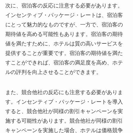
次に、
宿泊客の反応
に注意する必要があります。
インセンティブ・パッケージ・レートは、宿泊客
にとって魅力的なものですが、一方で、宿泊客の
期待値を高める可能性もあります。宿泊客の期待
値を満たすために、ホテルは質の高いサービスを
提供することが重要です。宿泊客の期待値を満た
すことができれば、宿泊客の満足度を高め、ホテ
ルの評判を向上させることができます。
また、
競合他社の反応
にも注意する必要がありま
す。インセンティブ・パッケージ・レートを導入
すると、競合他社が同様の割引キャンペーンを実
施する可能性があります。競合他社が同様の割引
キャンペーンを実施した場合、ホテルは価格競争