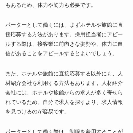
もあるため、体力や筋力も必要です。
ポーターとして働くには、まず
ホテルや旅館に直
接応募
する方法があります。採用担当者にアピー
ルする際は、接客業に前向きな姿勢や、体力に自
信があることをアピールするとよいでしょう。
また、ホテルや旅館に直接応募する以外にも、
人
材紹介会社を利用
する方法もあります。人材紹介
会社には、ホテルや旅館からの求人が多く寄せら
れているため、自分で求人を探すより、求人情報
を見つけるのが容易です。
ポーターとして働く際は、制服を着用することが