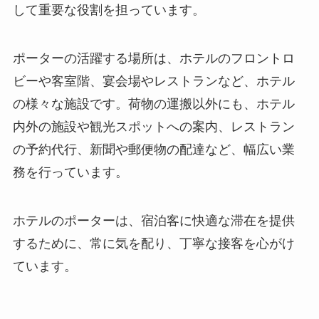
して重要な役割を担っています。
ポーターの活躍する場所は、ホテルのフロントロ
ビーや客室階、宴会場やレストランなど、ホテル
の様々な施設です。
荷物の運搬以外にも、ホテル
内外の施設や観光スポットへの案内、レストラン
の予約代行、新聞や郵便物の配達など、幅広い業
務を行っています。
ホテルのポーターは、宿泊客に快適な滞在を提供
するために、常に気を配り、丁寧な接客を心がけ
ています。