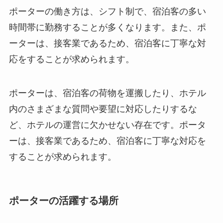
ポーターの働き方は、シフト制で、宿泊客の多い
時間帯に勤務することが多くなります。
また、ポ
ーターは、接客業であるため、宿泊客に丁寧な対
応をすることが求められます。
ポーターは、宿泊客の荷物を運搬したり、ホテル
内のさまざまな質問や要望に対応したりするな
ど、ホテルの運営に欠かせない存在です。
ポータ
ーは、接客業であるため、宿泊客に丁寧な対応を
することが求められます。
ポーターの活躍する場所