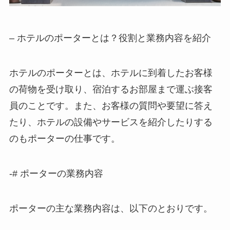
– ホテルのポーターとは？役割と業務内容を紹介
ホテルのポーターとは、ホテルに到着したお客様
の荷物を受け取り、宿泊するお部屋まで運ぶ
接客
員
のことです。また、お客様の質問や要望に答え
たり、ホテルの設備やサービスを紹介したりする
のもポーターの仕事です。
-# ポーターの業務内容
ポーターの主な業務内容は、以下のとおりです。