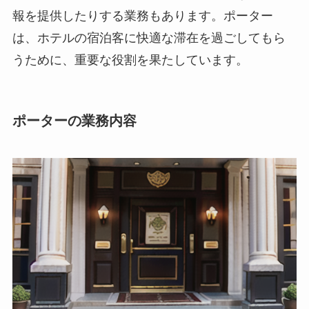
報を提供したりする業務もあります。
ポーター
は、ホテルの宿泊客に快適な滞在を過ごしてもら
うために、重要な役割を果たしています。
ポーターの業務内容