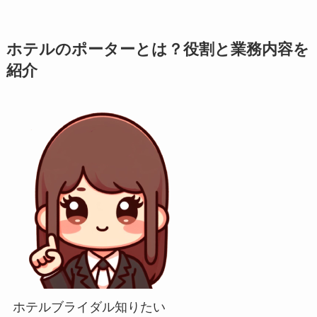
ホテルのポーターとは？役割と業務内容を
紹介
ホテルブライダル知りたい