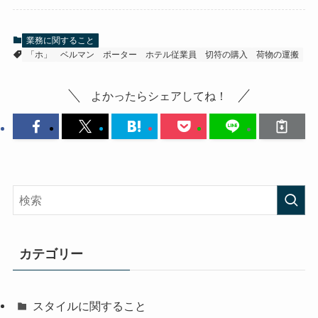
業務に関すること
「ホ」
ベルマン
ポーター
ホテル従業員
切符の購入
荷物の運搬
よかったらシェアしてね！
カテゴリー
スタイルに関すること