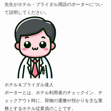
先生がホテル・ブライダル用語のポーターについ
て説明してください。
ホテル＆ブライダル達人
ポーターとは、ホテル利用者のチェックイン、チ
ェックアウト時に、荷物の運搬や預かりを主な業
務とするホテル従業員のことです。