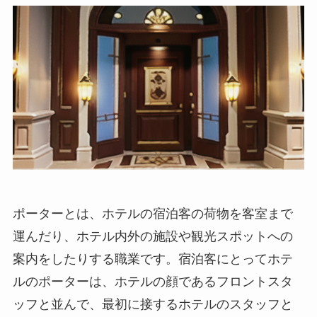
ポーターとは、ホテルの宿泊客の荷物を客室まで
運んだり、ホテル内外の施設や観光スポットへの
案内をしたりする職業です。
宿泊客にとってホテ
ルのポーターは、ホテルの顔であるフロントスタ
ッフと並んで、最初に接するホテルのスタッフと