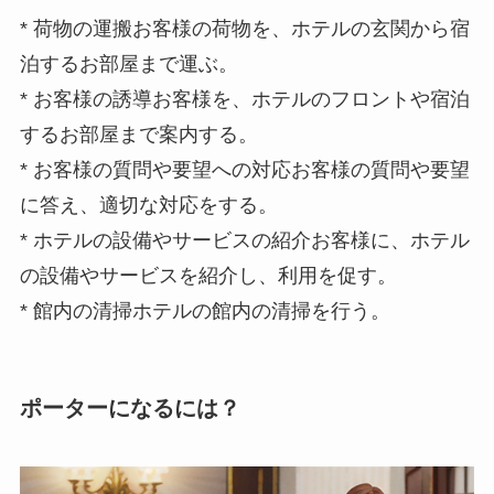
* 荷物の運搬お客様の荷物を、ホテルの玄関から宿
泊するお部屋まで運ぶ。
* お客様の誘導お客様を、ホテルのフロントや宿泊
するお部屋まで案内する。
* お客様の質問や要望への対応お客様の質問や要望
に答え、適切な対応をする。
* ホテルの設備やサービスの紹介お客様に、ホテル
の設備やサービスを紹介し、利用を促す。
* 館内の清掃ホテルの館内の清掃を行う。
ポーターになるには？