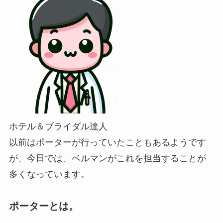
ホテル＆ブライダル達人
以前はポーターが行っていたこともあるようです
が、今日では、ベルマンがこれを担当することが
多くなっています。
ポーターとは。