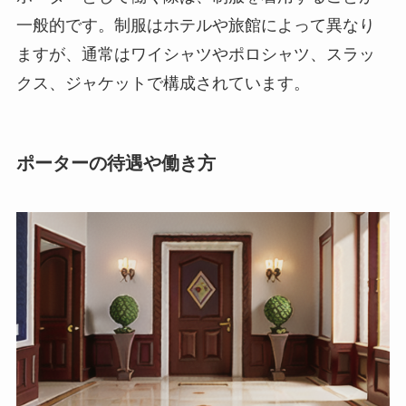
一般的です。制服はホテルや旅館によって異なり
ますが、通常は
ワイシャツやポロシャツ、スラッ
クス、ジャケット
で構成されています。
ポーターの待遇や働き方