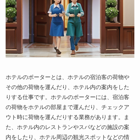
ホテルのポーターとは、ホテルの宿泊客の荷物や
その他の荷物を運んだり、ホテル内の案内をした
りする仕事です。
ホテルのポーターには、宿泊客
の荷物をホテルの部屋まで運んだり、チェックア
ウト時に荷物を運んだりする業務があります。
ま
た、ホテル内のレストランやスパなどの施設の案
内をしたり、ホテル周辺の観光スポットなどの情