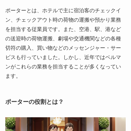
ポーターとは、ホテルで主に宿泊客のチェックイ
ン、チェックアウト時の荷物の運搬や預かり業務
を担当する従業員です。また、空港、駅、港など
の送迎時の荷物運搬、劇場や交通機関などの各種
切符の購入、買い物などのメッセンジャー・サー
ビスも行っていました。しかし、近年ではベルマ
ンがこれらの業務を担当することが多くなってい
ます。
ポーターの役割とは？