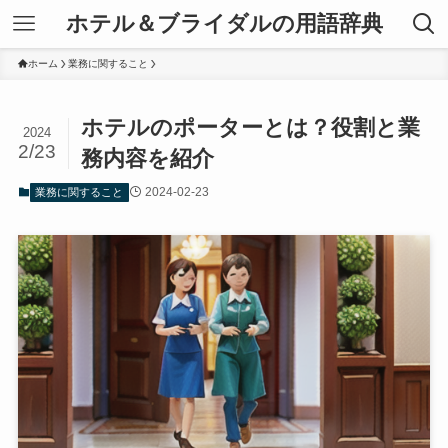
ホテル＆ブライダルの用語辞典
ホーム
業務に関すること
ホテルのポーターとは？役割と業
2024
2/23
務内容を紹介
2024-02-23
業務に関すること