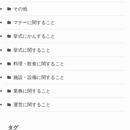
その他
マナーに関すること
挙式にかんすること
挙式に関すること
料理・飲食に関すること
施設・設備に関すること
業務に関すること
運営に関すること
タグ