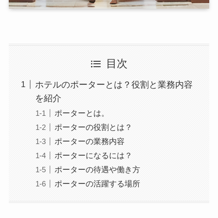
目次
ホテルのポーターとは？役割と業務内容
を紹介
ポーターとは。
ポーターの役割とは？
ポーターの業務内容
ポーターになるには？
ポーターの待遇や働き方
ポーターの活躍する場所