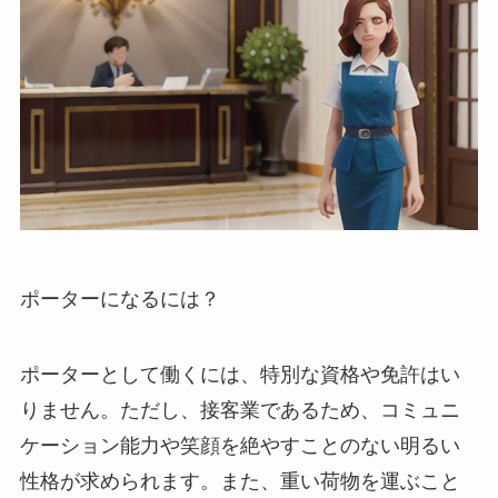
ポーターになるには？
ポーターとして働くには、特別な資格や免許はい
りません。ただし、接客業であるため、コミュニ
ケーション能力や笑顔を絶やすことのない明るい
性格が求められます。また、重い荷物を運ぶこと