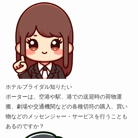
ホテルブライダル知りたい
ポーターは、空港や駅、港での送迎時の荷物運
搬、劇場や交通機関などの各種切符の購入、買い
物などのメッセンジャー・サービスを行うことも
あるのですか？