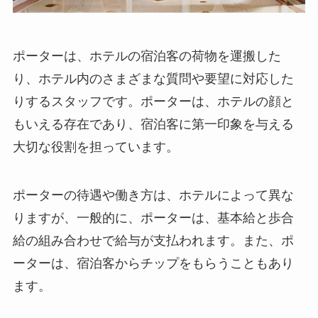
ポーターは、ホテルの宿泊客の荷物を運搬した
り、ホテル内のさまざまな質問や要望に対応した
りするスタッフ
です。ポーターは、ホテルの顔と
もいえる存在であり、宿泊客に第一印象を与える
大切な役割を担っています。
ポーターの待遇や働き方は、ホテルによって異な
りますが、一般的に、ポーターは、基本給と歩合
給の組み合わせで給与が支払われます。また、ポ
ーターは、宿泊客からチップをもらうこともあり
ます。