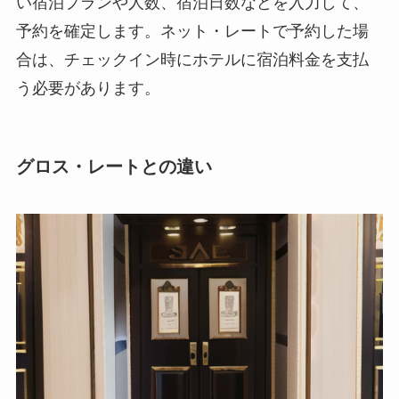
い宿泊プランや人数、宿泊日数などを入力して、
予約を確定します。ネット・レートで予約した場
合は、チェックイン時にホテルに宿泊料金を支払
う必要があります。
グロス・レートとの違い