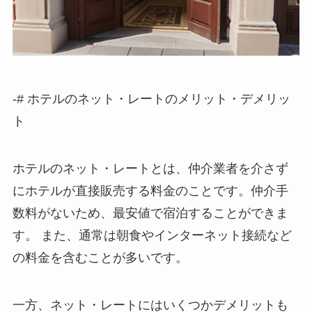
-# ホテルのネット・レートのメリット・デメリッ
ト
ホテルのネット・レートとは、仲介業者を介さず
にホテルが直接販売する料金のことです。仲介手
数料がないため、最安値で宿泊することができま
す。
また、通常は朝食やインターネット接続など
の料金を含むことが多いです。
一方、ネット・レートにはいくつかデメリットも