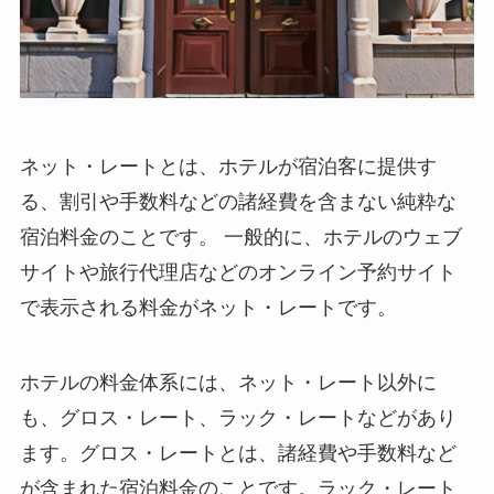
ネット・レートとは、ホテルが宿泊客に提供す
る、割引や手数料などの諸経費を含まない純粋な
宿泊料金のことです。
一般的に、ホテルのウェブ
サイトや旅行代理店などのオンライン予約サイト
で表示される料金がネット・レートです。
ホテルの料金体系には、ネット・レート以外に
も、グロス・レート、ラック・レートなどがあり
ます。グロス・レートとは、諸経費や手数料など
が含まれた宿泊料金のことです。ラック・レート