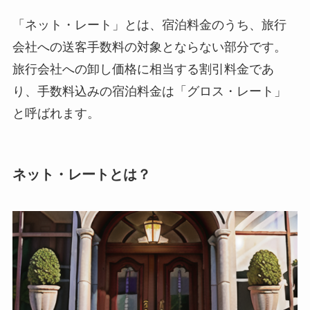
「ネット・レート」とは、宿泊料金のうち、旅行
会社への送客手数料の対象とならない部分です。
旅行会社への卸し価格に相当する割引料金であ
り、手数料込みの宿泊料金は「グロス・レート」
と呼ばれます。
ネット・レートとは？