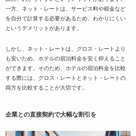
一方、ネット・レートは、サービス料や税金など
を自分で計算する必要があるため、わかりにくい
というデメリットがあります。
しかし、ネット・レートは、グロス・レートより
も安いため、ホテルの宿泊料金を安く抑えること
ができます。そのため、ホテルの宿泊料金を比較
する際には、グロス・レートとネット・レートの
両方を比較することが大切です。
企業との直接契約で大幅な割引を