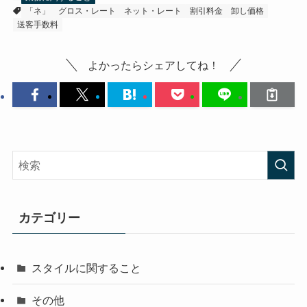
「ネ」
グロス・レート
ネット・レート
割引料金
卸し価格
送客手数料
よかったらシェアしてね！
カテゴリー
スタイルに関すること
その他