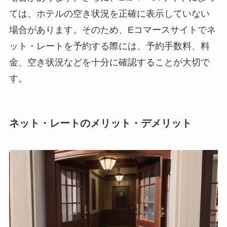
ては、ホテルの空き状況を正確に表示していない
場合があります。そのため、Eコマースサイトでネ
ット・レートを予約する際には、予約手数料、料
金、空き状況などを十分に確認することが大切で
す。
ネット・レートのメリット・デメリット