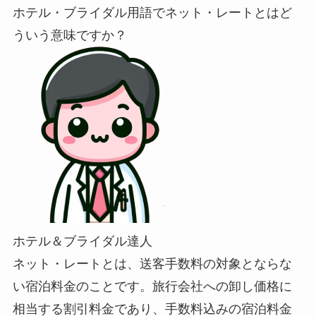
ホテル・ブライダル用語でネット・レートとはど
ういう意味ですか？
ホテル＆ブライダル達人
ネット・レートとは、送客手数料の対象とならな
い宿泊料金のことです。旅行会社への卸し価格に
相当する割引料金であり、手数料込みの宿泊料金