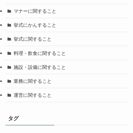
マナーに関すること
挙式にかんすること
挙式に関すること
料理・飲食に関すること
施設・設備に関すること
業務に関すること
運営に関すること
タグ