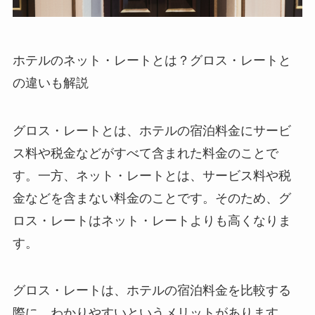
ホテルのネット・レートとは？グロス・レートと
の違いも解説
グロス・レートとは、ホテルの宿泊料金にサービ
ス料や税金などがすべて含まれた料金のことで
す。一方、ネット・レートとは、サービス料や税
金などを含まない料金のことです。そのため、グ
ロス・レートはネット・レートよりも高くなりま
す。
グロス・レートは、ホテルの宿泊料金を比較する
際に、わかりやすいというメリットがあります。