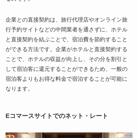
企業との直接契約は、旅行代理店やオンライン旅
行予約サイトなどの中間業者を通さずに、ホテル
と直接契約を結ぶことで、宿泊費を節約すること
ができる方法です。企業がホテルと直接契約する
ことで、ホテルの収益が向上し、その分を割引と
して宿泊客に還元することができるため、一般の
宿泊客よりもお得な料金で宿泊することが可能に
なります。
Eコマースサイトでのネット・レート