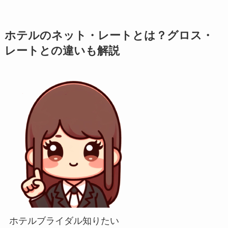
ホテルのネット・レートとは？グロス・
レートとの違いも解説
ホテルブライダル知りたい