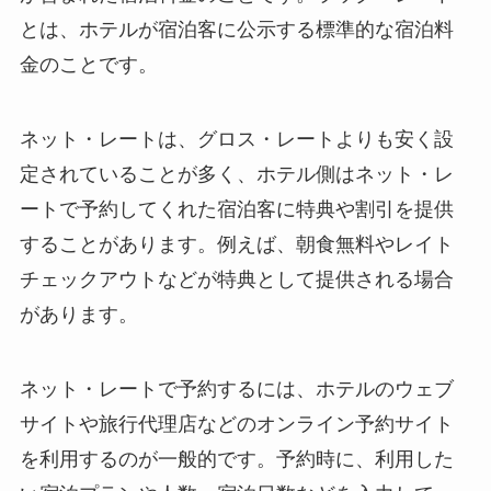
とは、ホテルが宿泊客に公示する標準的な宿泊料
金のことです。
ネット・レートは、グロス・レートよりも安く設
定されていることが多く、ホテル側はネット・レ
ートで予約してくれた宿泊客に特典や割引を提供
することがあります。例えば、朝食無料やレイト
チェックアウトなどが特典として提供される場合
があります。
ネット・レートで予約するには、ホテルのウェブ
サイトや旅行代理店などのオンライン予約サイト
を利用するのが一般的です。予約時に、利用した