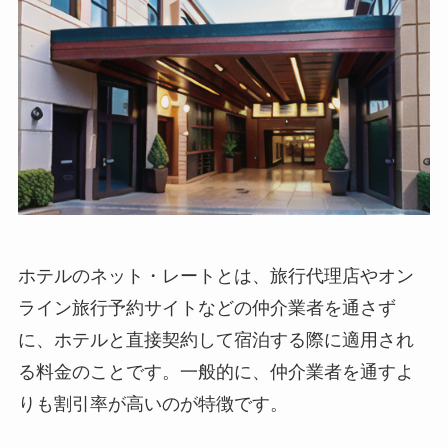
ホテルのネット・レートとは、旅行代理店やオン
ライン旅行予約サイトなどの仲介業者を通さず
に、ホテルと直接契約して宿泊する際に適用され
る料金のことです。
一般的に、仲介業者を通すよ
りも割引率が高いのが特徴です
。