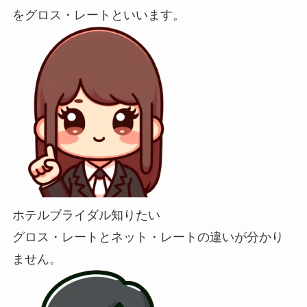
をグロス・レートといいます。
ホテルブライダル知りたい
グロス・レートとネット・レートの違いが分かり
ません。