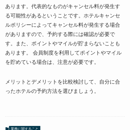
あります。代表的なものがキャンセル料が発生す
る可能性があるということです。ホテルキャンセ
ルポリシーによってキャンセル料が発生する場合
がありますので、予約する際には確認が必要で
す。また、ポイントやマイルが貯まらないことも
あります。
会員制度を利用してポイントやマイル
を貯めている場合は、注意が必要です。
メリットとデメリットを比較検討して、自分に合
ったホテルの予約方法を選びましょう。
業務に関すること