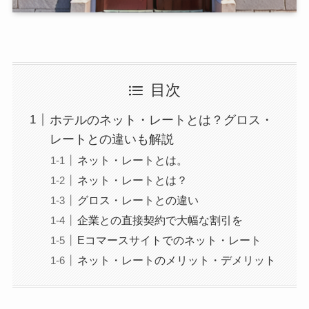
目次
ホテルのネット・レートとは？グロス・
レートとの違いも解説
ネット・レートとは。
ネット・レートとは？
グロス・レートとの違い
企業との直接契約で大幅な割引を
Eコマースサイトでのネット・レート
ネット・レートのメリット・デメリット