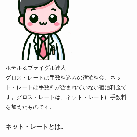
ホテル＆ブライダル達人
グロス・レートは手数料込みの宿泊料金、ネッ
ト・レートは手数料が含まれていない宿泊料金で
す。グロス・レートは、ネット・レートに手数料
を加えたものです。
ネット・レートとは。