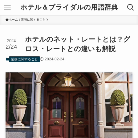
ホテル＆ブライダルの用語辞典
ホーム
業務に関すること
ホテルのネット・レートとは？グ
2024
2/24
ロス・レートとの違いも解説
2024-02-24
業務に関すること