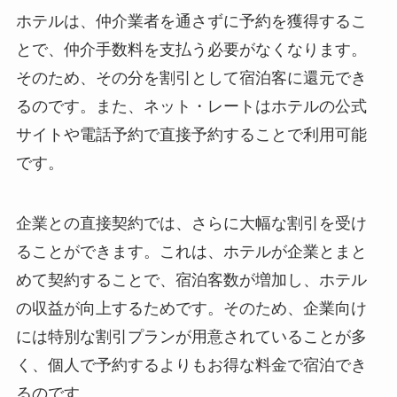
ホテルは、仲介業者を通さずに予約を獲得するこ
とで、仲介手数料を支払う必要がなくなります。
そのため、その分を割引として宿泊客に還元でき
るのです。また、ネット・レートはホテルの公式
サイトや電話予約で直接予約することで利用可能
です。
企業との直接契約では、さらに大幅な割引を受け
ることができます。これは、ホテルが企業とまと
めて契約することで、宿泊客数が増加し、ホテル
の収益が向上するためです。そのため、企業向け
には特別な割引プランが用意されていることが多
く、個人で予約するよりもお得な料金で宿泊でき
るのです。