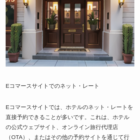
Eコマースサイトでのネット・レート
Eコマースサイトでは、ホテルのネット・レートを
直接予約できることが多いです。これは、ホテル
の公式ウェブサイト、オンライン旅行代理店
（OTA）、またはその他の予約サイトを通じて行