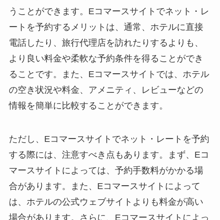
うことができます。Eコマースサイトでネット・レ
ートを予約するメリットは、通常、ホテルに直接
電話したり、旅行代理店を訪れたりするよりも、
より良い料金や柔軟な予約条件を得ることができ
ることです。また、Eコマースサイトでは、ホテル
の空き状況や料金、アメニティ、レビューなどの
情報を簡単に比較することができます。
ただし、Eコマースサイトでネット・レートを予約
する際には、注意すべき点もあります。まず、Eコ
マースサイトによっては、予約手数料がかかる場
合があります。また、Eコマースサイトによって
は、ホテルの公式ウェブサイトよりも料金が高い
場合があります。さらに、Eコマースサイトによっ