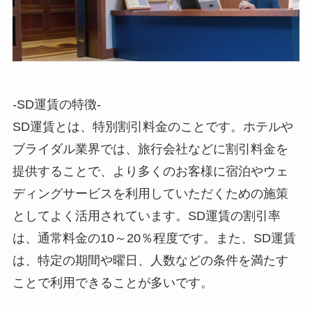
-SD運賃の特徴-
SD運賃とは、特別割引料金のことです。
ホテルや
ブライダル業界では、旅行会社などに割引料金を
提供することで、より多くのお客様に宿泊やウェ
ディングサービスを利用していただくための施策
としてよく活用されています。
SD運賃の割引率
は、通常料金の10～20％程度です。また、SD運賃
は、特定の期間や曜日、人数などの条件を満たす
ことで利用できることが多いです。