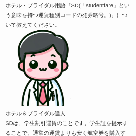
ホテル・ブライダル用語『SD(「studentfare」とい
う意味を持つ運賃種別コードの発券略号。)』につ
いて教えてください。
ホテル＆ブライダル達人
SDは、学生割引運賃のことです。学生証を提示す
ることで、通常の運賃よりも安く航空券を購入す