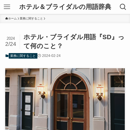
ホテル＆ブライダルの用語辞典
ホーム
業務に関すること
ホテル・ブライダル用語『SD』っ
2024
2/24
て何のこと？
2024-02-24
業務に関すること