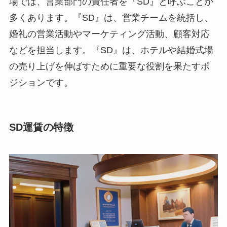
場では、営業部門の責任者を『SD』と呼ぶことが
多くあります。『SD』は、営業チームを統括し、
婚礼の営業活動やマーケティング活動、顧客対応
などを担当します。『SD』は、ホテルや結婚式場
の売り上げを伸ばすために重要な役割を果たすポ
ジションです。
SD運賃の特徴