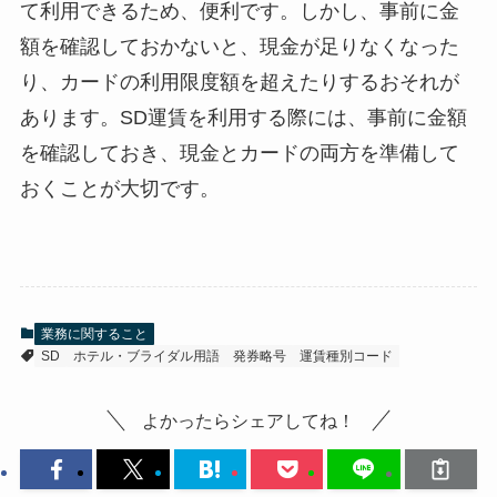
て利用できるため、便利です。しかし、事前に金
額を確認しておかないと、現金が足りなくなった
り、カードの利用限度額を超えたりするおそれが
あります。SD運賃を利用する際には、事前に金額
を確認しておき、現金とカードの両方を準備して
おくことが大切です。
業務に関すること
SD
ホテル・ブライダル用語
発券略号
運賃種別コード
よかったらシェアしてね！