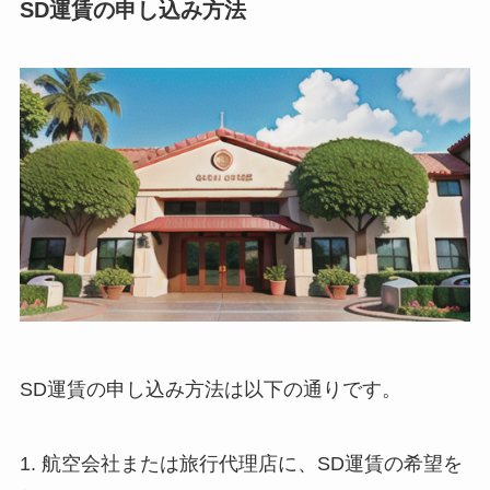
SD運賃の申し込み方法
SD運賃の申し込み方法
は以下の通りです。
1. 航空会社または旅行代理店に、
SD運賃の希望を