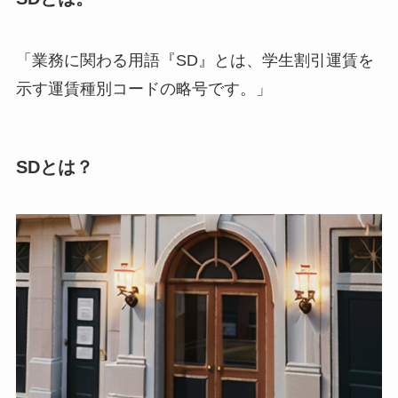
「業務に関わる用語『SD』とは、学生割引運賃を
示す運賃種別コードの略号です。」
SDとは？