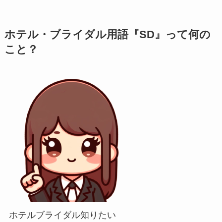
ホテル・ブライダル用語『SD』って何の
こと？
ホテルブライダル知りたい