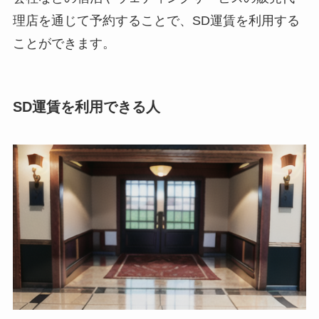
理店を通じて予約することで、SD運賃を利用する
ことができます。
SD運賃を利用できる人