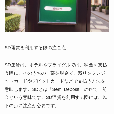
SD運賃を利用する際の注意点
SD運賃は、ホテルやブライダルでは、料金を支払
う際に、そのうちの一部を現金で、残りをクレジ
ットカードやデビットカードなどで支払う方法を
意味します。SDとは「Semi Deposit」の略で、前
金という意味です。SD運賃を利用する際には、以
下の点に注意が必要です。