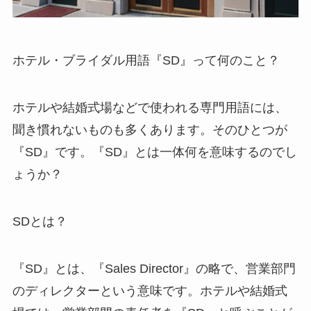
ホテル・ブライダル用語『SD』って何のこと？
ホテルや結婚式場などで使われる専門用語には、
聞き慣れないものも多くあります。そのひとつが
『SD』です。『SD』とは一体何を意味するのでし
ょうか？
SDとは？
『SD』とは、『Sales Director』の略で、営業部門
のディレクターという意味です。ホテルや結婚式