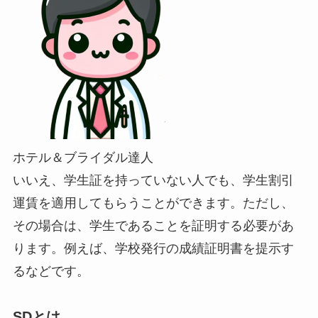
ホテル＆ブライダル達人
いいえ、学生証を持っていない人でも、学生割引
運賃を適用してもらうことができます。ただし、
その場合は、学生であることを証明する必要があ
ります。例えば、学校発行の成績証明書を提示す
るなどです。
SDとは。