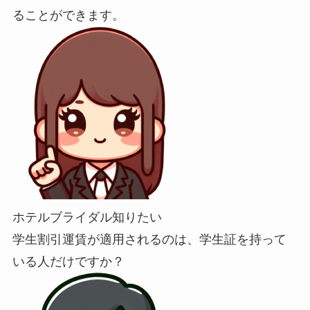
ることができます。
ホテルブライダル知りたい
学生割引運賃が適用されるのは、学生証を持って
いる人だけですか？