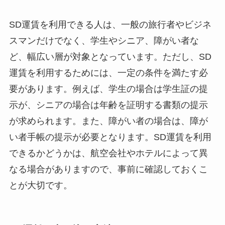
SD運賃を利用できる人
は、一般の旅行者やビジネ
スマンだけでなく、学生やシニア、障がい者な
ど、幅広い層が対象となっています。ただし、SD
運賃を利用するためには、一定の条件を満たす必
要があります。例えば、学生の場合は学生証の提
示が、シニアの場合は年齢を証明する書類の提示
が求められます。また、障がい者の場合は、障が
い者手帳の提示が必要となります。SD運賃を利用
できるかどうかは、航空会社やホテルによって異
なる場合がありますので、事前に確認しておくこ
とが大切です。