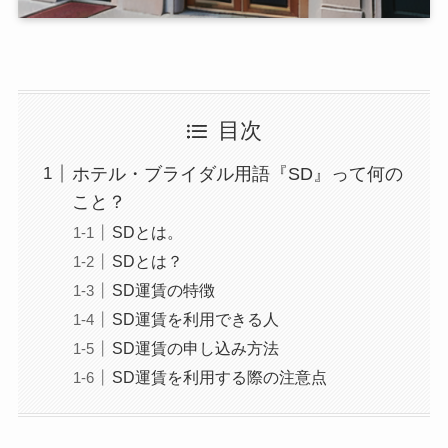
目次
ホテル・ブライダル用語『SD』って何の
こと？
SDとは。
SDとは？
SD運賃の特徴
SD運賃を利用できる人
SD運賃の申し込み方法
SD運賃を利用する際の注意点