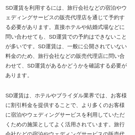
SD運賃を利用するには、旅行会社などの宿泊やウ
ェディングサービスの販売代理店を通じて予約す
る必要があります。
直接ホテルや結婚式場などに
問い合わせても、SD運賃での予約はできないこと
が多いです。
SD運賃は、一般に公開されていない
料金のため、旅行会社などの販売代理店に問い合
わせて、SD運賃があるかどうかを確認する必要が
あります。
SD運賃は、ホテルやブライダル業界では、お客様
に割引料金を提供することで、より多くのお客様
に宿泊やウェディングサービスを利用していただ
くための施策としてよく活用されています。
旅行
会社などの宿泊やウェディングサービスの販売代