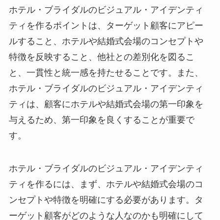
ホテル・ブライダルのビジュアル・アイデンティ
ティを作るポイントは、ターゲット顧客にアピー
ルすること、ホテルや結婚式会場のコンセプトや
特徴を反映すること、他社との差別化を図るこ
と、
一貫性と統一感を持たせること
です。また、
ホテル・ブライダルのビジュアル・アイデンティ
ティは、顧客にホテルや結婚式会場の第一印象を
与えるため、第一印象を良くすることが重要で
す。
ホテル・ブライダルのビジュアル・アイデンティ
ティを作るには、まず、ホテルや結婚式会場のコ
ンセプトや特徴を明確にする必要があります。タ
ーゲット顧客がどのような人なのかも明確にして