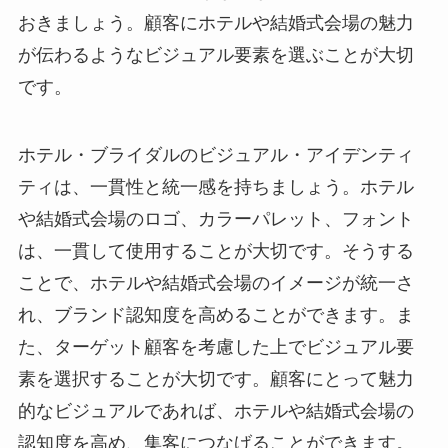
おきましょう。
顧客にホテルや結婚式会場の魅力
が伝わる
ようなビジュアル要素を選ぶことが大切
です。
ホテル・ブライダルのビジュアル・アイデンティ
ティは、一貫性と統一感を持ちましょう。ホテル
や結婚式会場のロゴ、カラーパレット、フォント
は、一貫して使用することが大切です。そうする
ことで、ホテルや結婚式会場のイメージが統一さ
れ、ブランド認知度を高めることができます。ま
た、ターゲット顧客を考慮した上でビジュアル要
素を選択することが大切です。
顧客にとって魅力
的なビジュアル
であれば、ホテルや結婚式会場の
認知度を高め、集客につなげることができます。