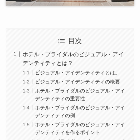
目次
ホテル・ブライダルのビジュアル・アイ
デンティティとは？
ビジュアル・アイデンティティとは。
ビジュアル・アイデンティティの概要
ホテル・ブライダルのビジュアル・アイ
デンティティの重要性
ホテル・ブライダルのビジュアル・アイ
デンティティの例
ホテル・ブライダルのビジュアル・アイ
デンティティを作るポイント