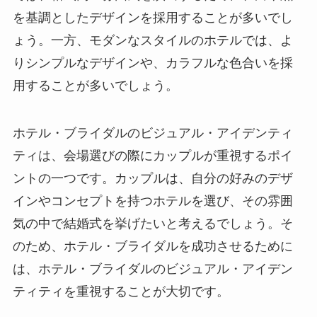
を基調としたデザインを採用することが多いでし
ょう。一方、モダンなスタイルのホテルでは、よ
りシンプルなデザインや、カラフルな色合いを採
用することが多いでしょう。
ホテル・ブライダルのビジュアル・アイデンティ
ティは、会場選びの際にカップルが重視するポイ
ントの一つです。カップルは、自分の好みのデザ
インやコンセプトを持つホテルを選び、その雰囲
気の中で結婚式を挙げたいと考えるでしょう。そ
のため、ホテル・ブライダルを成功させるために
は、ホテル・ブライダルのビジュアル・アイデン
ティティを重視することが大切です。