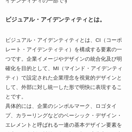
イデンティティの一部です
ビジュアル・アイデンティティとは。
ビジュアル・アイデンティティとは、CI（コーポ
レート・アイデンティティ）を構成する要素の一
つです。企業イメージやデザインの統合化及び明
確化を目的として、MI（マインド・アイデンティ
ティ）で設定された企業理念を視覚的デザインと
して、外部に対し統一した形で明快に表現するこ
とです。
具体的には、企業のシンボルマーク、ロゴタイ
プ、カラーリングなどのベーシック・デザイン・
エレメントと呼ばれる一連の基本デザイン要素を