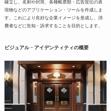
確立し、名刺や封筒、各種帳票類・広告宣伝の表
現物などのアプリケーション・ツールを作成しま
す。これにより良好な企業イメージを形成し、消
費者などに告知・訴求することを目的とします。
ビジュアル・アイデンティティの概要