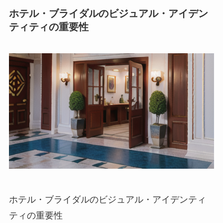
ホテル・ブライダルのビジュアル・アイデン
ティティの重要性
ホテル・ブライダルのビジュアル・アイデンティ
ティの重要性