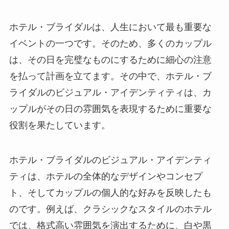
ホテル・ブライダルは、人生において最も重要な
イベントの一つです。そのため、多くのカップル
は、その日を完璧なものにするために細心の注意
を払って計画を立てます。その中で、ホテル・ブ
ライダルのビジュアル・アイデンティティは、カ
ップルがその日の雰囲気を表現するために重要な
役割を果たしています。
ホテル・ブライダルのビジュアル・アイデンティ
ティは、ホテルの全体的なデザインやコンセプ
ト、そしてカップルの個人的な好みを反映したも
のです。例えば、クラシックなスタイルのホテル
では、格式高い雰囲気を演出するために、白や黒