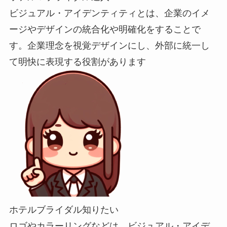
ビジュアル・アイデンティティとは、企業のイメ
ージやデザインの統合化や明確化をすることで
す。企業理念を視覚デザインにし、外部に統一し
て明快に表現する役割があります
ホテルブライダル知りたい
ロゴやカラーリングなどは、ビジュアル・アイデ