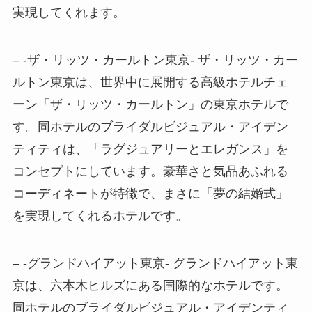
実現してくれます。
– -ザ・リッツ・カールトン東京- ザ・リッツ・カー
ルトン東京は、世界中に展開する高級ホテルチェ
ーン「ザ・リッツ・カールトン」の東京ホテルで
す。同ホテルのブライダルビジュアル・アイデン
ティティは、「ラグジュアリーとエレガンス」を
コンセプトにしています。豪華さと気品あふれる
コーディネートが特徴で、まさに「夢の結婚式」
を実現してくれるホテルです。
– -グランドハイアット東京- グランドハイアット東
京は、六本木ヒルズにある国際的なホテルです。
同ホテルのブライダルビジュアル・アイデンティ