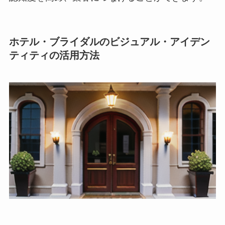
ホテル・ブライダルのビジュアル・アイデン
ティティの活用方法