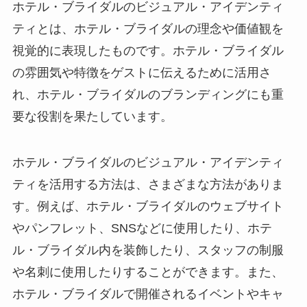
ホテル・ブライダルのビジュアル・アイデンティ
ティとは
、ホテル・ブライダルの理念や価値観を
視覚的に表現したものです。ホテル・ブライダル
の雰囲気や特徴をゲストに伝えるために活用さ
れ、ホテル・ブライダルのブランディングにも重
要な役割を果たしています。
ホテル・ブライダルのビジュアル・アイデンティ
ティを活用する方法
は、さまざまな方法がありま
す。例えば、ホテル・ブライダルのウェブサイト
やパンフレット、SNSなどに使用したり、ホテ
ル・ブライダル内を装飾したり、スタッフの制服
や名刺に使用したりすることができます。また、
ホテル・ブライダルで開催されるイベントやキャ