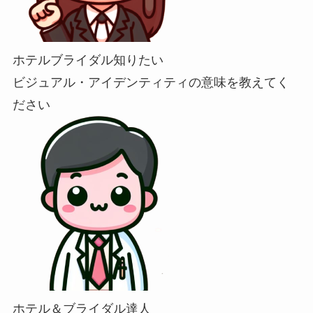
ホテルブライダル知りたい
ビジュアル・アイデンティティの意味を教えてく
ださい
ホテル＆ブライダル達人