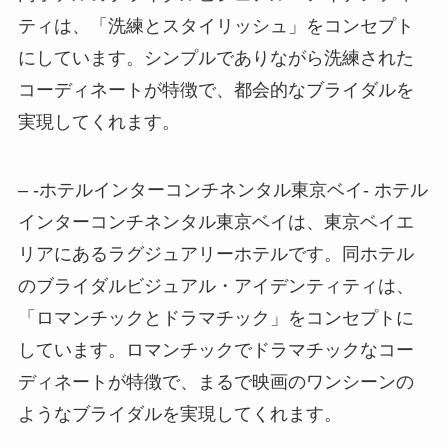
ティは、「洗練とスタイリッシュ」をコンセプト
にしています。シンプルでありながら洗練された
コーディネートが特徴で、都会的なブライダルを
実現してくれます。
– -ホテルインターコンチネンタル東京ベイ- ホテル
インターコンチネンタル東京ベイは、東京ベイエ
リアにあるラグジュアリーホテルです。同ホテル
のブライダルビジュアル・アイデンティティは、
「ロマンチックとドラマチック」をコンセプトに
しています。ロマンチックでドラマチックなコー
ディネートが特徴で、まるで映画のワンシーンの
ようなブライダルを実現してくれます。