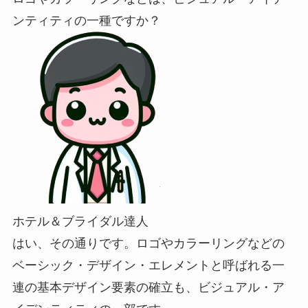
ンティティの一種ですか？
ホテル＆ブライダル達人
はい、その通りです。ロゴやカラーリングなどの
ベーシック・デザイン・エレメントと呼ばれる一
連の基本デザイン要素の確立も、ビジュアル・ア