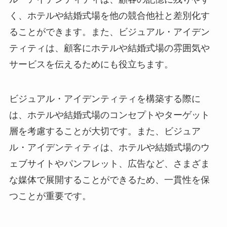
く、ホテルや結婚式場を他の競合他社と差別化す
ることができます。また、ビジュアル・アイデン
ティティは、顧客にホテルや結婚式場の雰囲気や
サービスを伝えるためにも役立ちます。
ビジュアル・アイデンティティを構築する際に
は、ホテルや結婚式場のコンセプトやターゲット
層を考慮することが大切です。また、ビジュア
ル・アイデンティティは、ホテルや結婚式場のウ
ェブサイトやパンフレット、広告など、さまざま
な媒体で展開することができるため、一貫性を保
つことが重要です。