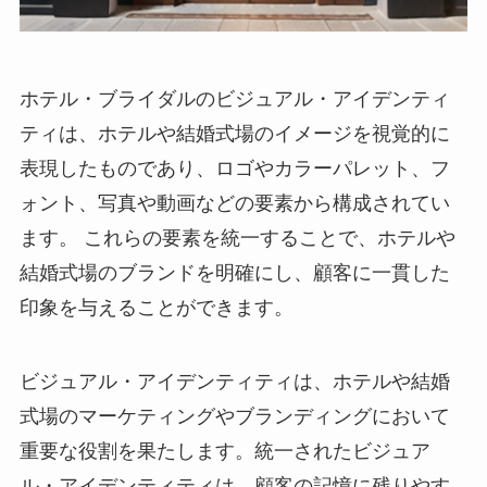
ホテル・ブライダルのビジュアル・アイデンティ
ティは、ホテルや結婚式場のイメージを視覚的に
表現したものであり、ロゴやカラーパレット、フ
ォント、写真や動画などの要素から構成されてい
ます。
これらの要素を統一することで、ホテルや
結婚式場のブランドを明確にし、顧客に一貫した
印象を与えることができます。
ビジュアル・アイデンティティは、ホテルや結婚
式場のマーケティングやブランディングにおいて
重要な役割を果たします。統一されたビジュア
ル・アイデンティティは、顧客の記憶に残りやす