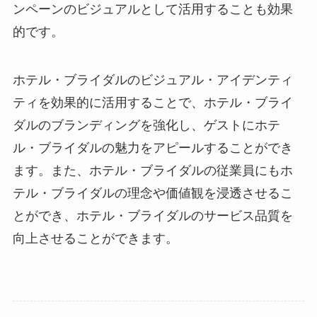
ンペーンのビジュアルとして活用することも効果
的です。
ホテル・ブライダルのビジュアル・アイデンティ
ティを効果的に活用することで、ホテル・ブライ
ダルのブランディングを強化し、ゲストにホテ
ル・ブライダルの魅力をアピールすることができ
ます。また、ホテル・ブライダルの従業員にもホ
テル・ブライダルの理念や価値観を浸透させるこ
とができ、ホテル・ブライダルのサービス品質を
向上させることができます。