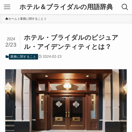
ホテル＆ブライダルの用語辞典
ホーム
業務に関すること
ホテル・ブライダルのビジュア
2024
2/23
ル・アイデンティティとは？
2024-02-23
業務に関すること