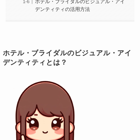
ホテル・ブライダルのビジュアル・アイ
デンティティの活用方法
ホテル・ブライダルのビジュアル・アイ
デンティティとは？