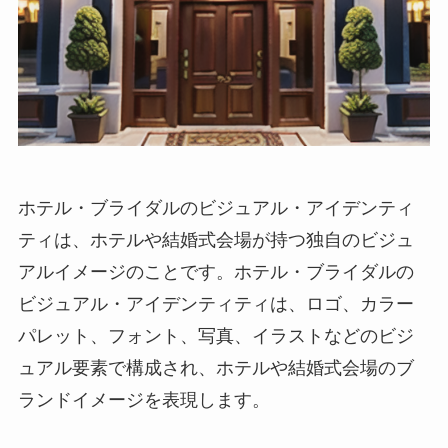
ホテル・ブライダルのビジュアル・アイデンティ
ティ
は、ホテルや結婚式会場が持つ独自のビジュ
アルイメージのことです。ホテル・ブライダルの
ビジュアル・アイデンティティは、ロゴ、カラー
パレット、フォント、写真、イラストなどのビジ
ュアル要素で構成され、ホテルや結婚式会場のブ
ランドイメージを表現します。