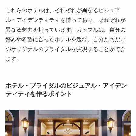
これらのホテルは、それぞれが異なるビジュア
ル・アイデンティティを持っており、それぞれが
異なる魅力を持っています。カップルは、自分の
好みや希望に合ったホテルを選び、自分たちだけ
のオリジナルのブライダルを実現することができ
ます。
ホテル・ブライダルのビジュアル・アイデン
ティティを作るポイント