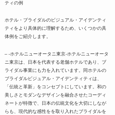
ティの例
ホテル・ブライダルのビジュアル・アイデンティ
ティをより具体的に理解するため、いくつかの具
体例をご紹介します。
– -ホテルニューオータニ東京-ホテルニューオータ
ニ東京は、日本を代表する老舗ホテルであり、ブ
ライダル事業にも力を入れています。同ホテルの
ブライダルビジュアル・アイデンティティは、
「伝統と革新」をコンセプトにしています。和の
美しさとモダンなデザインを融合させたコーディ
ネートが特徴で、日本の伝統文化を大切にしなが
らも、現代的な感性をを取り入れたブライダルを