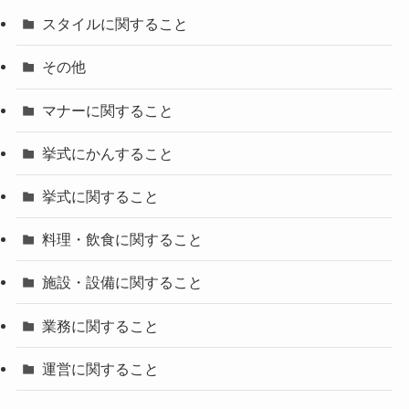
スタイルに関すること
その他
マナーに関すること
挙式にかんすること
挙式に関すること
料理・飲食に関すること
施設・設備に関すること
業務に関すること
運営に関すること