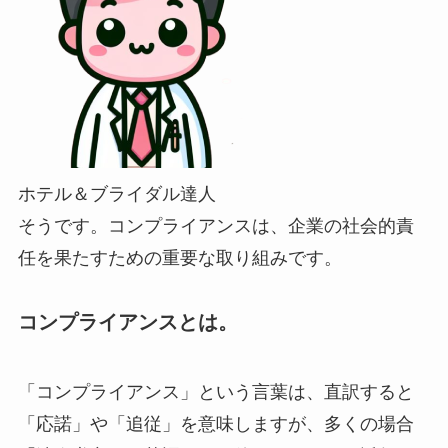
ホテル＆ブライダル達人
そうです。コンプライアンスは、企業の社会的責
任を果たすための重要な取り組みです。
コンプライアンスとは。
「コンプライアンス」という言葉は、直訳すると
「応諾」や「追従」を意味しますが、多くの場合