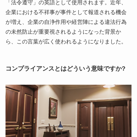
「法令遵守」の英語として使用されます。近年、
企業における不祥事が事件として報道される機会
が増え、企業の自浄作用や経営陣による違法行為
の未然防止が重要視されるようになった背景か
ら、この言葉が広く使われるようになりました。
コンプライアンスとはどういう意味ですか?