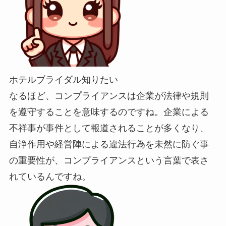
ホテルブライダル知りたい
なるほど、コンプライアンスは企業が法律や規則
を遵守することを意味するのですね。企業による
不祥事が事件として報道されることが多くなり、
自浄作用や経営陣による違法行為を未然に防ぐ事
の重要性が、コンプライアンスという言葉で表さ
れているんですね。