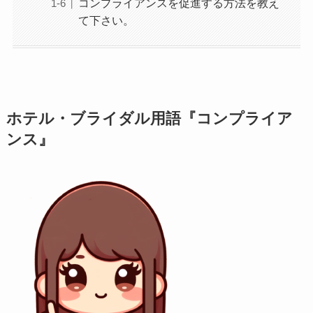
コンプライアンスを促進する方法を教え
て下さい。
ホテル・ブライダル用語『コンプライア
ンス』