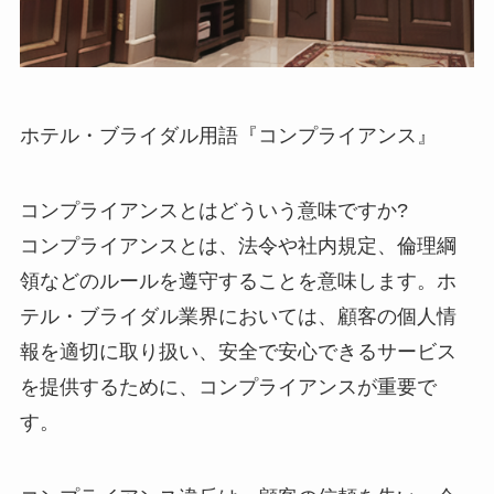
ホテル・ブライダル用語『コンプライアンス』
コンプライアンスとはどういう意味ですか?
コンプライアンスとは、法令や社内規定、倫理綱
領などのルールを遵守することを意味します。ホ
テル・ブライダル業界においては、顧客の個人情
報を適切に取り扱い、安全で安心できるサービス
を提供するために、コンプライアンスが重要で
す。