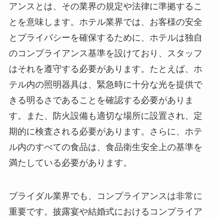
アンスとは、その業界の規定や法律に準拠するこ
とを意味します。
ホテル業界では、お客様の安全
とプライバシーを確保するために、ホテルは独自
のコンプライアンス基準を設けており、スタッフ
はそれを遵守する必要があります。たとえば、ホ
テル内の照明器具は、緊急時に十分な光を提供で
きる明るさであることを確認する必要がありま
す。また、防火設備も適切な場所に設置され、定
期的に検査される必要があります。さらに、ホテ
ル内のすべての食品は、食品衛生安全上の基準を
満たしている必要があります。
ブライダル業界でも、コンプライアンスは非常に
重要です。
披露宴や結婚式におけるコンプライア