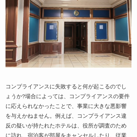
コンプライアンスに失敗すると何が起こるのでし
ょうか?
場合によっては、コンプライアンスの要件
に応えられなかったことで、事業に大きな悪影響
を与えかねません。例えば、コンプライアンス違
反の疑いが持たれたホテルは、役所が調査のため
に訪れ、宿泊客が部屋をキャンセルしたり、従業