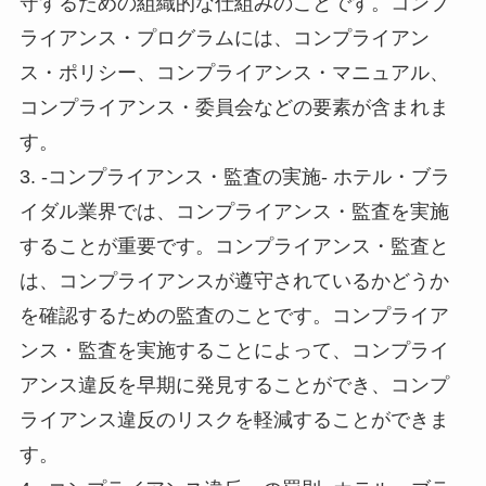
守するための組織的な仕組みのことです。コンプ
ライアンス・プログラムには、コンプライアン
ス・ポリシー、コンプライアンス・マニュアル、
コンプライアンス・委員会などの要素が含まれま
す。
3. -コンプライアンス・監査の実施- ホテル・ブラ
イダル業界では、コンプライアンス・監査を実施
することが重要です。コンプライアンス・監査と
は、コンプライアンスが遵守されているかどうか
を確認するための監査のことです。コンプライア
ンス・監査を実施することによって、コンプライ
アンス違反を早期に発見することができ、コンプ
ライアンス違反のリスクを軽減することができま
す。