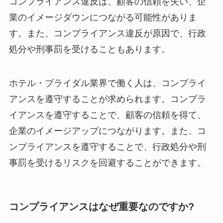
コンプライアンス違反は、顧客の信頼を失い、企
業のイメージダウンにつながる可能性がありま
す。また、コンプライアンス違反が原因で、行政
処分や刑事罰を受けることもあります。
ホテル・ブライダル業界で働く人は、コンプライ
アンスを遵守することが求められます。コンプラ
イアンスを遵守することで、顧客の信頼を得て、
企業のイメージアップにつながります。また、コ
ンプライアンスを遵守することで、行政処分や刑
事罰を受けるリスクを回避することができます。
コンプライアンスはなぜ重要なのですか?