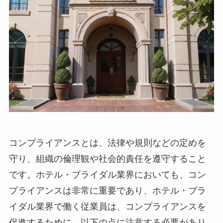
コンプライアンスとは、法律や規則などの定めを
守り、組織の倫理観や社会的責任を遵守すること
です。ホテル・ブライダル業界においても、コン
プライアンスは非常に重要であり、ホテル・ブラ
イダル業界で働く従業員は、コンプライアンスを
促進するために、以下の点に注意する必要があり