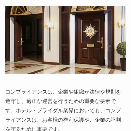
コンプライアンスは、企業や組織が法律や規則を
遵守し、適正な運営を行うための重要な要素で
す。
ホテル・ブライダル業界においても、コンプ
ライアンスは、お客様の権利保護や、企業の評判
を守るために重要です。