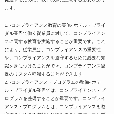
ます。
1. -コンプライアンス教育の実施- ホテル・ブライ
ダル業界で働く従業員に対して、コンプライアン
スに関する教育を実施することが重要です。これ
により、従業員は、コンプライアンスの重要性
や、コンプライアンスを遵守するために必要な知
識を身につけることができ、コンプライアンス違
反のリスクを軽減することができます。
2. -コンプライアンス・プログラムの整備- ホテ
ル・ブライダル業界では、コンプライアンス・プ
ログラムを整備することが重要です。コンプライ
アンス・プログラムとは、コンプライアンスを遵