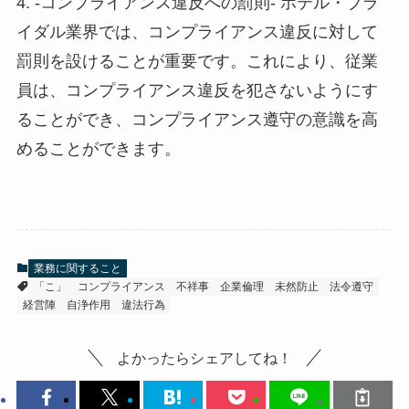
4. -コンプライアンス違反への罰則- ホテル・ブラ
イダル業界では、コンプライアンス違反に対して
罰則を設けることが重要です。これにより、従業
員は、コンプライアンス違反を犯さないようにす
ることができ、コンプライアンス遵守の意識を高
めることができます。
業務に関すること
「こ」
コンプライアンス
不祥事
企業倫理
未然防止
法令遵守
経営陣
自浄作用
違法行為
よかったらシェアしてね！