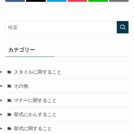
カテゴリー
スタイルに関すること
その他
マナーに関すること
挙式にかんすること
挙式に関すること