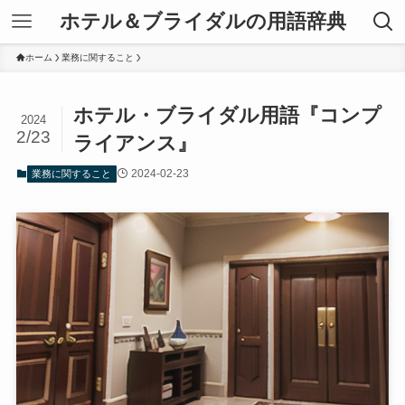
ホテル＆ブライダルの用語辞典
ホーム
業務に関すること
ホテル・ブライダル用語『コンプ
2024
2/23
ライアンス』
2024-02-23
業務に関すること