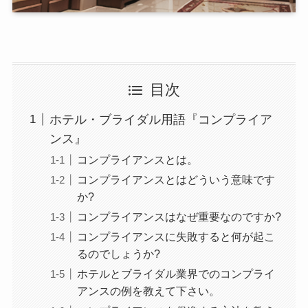
目次
ホテル・ブライダル用語『コンプライア
ンス』
コンプライアンスとは。
コンプライアンスとはどういう意味です
か?
コンプライアンスはなぜ重要なのですか?
コンプライアンスに失敗すると何が起こ
るのでしょうか?
ホテルとブライダル業界でのコンプライ
アンスの例を教えて下さい。