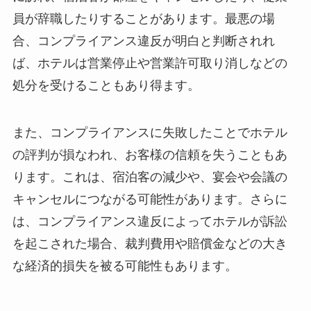
員が辞職したりすることがあります。最悪の場
合、コンプライアンス違反が明白と判断されれ
ば、ホテルは営業停止や営業許可取り消しなどの
処分を受けることもあり得ます。
また、コンプライアンスに失敗したことでホテル
の評判が損なわれ、お客様の信頼を失うこともあ
ります。これは、宿泊客の減少や、宴会や会議の
キャンセルにつながる可能性があります。さらに
は、コンプライアンス違反によってホテルが訴訟
を起こされた場合、裁判費用や賠償金などの大き
な経済的損失を被る可能性もあります。