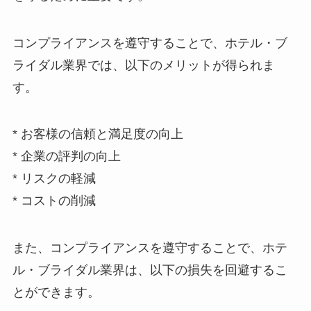
コンプライアンスを遵守することで、ホテル・ブ
ライダル業界では、以下のメリットが得られま
す。
* お客様の信頼と満足度の向上
*
企業の評判の向上
*
リスクの軽減
*
コストの削減
また、コンプライアンスを遵守することで、ホテ
ル・ブライダル業界は、以下の損失を回避するこ
とができます。