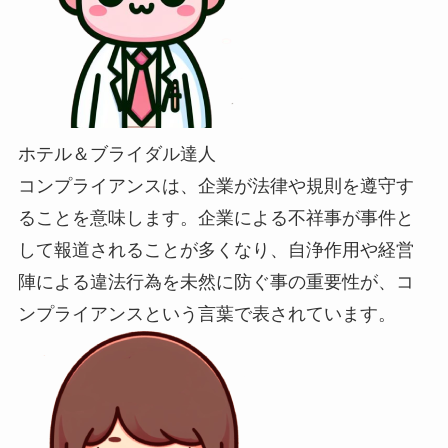
ホテル＆ブライダル達人
コンプライアンスは、企業が法律や規則を遵守す
ることを意味します。企業による不祥事が事件と
して報道されることが多くなり、自浄作用や経営
陣による違法行為を未然に防ぐ事の重要性が、コ
ンプライアンスという言葉で表されています。