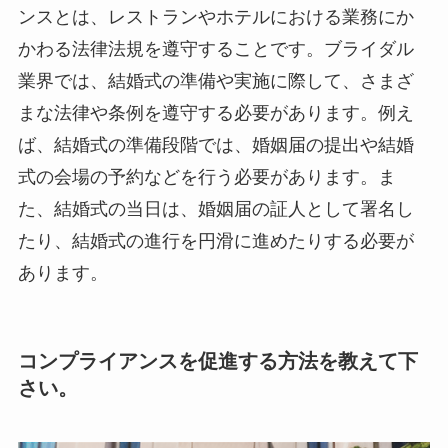
ンスとは、レストランやホテルにおける業務にか
かわる法律法規を遵守することです。
ブライダル
業界では、結婚式の準備や実施に際して、さまざ
まな法律や条例を遵守する必要があります。例え
ば、結婚式の準備段階では、婚姻届の提出や結婚
式の会場の予約などを行う必要があります。ま
た、結婚式の当日は、婚姻届の証人として署名し
たり、結婚式の進行を円滑に進めたりする必要が
あります。
コンプライアンスを促進する方法を教えて下
さい。