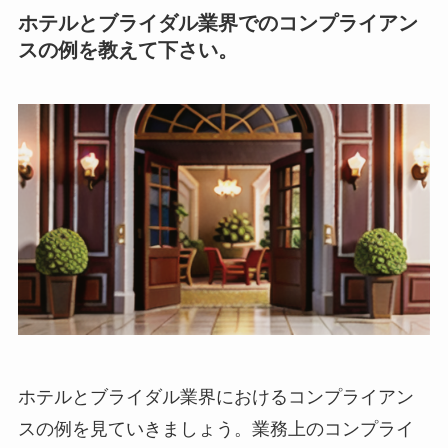
ホテルとブライダル業界でのコンプライアン
スの例を教えて下さい。
ホテルとブライダル業界におけるコンプライアン
スの例を見ていきましょう。
業務上のコンプライ