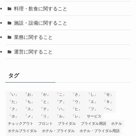
料理・飲食に関すること
施設・設備に関すること
業務に関すること
運営に関すること
タグ
「い」
「お」
「か」
「こ」
「さ」
「し」
「せ」
「た」
「ち」
「と」
「ア」
「ウ」
「エ」
「キ」
「ク」
「ス」
「テ」
「ハ」
「ヒ」
「フ」
「ヘ」
「ホ」
「メ」
「リ」
「ル」
「レ」
サービス
チェックアウト
フロント
ブライダル
ブライダル用語
ホテル
ホテルブライダル
ホテル・ブライダル
ホテル・ブライダル用語