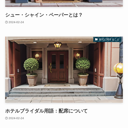
シュー・シャイン・ペーパーとは？
2024-02-24
挙式に関すること
ホテルブライダル用語：配席について
2024-02-24