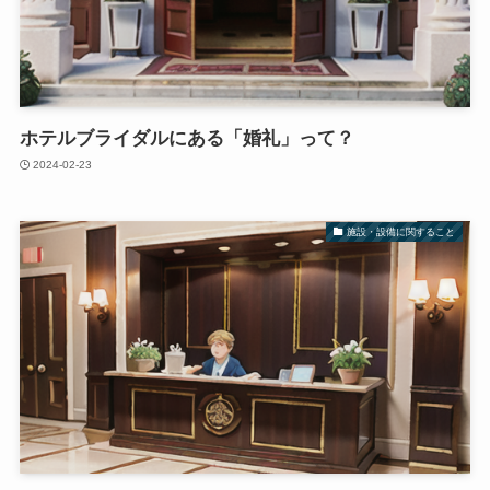
ホテルブライダルにある「婚礼」って？
2024-02-23
施設・設備に関すること