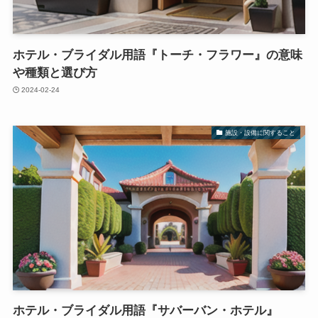
ホテル・ブライダル用語『トーチ・フラワー』の意味
や種類と選び方
2024-02-24
施設・設備に関すること
ホテル・ブライダル用語『サバーバン・ホテル』