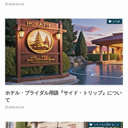
2024-02-23
その他
ホテル・ブライダル用語『サイド・トリップ』につい
て
2024-02-23
スタイルに関すること