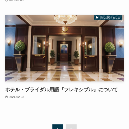
2024-02-23
挙式に関すること
ホテル・ブライダル用語『フレキシブル』について
2024-02-23