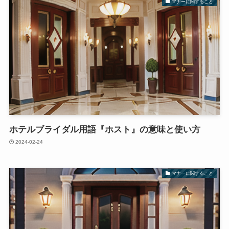
マナーに関すること
ホテルブライダル用語『ホスト』の意味と使い方
2024-02-24
マナーに関すること