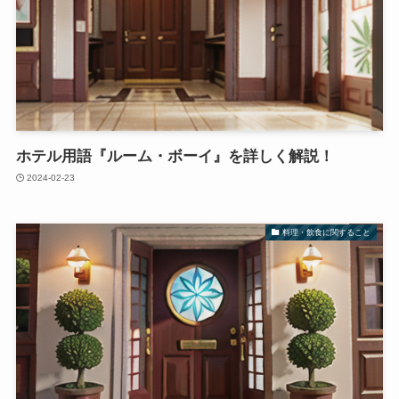
ホテル用語『ルーム・ボーイ』を詳しく解説！
2024-02-23
料理・飲食に関すること