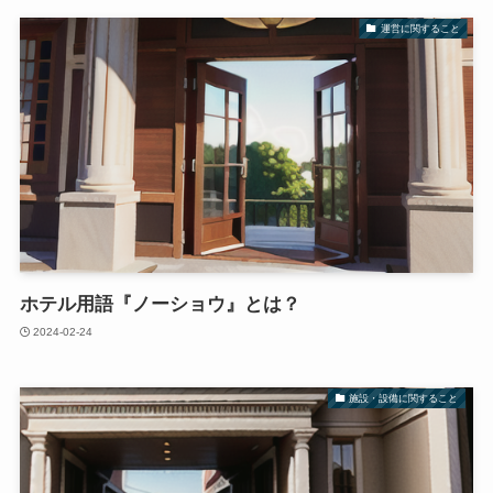
運営に関すること
ホテル用語『ノーショウ』とは？
2024-02-24
施設・設備に関すること