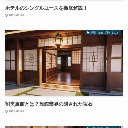
ホテルのシングルユースを徹底解説！
2024-02-24
料理・飲食に関すること
割烹旅館とは？旅館業界の隠された宝石
2024-02-24