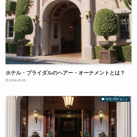
ホテル・ブライダルのヘアー・オーナメントとは？
2024-02-23
挙式に関すること