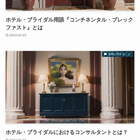
ホテル・ブライダル用語『コンチネンタル・ブレック
ファスト』とは
2024-02-23
業務に関すること
ホテル・ブライダルにおけるコンサルタントとは？