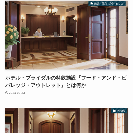
施設・設備に関すること
ホテル・ブライダルの料飲施設『フード・アンド・ビ
バレッジ・アウトレット』とは何か
2024-02-23
その他