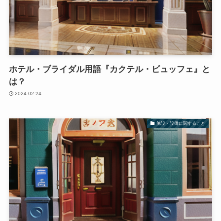
ホテル・ブライダル用語『カクテル・ビュッフェ』と
は？
2024-02-24
施設・設備に関すること