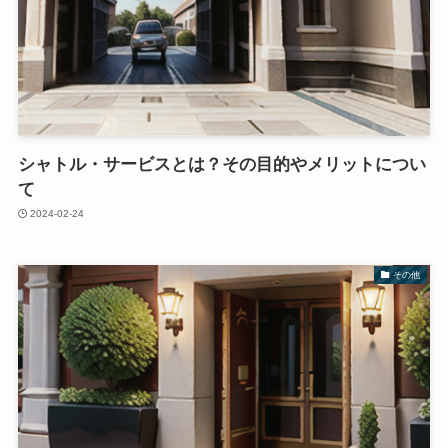
シャトル・サービスとは？その目的やメリットについ
て
2024-02-24
その他