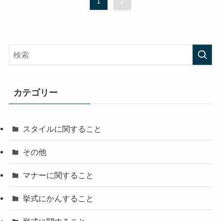
1
2
カテゴリー
スタイルに関すること
その他
マナーに関すること
挙式にかんすること