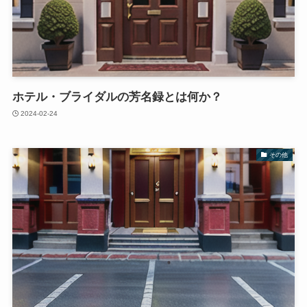
ホテル・ブライダルの芳名録とは何か？
2024-02-24
その他