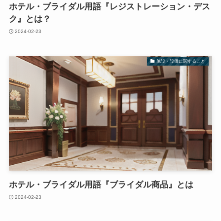
ホテル・ブライダル用語『レジストレーション・デス
ク』とは？
2024-02-23
施設・設備に関すること
ホテル・ブライダル用語『ブライダル商品』とは
2024-02-23