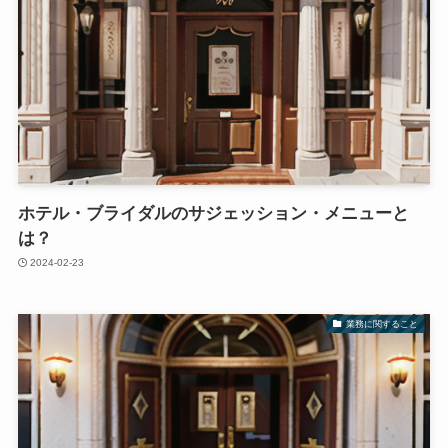
ホテル・ブライダルのサジェッション・メニューと
は？
2024-02-23
業務に関すること