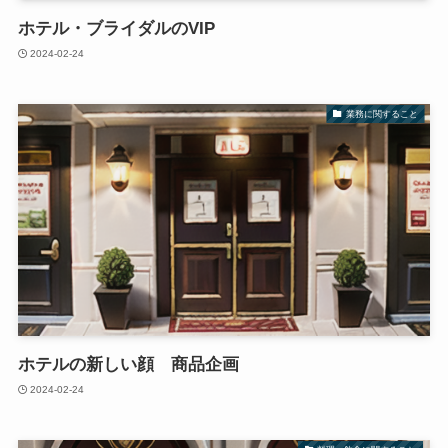
ホテル・ブライダルのVIP
2024-02-24
業務に関すること
ホテルの新しい顔 商品企画
2024-02-24