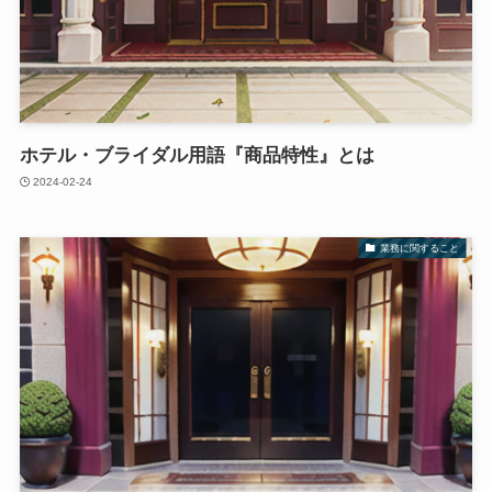
ホテル・ブライダル用語『商品特性』とは
2024-02-24
業務に関すること