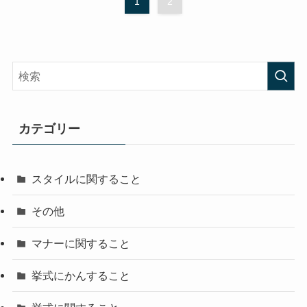
1
2
カテゴリー
スタイルに関すること
その他
マナーに関すること
挙式にかんすること