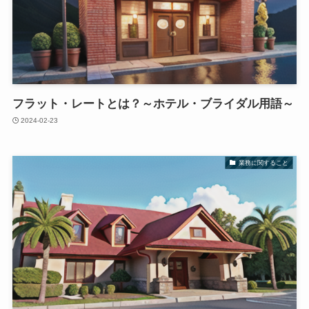
フラット・レートとは？～ホテル・ブライダル用語～
2024-02-23
業務に関すること