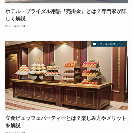
ホテル・ブライダル用語『売掛金』とは？専門家が詳
しく解説
2024-02-23
スタイルに関すること
立食ビュッフェパーティーとは？楽しみ方やメリット
を解説