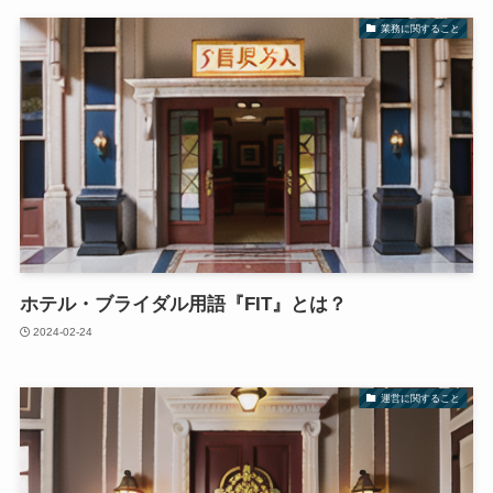
業務に関すること
ホテル・ブライダル用語『FIT』とは？
2024-02-24
運営に関すること