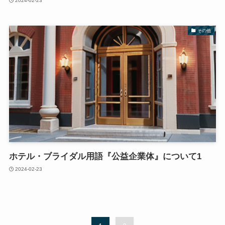
2024-02-23
その他
ホテル・ブライダル用語『公益企業体』について1
2024-02-23