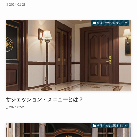
2024-02-23
料理・飲食に関すること
サジェッション・メニューとは？
2024-02-23
料理・飲食に関すること