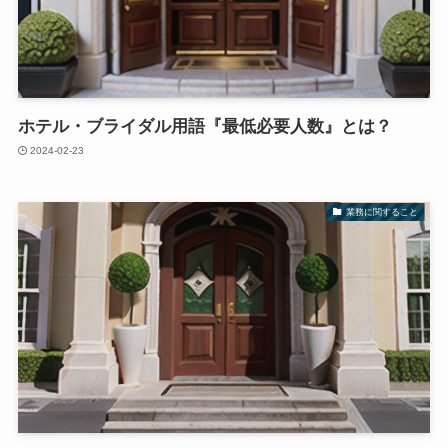
ホテル・ブライダル用語『最低必要人数』とは？
2024-02-23
業務に関すること