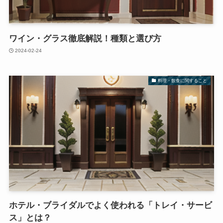
ワイン・グラス徹底解説！種類と選び方
2024-02-24
料理・飲食に関すること
ホテル・ブライダルでよく使われる「トレイ・サービ
ス」とは？