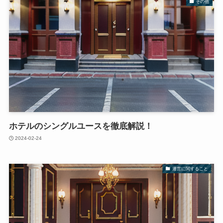
その他
ホテルのシングルユースを徹底解説！
2024-02-24
運営に関すること