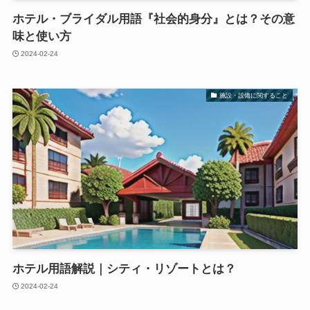
ホテル・ブライダル用語『社会的身分』とは？その意
味と使い方
2024-02-24
施設・設備に関すること
ホテル用語解説｜シティ・リゾートとは？
2024-02-24