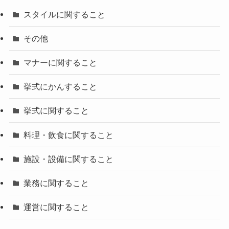
スタイルに関すること
その他
マナーに関すること
挙式にかんすること
挙式に関すること
料理・飲食に関すること
施設・設備に関すること
業務に関すること
運営に関すること