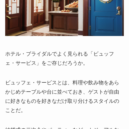
ホテル・ブライダル
でよく見られる「ビュッフ
ェ・サービス」をご存じだろうか。
ビュッフェ・サービスとは、料理や飲み物をあら
かじめテーブルや台に並べておき、
ゲストが自由
に好きなものを好きなだけ取り分ける
スタイルの
ことだ。