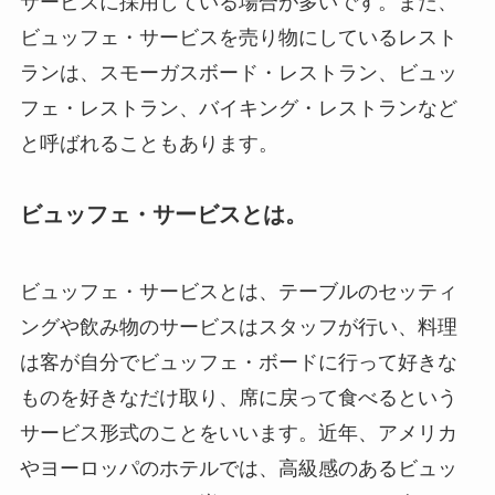
サービスに採用している場合が多いです。また、
ビュッフェ・サービスを売り物にしているレスト
ランは、スモーガスボード・レストラン、ビュッ
フェ・レストラン、バイキング・レストランなど
と呼ばれることもあります。
ビュッフェ・サービスとは。
ビュッフェ・サービスとは、テーブルのセッティ
ングや飲み物のサービスはスタッフが行い、料理
は客が自分でビュッフェ・ボードに行って好きな
ものを好きなだけ取り、席に戻って食べるという
サービス形式のことをいいます。近年、アメリカ
やヨーロッパのホテルでは、高級感のあるビュッ