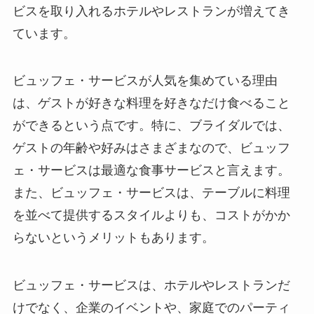
ビスを取り入れるホテルやレストランが増えてき
ています。
ビュッフェ・サービスが人気を集めている理由
は、ゲストが好きな料理を好きなだけ食べること
ができるという点です。特に、ブライダルでは、
ゲストの年齢や好みはさまざまなので、ビュッフ
ェ・サービスは最適な食事サービスと言えます。
また、ビュッフェ・サービスは、テーブルに料理
を並べて提供するスタイルよりも、コストがかか
らないというメリットもあります。
ビュッフェ・サービスは、ホテルやレストランだ
けでなく、企業のイベントや、家庭でのパーティ