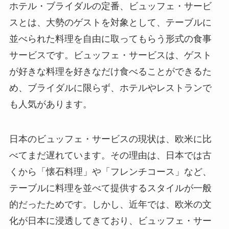
ホテル・ブライダルの定番、ビュッフェ・サービ
ス
とは、大勢のゲストを対象として、テーブルに
並べられた料理を自由に取ってもらう形式の食事
サービスです。ビュッフェ・サービスは、ゲスト
が好きな料理を好きなだけ食べることができるた
め、ブライダルに限らず、ホテルやレストランで
も人気があります。
日本のビュッフェ・サービスの現状
は、欧米に比
べてまだ遅れています。その理由は、日本では古
くから「懐石料理」や「フレンチコース」など、
テーブルに料理を並べて提供するスタイルが一般
的だったためです。しかし、近年では、欧米の文
化が日本に浸透してきており、ビュッフェ・サー