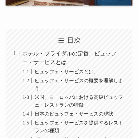
目次
ホテル・ブライダルの定番、ビュッフ
ェ・サービスとは
ビュッフェ・サービスとは。
ビュッフェ・サービスの概要を理解しよ
う
米国、ヨーロッパにおける高級ビュッフ
ェ・レストランの特徴
日本のビュッフェ・サービスの現状
ビュッフェ・サービスを提供するレスト
ランの種類