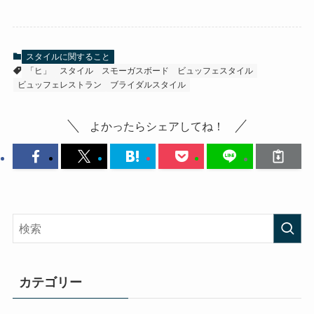
スタイルに関すること
「ヒ」
スタイル
スモーガスボード
ビュッフェスタイル
ビュッフェレストラン
ブライダルスタイル
よかったらシェアしてね！
カテゴリー