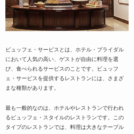
ビュッフェ・サービスとは、ホテル・ブライダル
において人気の高い、ゲストが自由に料理を選
び、食べられるサービスのことです。ビュッフ
ェ・サービスを提供するレストランには、さまざ
まな種類があります。
最も一般的なのは、ホテルやレストランで行われ
るビュッフェ・スタイルのレストランです。
この
タイプのレストランでは、料理は大きなテーブル