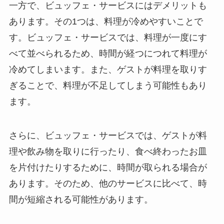
一方で、ビュッフェ・サービスにはデメリットも
あります。その1つは、料理が冷めやすいことで
す。ビュッフェ・サービスでは、料理が一度にす
べて並べられるため、時間が経つにつれて料理が
冷めてしまいます。また、ゲストが料理を取りす
ぎることで、料理が不足してしまう可能性もあり
ます。
さらに、ビュッフェ・サービスでは、ゲストが料
理や飲み物を取りに行ったり、食べ終わったお皿
を片付けたりするために、時間が取られる場合が
あります。そのため、他のサービスに比べて、時
間が短縮される可能性があります。