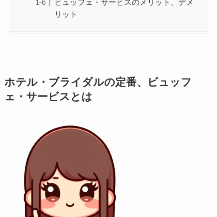
ビュッフェ・サービスのメリット、デメ
リット
ホテル・ブライダルの定番、ビュッフ
ェ・サービスとは