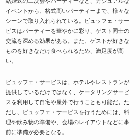
結婚式の二次会やパーティーなど、カジュアルな
イベントから、格式高いパーティーまで、様々な
シーンで取り入れられている。ビュッフェ・サー
ビスはパーティーを華やかに彩り、ゲスト同士の
交流を深める効果がある。また、ゲストが好きな
ものを好きなだけ食べられるため、満足度が高
い。
ビュッフェ・サービスは、ホテルやレストランが
提供しているだけではなく、ケータリングサービ
スを利用して自宅や屋外で行うことも可能だ。た
だし、ビュッフェ・サービスを行うためには、料
理や飲み物の準備や、会場のレイアウトなどに事
前に準備が必要となる。