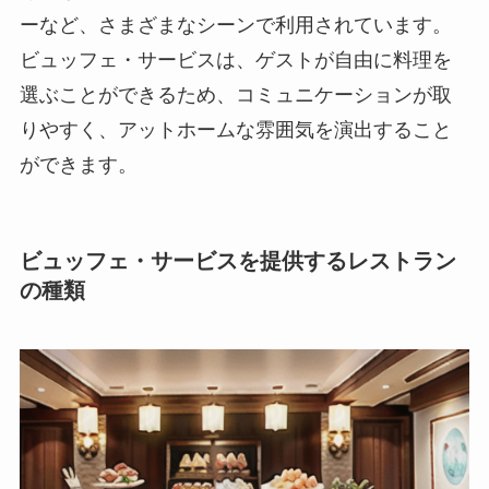
ーなど、さまざまなシーンで利用されています。
ビュッフェ・サービスは、ゲストが自由に料理を
選ぶことができるため、コミュニケーションが取
りやすく、アットホームな雰囲気を演出すること
ができます。
ビュッフェ・サービスを提供するレストラン
の種類