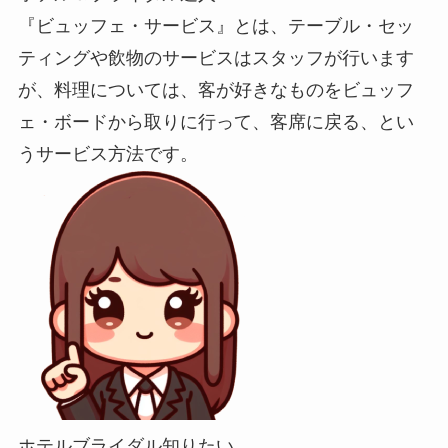
『ビュッフェ・サービス』とは、テーブル・セッ
ティングや飲物のサービスはスタッフが行います
が、料理については、客が好きなものをビュッフ
ェ・ボードから取りに行って、客席に戻る、とい
うサービス方法です。
ホテルブライダル知りたい