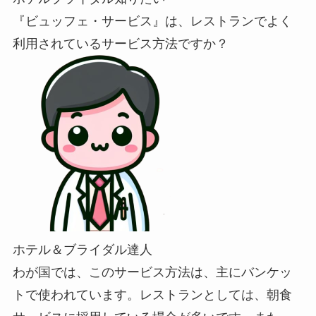
『ビュッフェ・サービス』は、レストランでよく
利用されているサービス方法ですか？
ホテル＆ブライダル達人
わが国では、このサービス方法は、主にバンケッ
トで使われています。レストランとしては、朝食