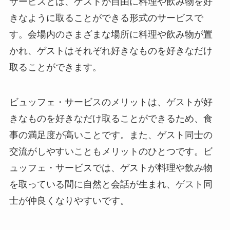
サービスとは、ゲストが自由に料理や飲み物を好
きなように取ることができる形式のサービスで
す。
会場内のさまざまな場所に料理や飲み物が置
かれ、ゲストはそれぞれ好きなものを好きなだけ
取ることができます。
ビュッフェ・サービスのメリットは、ゲストが好
きなものを好きなだけ取ることができるため、食
事の満足度が高いことです。また、ゲスト同士の
交流がしやすいこともメリットのひとつです。ビ
ュッフェ・サービスでは、ゲストが料理や飲み物
を取っている間に自然と会話が生まれ、ゲスト同
士が仲良くなりやすいです。