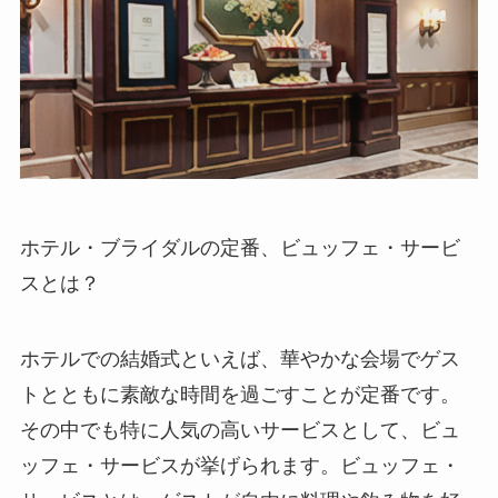
ホテル・ブライダルの定番、ビュッフェ・サービ
スとは？
ホテルでの結婚式といえば、華やかな会場でゲス
トとともに素敵な時間を過ごすことが定番です。
その中でも特に人気の高いサービスとして、ビュ
ッフェ・サービスが挙げられます。ビュッフェ・