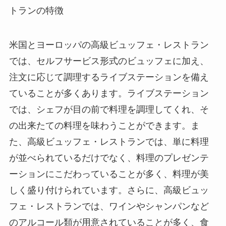
トランの特徴
米国とヨーロッパの高級ビュッフェ・レストラン
では、セルフサービス形式のビュッフェに加え、
注文に応じて調理するライブステーションを備え
ていることが多くあります。ライブステーション
では、シェフが目の前で料理を調理してくれ、そ
の出来たての料理を味わうことができます。ま
た、高級ビュッフェ・レストランでは、単に料理
が並べられているだけでなく、料理のプレゼンテ
ーションにこだわっていることが多く、料理が美
しく盛り付けられています。さらに、高級ビュッ
フェ・レストランでは、ワインやシャンパンなど
のアルコール類が用意されていることが多く、食