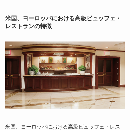
米国、ヨーロッパにおける高級ビュッフェ・
レストランの特徴
米国、ヨーロッパにおける高級ビュッフェ・レス