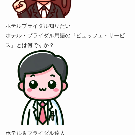
ホテルブライダル知りたい
ホテル・ブライダル用語の『ビュッフェ・サービ
ス』とは何ですか？
ホテル＆ブライダル達人