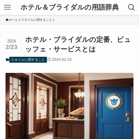
ホテル＆ブライダルの用語辞典
ホーム
スタイルに関すること
ホテル・ブライダルの定番、ビュ
2024
2/23
ッフェ・サービスとは
2024-02-23
スタイルに関すること