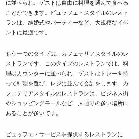
に並べられ、ゲストは自由に料理を選んで食べる
ことができます。ビュッフェ・スタイルのレスト
ランは、結婚式やパーティーなど、大規模なイベ
ントに最適です。
もう一つのタイプは、カフェテリアスタイルのレ
ストランです。
このタイプのレストランでは、料
理はカウンターに並べられ、ゲストはトレーを持
って料理を選び、レジに並んで会計をします。カ
フェテリアスタイルのレストランは、ビジネス街
やショッピングモールなど、人通りの多い場所に
あることが多いです。
ビュッフェ・サービスを提供するレストランに