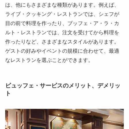
は、他にもさまざまな種類があります。
例えば、
ライブ・クッキング・レストランでは、シェフが
目の前で料理を作ったり、ブッフェ・ア・ラ・カ
ルト・レストランでは、注文を受けてから料理を
作ったりなど、さまざまなスタイルがあります。
ゲストの好みやイベントの規模に合わせて、最適
なレストランを選ぶことができます。
ビュッフェ・サービスのメリット、デメリッ
ト