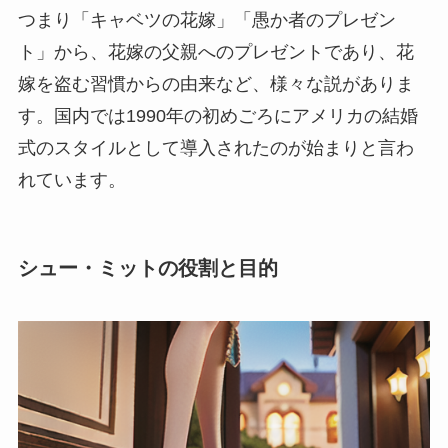
つまり「キャベツの花嫁」「愚か者のプレゼン
ト」から、花嫁の父親へのプレゼントであり、花
嫁を盗む習慣からの由来など、様々な説がありま
す。国内では1990年の初めごろにアメリカの結婚
式のスタイルとして導入されたのが始まりと言わ
れています。
シュー・ミットの役割と目的