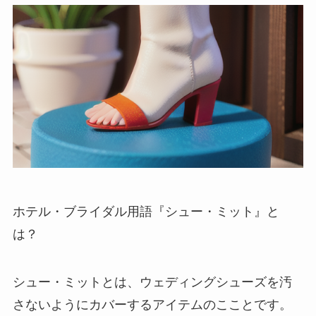
ホテル・ブライダル用語『シュー・ミット』と
は？
シュー・ミットとは、ウェディングシューズを汚
さないようにカバーするアイテムのこことです。