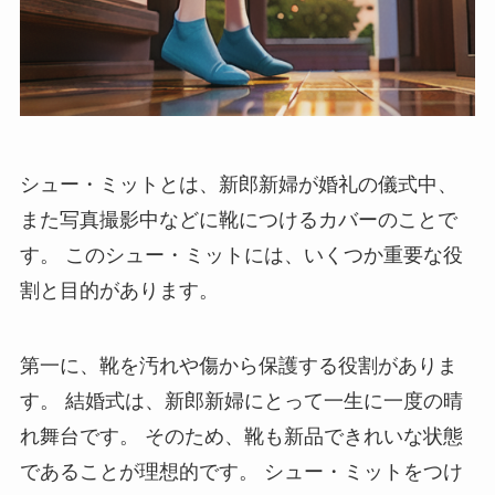
シュー・ミットとは、新郎新婦が婚礼の儀式中、
また写真撮影中などに靴につけるカバーのこと
で
す。 このシュー・ミットには、いくつか重要な役
割と目的があります。
第一に、靴を汚れや傷から保護する役割がありま
す。 結婚式は、新郎新婦にとって一生に一度の晴
れ舞台です。 そのため、靴も新品できれいな状態
であることが理想的です。 シュー・ミットをつけ