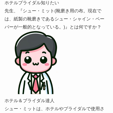
ホテルブライダル知りたい
先生、『シュー・ミット(靴磨き用の布。現在で
は、紙製の靴磨きであるシュー・シャイン・ペー
パーが一般的となっている。)』とは何ですか？
ホテル＆ブライダル達人
シュー・ミットは、ホテルやブライダルで使用さ