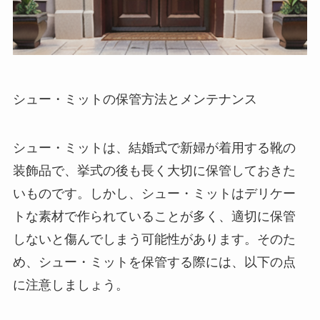
シュー・ミットの保管方法とメンテナンス
シュー・ミットは、結婚式で新婦が着用する靴の
装飾品で、挙式の後も長く大切に保管しておきた
いもの
です。しかし、シュー・ミットはデリケー
トな素材で作られていることが多く、適切に保管
しないと傷んでしまう可能性があります。そのた
め、シュー・ミットを保管する際には、以下の点
に注意しましょう。