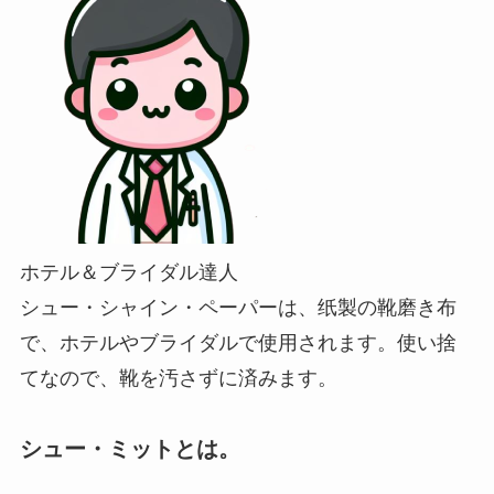
ホテル＆ブライダル達人
シュー・シャイン・ペーパーは、纸製の靴磨き布
で、ホテルやブライダルで使用されます。使い捨
てなので、靴を汚さずに済みます。
シュー・ミットとは。