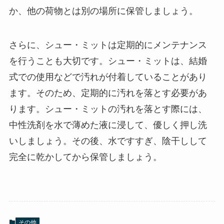
か、他の荷物とは別の場所に保管しましょう。
さらに、シュー・ミットは定期的にメンテナンス
を行うことも大切です。シュー・ミットは、結婚
式での使用などで汚れが付着していることがあり
ます。そのため、定期的に汚れを落とす必要があ
ります。シュー・ミットの汚れを落とす際には、
中性洗剤を水で薄めた液に浸して、優しく押し洗
いしましょう。その後、水ですすぎ、陰干しして
完全に乾かしてから保管しましょう。
その他