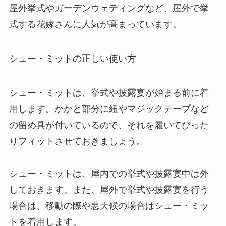
屋外挙式やガーデンウェディングなど、屋外で挙
式する花嫁さんに人気が高まっています。
シュー・ミットの正しい使い方
シュー・ミットは、挙式や披露宴が始まる前に着
用します。かかと部分に紐やマジックテープなど
の留め具が付いているので、それを履いてぴった
りフィットさせておきましょう。
シュー・ミットは、屋内での挙式や披露宴中は外
しておきます。また、屋外で挙式や披露宴を行う
場合は、移動の際や悪天候の場合はシュー・ミッ
トを着用します。