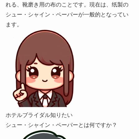
れる、靴磨き用の布のことです。現在は、纸製の
シュー・シャイン・ペーパーが一般的となってい
ます。
ホテルブライダル知りたい
シュー・シャイン・ペーパーとは何ですか？