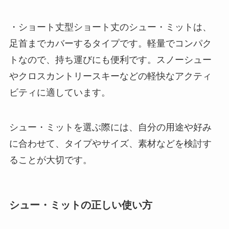
・ショート丈型ショート丈のシュー・ミットは、
足首までカバーするタイプです。軽量でコンパク
トなので、持ち運びにも便利です。スノーシュー
やクロスカントリースキーなどの軽快なアクティ
ビティに適しています。
シュー・ミットを選ぶ際には、自分の用途や好み
に合わせて、タイプやサイズ、素材などを検討す
ることが大切です。
シュー・ミットの正しい使い方