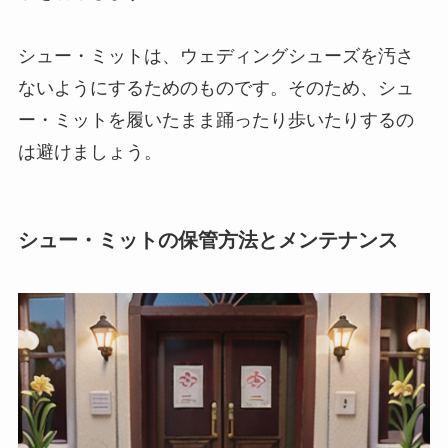
シュー・ミットは、ウェディングシューズを汚さ
ないようにするためのものです。そのため、シュ
ー・ミットを履いたまま踊ったり歩いたりするの
は避けましょう。
シュー・ミットの保管方法とメンテナンス