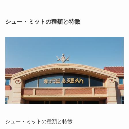
シュー・ミットの種類と特徴
シュー・ミットの種類と特徴