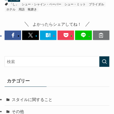
「し」
シュー・シャイン・ペーパー
シュー・ミット
ブライダル
ホテル
用語
靴磨き
よかったらシェアしてね！
カテゴリー
スタイルに関すること
その他