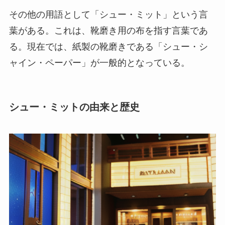
その他の用語として「シュー・ミット」という言
葉がある。これは、靴磨き用の布を指す言葉であ
る。現在では、紙製の靴磨きである「シュー・シ
ャイン・ペーパー」が一般的となっている。
シュー・ミットの由来と歴史