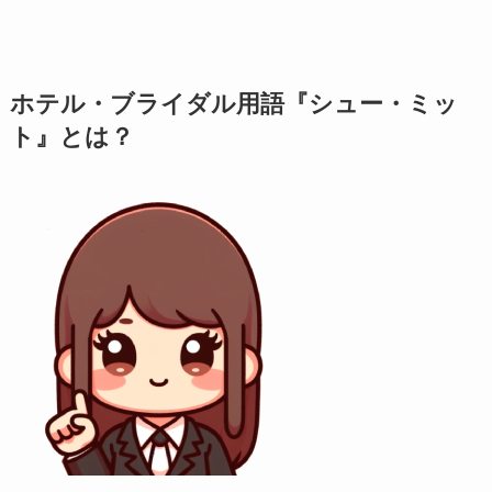
ホテル・ブライダル用語『シュー・ミッ
ト』とは？