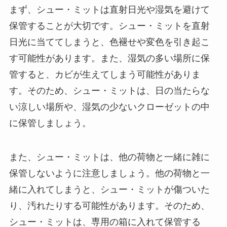
まず、シュー・ミットは直射日光や湿気を避けて
保管することが大切です。シュー・ミットを直射
日光に当ててしまうと、色褪せや変色を引き起こ
す可能性があります。また、湿気の多い場所に保
管すると、カビが生えてしまう可能性がありま
す。そのため、シュー・ミットは、日の当たらな
い涼しい場所や、湿気の少ないクローゼットの中
に保管しましょう。
また、シュー・ミットは、他の荷物と一緒に雑に
保管しないように注意しましょう。他の荷物と一
緒に入れてしまうと、シュー・ミットが傷ついた
り、汚れたりする可能性があります。そのため、
シュー・ミットは、専用の箱に入れて保管する