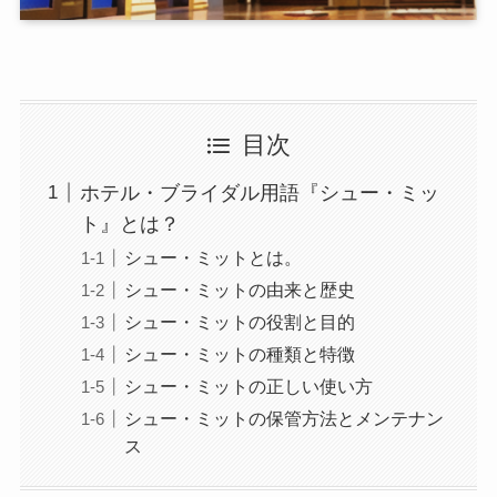
目次
ホテル・ブライダル用語『シュー・ミッ
ト』とは？
シュー・ミットとは。
シュー・ミットの由来と歴史
シュー・ミットの役割と目的
シュー・ミットの種類と特徴
シュー・ミットの正しい使い方
シュー・ミットの保管方法とメンテナン
ス