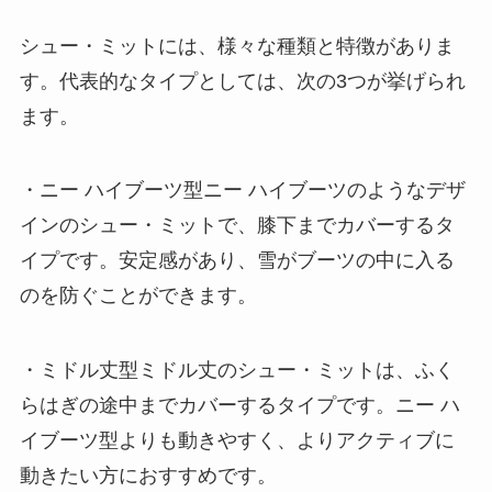
シュー・ミットには、様々な種類と特徴がありま
す。代表的なタイプとしては、次の3つが挙げられ
ます。
・ニー ハイブーツ型ニー ハイブーツのようなデザ
インのシュー・ミットで、膝下までカバーするタ
イプです。安定感があり、雪がブーツの中に入る
のを防ぐことができます。
・ミドル丈型ミドル丈のシュー・ミットは、ふく
らはぎの途中までカバーするタイプです。ニー ハ
イブーツ型よりも動きやすく、よりアクティブに
動きたい方におすすめです。