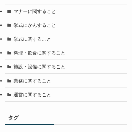
マナーに関すること
挙式にかんすること
挙式に関すること
料理・飲食に関すること
施設・設備に関すること
業務に関すること
運営に関すること
タグ