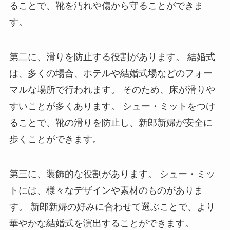
ることで、靴を汚れや傷から守ることができま
す。
第二に、滑りを防止する役割があります。 結婚式
は、多くの場合、ホテルや結婚式場などのフォー
マルな場所で行われます。 そのため、床が滑りや
すいことが多くあります。 シュー・ミットをつけ
ることで、靴の滑りを防止し、新郎新婦が安全に
歩くことができます。
第三に、装飾的な役割があります。 シュー・ミッ
トには、様々なデザインや素材のものがありま
す。 新郎新婦の好みに合わせて選ぶことで、より
華やかな結婚式を演出することができます。