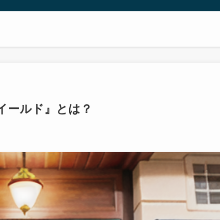
イールド』とは？