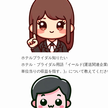
ホテルブライダル知りたい
ホテル・ブライダル用語『イールド(運送関連企業
単位当りの収益を指す。)』について教えてくださ