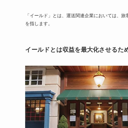
「イールド」とは、運送関連企業においては、旅
を指します。
イールドとは収益を最大化させるた