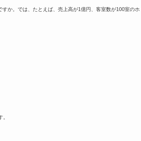
すか。では、たとえば、売上高が1億円、客室数が100室のホ
す。