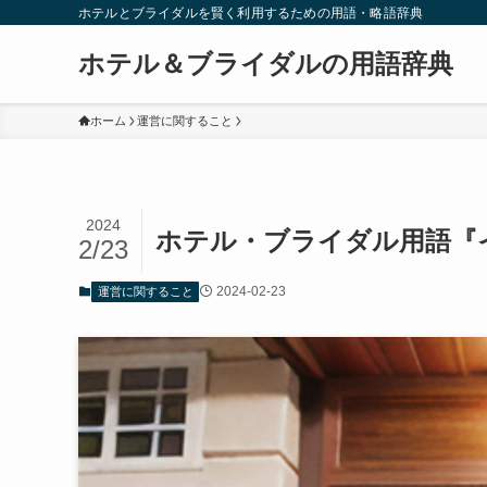
ホテルとブライダルを賢く利用するための用語・略語辞典
ホテル＆ブライダルの用語辞典
ホーム
運営に関すること
2024
ホテル・ブライダル用語『
2/23
2024-02-23
運営に関すること