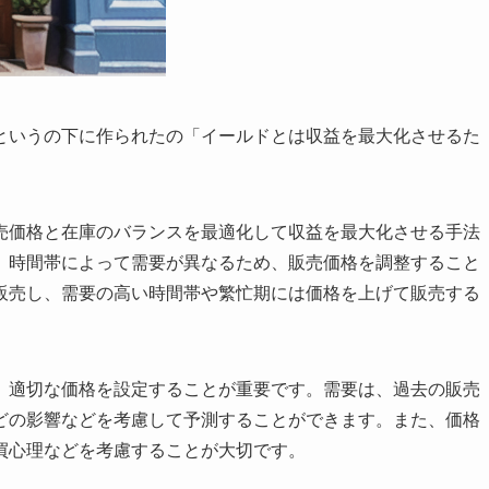
というの下に作られたの「イ
ールドとは収益を最大化させるた
売価格と在庫のバランスを最適化して収益を最大化させる手法
、時間帯によって需要が異なるため、販売価格を調整すること
販売し、需要の高い時間帯や繁忙期には価格を上げて販売する
、適切な価格を設定することが重要です。需要は、過去の販売
どの影響などを考慮して予測することができます。また、価格
買心理などを考慮することが大切です。