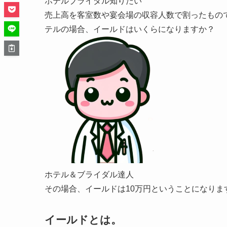
ホテルブライダル知りたい
売上高を客室数や宴会場の収容人数で割ったもので
テルの場合、イールドはいくらになりますか？
ホテル＆ブライダル達人
その場合、イールドは10万円ということになりま
イールドとは。