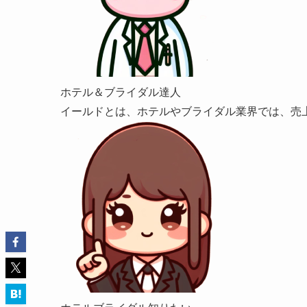
ホテル＆ブライダル達人
イールドとは、ホテルやブライダル業界では、売