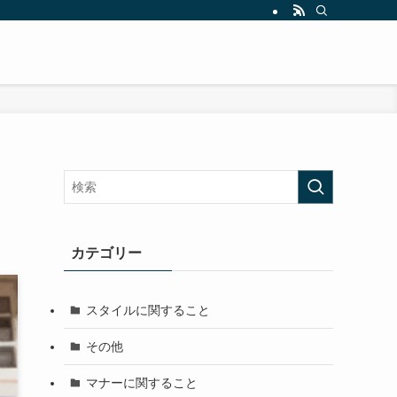
カテゴリー
スタイルに関すること
その他
マナーに関すること