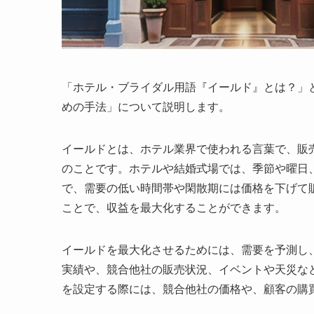
「ホテル・ブライダル用語『イールド』とは？」
めの手法
」について説明します。
イールドとは、ホテル業界で使われる言葉で、販
のことです。ホテルや結婚式場では、季節や曜日
で、需要の低い時間帯や閑散期には価格を下げて
ことで、収益を最大化することができます。
イールドを最大化させるためには、需要を予測し
実績や、競合他社の販売状況、イベントや天災な
を設定する際には、競合他社の価格や、顧客の購