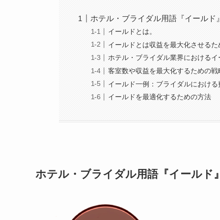
ホテル・ブライダル用語『イールド
イールドとは。
イールドとは収益を最大化させるた
ホテル・ブライダル業界におけるイ
客室数や収益を最大化するための戦
イールド一例：ブライダルにおける
イールドを最適化するための方法
ホテル・ブライダル用語『イールド