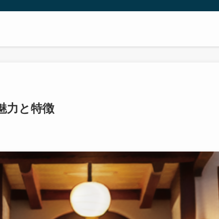
魅力と特徴