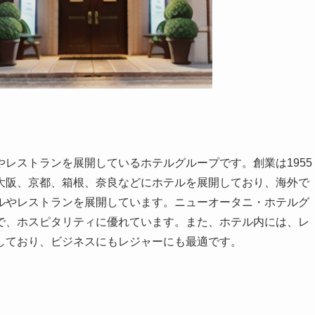
レストランを展開しているホテルグループです。創業は1955
大阪、京都、箱根、奈良などにホテルを展開しており、海外で
ルやレストランを展開しています。ニューオータニ・ホテルグ
で、ホスピタリティに優れています。また、ホテル内には、レ
しており、ビジネスにもレジャーにも最適です。