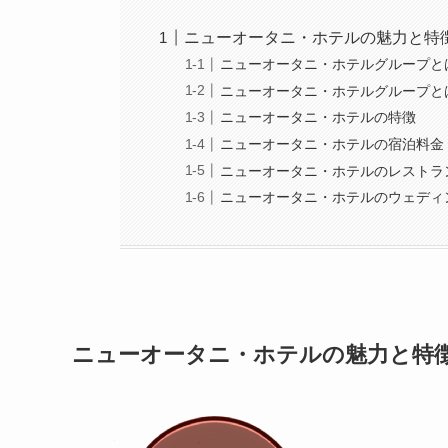
ニューオータニ・ホテルの魅力と特
ニューオータニ・ホテルグループと
ニューオータニ・ホテルグループと
ニューオータニ・ホテルの特徴
ニューオータニ・ホテルの宿泊料金
ニューオータニ・ホテルのレストラ
ニューオータニ・ホテルのウェディ
ニューオータニ・ホテルの魅力と特