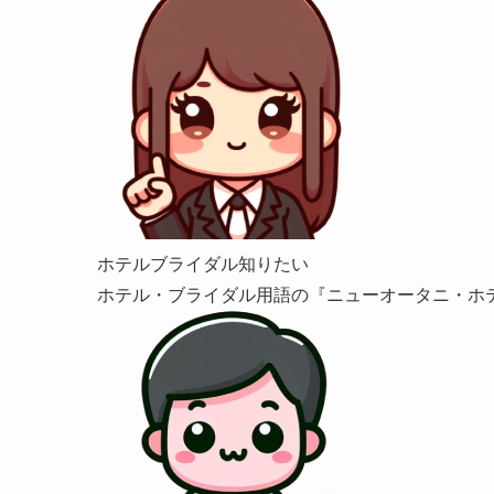
ホテルブライダル知りたい
ホテル・ブライダル用語の『ニューオータニ・ホ