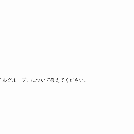
テルグループ』について教えてください。