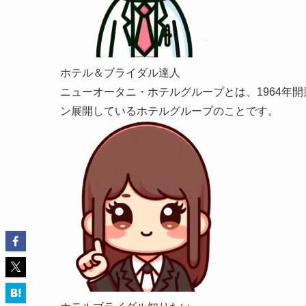
ホテル＆ブライダル達人
ニューオータニ・ホテルグループとは、1964年
ン展開しているホテルグループのことです。