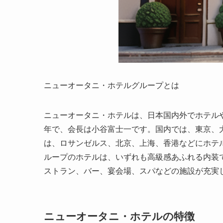
ニューオータニ・ホテルグループとは
ニューオータニ・ホテルは、日本国内外でホテルや
年で、会長は小谷富士一です。国内では、東京、
は、ロサンゼルス、北京、上海、香港などにホテ
ループのホテルは、いずれも高級感あふれる内装
ストラン、バー、宴会場、スパなどの施設が充実
ニューオータニ・ホテルの特徴