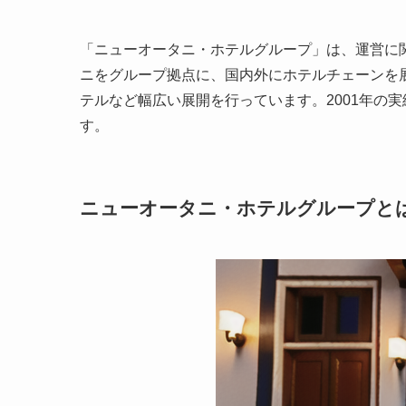
「ニューオータニ・ホテルグループ」は、運営に関
ニをグループ拠点に、国内外にホテルチェーンを
テルなど幅広い展開を行っています。2001年の
す。
ニューオータニ・ホテルグループと