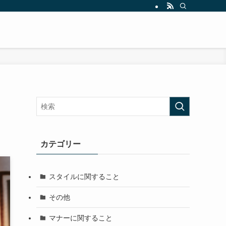
カテゴリー
スタイルに関すること
その他
マナーに関すること