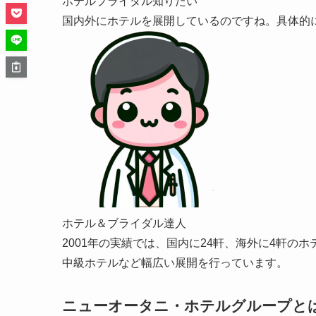
ホテルブライダル知りたい
国内外にホテルを展開しているのですね。具体的
ホテル＆ブライダル達人
2001年の実績では、国内に24軒、海外に4軒
中級ホテルなど幅広い展開を行っています。
ニューオータニ・ホテルグループと