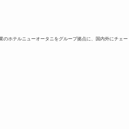
開業のホテルニューオータニをグループ拠点に、国内外にチェー