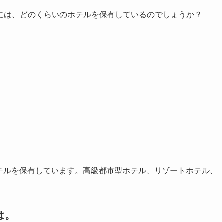
には、どのくらいのホテルを保有しているのでしょうか？
のホテルを保有しています。高級都市型ホテル、リゾートホテル、
は。