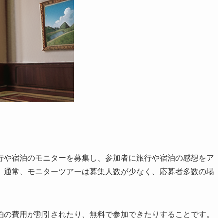
行や宿泊のモニターを募集し、参加者に旅行や宿泊の感想をア
。通常、モニターツアーは募集人数が少なく、応募者多数の場
泊の費用が割引されたり、無料で参加できたりすることです。