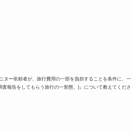
モニター依頼者が、旅行費用の一部を負担することを条件に、一
調査報告をしてもらう旅行の一形態。)』について教えてくださ