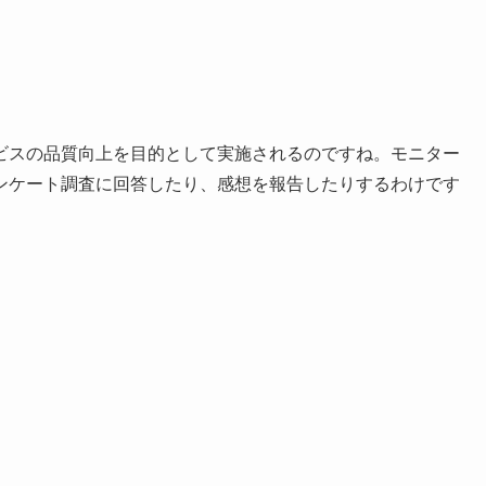
ビスの品質向上を目的として実施されるのですね。モニター
ンケート調査に回答したり、感想を報告したりするわけです