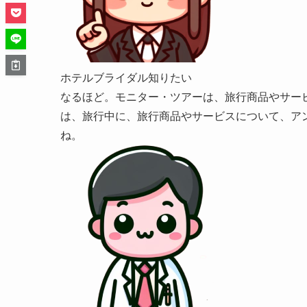
ホテルブライダル知りたい
なるほど。モニター・ツアーは、旅行商品やサー
は、旅行中に、旅行商品やサービスについて、ア
ね。