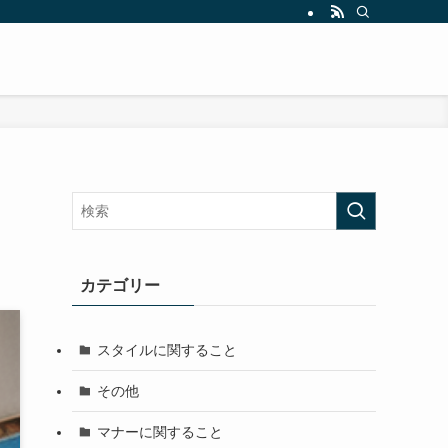
カテゴリー
スタイルに関すること
その他
マナーに関すること