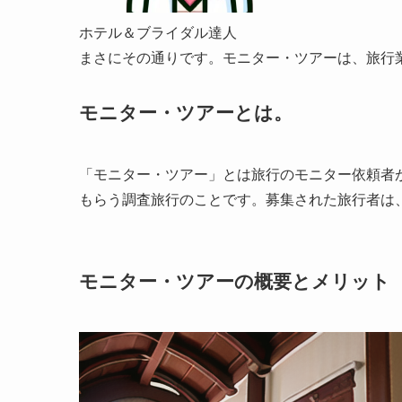
ホテル＆ブライダル達人
まさにその通りです。モニター・ツアーは、旅行
モニター・ツアーとは。
「モニター・ツアー」とは旅行のモニター依頼者
もらう調査旅行のことです。募集された旅行者は
モニター・ツアーの概要とメリット