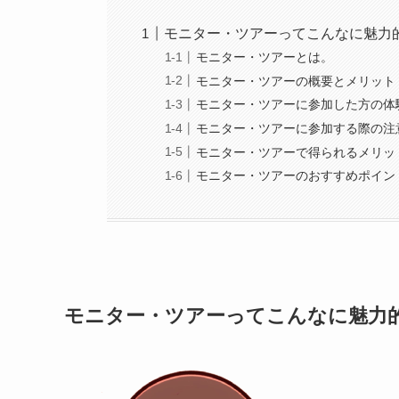
モニター・ツアーってこんなに魅力
モニター・ツアーとは。
モニター・ツアーの概要とメリット
モニター・ツアーに参加した方の体
モニター・ツアーに参加する際の注
モニター・ツアーで得られるメリッ
モニター・ツアーのおすすめポイン
モニター・ツアーってこんなに魅力