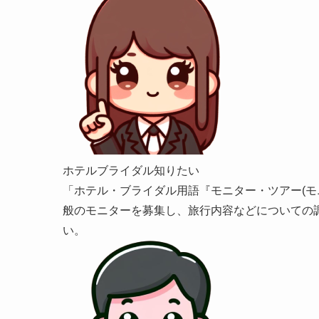
ホテルブライダル知りたい
「ホテル・ブライダル用語『モニター・ツアー(
般のモニターを募集し、旅行内容などについての
い。