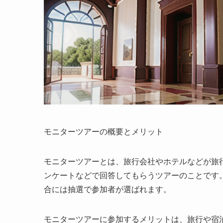
モニターツアーの概要とメリット
モニターツアーとは、旅行会社やホテルなどが旅
ンケートなどで回答してもらうツアーのことです
合には抽選で参加者が選ばれます。
モニターツアーに参加するメリットは、旅行や宿