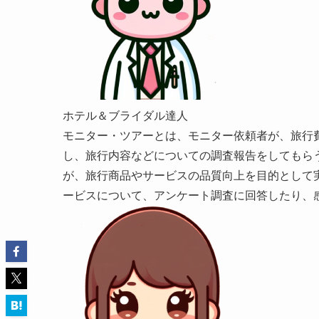
ホテル＆ブライダル達人
モニター・ツアーとは、モニター依頼者が、旅行
し、旅行内容などについての調査報告をしてもら
が、旅行商品やサービスの品質向上を目的として
ービスについて、アンケート調査に回答したり、