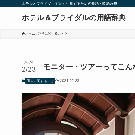
ホテルとブライダルを賢く利用するための用語・略語辞典
ホテル＆ブライダルの用語辞典
ホーム
運営に関すること
2024
モニター・ツアーってこん
2/23
2024-02-23
運営に関すること