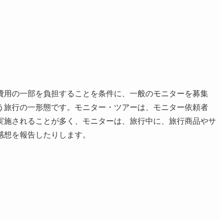
費用の一部を負担することを条件に、一般のモニターを募集
う旅行の一形態です。モニター・ツアーは、モニター依頼者
実施されることが多く、モニターは、旅行中に、旅行商品やサ
感想を報告したりします。