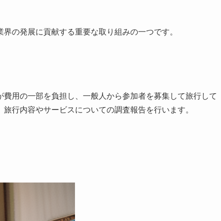
業界の発展に貢献する重要な取り組みの一つです。
が費用の一部を負担し、一般人から参加者を募集して旅行して
、旅行内容やサービスについての調査報告を行います。