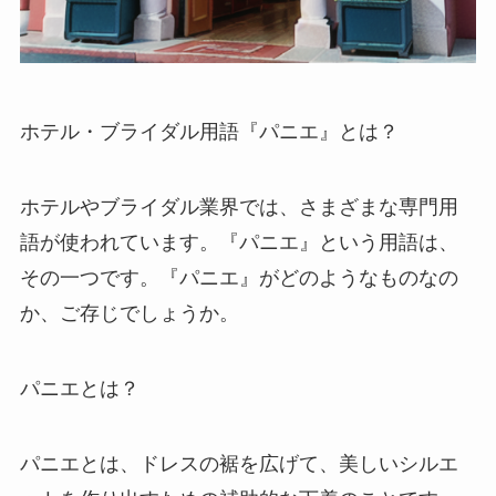
ホテル・ブライダル用語『パニエ』とは？
ホテルやブライダル業界では、さまざまな専門用
語が使われています。『パニエ』という用語は、
その一つです。
『パニエ』がどのようなものなの
か
、ご存じでしょうか。
パニエとは？
パニエとは、ドレスの裾を広げて、美しいシルエ