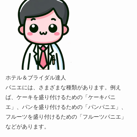
ホテル＆ブライダル達人
パニエには、さまざまな種類があります。例え
ば、ケーキを盛り付けるための「ケーキパニ
エ」、パンを盛り付けるための「パンパニエ」、
フルーツを盛り付けるための「フルーツパニエ」
などがあります。