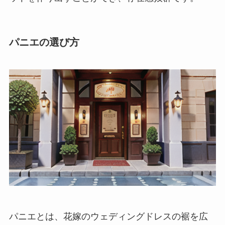
パニエの選び方
パニエとは、花嫁のウェディングドレスの裾を広