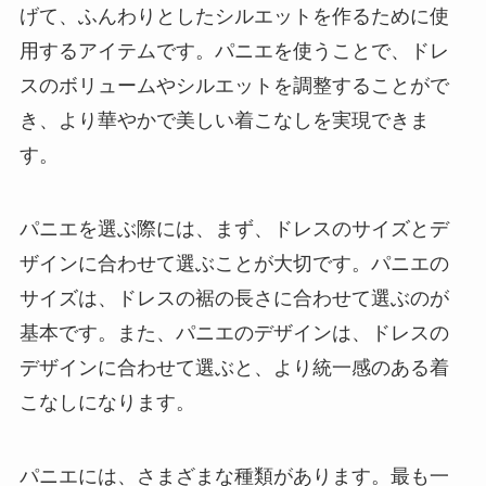
げて、ふんわりとしたシルエットを作るために使
用するアイテムです。
パニエを使うことで、ドレ
スのボリュームやシルエットを調整することがで
き、より華やかで美しい着こなしを実現できま
す。
パニエを選ぶ際には、まず、ドレスのサイズとデ
ザインに合わせて選ぶことが大切です。
パニエの
サイズは、ドレスの裾の長さに合わせて選ぶのが
基本です。また、パニエのデザインは、ドレスの
デザインに合わせて選ぶと、より統一感のある着
こなしになります。
パニエには、さまざまな種類があります。
最も一