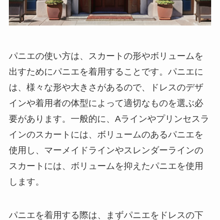
パニエの使い方
は、スカートの形やボリュームを
出すためにパニエを着用することです。パニエに
は、様々な形や大きさがあるので、ドレスのデザ
インや着用者の体型によって適切なものを選ぶ必
要があります。一般的に、Aラインやプリンセスラ
インのスカートには、ボリュームのあるパニエを
使用し、マーメイドラインやスレンダーラインの
スカートには、ボリュームを抑えたパニエを使用
します。
パニエを着用する際は、まずパニエをドレスの下