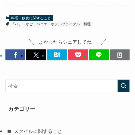
料理・飲食に関すること
「ハ」
かご
パニエ
ホテルブライダル
料理
よかったらシェアしてね！
カテゴリー
スタイルに関すること