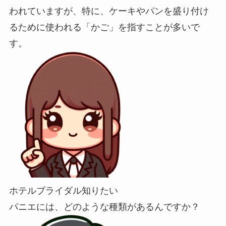
われていますが、特に、ケーキやパンを盛り付け
るために使われる「かご」を指すことが多いで
す。
ホテルブライダル知りたい
パニエには、どのような種類があるんですか？