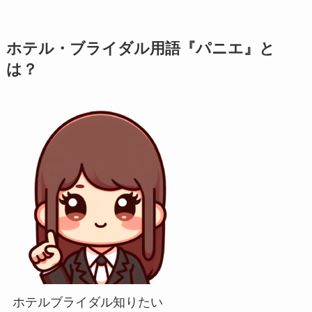
ホテル・ブライダル用語『パニエ』と
は？
ホテルブライダル知りたい