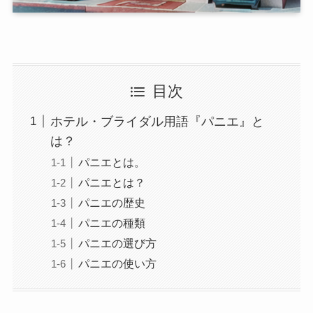
目次
ホテル・ブライダル用語『パニエ』と
は？
パニエとは。
パニエとは？
パニエの歴史
パニエの種類
パニエの選び方
パニエの使い方