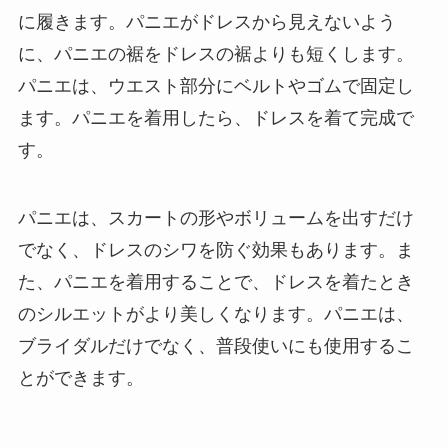
に履きます。パニエがドレスから見えないよう
に、パニエの裾をドレスの裾よりも短くします。
パニエは、ウエスト部分にベルトやゴムで固定し
ます。パニエを着用したら、ドレスを着て完成で
す。
パニエは、スカートの形やボリュームを出すだけ
でなく、ドレスのシワを防ぐ効果もあります。ま
た、パニエを着用することで、ドレスを着たとき
のシルエットがより美しくなります。パニエは、
ブライダルだけでなく、普段使いにも使用するこ
とができます。