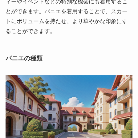
ィーやイベントなどの特別な機会にも着用するこ
とができます。パニエを着用することで、スカー
トにボリュームを持たせ、より華やかな印象にす
ることができます。
パニエの種類