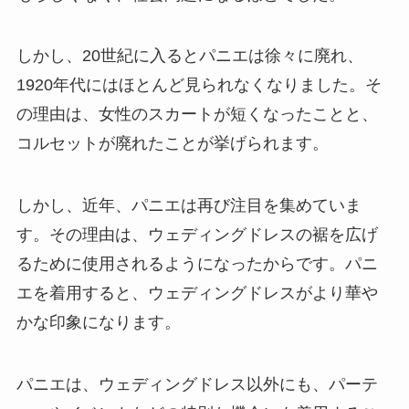
しかし、20世紀に入るとパニエは徐々に廃れ、
1920年代にはほとんど見られなくなりました。そ
の理由は、女性のスカートが短くなったことと、
コルセットが廃れたことが挙げられます。
しかし、近年、パニエは再び注目を集めていま
す。その理由は、ウェディングドレスの裾を広げ
るために使用されるようになったからです。パニ
エを着用すると、ウェディングドレスがより華や
かな印象になります。
パニエは、ウェディングドレス以外にも、パーテ