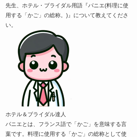
先生、ホテル・ブライダル用語『パニエ(料理に使
用する「かご」の総称。)』について教えてくださ
い。
ホテル＆ブライダル達人
パニエとは、フランス語で「かご」を意味する言
葉です。料理に使用する「かご」の総称として使