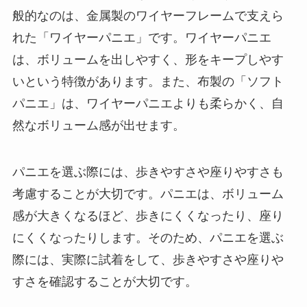
般的なのは、金属製のワイヤーフレームで支えら
れた「ワイヤーパニエ」です。ワイヤーパニエ
は、ボリュームを出しやすく、形をキープしやす
いという特徴があります。また、布製の「ソフト
パニエ」は、ワイヤーパニエよりも柔らかく、自
然なボリューム感が出せます。
パニエを選ぶ際には、歩きやすさや座りやすさも
考慮することが大切です。
パニエは、ボリューム
感が大きくなるほど、歩きにくくなったり、座り
にくくなったりします。そのため、パニエを選ぶ
際には、実際に試着をして、歩きやすさや座りや
すさを確認することが大切です。