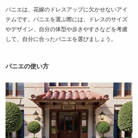
パニエは、花嫁のドレスアップに欠かせないアイ
テムです。
パニエを選ぶ際には、ドレスのサイズ
やデザイン、自分の体型や歩きやすさなどを考慮
して、自分に合ったパニエを選びましょう。
パニエの使い方