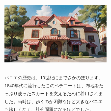
パニエの歴史
は、19世紀にまでさかのぼります。
1840年代に流行したこのペチコートは、布地をた
っぷり使ったスカートを支えるために着用されま
した。当時は、歩くのが困難なほど大きなパニエ
も珍しくなく、社会問題になるほどでした。