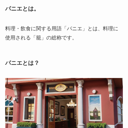
パニエとは。
料理・飲食に関する用語「パニエ」とは、料理に
使用される「籠」の総称です。
パニエとは？