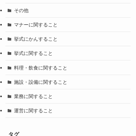
その他
マナーに関すること
挙式にかんすること
挙式に関すること
料理・飲食に関すること
施設・設備に関すること
業務に関すること
運営に関すること
タグ