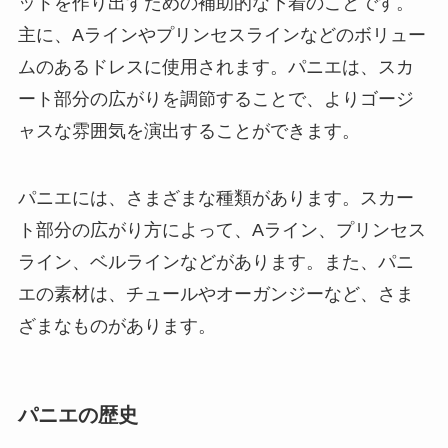
ットを作り出すための補助的な下着のことです。
主に、Aラインやプリンセスラインなどのボリュー
ムのあるドレスに使用されます。パニエは、スカ
ート部分の広がりを調節することで、よりゴージ
ャスな雰囲気を演出することができます。
パニエには、さまざまな種類があります。スカー
ト部分の広がり方によって、Aライン、プリンセス
ライン、ベルラインなどがあります。また、パニ
エの素材は、チュールやオーガンジーなど、さま
ざまなものがあります。
パニエの歴史