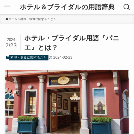
ホテル＆ブライダルの用語辞典
ホーム
料理・飲食に関すること
ホテル・ブライダル用語『パニ
2024
2/23
エ』とは？
2024-02-23
料理・飲食に関すること