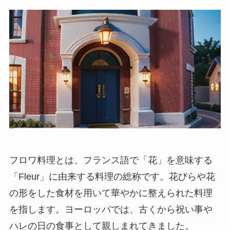
フロワ料理とは
、フランス語で「花」を意味する
「Fleur」に由来する料理の総称です。花びらや花
の形をした食材を用いて華やかに整えられた料理
を指します。ヨーロッパでは、古くから祝い事や
ハレの日の食事として親しまれてきました。