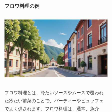
フロワ料理の例
フロワ料理
とは、冷たいソースやムースで覆われ
た冷たい前菜のことで、パーティーやビュッフェ
でよく供されます。フロワ料理は、通常、魚介