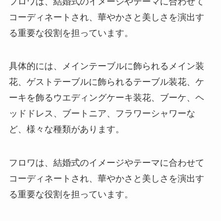
フロワは、結婚式のイメージやテーマに合わせて
コーディネートされ、華やかさと美しさを演出す
る重要な役割を担っています。
具体的には、メインテーブルに飾られるメイン装
花、ゲストテーブルに飾られるテーブル装花、ケ
ーキを飾るウエディングケーキ装花、ブーケ、ヘ
ッドドレス、ブートニア、フラワーシャワーな
ど、様々な種類があります。
フロワは、結婚式のイメージやテーマに合わせて
コーディネートされ、華やかさと美しさを演出す
る重要な役割を担っています。