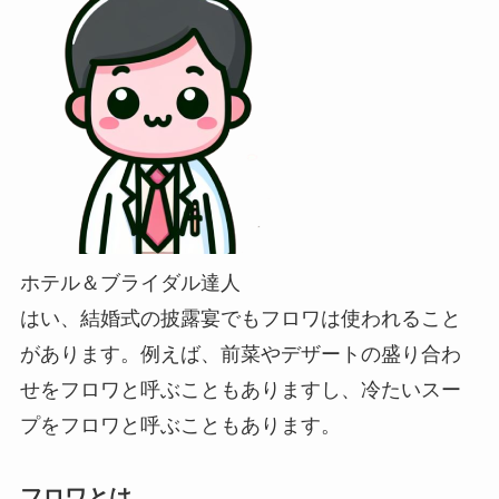
ホテル＆ブライダル達人
はい、結婚式の披露宴でもフロワは使われること
があります。例えば、前菜やデザートの盛り合わ
せをフロワと呼ぶこともありますし、冷たいスー
プをフロワと呼ぶこともあります。
フロワとは。