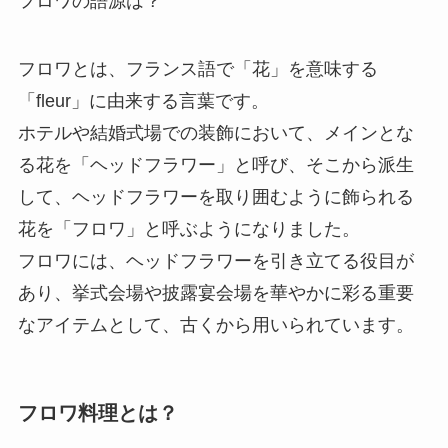
フロワの語源は？
フロワとは、フランス語で「花」を意味する
「fleur」に由来する言葉です。
ホテルや結婚式場での装飾において、メインとな
る花を「ヘッドフラワー」と呼び、そこから派生
して、ヘッドフラワーを取り囲むように飾られる
花を「フロワ」と呼ぶようになりました。
フロワには、ヘッドフラワーを引き立てる役目が
あり、挙式会場や披露宴会場を華やかに彩る重要
なアイテムとして、古くから用いられています。
フロワ料理とは？