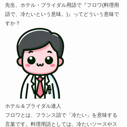
先生、ホテル・ブライダル用語で『フロワ(料理用
語で、冷たいという意味。)』ってどういう意味で
すか？
ホテル＆ブライダル達人
フロワとは、フランス語で「冷たい」を意味する
言葉です。料理用語としては、冷たいソースやス