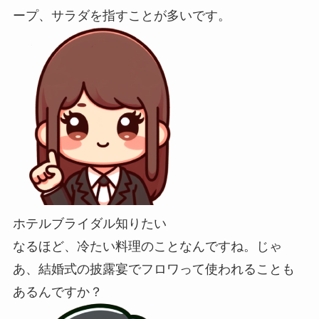
ープ、サラダを指すことが多いです。
ホテルブライダル知りたい
なるほど、冷たい料理のことなんですね。じゃ
あ、結婚式の披露宴でフロワって使われることも
あるんですか？