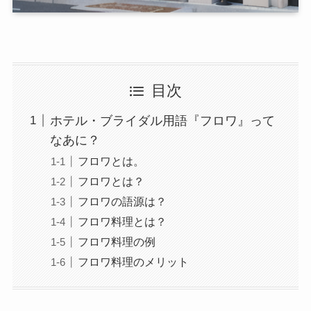
目次
ホテル・ブライダル用語『フロワ』って
なあに？
フロワとは。
フロワとは？
フロワの語源は？
フロワ料理とは？
フロワ料理の例
フロワ料理のメリット