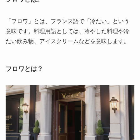
「フロワ」とは、フランス語で「冷たい」という
意味です。料理用語としては、冷やした料理や冷
たい飲み物、アイスクリームなどを意味します。
フロワとは？