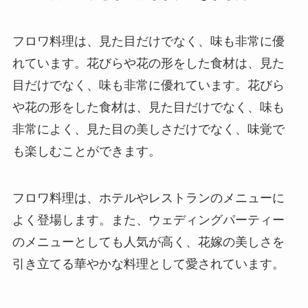
フロワ料理は、見た目だけでなく、味も非常に優
れています。花びらや花の形をした食材は、見た
目だけでなく、味も非常に優れています。花びら
や花の形をした食材は、見た目だけでなく、味も
非常によく、見た目の美しさだけでなく、味覚で
も楽しむことができます。
フロワ料理は、ホテルやレストランのメニューに
よく登場します。また、ウェディングパーティー
のメニューとしても人気が高く、花嫁の美しさを
引き立てる華やかな料理として愛されています。