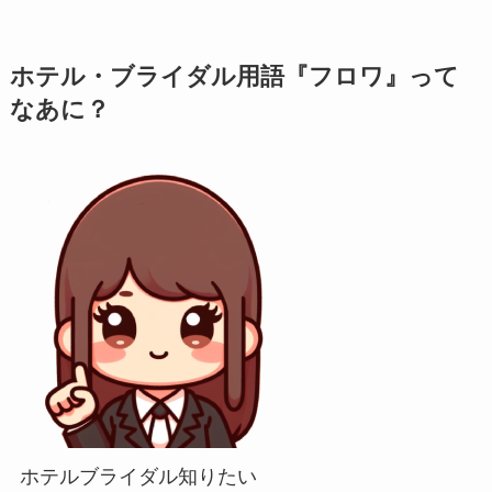
ホテル・ブライダル用語『フロワ』って
なあに？
ホテルブライダル知りたい