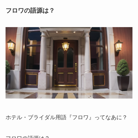
フロワの語源は？
ホテル・ブライダル用語
『フロワ』ってなあに？