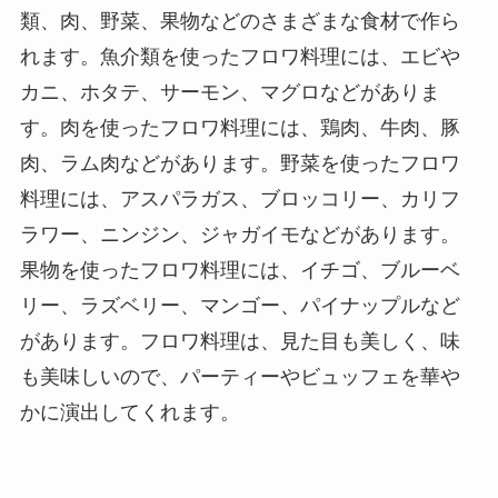
類、肉、野菜、果物などのさまざまな食材で作ら
れます。魚介類を使ったフロワ料理には、エビや
カニ、ホタテ、サーモン、マグロなどがありま
す。肉を使ったフロワ料理には、鶏肉、牛肉、豚
肉、ラム肉などがあります。野菜を使ったフロワ
料理には、アスパラガス、ブロッコリー、カリフ
ラワー、ニンジン、ジャガイモなどがあります。
果物を使ったフロワ料理には、イチゴ、ブルーベ
リー、ラズベリー、マンゴー、パイナップルなど
があります。フロワ料理は、見た目も美しく、味
も美味しいので、パーティーやビュッフェを華や
かに演出してくれます。