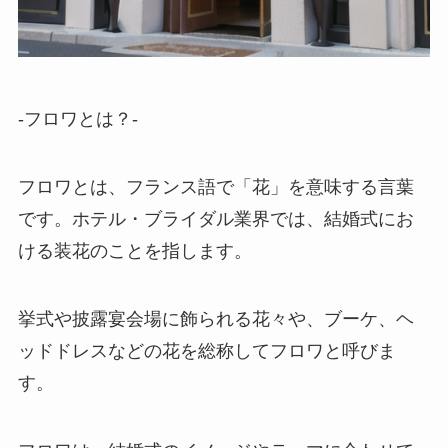
-フロワとは？-
フロワとは、フランス語で「花」を意味する言葉
です。ホテル・ブライダル業界では、結婚式にお
ける装花のことを指します。
挙式や披露宴会場に飾られる花々や、ブーケ、ヘ
ッドドレスなどの花を総称してフロワと呼びま
す。