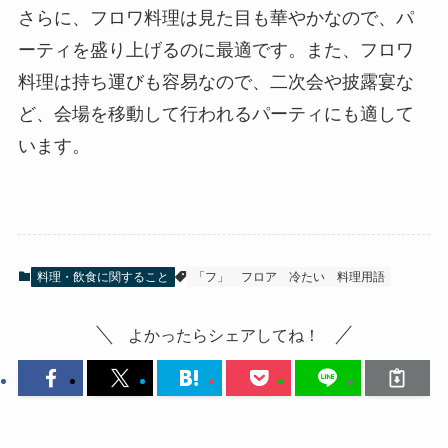
さらに、
フロワ料理は見た目も華やか
なので、パ
ーティを盛り上げるのに最適です。また、
フロワ
料理は持ち運びも容易
なので、二次会や披露宴な
ど、会場を移動して行われるパーティにも適して
います。
料理・飲食に関すること
「フ」
フロア
冷たい
料理用語
よかったらシェアしてね！