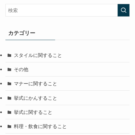
カテゴリー
スタイルに関すること
その他
マナーに関すること
挙式にかんすること
挙式に関すること
料理・飲食に関すること