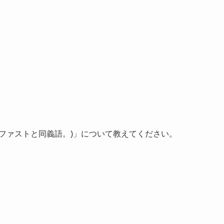
ファストと同義語。)」について教えてください。