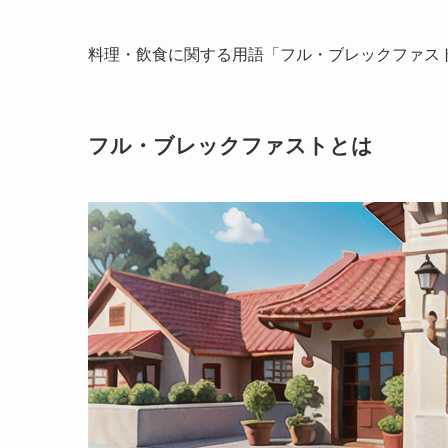
料理・飲食に関する用語「フル・ブレックファス
フル・ブレックファストとは