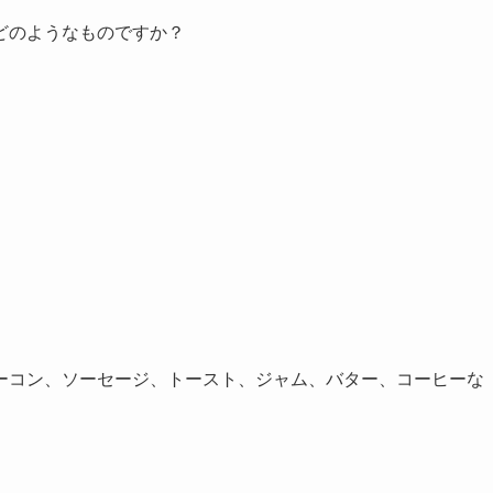
どのようなものですか？
ーコン、ソーセージ、トースト、ジャム、バター、コーヒーな