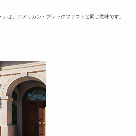
ト」は、アメリカン・ブレックファストと同じ意味です。