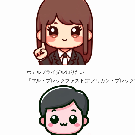
ホテルブライダル知りたい
「フル・ブレックファスト(アメリカン・ブレック