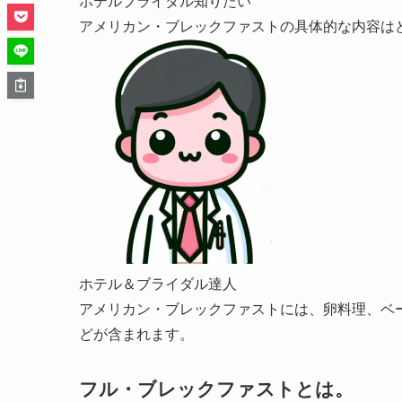
ホテルブライダル知りたい
アメリカン・ブレックファストの具体的な内容は
ホテル＆ブライダル達人
アメリカン・ブレックファストには、卵料理、ベ
どが含まれます。
フル・ブレックファストとは。