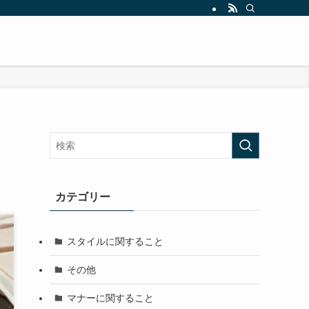
カテゴリー
スタイルに関すること
その他
マナーに関すること