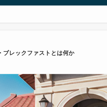
・ブレックファストとは何か