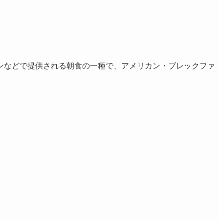
ンなどで提供される朝食の一種で、アメリカン・ブレックファ