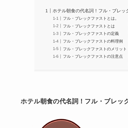
ホテル朝食の代名詞！フル・ブレッ
フル・ブレックファストとは。
フル・ブレックファストとは
フル・ブレックファストの定義
フル・ブレックファストの料理例
フル・ブレックファストのメリット
フル・ブレックファストの注意点
ホテル朝食の代名詞！フル・ブレッ