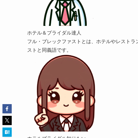
ホテル＆ブライダル達人
フル・ブレックファストとは、ホテルやレストラ
ストと同義語です。