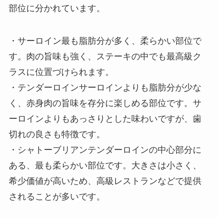
部位に分かれています。
・サーロイン最も脂肪分が多く、柔らかい部位で
す。肉の旨味も強く、ステーキの中でも最高級ク
ラスに位置づけられます。
・テンダーロインサーロインよりも脂肪分が少な
く、赤身肉の旨味を存分に楽しめる部位です。サ
ーロインよりもあっさりとした味わいですが、歯
切れの良さも特徴です。
・シャトーブリアンテンダーロインの中心部分に
ある、最も柔らかい部位です。大きさは小さく、
希少価値が高いため、高級レストランなどで提供
されることが多いです。