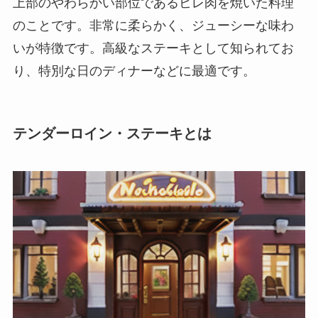
上部のやわらかい部位であるヒレ肉を焼いた料理
のことです。非常に柔らかく、ジューシーな味わ
いが特徴です。高級なステーキとして知られてお
り、特別な日のディナーなどに最適です。
テンダーロイン・ステーキとは