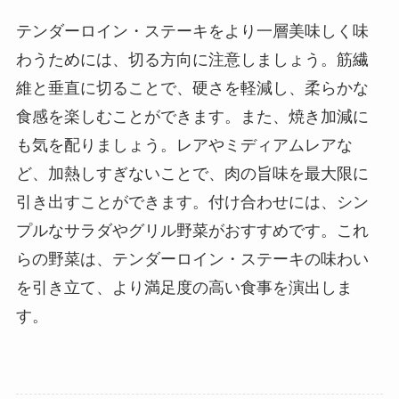
テンダーロイン・ステーキをより一層美味しく味
わうためには、切る方向に注意しましょう。筋繊
維と垂直に切ることで、硬さを軽減し、柔らかな
食感を楽しむことができます。また、焼き加減に
も気を配りましょう。レアやミディアムレアな
ど、加熱しすぎないことで、肉の旨味を最大限に
引き出すことができます。付け合わせには、シン
プルなサラダやグリル野菜がおすすめです。これ
らの野菜は、テンダーロイン・ステーキの味わい
を引き立て、より満足度の高い食事を演出しま
す。