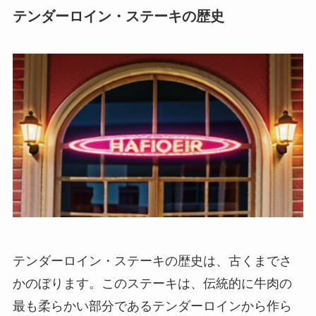
テンダーロイン・ステーキの歴史
テンダーロイン・ステーキの歴史は、古くまでさ
かのぼります。
このステーキは、伝統的に牛肉の
最も柔らかい部分であるテンダーロインから作ら