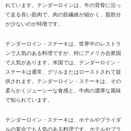
れています。テンダーロインは、牛の背骨に沿っ
て走る長い筋肉で、肉の筋繊維が細かく、脂肪分
が少ないのが特徴です。
テンダーロイン・ステーキは、世界中のレストラ
ンで人気のある料理ですが、特にアメリカ合衆国
で人気があります。米国では、テンダーロイン・
ステーキは通常、グリルまたはローストされて提
供されます。テンダーロイン・ステーキは、その
柔らかくジューシーな食感と、牛肉の濃厚な風味
で知られています。
テンダーロイン・ステーキは、ホテルやブライダ
ルの宴会でも人気のある料理です。ホテルやブラ