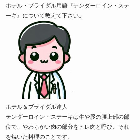
ホテル・ブライダル用語『テンダーロイン・ステ
ーキ』について教えて下さい。
ホテル＆ブライダル達人
テンダーロイン・ステーキは牛や豚の腰上部の部
位で、やわらかい肉の部分をヒレ肉と呼び、それ
を焼いた料理のことです。