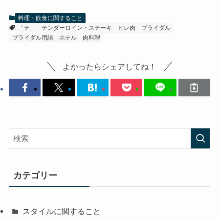
料理・飲食に関すること
「テ」
テンダーロイン・ステーキ
ヒレ肉
ブライダル
ブライダル用語
ホテル
肉料理
よかったらシェアしてね！
カテゴリー
スタイルに関すること