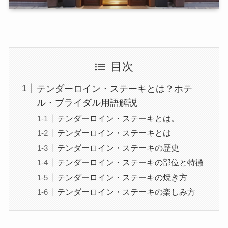
目次
テンダーロイン・ステーキとは？ホテ
ル・ブライダル用語解説
テンダーロイン・ステーキとは。
テンダーロイン・ステーキとは
テンダーロイン・ステーキの歴史
テンダーロイン・ステーキの部位と特徴
テンダーロイン・ステーキの焼き方
テンダーロイン・ステーキの楽しみ方