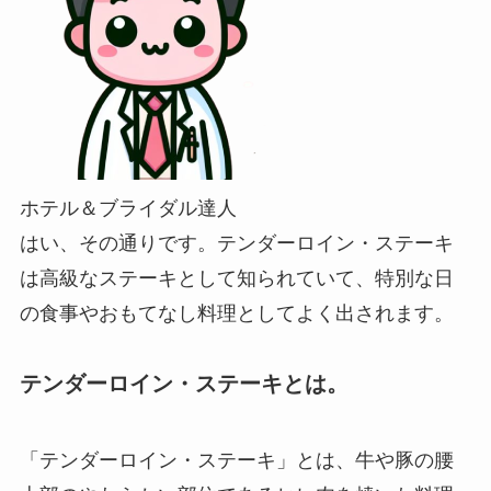
ホテル＆ブライダル達人
はい、その通りです。テンダーロイン・ステーキ
は高級なステーキとして知られていて、特別な日
の食事やおもてなし料理としてよく出されます。
テンダーロイン・ステーキとは。
「テンダーロイン・ステーキ」とは、牛や豚の腰