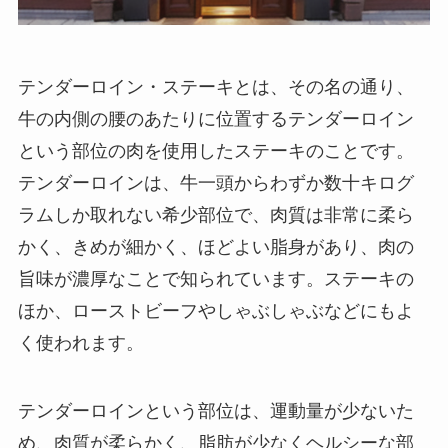
テンダーロイン・ステーキとは
、その名の通り、
牛の内側の腰のあたりに位置するテンダーロイン
という部位の肉を使用したステーキのことです。
テンダーロイン
は、牛一頭からわずか数十キログ
ラムしか取れない希少部位で、肉質は非常に柔ら
かく、きめが細かく、ほどよい脂身があり、肉の
旨味が濃厚なことで知られています。ステーキの
ほか、ローストビーフやしゃぶしゃぶなどにもよ
く使われます。
テンダーロインという部位は、運動量が少ないた
め、肉質が柔らかく、脂肪が少なくヘルシーな部