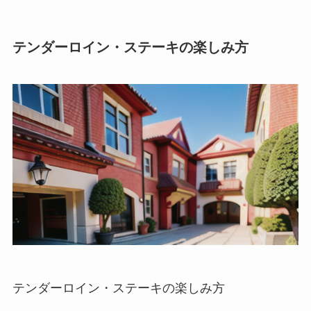
テンダーロイン・ステーキの楽しみ方
テンダーロイン・ステーキの楽しみ方