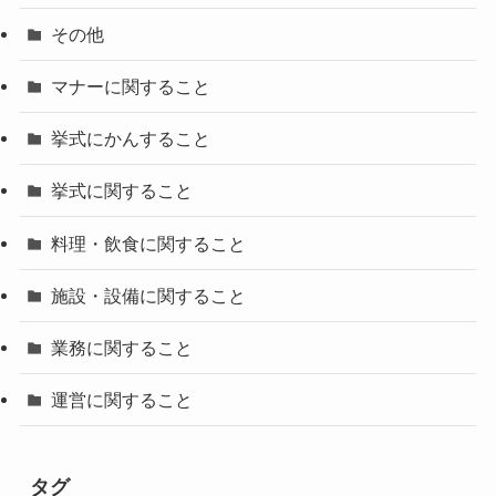
その他
マナーに関すること
挙式にかんすること
挙式に関すること
料理・飲食に関すること
施設・設備に関すること
業務に関すること
運営に関すること
タグ