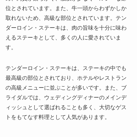
位とされています。また、牛一頭からわずかしか
取れないため、高級な部位とされています。テン
ダーロイン・ステーキは、肉の旨味を十分に味わ
えるステーキとして、多くの人に愛されていま
す。
テンダーロイン・ステーキは、ステーキの中でも
最高級の部位とされており、ホテルやレストラン
の高級メニューに並ぶことが多いです。また、ブ
ライダルでは、ウェディングディナーのメインデ
ィッシュとして選ばれることも多く、大切なゲス
トをもてなす料理として人気があります。