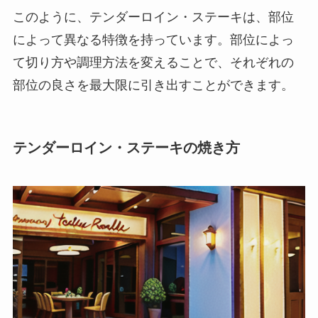
このように、テンダーロイン・ステーキは、部位
によって異なる特徴を持っています。部位によっ
て切り方や調理方法を変えることで、それぞれの
部位の良さを最大限に引き出すことができます。
テンダーロイン・ステーキの焼き方