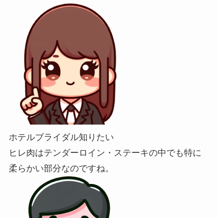
ホテルブライダル知りたい
ヒレ肉はテンダーロイン・ステーキの中でも特に
柔らかい部分なのですね。