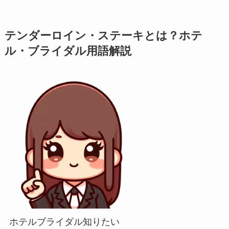
テンダーロイン・ステーキとは？ホテ
ル・ブライダル用語解説
ホテルブライダル知りたい