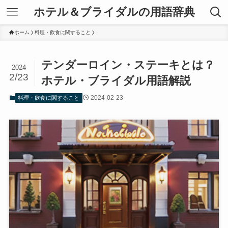
ホテル＆ブライダルの用語辞典
ホーム
料理・飲食に関すること
テンダーロイン・ステーキとは？
2024
2/23
ホテル・ブライダル用語解説
2024-02-23
料理・飲食に関すること