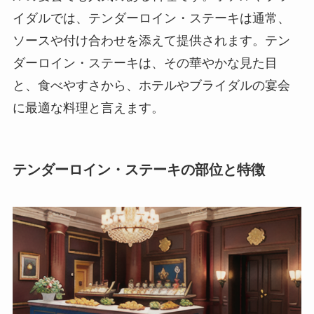
イダルでは、テンダーロイン・ステーキは通常、
ソースや付け合わせを添えて提供されます。テン
ダーロイン・ステーキは、その華やかな見た目
と、食べやすさから、ホテルやブライダルの宴会
に最適な料理と言えます。
テンダーロイン・ステーキの部位と特徴