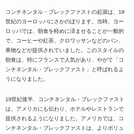
コンチネンタル・ブレックファストの起源
は、19
世紀のヨーロッパにさかのぼります。当時、ヨー
ロッパでは、朝食を軽めに済ませることが一般的
で、コーヒーや紅茶、クロワッサンなどのパン、
果物などが提供されていました。このスタイルの
朝食は、特にフランスで人気があり、やがて「コ
ンチネンタル・ブレックファスト」と呼ばれるよ
うになりました。
19世紀後半、コンチネンタル・ブレックファスト
は、アメリカにも伝わり、ホテルやレストランで
提供されるようになりました。アメリカでは、コ
ンチネンタル・ブレックファストは、よりボリュ