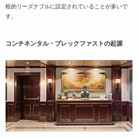
較的リーズナブル
に設定されていることが多いで
す。
コンチネンタル・ブレックファストの起源