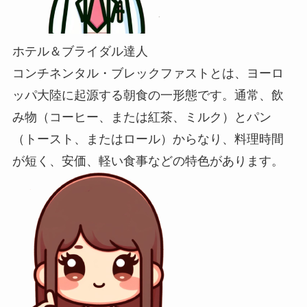
ホテル＆ブライダル達人
コンチネンタル・ブレックファストとは、ヨーロ
ッパ大陸に起源する朝食の一形態です。通常、飲
み物（コーヒー、または紅茶、ミルク）とパン
（トースト、またはロール）からなり、料理時間
が短く、安価、軽い食事などの特色があります。