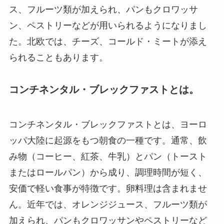
ス、フルーツ類が加えられ、パンもクロワッサ
ン、ペストリーなどが用いられるようになりまし
た。北欧では、チーズ、コールド・ミートが添え
られることもあります。
コンチネンタル・ブレックファストとは。
コンチネンタル・ブレックファストとは、ヨーロ
ッパ大陸に起源をもつ朝食の一種です。通常、飲
み物（コーヒー、紅茶、牛乳）とパン（トースト
またはロールパン）から成り、調理時間が短く、
安価で軽い食事が特徴です。卵料理は含まれませ
ん。近年では、オレンジジュース、フルーツ類が
加えられ、パンもクロワッサンやペストリーなど