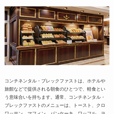
コンチネンタル・ブレックファストは、ホテルや
旅館などで提供される朝食のひとつで、軽食とい
う意味合いを持ちます。通常、コンチネンタル・
ブレックファストのメニューは、
トースト、クロ
ワッサン、マフィン、パンケーキ、ワッフル、ヨ