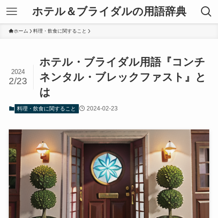
ホテル＆ブライダルの用語辞典
ホーム
料理・飲食に関すること
ホテル・ブライダル用語『コンチ
2024
ネンタル・ブレックファスト』と
2/23
は
2024-02-23
料理・飲食に関すること