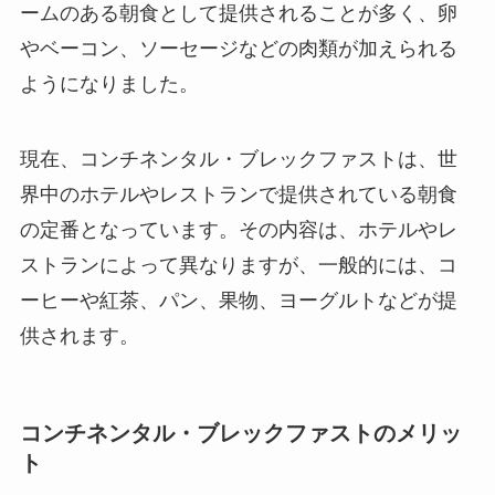
ームのある朝食として提供されることが多く、卵
やベーコン、ソーセージなどの肉類が加えられる
ようになりました。
現在、コンチネンタル・ブレックファストは、世
界中のホテルやレストランで提供されている朝食
の定番となっています。その内容は、ホテルやレ
ストランによって異なりますが、一般的には、コ
ーヒーや紅茶、パン、果物、ヨーグルトなどが提
供されます。
コンチネンタル・ブレックファストのメリッ
ト