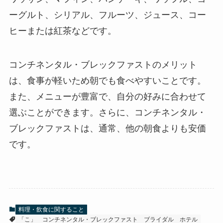
ーグルト、シリアル、フルーツ、ジュース、コー
ヒーまたは紅茶
などです。
コンチネンタル・ブレックファストのメリット
は、食事が軽いため
朝でも食べやすい
ことです。
また、
メニューが豊富で、自分の好みに合わせて
選ぶことができます
。さらに、
コンチネンタル・
ブレックファストは、通常、他の朝食よりも安価
です。
料理・飲食に関すること
「こ」
コンチネンタル・ブレックファスト
ブライダル
ホテル