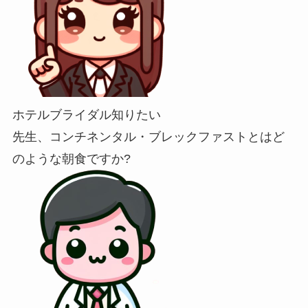
ホテルブライダル知りたい
先生、コンチネンタル・ブレックファストとはど
のような朝食ですか?