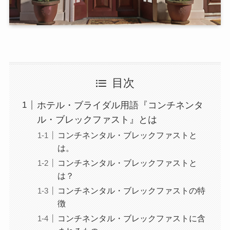
目次
ホテル・ブライダル用語『コンチネンタ
ル・ブレックファスト』とは
コンチネンタル・ブレックファストと
は。
コンチネンタル・ブレックファストと
は？
コンチネンタル・ブレックファストの特
徴
コンチネンタル・ブレックファストに含