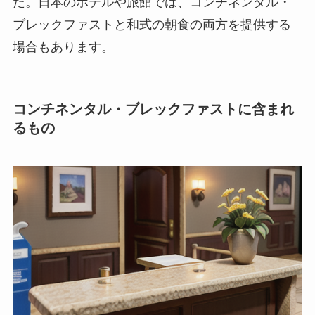
た。日本のホテルや旅館では、コンチネンタル・
ブレックファストと和式の朝食の両方を提供する
場合もあります。
コンチネンタル・ブレックファストに含まれ
るもの