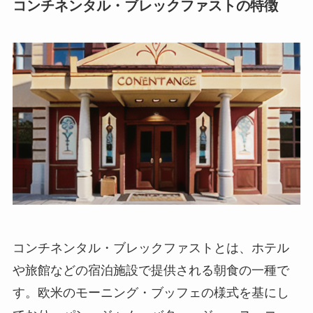
コンチネンタル・ブレックファストの特徴
コンチネンタル・ブレックファストとは、ホテル
や旅館などの宿泊施設で提供される朝食の一種
で
す。欧米のモーニング・ブッフェの様式を基にし