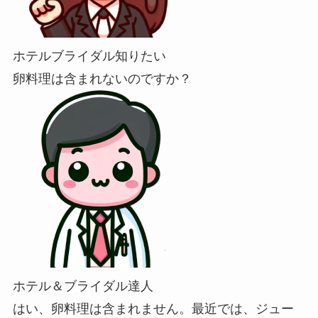
ホテルブライダル知りたい
卵料理は含まれないのですか？
ホテル＆ブライダル達人
はい、卵料理は含まれません。最近では、ジュー