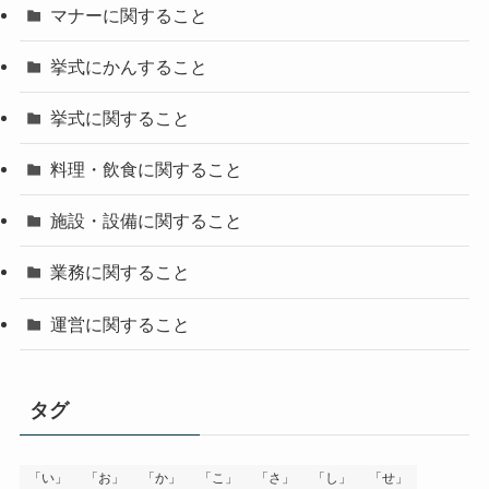
マナーに関すること
挙式にかんすること
挙式に関すること
料理・飲食に関すること
施設・設備に関すること
業務に関すること
運営に関すること
タグ
「い」
「お」
「か」
「こ」
「さ」
「し」
「せ」