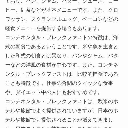
ており、
パン、ジャム、バター、ジュース、コー
ヒー、紅茶などが基本メニュー
です。また、
クロ
ワッサン、スクランブルエッグ、ベーコンなどの
軽食メニューを提供する場合もあります
。
コンチネンタル・ブレックファストの特徴は、洋
式の朝食であるということです。米や魚を主食と
した和式の朝食とは異なり、パンやジャム、バタ
ーなどの洋風の食材が中心です。また、コンチネ
ンタル・ブレックファストは、比較的軽食である
ことも特徴です。仕事の合間のクイックな食事
や、ダイエット中の人にもおすすめです。
コンチネンタル・ブレックファストは、欧米のホ
テルや旅館でよく提供されていますが、日本のホ
テルや旅館でも提供されることが増えてきまし