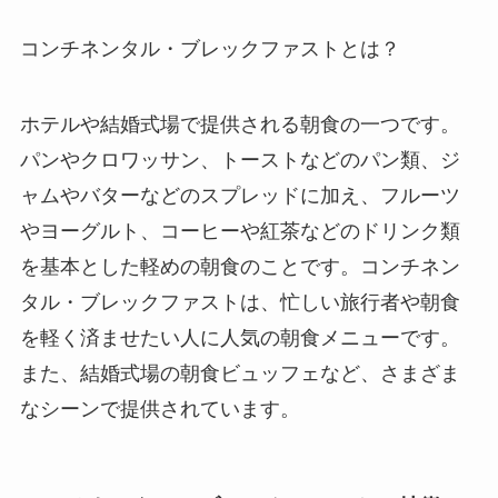
コンチネンタル・ブレックファストとは？
ホテルや結婚式場で提供される朝食の一つです。
パンやクロワッサン、トーストなどのパン類、ジ
ャムやバターなどのスプレッドに加え、フルーツ
やヨーグルト、コーヒーや紅茶などのドリンク類
を基本とした軽めの朝食のことです。コンチネン
タル・ブレックファストは、忙しい旅行者や朝食
を軽く済ませたい人に人気の朝食メニューです。
また、結婚式場の朝食ビュッフェなど、さまざま
なシーンで提供されています。