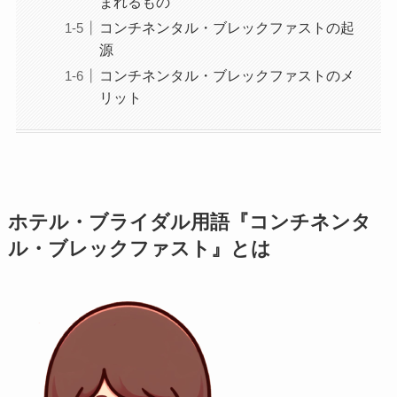
まれるもの
コンチネンタル・ブレックファストの起
源
コンチネンタル・ブレックファストのメ
リット
ホテル・ブライダル用語『コンチネンタ
ル・ブレックファスト』とは