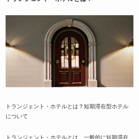
トランジェント・ホテルとは？短期滞在型ホテル
について
トランジェント・ホテルとは
、一般的に短期滞在