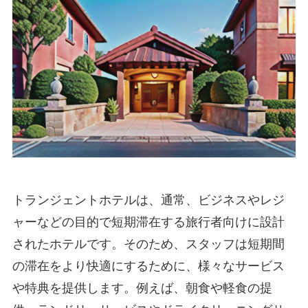
トランジェントホテルは、通常、ビジネスやレジ
ャーなどの目的で短期滞在する旅行者向けに設計
されたホテルです。
そのため、
スタッフは短期間
の滞在をより快適にするために、様々なサービス
や特典を提供します。
例えば、朝食や軽食の提