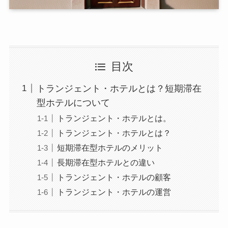
目次
トランジェント・ホテルとは？短期滞在
型ホテルについて
トランジェント・ホテルとは。
トランジェント・ホテルとは？
短期滞在型ホテルのメリット
長期滞在型ホテルとの違い
トランジェント・ホテルの顧客
トランジェント・ホテルの運営