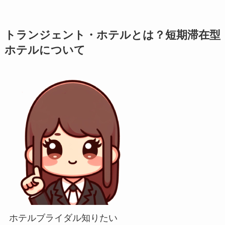
トランジェント・ホテルとは？短期滞在型
ホテルについて
ホテルブライダル知りたい