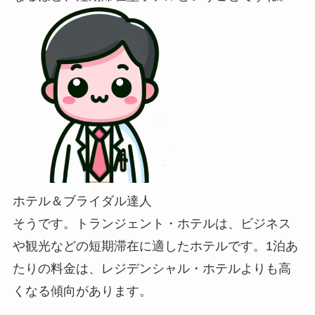
ホテル＆ブライダル達人
そうです。トランジェント・ホテルは、ビジネス
や観光などの短期滞在に適したホテルです。1泊あ
たりの料金は、レジデンシャル・ホテルよりも高
くなる傾向があります。