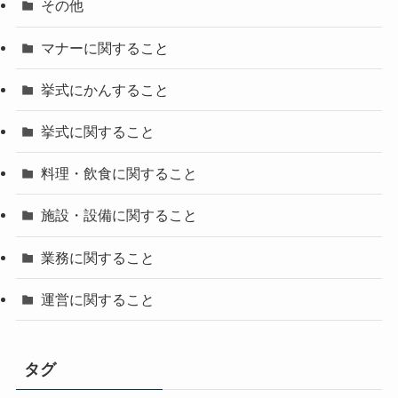
その他
マナーに関すること
挙式にかんすること
挙式に関すること
料理・飲食に関すること
施設・設備に関すること
業務に関すること
運営に関すること
タグ