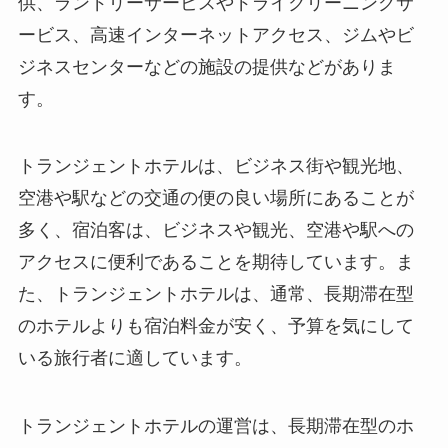
供、ランドリーサービスやドライクリーニングサ
ービス、高速インターネットアクセス、ジムやビ
ジネスセンターなどの施設の提供などがありま
す。
トランジェントホテルは、ビジネス街や観光地、
空港や駅などの交通の便の良い場所にあることが
多く、宿泊客は、ビジネスや観光、空港や駅への
アクセスに便利であることを期待しています。
ま
た、
トランジェントホテルは、通常、長期滞在型
のホテルよりも宿泊料金が安く、予算を気にして
いる旅行者に適しています。
トランジェントホテルの運営は、長期滞在型のホ