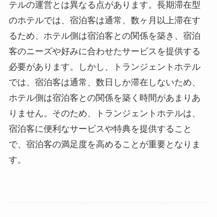
テルの運営とは異なる点があります。
長期滞在型
のホテルでは、宿泊客は通常、数ヶ月以上滞在す
るため、ホテル側は宿泊客との関係を築き、宿泊
客のニーズや好みに合わせたサービスを提供する
必要があります。しかし、
トランジェントホテル
では、宿泊客は通常、数日しか滞在しないため、
ホテル側は宿泊客との関係を築く時間があまりあ
りません。
そのため、
トランジェントホテルは、
宿泊客に便利なサービスや特典を提供すること
で、宿泊客の満足度を高めることが重要となりま
す。