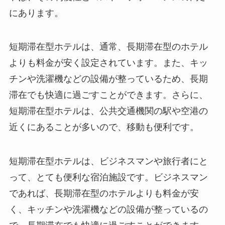
にあります。
短期滞在型ホテルは、通常、長期滞在型のホテル
よりも料金が安く設定されています。また、キッ
チンや洗濯機などの設備が整っているため、長期
滞在でも快適に過ごすことができます。さらに、
短期滞在型ホテルは、公共交通機関の駅や空港の
近くにあることが多いので、移動も便利です。
短期滞在型ホテルは、ビジネスマンや旅行者にと
って、とても便利な宿泊施設です。ビジネスマン
であれば、長期滞在型のホテルよりも料金が安
く、キッチンや洗濯機などの設備が整っているの