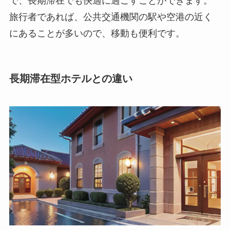
で、長期滞在でも快適に過ごすことができます。
旅行者であれば、公共交通機関の駅や空港の近く
にあることが多いので、移動も便利です。
長期滞在型ホテルとの違い