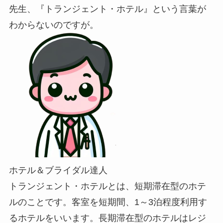
先生、『トランジェント・ホテル』という言葉が
わからないのですが。
ホテル＆ブライダル達人
トランジェント・ホテルとは、短期滞在型のホテ
ルのことです。客室を短期間、1～3泊程度利用す
るホテルをいいます。長期滞在型のホテルはレジ