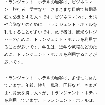
トランジェント・ホテルの顧客
は、ビジネスマ
ン、旅行者、学生など、さまざまな目的で短期滞
在を必要とする人々です。ビジネスマンは、出張
や会議などのために、トランジェント・ホテルを
利用することが多いです。旅行者は、観光やレジ
ャーのために、トランジェント・ホテルを利用す
ることが多いです。学生は、進学や就職などのた
めに、トランジェント・ホテルを利用することが
多いです。
トランジェント・ホテルの顧客は、多様性に富ん
でいます
。年齢、性別、職業、国籍など、さまざ
まな背景を持つ人々が、トランジェント・ホテル
を利用しています。トランジェント・ホテルは、