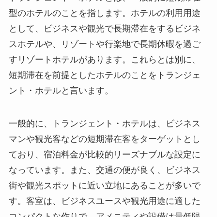
型のホテルのことを指します。ホテルの利用用途
として、ビジネスや観光で長期滞在をするビジネ
スホテルや、リゾートや行楽地で長期休暇を過ご
すリゾートホテルがあります。これらとは別に、
短期滞在を前提としたホテルのことをトランジェ
ント・ホテルと言います。
一般的に、トランジェント・ホテルは、ビジネス
マンや観光客などの短期滞在客をターゲットとし
ており、宿泊料金が比較的リーズナブルな設定に
なっています。また、交通の便が良く、ビジネス
街や観光スポットに近い立地にあることが多いで
す。客室は、ビジネスユースや観光用途に適した
コンパクトな作りで、アメニティや設備は最低限