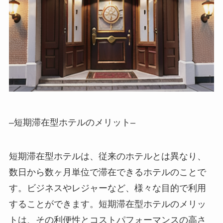
–
短期滞在型ホテルのメリット
–
短期滞在型ホテルは、従来のホテルとは異なり、
数日から数ヶ月単位で滞在できるホテルのことで
す。ビジネスやレジャーなど、様々な目的で利用
することができます。短期滞在型ホテルのメリッ
トは、その利便性とコストパフォーマンスの高さ