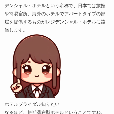
デンシャル・ホテルという名称で、日本では旅館
や簡易宿所、海外のホテルでアパートタイプの部
屋を提供するものがレジデンシャル・ホテルに該
当します。
ホテルブライダル知りたい
なるほど、短期滞在型ホテルということですね。