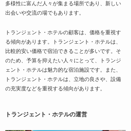
多様性に富んだ人々が集まる場所であり、新しい
出会いや交流の場でもあります。
トランジェント・ホテルの顧客は、価格を重視す
る傾向があります
。トランジェント・ホテルは、
比較的安い価格で宿泊できることが多いです。そ
のため、予算を抑えたい人々にとって、トランジ
ェント・ホテルは魅力的な宿泊施設です。また、
トランジェント・ホテルは、立地の良さや、設備
の充実度などを重視する傾向があります。
トランジェント・ホテルの運営