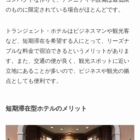
のものに限定されている場合がほとんどです。
トランジェント・ホテルはビジネスマンや観光客
など、短期滞在を希望する人にとって、リーズナ
ブルな料金で宿泊できるというメリットがありま
す。
また、交通の便が良く、観光スポットに近い
立地にあることが多いので、ビジネスや観光の拠
点としても便利です。
短期滞在型ホテルのメリット