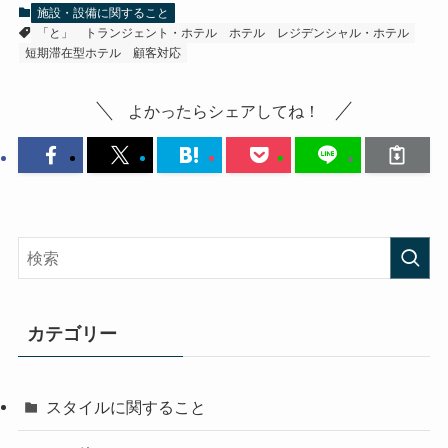
施設・設備に関すること
「と」
トランジェント・ホテル
ホテル
レジデンシャル・ホテル
短期滞在型ホテル
顧客対応
よかったらシェアしてね！
カテゴリー
スタイルに関すること