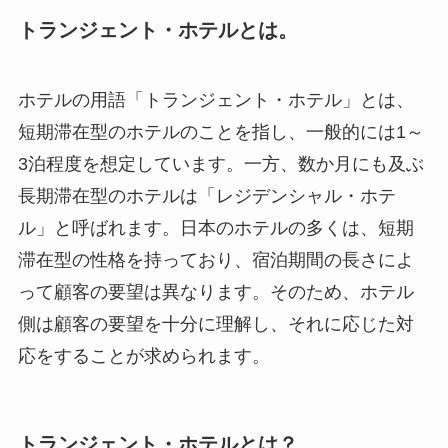
トランジェント・ホテルとは。
ホテルの用語「トランジェント・ホテル」とは、
短期滞在型のホテルのことを指し、一般的には1～
3泊程度を想定しています。一方、数か月にも及ぶ
長期滞在型のホテルは「レジデンシャル・ホテ
ル」と呼ばれます。日本のホテルの多くは、短期
滞在型の性格を持っており、宿泊期間の長さによ
って顧客の要望は異なります。そのため、ホテル
側は顧客の要望を十分に理解し、それに応じた対
応をすることが求められます。
トランジェント・ホテルとは？