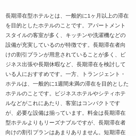
長期滞在型ホテル
とは、一般的に1ヶ月以上の滞在
を目的としたホテルのことです。アパートメント
スタイルの客室が多く、キッチンや洗濯機などの
設備が充実しているのが特徴です。長期滞在者向
けの割引プランが用意されていることが多く、ビ
ジネス出張や長期休暇など、長期滞在を検討して
いる人におすすめです。一方、
トランジェント・
ホテル
は、一般的に1週間未満の滞在を目的とした
ホテルのことです。ビジネスホテルやシティホテ
ルなどがこれにあたり、客室はコンパクトです
が、必要な設備は揃っています。料金は長期滞在
型ホテルよりもリーズナブルですが、長期滞在者
向けの割引プランはあまりありません。短期滞在