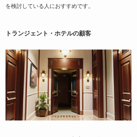
を検討している人におすすめです。
トランジェント・ホテルの顧客