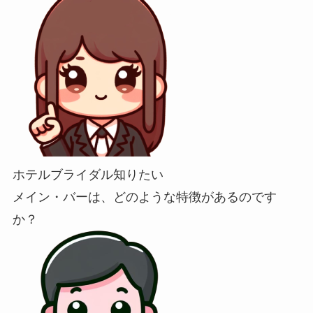
ホテルブライダル知りたい
メイン・バーは、どのような特徴があるのです
か？