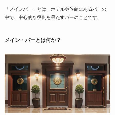
「メインバー」とは、ホテルや旅館にあるバーの
中で、中心的な役割を果たすバーのことです。
メイン・バーとは何か？