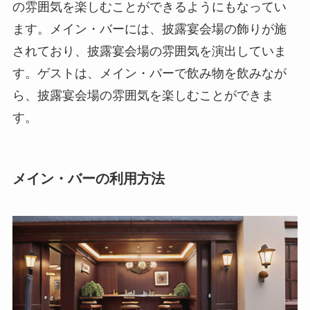
の雰囲気を楽しむことができるようにもなってい
ます。メイン・バーには、披露宴会場の飾りが施
されており、披露宴会場の雰囲気を演出していま
す。ゲストは、メイン・バーで飲み物を飲みなが
ら、披露宴会場の雰囲気を楽しむことができま
す。
メイン・バーの利用方法