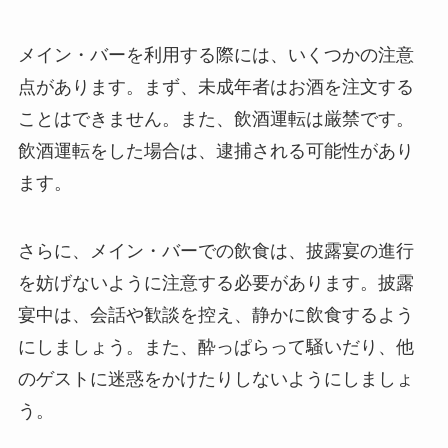
メイン・バーを利用する際には、いくつかの注意
点があります。まず、未成年者はお酒を注文する
ことはできません。また、飲酒運転は厳禁です。
飲酒運転をした場合は、逮捕される可能性があり
ます。
さらに、メイン・バーでの飲食は、披露宴の進行
を妨げないように注意する必要があります。披露
宴中は、会話や歓談を控え、静かに飲食するよう
にしましょう。また、酔っぱらって騒いだり、他
のゲストに迷惑をかけたりしないようにしましょ
う。