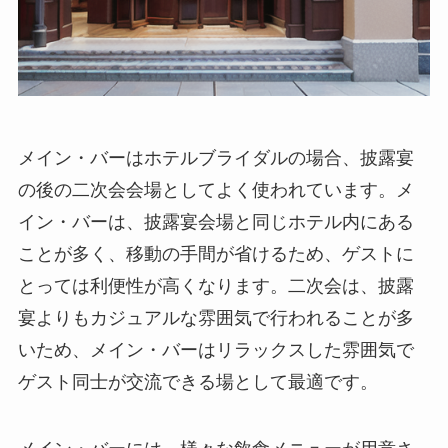
メイン・バーはホテルブライダルの場合、披露宴
の後の二次会会場としてよく使われています。メ
イン・バーは、披露宴会場と同じホテル内にある
ことが多く、移動の手間が省けるため、ゲストに
とっては利便性が高くなります。
二次会は、披露
宴よりもカジュアルな雰囲気で行われることが多
いため、メイン・バーはリラックスした雰囲気で
ゲスト同士が交流できる場として最適です。