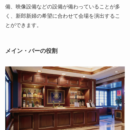
備、映像設備などの設備が備わっていることが多
く、新郎新婦の希望に合わせて会場を演出するこ
とができます。
メイン・バーの役割