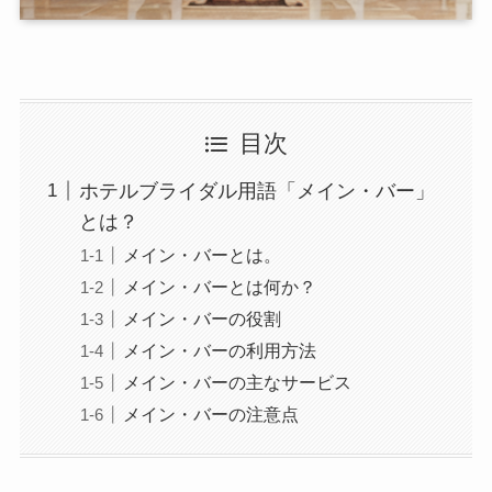
目次
ホテルブライダル用語「メイン・バー」
とは？
メイン・バーとは。
メイン・バーとは何か？
メイン・バーの役割
メイン・バーの利用方法
メイン・バーの主なサービス
メイン・バーの注意点