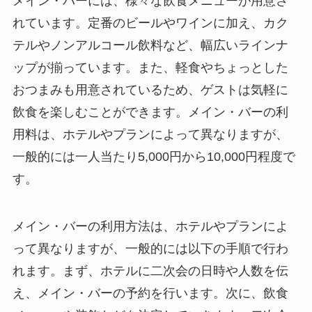
メイン・バーには、様々な飲食メニューが用意さ
れています。定番のビールやワインに加え、カク
テルやノンアルコール飲料など、幅広いラインナ
ップが揃っています。また、軽食やちょっとした
おつまみも用意されているため、ゲストは気軽に
飲食を楽しむことができます。
メイン・バーの利
用料は、ホテルやプランによって異なりますが、
一般的には一人当たり5,000円から10,000円程度で
す。
メイン・バーの利用方法は、ホテルやプランによ
って異なりますが、一般的には以下の手順で行わ
れます。
まず、ホテルに二次会の日時や人数を伝
え、メイン・バーの予約を行います。次に、飲食