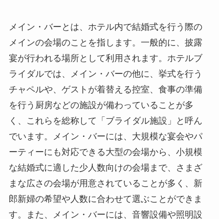
メイン・バーとは、ホテル内で結婚式を行う際の
メインの会場のこと
を指します。一般的に、披露
宴が行われる場所として利用されます。ホテルブ
ライダルでは、メイン・バーの他に、挙式を行う
チャペルや、ゲストが着替える控室、食事の準備
を行う厨房などの施設が備わっていることが多
く、これらを総称して「ブライダル施設」と呼ん
でいます。メイン・バーには、大規模な宴会やパ
ーティーにも対応できる大型の会場から、小規模
な結婚式に適した少人数向けの会場まで、さまざ
まな広さの会場が用意されていることが多く、新
郎新婦の希望や人数に合わせて選ぶことができま
す。また、メイン・バーには、音響設備や照明設