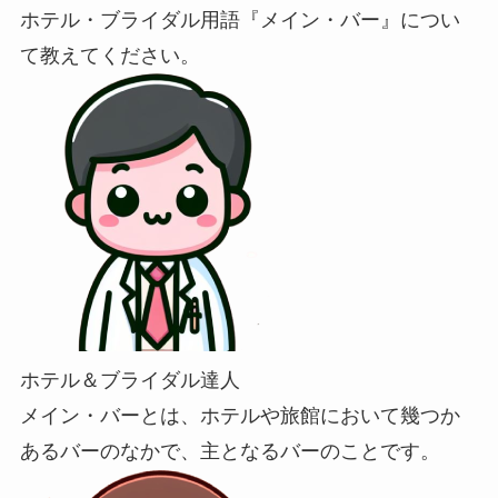
ホテル・ブライダル用語『メイン・バー』につい
て教えてください。
ホテル＆ブライダル達人
メイン・バーとは、ホテルや旅館において幾つか
あるバーのなかで、主となるバーのことです。