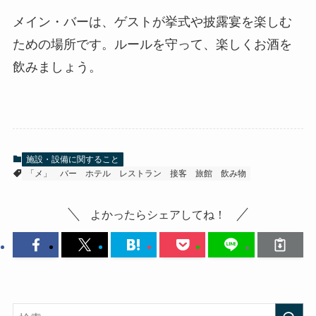
メイン・バーは、ゲストが挙式や披露宴を楽しむ
ための場所です。ルールを守って、楽しくお酒を
飲みましょう。
施設・設備に関すること
「メ」
バー
ホテル
レストラン
接客
旅館
飲み物
よかったらシェアしてね！