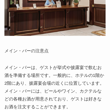
メイン・バーの注意点
メイン・バーは、ゲストが挙式や披露宴で飲むお
酒を準備する場所です。一般的に、ホテルの1階か
2階にあり、披露宴会場の近くに位置しています。
メイン・バーには、ビールやワイン、カクテルな
どの各種お酒が用意されており、ゲストは好きな
お酒を注文することができます。