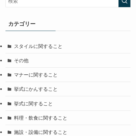
カテゴリー
スタイルに関すること
その他
マナーに関すること
挙式にかんすること
挙式に関すること
料理・飲食に関すること
施設・設備に関すること