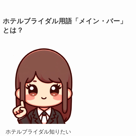
ホテルブライダル用語「メイン・バー」
とは？
ホテルブライダル知りたい