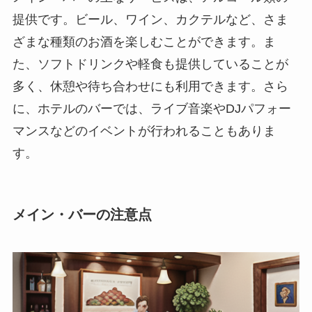
提供
です。ビール、ワイン、カクテルなど、さま
ざまな種類のお酒を楽しむことができます。ま
た、ソフトドリンクや軽食も提供していることが
多く、休憩や待ち合わせにも利用できます。さら
に、ホテルのバーでは、ライブ音楽やDJパフォー
マンスなどのイベントが行われることもありま
す。
メイン・バーの注意点