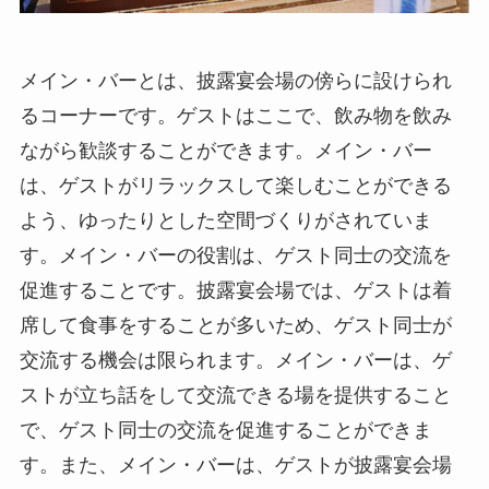
メイン・バーとは、披露宴会場の傍らに設けられ
るコーナー
です。ゲストはここで、飲み物を飲み
ながら歓談することができます。メイン・バー
は、ゲストがリラックスして楽しむことができる
よう、ゆったりとした空間づくりがされていま
す。メイン・バーの役割は、ゲスト同士の交流を
促進することです。披露宴会場では、ゲストは着
席して食事をすることが多いため、ゲスト同士が
交流する機会は限られます。メイン・バーは、ゲ
ストが立ち話をして交流できる場を提供すること
で、ゲスト同士の交流を促進することができま
す。また、メイン・バーは、ゲストが披露宴会場