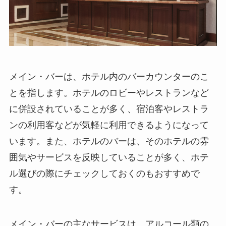
メイン・バーは、ホテル内のバーカウンターのこ
と
を指します。ホテルのロビーやレストランなど
に併設されていることが多く、宿泊客やレストラ
ンの利用客などが気軽に利用できるようになって
います。また、ホテルのバーは、そのホテルの雰
囲気やサービスを反映していることが多く、ホテ
ル選びの際にチェックしておくのもおすすめで
す。
メイン・バーの主なサービスは、アルコール類の