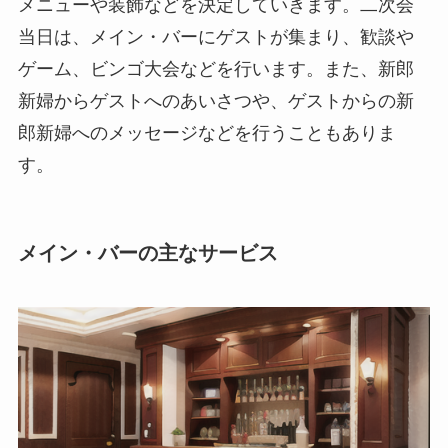
メニューや装飾などを決定していきます。二次会
当日は、メイン・バーにゲストが集まり、歓談や
ゲーム、ビンゴ大会などを行います。また、新郎
新婦からゲストへのあいさつや、ゲストからの新
郎新婦へのメッセージなどを行うこともありま
す。
メイン・バーの主なサービス