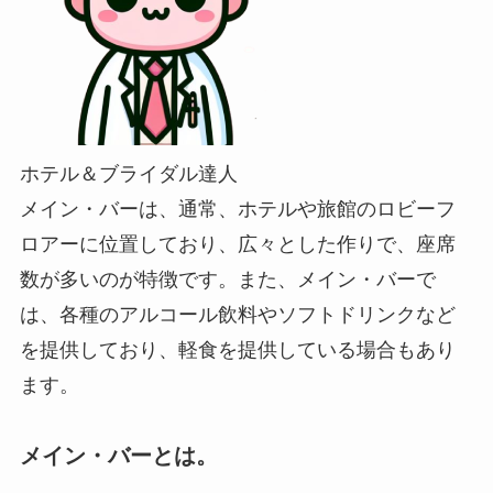
ホテル＆ブライダル達人
メイン・バーは、通常、ホテルや旅館のロビーフ
ロアーに位置しており、広々とした作りで、座席
数が多いのが特徴です。また、メイン・バーで
は、各種のアルコール飲料やソフトドリンクなど
を提供しており、軽食を提供している場合もあり
ます。
メイン・バーとは。