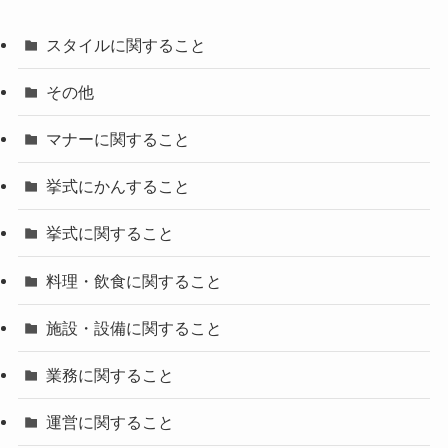
スタイルに関すること
その他
マナーに関すること
挙式にかんすること
挙式に関すること
料理・飲食に関すること
施設・設備に関すること
業務に関すること
運営に関すること