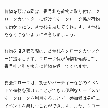
荷物を預ける際は、番号札を荷物に取り付け、ク
ロークカウンターに預けます。クローク係が荷物
を預かったら、番号札を返してくれます。番号札
をなくさないように注意しましょう。
荷物を引き取る際は、番号札をクロークカウンタ
ーに提示します。クローク係が荷物を確認して、
番号札と引き換えに荷物を返してくれます。
宴会クロークは、宴会やパーティーなどのイベン
トで荷物を預けることができる便利なサービスで
す。クロークを利用することで、参加者は身軽に
イベントを楽しむことができます。また、クロー