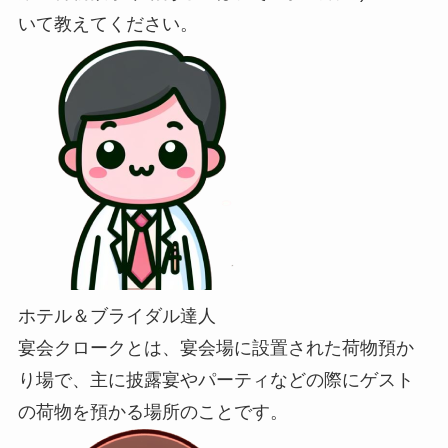
いて教えてください。
ホテル＆ブライダル達人
宴会クロークとは、宴会場に設置された荷物預か
り場で、主に披露宴やパーティなどの際にゲスト
の荷物を預かる場所のことです。