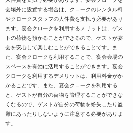
会場外に設置する場合は、クロークのレンタル料
やクロークスタッフの人件費を支払う必要があり
ます。宴会クロークを利用するメリットは、ゲス
トの荷物を預かることができるので、ゲストが宴
会を安心して楽しむことができることです。ま
た、宴会クロークを利用することで、宴会会場の
スペースを有効に活用することができます。宴会
クロークを利用するデメリットは、利用料金がか
かることです。また、宴会クロークを利用する
と、ゲストが自分の荷物を管理することができな
くなるので、ゲストが自分の荷物を紛失したり盗
難にあったりしないように注意する必要がありま
す。