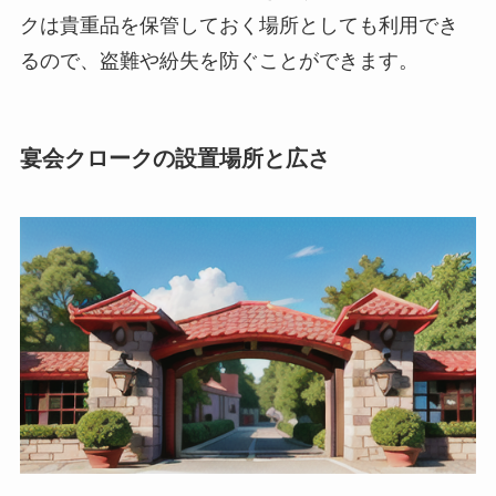
クは貴重品を保管しておく場所としても利用でき
るので、盗難や紛失を防ぐことができます。
宴会クロークの設置場所と広さ