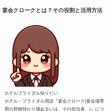
宴会クロークとは？その役割と活用方法
ホテルブライダル知りたい
ホテル・ブライダル用語『宴会クローク(宴会場専
用の荷物預かり場あるいは、その担当者。)』につ