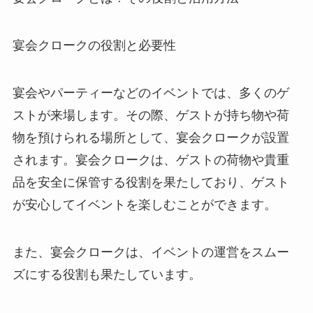
宴会クロークの役割と必要性
宴会やパーティーなどのイベントでは、多くのゲ
ストが来場します。その際、ゲストが持ち物や荷
物を預けられる場所として、宴会クロークが設置
されます。宴会クロークは、ゲストの荷物や貴重
品を安全に保管する役割を果たしており、ゲスト
が安心してイベントを楽しむことができます。
また、宴会クロークは、イベントの運営をスムー
ズにする役割も果たしています。