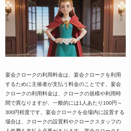
宴会クロークの利用料金
は、宴会クロークを利用
するために主催者が支払う料金のことです。宴会
クロークの利用料金は、クロークの規模や利用時
間で異なりますが、一般的には1人あたり100円～
300円程度です。宴会クロークを会場内に設置する
場合は、クロークの設置料やクロークスタッフの
人件費を支払う必要があります。宴会クロークを