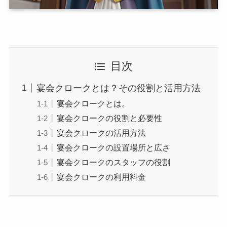
目次
宴会クロークとは？その役割と活用方法
宴会クロークとは。
宴会クロークの役割と必要性
宴会クロークの活用方法
宴会クロークの設置場所と広さ
宴会クロークのスタッフの役割
宴会クロークの利用料金