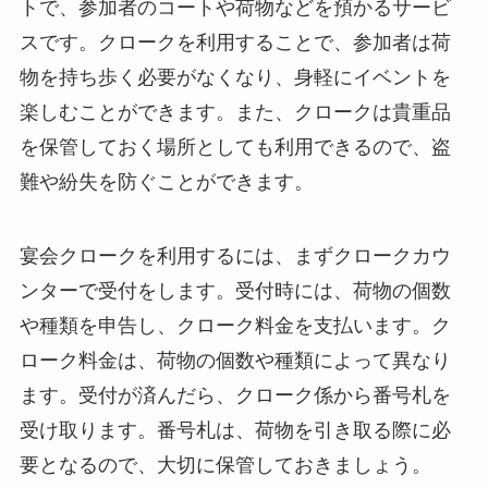
トで、参加者のコートや荷物などを預かるサービ
スです。クロークを利用することで、参加者は荷
物を持ち歩く必要がなくなり、身軽にイベントを
楽しむことができます。また、クロークは貴重品
を保管しておく場所としても利用できるので、盗
難や紛失を防ぐことができます。
宴会クロークを利用するには、まずクロークカウ
ンターで受付をします。受付時には、荷物の個数
や種類を申告し、クローク料金を支払います。ク
ローク料金は、荷物の個数や種類によって異なり
ます。受付が済んだら、クローク係から番号札を
受け取ります。番号札は、荷物を引き取る際に必
要となるので、大切に保管しておきましょう。