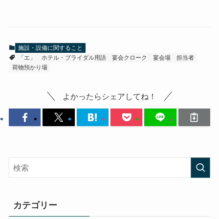
施設・設備に関すること
「エ」
ホテル・ブライダル用語
宴会クローク
宴会場
担当者
荷物預かり場
よかったらシェアしてね！
カテゴリー