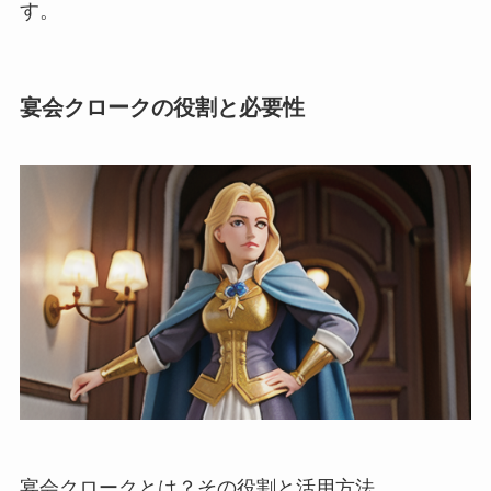
す。
宴会クロークの役割と必要性
宴会クロークとは？その役割と活用方法