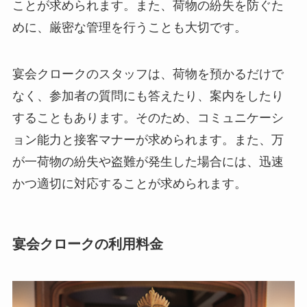
ことが求められます。また、荷物の紛失を防ぐた
めに、厳密な管理を行うことも大切です。
宴会クロークのスタッフは、荷物を預かるだけで
なく、参加者の質問にも答えたり、案内をしたり
することもあります。そのため、コミュニケーシ
ョン能力と接客マナーが求められます。また、万
が一荷物の紛失や盗難が発生した場合には、迅速
かつ適切に対応することが求められます。
宴会クロークの利用料金