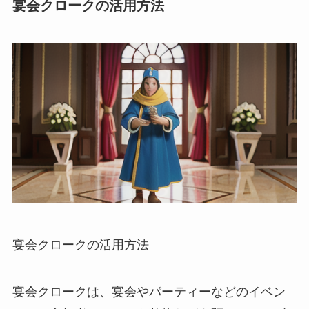
宴会クロークの活用方法
宴会クロークの活用方法
宴会クロークは、宴会やパーティーなどのイベン