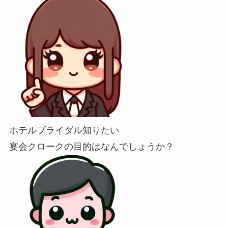
ホテルブライダル知りたい
宴会クロークの目的はなんでしょうか？