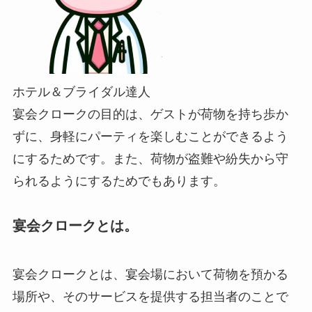
ホテル＆ブライダル達人
宴会クロークの目的は、ゲストが荷物を持ち歩か
ずに、身軽にパーティを楽しむことができるよう
にするためです。また、荷物が盗難や紛失から守
られるようにするためでもあります。
宴会クロークとは。
宴会クロークとは、宴会場において荷物を預かる
場所や、そのサービスを提供する担当者のことで