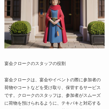
宴会クロークのスタッフの役割
宴会クロークは、宴会やイベントの際に参加者の
荷物やコートなどを受け取り、保管するサービス
です。クロークのスタッフは、参加者がスムーズ
に荷物を預けられるように、テキパキと対応する