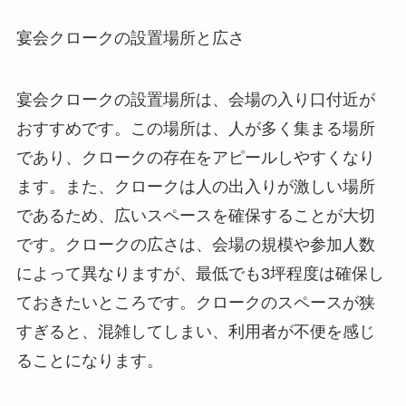
宴会クロークの設置場所と広さ
宴会クロークの設置場所は、会場の入り口付近が
おすすめです。
この場所は、人が多く集まる場所
であり、クロークの存在をアピールしやすくなり
ます。また、クロークは人の出入りが激しい場所
であるため、広いスペースを確保することが大切
です。クロークの広さは、会場の規模や参加人数
によって異なりますが、最低でも3坪程度は確保し
ておきたいところです。クロークのスペースが狭
すぎると、混雑してしまい、利用者が不便を感じ
ることになります。