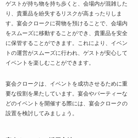
ゲストが持ち物を持ち歩くと、会場内が混雑した
り、貴重品を紛失するリスクが高まったりしま
す。宴会クロークに荷物を預けることで、会場内
をスムーズに移動することができ、貴重品を安全
に保管することができます。これにより、イベン
トの運営がスムーズに行われ、ゲストが安心して
イベントを楽しむことができます。
宴会クロークは、イベントを成功させるために重
要な役割を果たしています。宴会やパーティーな
どのイベントを開催する際には、宴会クロークの
設置を検討してみましょう。