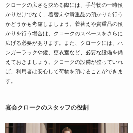
クロークの広さを決める際には、
手荷物の一時預
かりだけでなく、着替えや貴重品の預かりも行う
かどうかも考慮しましょう。
着替えや貴重品の預
かりを行う場合は、クロークのスペースをさらに
広げる必要があります。また、クロークには、ハ
ンガーラックや鏡、更衣室など、必要な設備を備
えておきましょう。クロークの設備が整っていれ
ば、利用者は安心して荷物を預けることができま
す。
宴会クロークのスタッフの役割