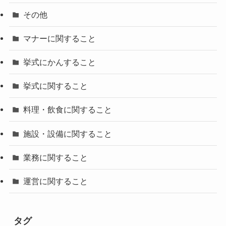
その他
マナーに関すること
挙式にかんすること
挙式に関すること
料理・飲食に関すること
施設・設備に関すること
業務に関すること
運営に関すること
タグ