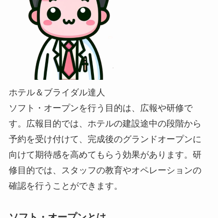
ホテル＆ブライダル達人
ソフト・オープンを行う目的は、広報や研修で
す。広報目的では、ホテルの建設途中の段階から
予約を受け付けて、完成後のグランドオープンに
向けて期待感を高めてもらう効果があります。研
修目的では、スタッフの教育やオペレーションの
確認を行うことができます。
ソフト・オープンとは。