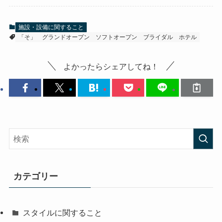
施設・設備に関すること
「そ」
グランドオープン
ソフトオープン
ブライダル
ホテル
よかったらシェアしてね！
カテゴリー
スタイルに関すること