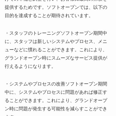
提供するため
です。ソフトオープンでは、以下の
目的を達成することが期待されています。
・
スタッフのトレーニング
ソフトオープン期間中
に、スタッフは新しいシステムやプロセス、メニ
ューなどに慣れることができます。これにより、
グランドオープン時にスムーズなサービス提供が
行えるようになります。
・
システムやプロセスの改善
ソフトオープン期間
中に、システムやプロセスに問題があれば修正す
ることができます。これにより、グランドオープ
ン時に問題が発生する可能性を減らすことができ