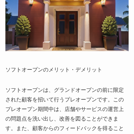
ソフトオープンのメリット・デメリット
ソフトオープンは、グランドオープンの前に限定
された顧客を招いて行うプレオープンです。この
プレオープン期間中は、店舗やサービスの運営上
の問題点を洗い出し、改善を図ることができま
す。また、顧客からのフィードバックを得ること