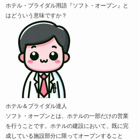
ホテル・ブライダル用語『ソフト・オープン』と
はどういう意味ですか？
ホテル＆ブライダル達人
ソフト・オープンとは、ホテルの一部だけの営業
を行うことです。ホテルの建設において、既に完
成している施設部分に限ってオープンすること