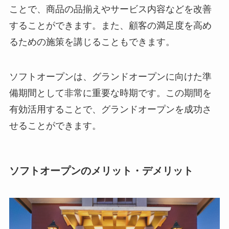
ことで、商品の品揃えやサービス内容などを改善
することができます。また、顧客の満足度を高め
るための施策を講じることもできます。
ソフトオープンは、グランドオープンに向けた準
備期間として非常に重要な時期です。この期間を
有効活用することで、グランドオープンを成功さ
せることができます。
ソフトオープンのメリット・デメリット