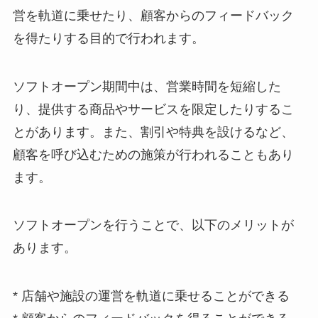
営を軌道に乗せたり、顧客からのフィードバック
を得たりする目的で行われます。
ソフトオープン期間中は、営業時間を短縮した
り、提供する商品やサービスを限定したりするこ
とがあります。また、割引や特典を設けるなど、
顧客を呼び込むための施策が行われることもあり
ます。
ソフトオープンを行うことで、以下のメリットが
あります。
* 店舗や施設の運営を軌道に乗せることができる