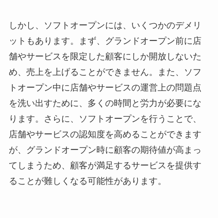
しかし、ソフトオープンには、いくつかのデメリ
ットもあります。まず、グランドオープン前に店
舗やサービスを限定した顧客にしか開放しないた
め、売上を上げることができません。また、ソフ
トオープン中に店舗やサービスの運営上の問題点
を洗い出すために、多くの時間と労力が必要にな
ります。さらに、ソフトオープンを行うことで、
店舗やサービスの認知度を高めることができます
が、グランドオープン時に顧客の期待値が高まっ
てしまうため、顧客が満足するサービスを提供す
ることが難しくなる可能性があります。