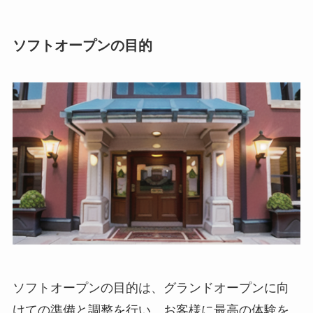
ソフトオープンの目的
ソフトオープンの目的
は、
グランドオープンに向
けての準備と調整を行い、お客様に最高の体験を