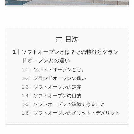
目次
ソフトオープンとは？その特徴とグラン
ドオープンとの違い
ソフト・オープンとは。
グランドオープンの違い
ソフトオープンの定義
ソフトオープンの目的
ソフトオープンで準備できること
ソフトオープンのメリット・デメリット