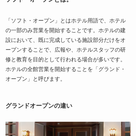
「ソフト・オープン」とはホテル用語で、ホテル
の一部のみ営業を開始することです。ホテルの建
設において、既に完成している施設部分だけをオ
ープンすることで、広報や、ホテルスタッフの研
修と教育を目的として行われる場合が多いです。
ホテルの全館営業を開始することを「グランド・
オープン」と呼びます。
グランドオープンの違い