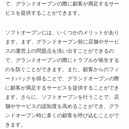
で、グランドオープンの際に顧客が満足するサー
ビスを提供することができます。
ソフトオープンには、いくつかのメリットがあり
ます。まず、グランドオープン前に店舗やサービ
スの運営上の問題点を洗い出すことができるの
で、グランドオープンの際にトラブルが発生する
のを防ぐことができます。また、顧客からのフィ
ードバックを得ることで、グランドオープンの際
に顧客が満足するサービスを提供することができ
ます。さらに、ソフトオープンを行うことで、店
舗やサービスの認知度を高めることができ、グラ
ンドオープン時に多くの顧客を呼び込むことがで
きます。