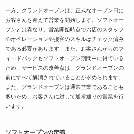
一方、グランドオープンは、正式なオープン日に
お客さんを迎えて営業を開始します。ソフトオー
プンとは異なり、営業開始時点でお店のスタッフ
のオペレーションや接客のスキルはチェック済み
である必要があります。また、お客さんからのフ
ィードバックもソフトオープン期間中に得ている
ため、サービスの改善点は、グランドオープンの
前にすべて解消されていることが求められます。
また、グランドオープンは通常営業であることも
多いため、お客さんに対して通常通りの営業を行
います。
ソフトオープンの定義