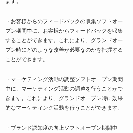
ます。
・
お客様からのフィードバックの収集
ソフトオー
プン期間中に、お客様からフィードバックを収集
することができます。これにより、グランドオー
プン時にどのような改善が必要なのかを把握する
ことができます。
・
マーケティング活動の調整
ソフトオープン期間
中に、マーケティング活動の調整を行うことがで
きます。これにより、グランドオープン時に効果
的なマーケティング活動を行うことができます。
・
ブランド認知度の向上
ソフトオープン期間中