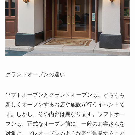
グランドオープンの違い
ソフトオープンとグランドオープンは、どちらも
新しくオープンするお店や施設が行うイベントで
す。しかし、その内容は異なります。ソフトオー
プンは、正式なオープン前に、一般のお客さんを
対象に、プレオープンのような形で営業すること