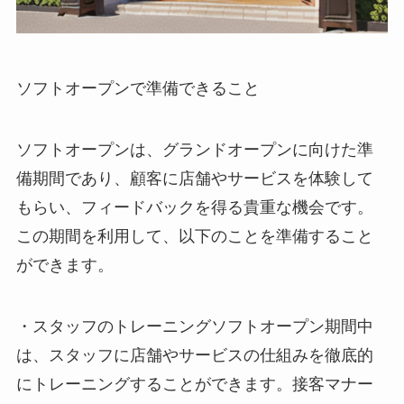
ソフトオープンで準備できること
ソフトオープンは、グランドオープンに向けた準
備期間であり、顧客に店舗やサービスを体験して
もらい、フィードバックを得る貴重な機会です。
この期間を利用して、以下のことを準備すること
ができます。
・スタッフのトレーニングソフトオープン期間中
は、スタッフに店舗やサービスの仕組みを徹底的
にトレーニングすることができます。接客マナー