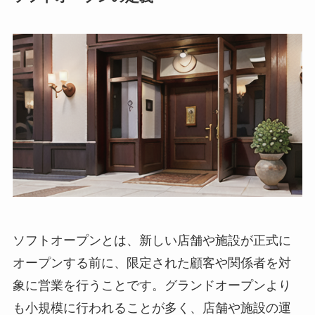
ソフトオープンとは、新しい店舗や施設が正式に
オープンする前に、限定された顧客や関係者を対
象に営業を行うこと
です。グランドオープンより
も小規模に行われることが多く、店舗や施設の運