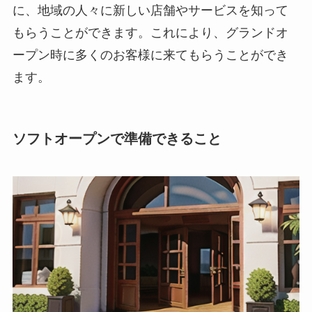
に、地域の人々に新しい店舗やサービスを知って
もらうことができます。これにより、グランドオ
ープン時に多くのお客様に来てもらうことができ
ます。
ソフトオープンで準備できること