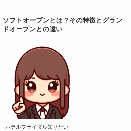
ソフトオープンとは？その特徴とグラン
ドオープンとの違い
ホテルブライダル知りたい