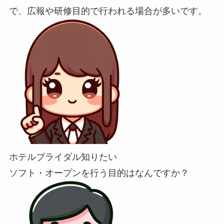
で、広報や研修目的で行われる場合が多いです。
ホテルブライダル知りたい
ソフト・オープンを行う目的はなんですか？