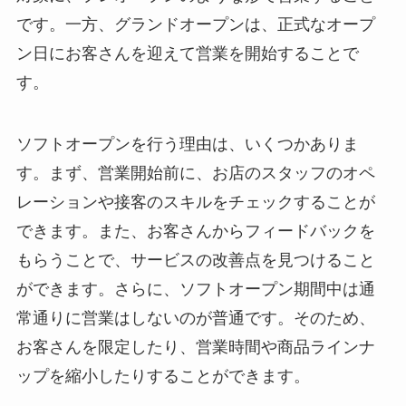
です。一方、グランドオープンは、正式なオープ
ン日にお客さんを迎えて営業を開始することで
す。
ソフトオープンを行う理由は、いくつかありま
す。まず、営業開始前に、お店のスタッフのオペ
レーションや接客のスキルをチェックすることが
できます。また、お客さんからフィードバックを
もらうことで、サービスの改善点を見つけること
ができます。さらに、ソフトオープン期間中は通
常通りに営業はしないのが普通です。そのため、
お客さんを限定したり、営業時間や商品ラインナ
ップを縮小したりすることができます。