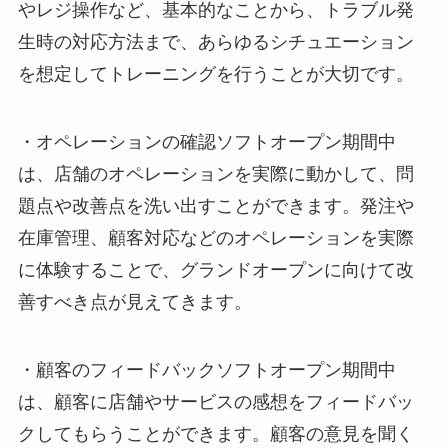
やレジ操作など、基本的なことから、トラブル発
生時の対応方法まで、あらゆるシチュエーション
を想定してトレーニングを行うことが大切です。
・オペレーションの確認ソフトオープン期間中
は、店舗のオペレーションを実際に動かして、問
題点や改善点を洗い出すことができます。発注や
在庫管理、顧客対応などのオペレーションを実際
に体験することで、グランドオープンに向けて改
善すべき点が見えてきます。
・顧客のフィードバックソフトオープン期間中
は、顧客に店舗やサービスの感想をフィードバッ
クしてもらうことができます。顧客の意見を聞く