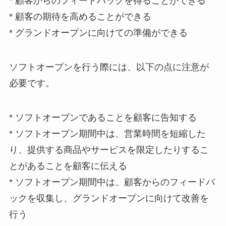
* 顧客からのフィードバックを得ることができる
* 顧客の期待を高めることができる
* グランドオープンに向けての準備ができる
ソフトオープンを行う際には、以下の点に注意が
必要です。
* ソフトオープンであることを顧客に告知する
* ソフトオープン期間中は、営業時間を短縮した
り、提供する商品やサービスを限定したりするこ
とがあることを顧客に伝える
* ソフトオープン期間中は、顧客からのフィードバ
ックを収集し、グランドオープンに向けて改善を
行う