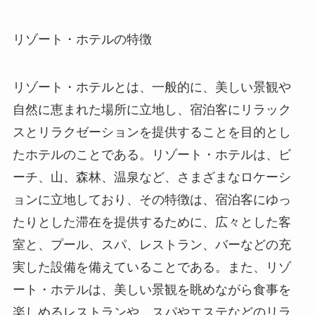
リゾート・ホテルの特徴
リゾート・ホテルとは
、一般的に、美しい景観や
自然に恵まれた場所に立地し、宿泊客にリラック
スとリラクゼーションを提供することを目的とし
たホテルのことである。リゾート・ホテルは、ビ
ーチ、山、森林、温泉など、さまざまなロケーシ
ョンに立地しており、その特徴は、宿泊客にゆっ
たりとした滞在を提供するために、広々とした客
室と、プール、スパ、レストラン、バーなどの充
実した設備を備えていることである。また、リゾ
ート・ホテルは、美しい景観を眺めながら食事を
楽しめるレストランや、スパやエステなどのリラ