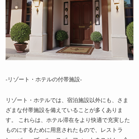
-リゾート・ホテルの付帯施設-
リゾート・ホテルでは、宿泊施設以外にも、さま
ざまな付帯施設を備えていることが多くありま
す。
これらは、ホテル滞在をより快適で充実した
ものにするために用意されたもので、レストラ