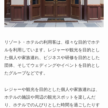
リゾート・ホテルの利用客
は、様々な目的でホテ
ルを利用しています。レジャーや観光を目的とし
た個人や家族連れ、ビジネスや研修を目的とした
団体、そしてウェディングやイベントを目的とし
たグループなどです。
レジャーや観光を目的とした個人や家族連れは、
ホテルの施設や周辺の観光スポットを楽しんだ
り、ホテルでのんびりとした時間を過ごしたりす