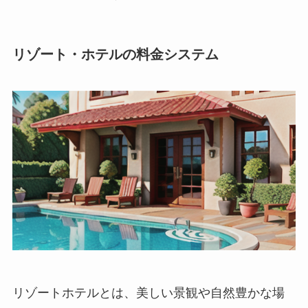
リゾート・ホテルの料金システム
リゾートホテルとは、美しい景観や自然豊かな場