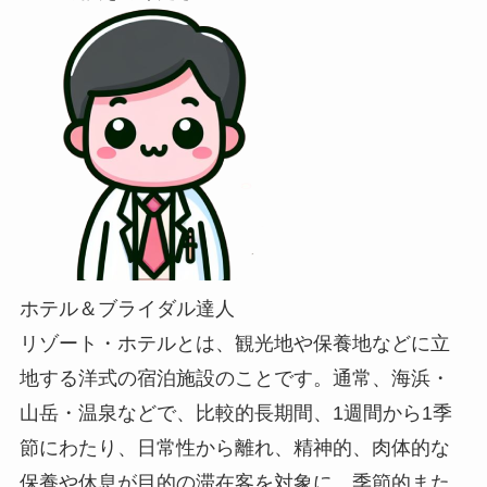
ホテル＆ブライダル達人
リゾート・ホテルとは、観光地や保養地などに立
地する洋式の宿泊施設のことです。通常、海浜・
山岳・温泉などで、比較的長期間、1週間から1季
節にわたり、日常性から離れ、精神的、肉体的な
保養や休息が目的の滞在客を対象に、季節的また