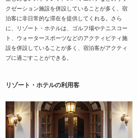
クゼーション施設を併設していることが多く、宿
泊客に非日常的な滞在を提供してくれる。さら
に、リゾート・ホテルは、ゴルフ場やテニスコー
ト、ウォータースポーツなどのアクティビティ施
設を併設していることが多く、宿泊客がアクティ
ブに過ごすことができる。
リゾート・ホテルの利用客