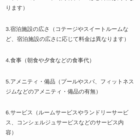
ります）
3.宿泊施設の広さ（コテージやスイートルームな
ど、宿泊施設の広さに応じて料金は異なります）
4.食事（朝食や夕食などの食事代）
5.アメニティ・備品（プールやスパ、フィットネス
ジムなどのアメニティ・備品の有無）
6.サービス（ルームサービスやランドリーサービ
ス、コンシェルジュサービスなどのサービス内
容）