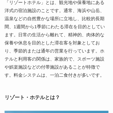
「リゾートホテル」とは、観光地や保養地にある
洋式の宿泊施設のことです。通常、海浜や山岳、
温泉などの自然豊かな場所に立地し、比較的長期
間、1週間から1季節にわたる滞在を目的としてい
ます。日常の生活から離れて、精神的、肉体的な
保養や休息を目的とした滞在客を対象としてお
り、季節的または通年の営業を行っています。ホ
テルと利用客の関係は、家族的で、スポーツ施設
や娯楽施設などの付帯施設があることが特徴で
す。料金システムは、一泊二食付きが多いです。
リゾート・ホテルとは？