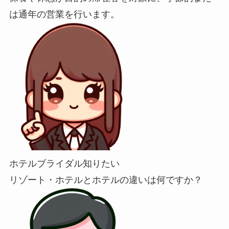
は通年の営業を行います。
ホテルブライダル知りたい
リゾート・ホテルとホテルの違いは何ですか？