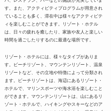
パ、レストラン、バーなどの施設が充実していま
す。また、アクティビティプログラムが用意され
ていることも多く、滞在中は様々なアクティビテ
ィを楽しむことができます。リゾート・ホテル
は、日々の疲れを癒したり、家族や友人と楽しい
時間を過ごしたりするのに最適な場所です。
リゾート・ホテルには、様々なタイプがありま
す。ビーチリゾート、マウンテンリゾート、温泉
リゾートなど、その立地や特徴によって分類され
ます。ビーチリゾートは、海辺にあるリゾート・
ホテルで、マリンスポーツや海水浴を楽しむこと
ができます。マウンテンリゾートは、山にあるリ
ゾート・ホテルで、ハイキングやスキーなどのア