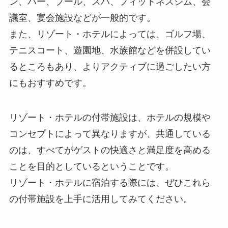
ン、バー、プール、スパ、フィットネスジム、会
議室、宴会施設などが一般的です。
また、
リゾート・ホテルによっては、ゴルフ場、
テニスコート、遊園地、水族館などを併設してい
るところもあり、よりアクティブに過ごしたい方
にもおすすめです。
リゾート・ホテルの付帯施設は、ホテルの規模や
コンセプトによって異なりますが、共通している
のは、すべてがゲストの快適さと満足度を高める
ことを目的としているということです。
リゾート・ホテルに宿泊する際には、ぜひこれら
の付帯施設を上手に活用してみてください。