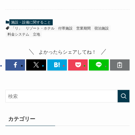
施設・設備に関すること
「リ」
リゾート・ホテル
付帯施設
営業期間
宿泊施設
料金システム
立地
よかったらシェアしてね！
カテゴリー