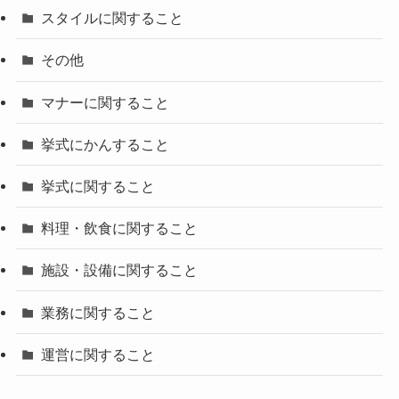
スタイルに関すること
その他
マナーに関すること
挙式にかんすること
挙式に関すること
料理・飲食に関すること
施設・設備に関すること
業務に関すること
運営に関すること