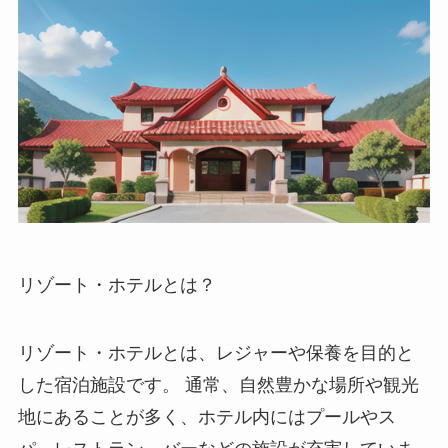
リゾート・ホテルとは？
リゾート・ホテルとは、レジャーや保養を目的と
した宿泊施設です。
通常、自然豊かな場所や観光
地にあることが多く、ホテル内にはプールやス