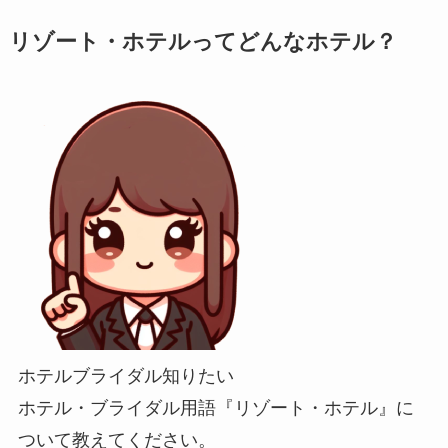
リゾート・ホテルってどんなホテル？
ホテルブライダル知りたい
ホテル・ブライダル用語『リゾート・ホテル』に
ついて教えてください。