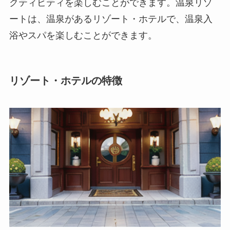
クティビティを楽しむことができます。温泉リゾ
ートは、温泉があるリゾート・ホテルで、温泉入
浴やスパを楽しむことができます。
リゾート・ホテルの特徴