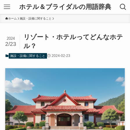
ホテル＆ブライダルの用語辞典
ホーム
施設・設備に関すること
リゾート・ホテルってどんなホテ
2024
2/23
ル？
2024-02-23
施設・設備に関すること