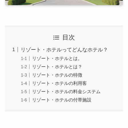
目次
リゾート・ホテルってどんなホテル？
リゾート・ホテルとは。
リゾート・ホテルとは？
リゾート・ホテルの特徴
リゾート・ホテルの利用客
リゾート・ホテルの料金システム
リゾート・ホテルの付帯施設