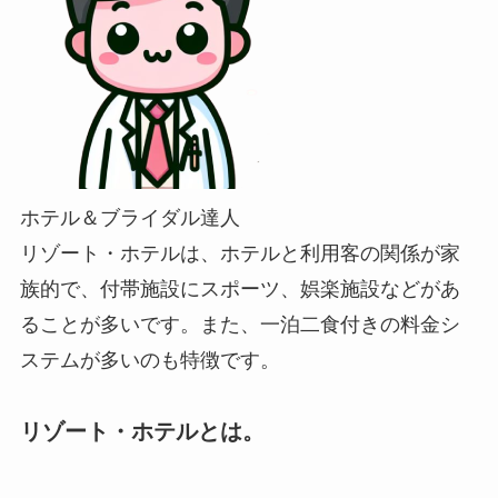
ホテル＆ブライダル達人
リゾート・ホテルは、ホテルと利用客の関係が家
族的で、付帯施設にスポーツ、娯楽施設などがあ
ることが多いです。また、一泊二食付きの料金シ
ステムが多いのも特徴です。
リゾート・ホテルとは。