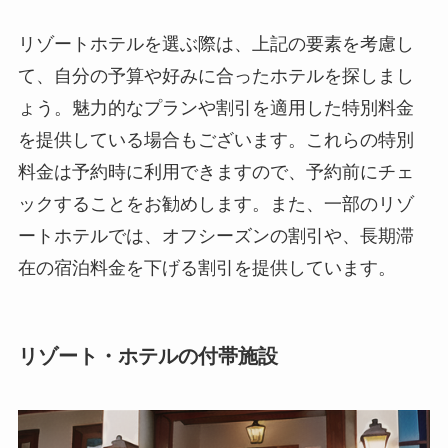
リゾートホテルを選ぶ際は、上記の要素を考慮し
て、自分の予算や好みに合ったホテルを探しまし
ょう。魅力的なプランや割引を適用した特別料金
を提供している場合もございます。これらの特別
料金は予約時に利用できますので、予約前にチェ
ックすることをお勧めします。また、一部のリゾ
ートホテルでは、オフシーズンの割引や、長期滞
在の宿泊料金を下げる割引を提供しています。
リゾート・ホテルの付帯施設