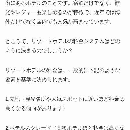
所にあるホテルのことです。宿泊だけでなく、観
光やレジャーも楽しめるのが特徴で、近年では海
外だけでなく国内でも人気が高まっています。
ところで、リゾートホテルの料金システムはどの
ように決まるのでしょうか？
リゾートホテルの料金は、一般的に下記のような
要素を基準に決められます。
1.立地（観光名所や人気スポットに近いほど料金は
高くなる傾向があります）
2.ホテルのグレード（高級ホテルほど料金は高くな