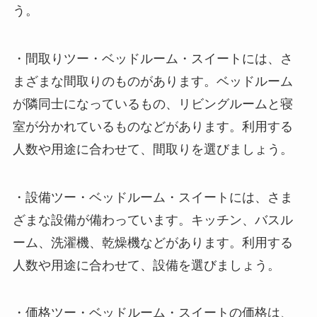
う。
・
間取り
ツー・ベッドルーム・スイートには、さ
まざまな間取りのものがあります。ベッドルーム
が隣同士になっているもの、リビングルームと寝
室が分かれているものなどがあります。利用する
人数や用途に合わせて、間取りを選びましょう。
・
設備
ツー・ベッドルーム・スイートには、さま
ざまな設備が備わっています。キッチン、バスル
ーム、洗濯機、乾燥機などがあります。利用する
人数や用途に合わせて、設備を選びましょう。
・
価格
ツー・ベッドルーム・スイートの価格は、