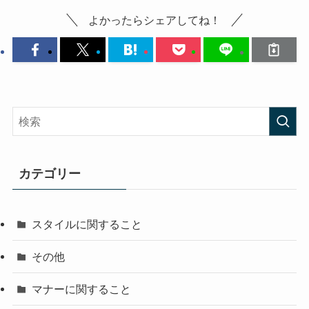
よかったらシェアしてね！
カテゴリー
スタイルに関すること
その他
マナーに関すること