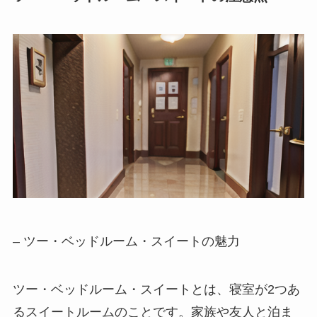
– ツー・ベッドルーム・スイートの魅力
ツー・ベッドルーム・スイートとは、
寝室が2つあ
るスイートルーム
のことです。家族や友人と泊ま