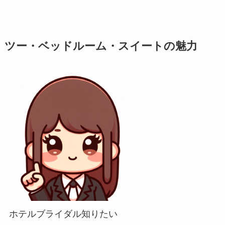
ツー・ベッドルーム・スイートの魅力
ホテルブライダル知りたい