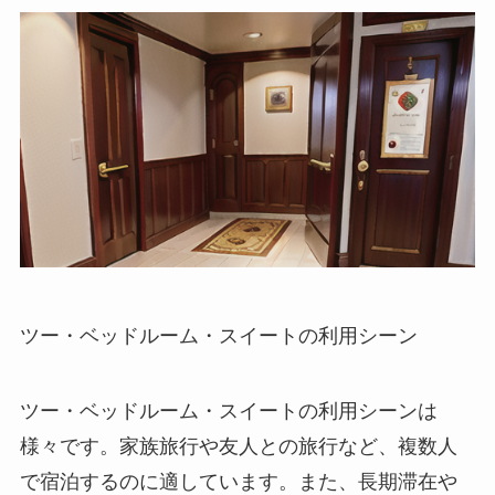
ツー・ベッドルーム・スイートの利用シーン
ツー・ベッドルーム・スイートの利用シーンは
様々です。
家族旅行や友人との旅行など、複数人
で宿泊するのに適しています。
また、
長期滞在や