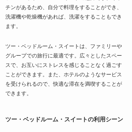
チンがあるため、自分で料理をすることができ、
洗濯機や乾燥機があれば、洗濯をすることもでき
ます。
ツー・ベッドルーム・スイートは、ファミリーや
グループでの旅行に最適です。広々としたスペー
スで、お互いにストレスを感じることなく過ごす
ことができます。また、ホテルのようなサービス
を受けられるので、快適な滞在を満喫することが
できます。
ツー・ベッドルーム・スイートの利用シーン