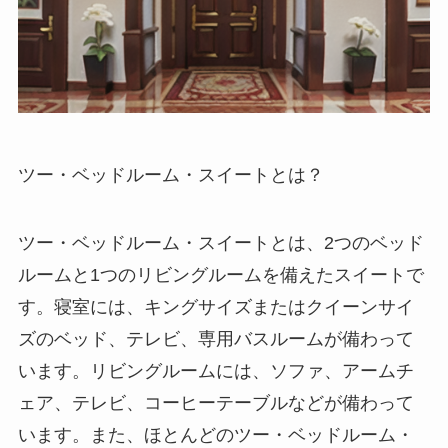
ツー・ベッドルーム・スイートとは
？
ツー・ベッドルーム・スイート
とは、2つのベッド
ルームと1つのリビングルームを備えたスイートで
す。寝室には、キングサイズまたはクイーンサイ
ズのベッド、テレビ、専用バスルームが備わって
います。リビングルームには、ソファ、アームチ
ェア、テレビ、コーヒーテーブルなどが備わって
います。また、ほとんどのツー・ベッドルーム・