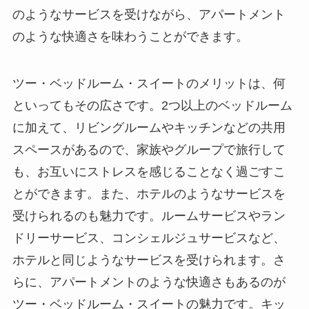
のようなサービスを受けながら、アパートメント
のような快適さを味わうことができます。
ツー・ベッドルーム・スイートのメリットは、何
といってもその広さです。2つ以上のベッドルーム
に加えて、リビングルームやキッチンなどの共用
スペースがあるので、家族やグループで旅行して
も、お互いにストレスを感じることなく過ごすこ
とができます。また、ホテルのようなサービスを
受けられるのも魅力です。ルームサービスやラン
ドリーサービス、コンシェルジュサービスなど、
ホテルと同じようなサービスを受けられます。さ
らに、アパートメントのような快適さもあるのが
ツー・ベッドルーム・スイートの魅力です。キッ