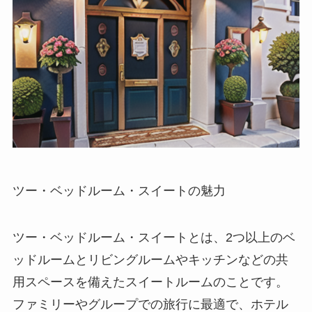
ツー・ベッドルーム・スイートの魅力
ツー・ベッドルーム・スイートとは、2つ以上のベ
ッドルームとリビングルームやキッチンなどの共
用スペースを備えたスイートルームのことです。
ファミリーやグループでの旅行に最適で、ホテル