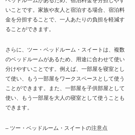
ベッドルームがあるため、宿泊料金を分担しやす
い
ことです。家族や友人と宿泊する場合、宿泊料
金を分担することで、一人あたりの負担を軽減す
ることができます。
さらに、ツー・ベッドルーム・スイートは、
複数
のベッドルームがあるため、用途に合わせて使い
分けやすい
ことです。例えば、一部屋を寝室とし
て使い、もう一部屋をワークスペースとして使う
ことができます。また、一部屋を子供部屋として
使い、もう一部屋を大人の寝室として使うことも
できます。
– ツー・ベッドルーム・スイートの注意点