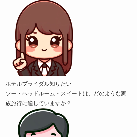
ホテルブライダル知りたい
ツー・ベッドルーム・スイートは、どのような家
族旅行に適していますか？