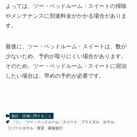
よっては、ツー・ベッドルーム・スイートの掃除
やメンテナンスに別途料金がかかる場合がありま
す。
最後に、ツー・ベッドルーム・スイートは、
数が
少ないため、予約が取りにくい
場合があります。
そのため、ツー・ベッドルーム・スイートに宿泊
したい場合は、早めの予約が必要です。
施設・設備に関すること
「ツ」
ツー・ベッドルーム・スイート
ブライダル
ホテル
リゾートホテル
客室
家族旅行