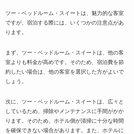
ツー・ベッドルーム・スイートは、魅力的な客室
ですが、宿泊する際には、いくつかの注意点があ
ります。
まず、ツー・ベッドルーム・スイートは、
他の客
室よりも料金が高め
です。そのため、宿泊費を節
約したい場合は、他の客室を選択した方がよいで
しょう。
次に、ツー・ベッドルーム・スイートは、
広々と
しているため、掃除やメンテナンスに手間がかか
ります
。そのため、ホテル側が清掃に十分な時間
を確保できない場合があります。また、ホテルに