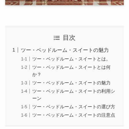
目次
ツー・ベッドルーム・スイートの魅力
ツー・ベッドルーム・スイートとは。
ツー・ベッドルーム・スイートとは何
か？
ツー・ベッドルーム・スイートの魅力
ツー・ベッドルーム・スイートの利用シ
ーン
ツー・ベッドルーム・スイートの選び方
ツー・ベッドルーム・スイートの注意点