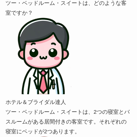
ツー・ベッドルーム・スイートは、どのような客
室ですか？
ホテル＆ブライダル達人
ツー・ベッドルーム・スイートは、2つの寝室とバ
スルームがある居間付きの客室です。それぞれの
寝室にベッドが2つあります。