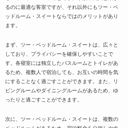
るのに最適な客室ですが、それ以外にもツー・ベ
ッドルーム・スイートならではのメリットがあり
ます。
まず、ツー・ベッドルーム・スイートは、
広々と
しており、プライバシーを確保しやすい
ことで
す。各寝室には独立したバスルームとトイレがあ
るため、複数人で宿泊しても、お互いの時間を気
にすることなく過ごすことができます。また、リ
ビングルームやダイニングルームがあるため、ゆ
ったりと過ごすことができます。
次に、ツー・ベッドルーム・スイートは、
複数の