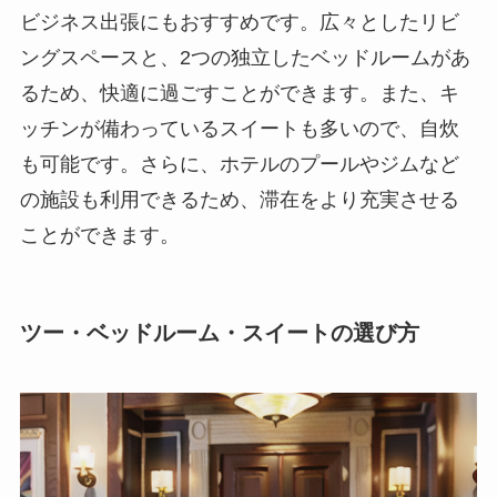
ビジネス出張にもおすすめです。
広々としたリビ
ングスペースと、2つの独立したベッドルームがあ
るため、
快適に過ごすことができます。
また、キ
ッチンが備わっているスイートも多いので、
自炊
も可能です。
さらに、
ホテルのプールやジムなど
の施設も利用できるため、滞在をより充実させる
ことができます。
ツー・ベッドルーム・スイートの選び方