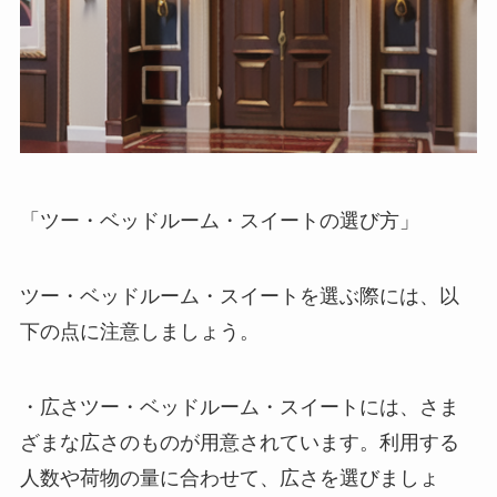
「ツー・ベッドルーム・スイートの選び方」
ツー・ベッドルーム・スイートを選ぶ際には、以
下の点に注意しましょう。
・
広さ
ツー・ベッドルーム・スイートには、さま
ざまな広さのものが用意されています。利用する
人数や荷物の量に合わせて、広さを選びましょ