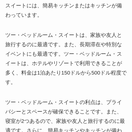
スイートには、簡易キッチンまたはキッチンが備
わっています。
ツー・ベッドルーム・スイートは、家族や友人と
旅行するのに最適です
。また、長期滞在や特別な
イベントにも最適です。ツー・ベッドルーム・ス
イートは、ホテルやリゾートで利用できることが
多く、料金は1泊あたり150ドルから500ドル程度で
す。
ツー・ベッドルーム・スイートの利点は、プライ
バシーとスペースが確保できることです。また、
寝室が2つあるので、家族や友人と旅行するのに最
適です。さらに、簡易キッチンやキッチンが備わ