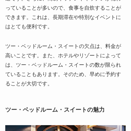
っていることが多いので、食事を自炊することが
できます。これは、長期滞在や特別なイベントに
はとても便利です。
ツー・ベッドルーム・スイートの欠点は、料金が
高いことです。また、ホテルやリゾートによって
は、ツー・ベッドルーム・スイートの数が限られ
ていることもあります。そのため、早めに予約す
ることが大切です。
ツー・ベッドルーム・スイートの魅力