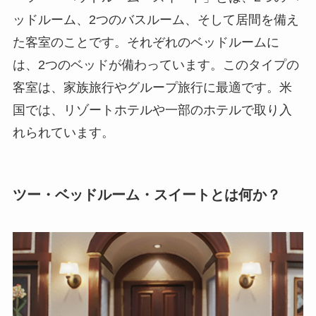
ッドルーム、2つのバスルーム、そして居間を備え
た客室のことです。それぞれのベッドルームに
は、2つのベッドが備わっています。このタイプの
客室は、家族旅行やグループ旅行に最適です。米
国では、リゾートホテルや一部のホテルで取り入
れられています。
ツー・ベッドルーム・スイートとは何か？