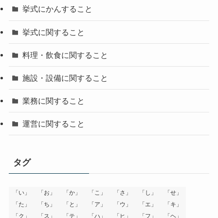
挙式にかんすること
挙式に関すること
料理・飲食に関すること
施設・設備に関すること
業務に関すること
運営に関すること
タグ
「い」
「お」
「か」
「こ」
「さ」
「し」
「せ」
「た」
「ち」
「と」
「ア」
「ウ」
「エ」
「キ」
「ク」
「ス」
「テ」
「ハ」
「ヒ」
「フ」
「ヘ」