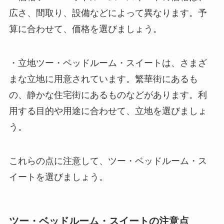
広さ、間取り、設備などによって異なります。予
算に合わせて、価格を選びましょう。
・
立地
ツー・ベッドルーム・スイートは、さまざ
まな立地に用意されています。繁華街にあるも
の、静かな住宅街にあるものなどがあります。利
用する目的や用途に合わせて、立地を選びましょ
う。
これらの点に注意して、ツー・ベッドルーム・ス
イートを選びましょう。
ツー・ベッドルーム・スイートの注意点