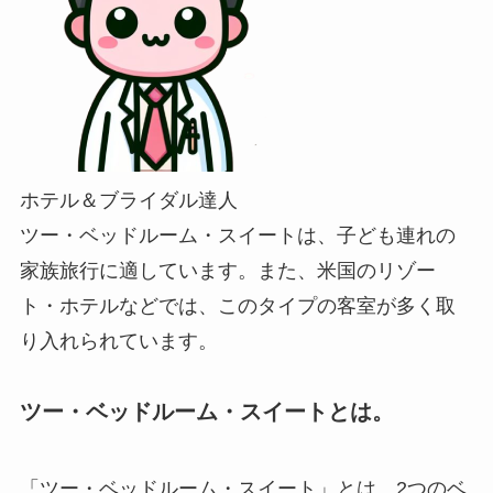
ホテル＆ブライダル達人
ツー・ベッドルーム・スイートは、子ども連れの
家族旅行に適しています。また、米国のリゾー
ト・ホテルなどでは、このタイプの客室が多く取
り入れられています。
ツー・ベッドルーム・スイートとは。
「ツー・ベッドルーム・スイート」とは、2つのベ