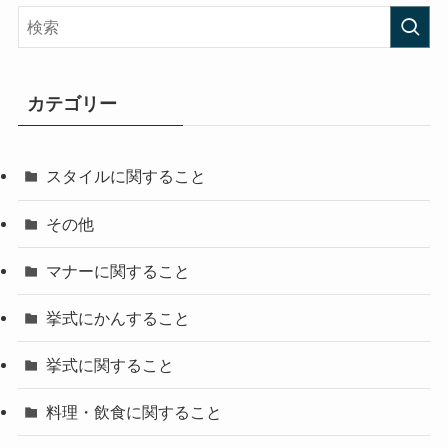
カテゴリー
スタイルに関すること
その他
マナーに関すること
挙式にかんすること
挙式に関すること
料理・飲食に関すること