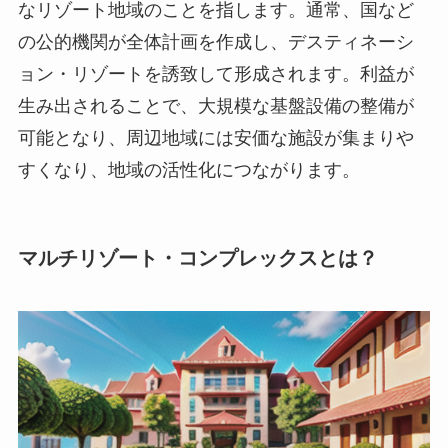
なリゾート地域のことを指します。通常、国など
の公的機関が全体計画を作成し、デスティネーシ
ョン・リゾートを誘致して形成されます。利益が
生み出されることで、大規模な基盤設備の整備が
可能となり、周辺地域には安価な施設が集まりや
すくなり、地域の活性化につながります。
マルチリゾート・コンプレックスとは？