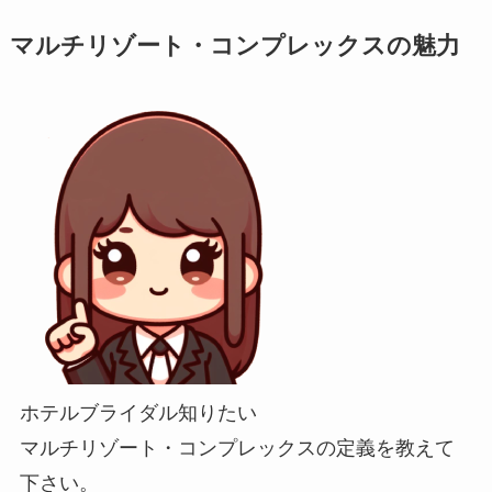
マルチリゾート・コンプレックスの魅力
ホテルブライダル知りたい
マルチリゾート・コンプレックスの定義を教えて
下さい。