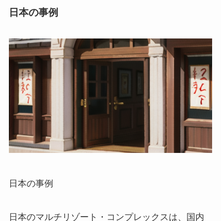
日本の事例
日本の事例
日本のマルチリゾート・コンプレックスは、国内