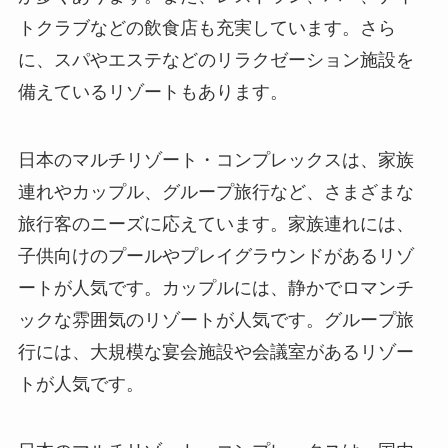
トクラブなどの飲食店も充実しています。さら
に、スパやエステなどのリラクゼーション施設を
備えているリゾートもあります。
日本のマルチリゾート・コンプレックスは、家族
連れやカップル、グループ旅行など、さまざまな
旅行客のニーズに応えています。
家族連れには、
子供向けのプールやプレイグラウンドがあるリゾ
ートが人気です。カップルには、静かでロマンチ
ックな雰囲気のリゾートが人気です。グループ旅
行には、大規模な宴会施設や会議室があるリゾー
トが人気です。