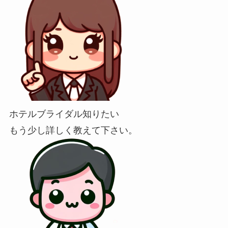
ホテルブライダル知りたい
もう少し詳しく教えて下さい。