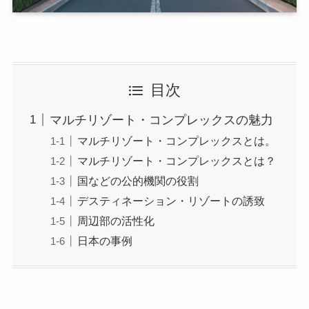
目次
マルチリゾート・コンプレックスの魅力
マルチリゾート・コンプレックスとは。
マルチリゾート・コンプレックスとは？
国などの公的機関の役割
デスティネーション・リゾートの誘致
周辺部の活性化
日本の事例