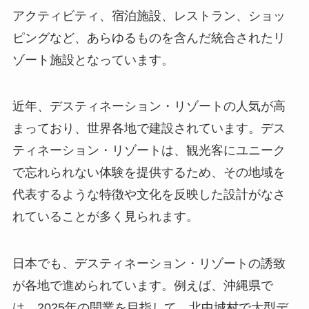
アクティビティ、宿泊施設、レストラン、ショッ
ピングなど、あらゆるものを含んだ統合されたリ
ゾート施設となっています。
近年、デスティネーション・リゾートの人気が高
まっており、世界各地で建設されています。デス
ティネーション・リゾートは、観光客にユニーク
で忘れられない体験を提供するため、その地域を
代表するような特徴や文化を反映した設計がなさ
れていることが多く見られます。
日本でも、デスティネーション・リゾートの誘致
が各地で進められています。例えば、沖縄県で
は、2025年の開業を目指して、北中城村で大型デ