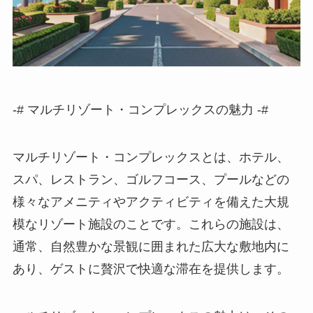
-# マルチリゾート・コンプレックスの魅力 -#
マルチリゾート・コンプレックス
とは、ホテル、
スパ、レストラン、ゴルフコース、プールなどの
様々なアメニティやアクティビティを備えた大規
模なリゾート施設のことです。これらの施設は、
通常、自然豊かな景観に囲まれた広大な敷地内に
あり、ゲストに贅沢で快適な滞在を提供します。