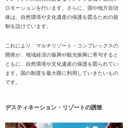
ロモーションを行います。さらに、国や地方自治
体は、自然環境や文化遺産の保護を図るための規
制を設けています。
これにより、
マルチリゾート・コンプレックスの
開発が、地域経済の振興や観光振興に寄与すると
ともに、自然環境や文化遺産の保護を図られてい
ます。
国の制度を最大限に利用していきたいもの
です。
デスティネーション・リゾートの誘致