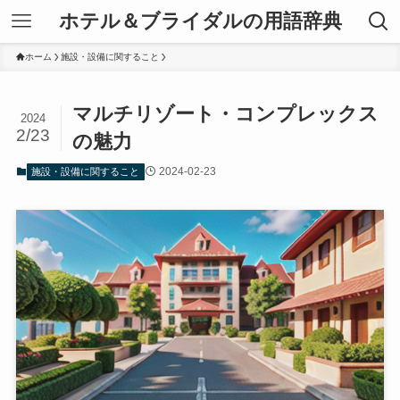
ホテル＆ブライダルの用語辞典
ホーム
施設・設備に関すること
マルチリゾート・コンプレックス
2024
2/23
の魅力
2024-02-23
施設・設備に関すること