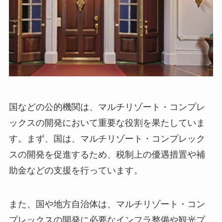
国などの公的機関は、マルチリゾート・コンプレ
ックスの開発において重要な役割を果たしていま
す。
まず、国は、マルチリゾート・コンプレック
スの開発を促進するため、税制上の優遇措置や補
助金などの支援を行っています。
また、国や地方自治体は、マルチリゾート・コン
プレックスの開発に必要なインフラ整備や観光プ