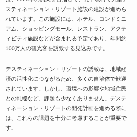
スティネーション・リゾート施設の建設が進めら
れています。この施設には、ホテル、コンドミニ
アム、ショッピングモール、レストラン、アクテ
ィビティ施設などが含まれる予定であり、年間約
100万人の観光客を誘致する見込みです。
デスティネーション・リゾートの誘致は、地域経
済の活性化につながるため、多くの自治体で歓迎
されています。しかし、環境への影響や地域住民
との軋轢など、課題も少なくありません。デステ
ィネーション・リゾートの開発計画を進める際に
は、これらの課題を十分に考慮することが重要で
す。