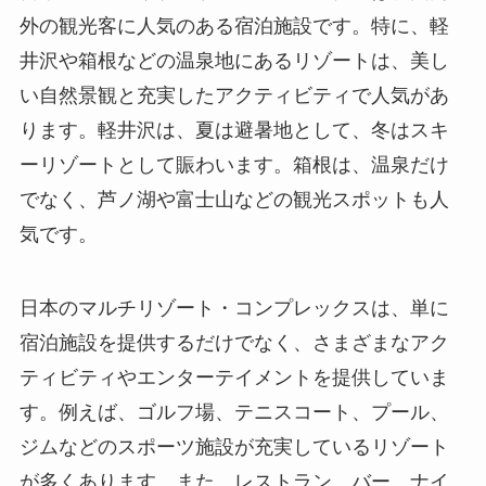
外の観光客に人気のある宿泊施設です。
特に、軽
井沢や箱根などの温泉地にあるリゾートは、美し
い自然景観と充実したアクティビティで人気があ
ります。軽井沢は、夏は避暑地として、冬はスキ
ーリゾートとして賑わいます。箱根は、温泉だけ
でなく、芦ノ湖や富士山などの観光スポットも人
気です。
日本のマルチリゾート・コンプレックスは、単に
宿泊施設を提供するだけでなく、さまざまなアク
ティビティやエンターテイメントを提供していま
す。
例えば、ゴルフ場、テニスコート、プール、
ジムなどのスポーツ施設が充実しているリゾート
が多くあります。また、レストラン、バー、ナイ