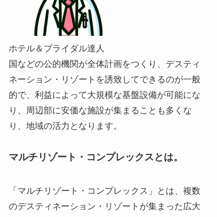
ホテル＆ブライダル達人
国などの公的機関が全体計画をつくり、デスティ
ネーション・リゾートを誘致してできるのが一般
的で、利益によって大規模な基盤設備が可能にな
り、周辺部に安価な施設が集まることも多くな
り、地域の活力となります。
マルチリゾート・コンプレックスとは。
「マルチリゾート・コンプレックス」とは、複数
のデスティネーション・リゾートが集まった広大