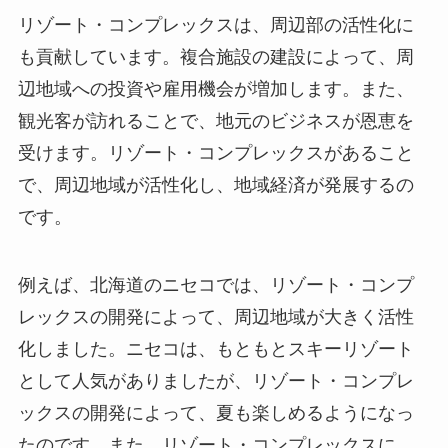
リゾート・コンプレックスは、
周辺部の活性化に
も貢献しています
。複合施設の建設によって、周
辺地域への投資や雇用機会が増加します。また、
観光客が訪れることで、地元のビジネスが恩恵を
受けます。リゾート・コンプレックスがあること
で、
周辺地域が活性化し、地域経済が発展する
の
です。
例えば、北海道のニセコでは、リゾート・コンプ
レックスの開発によって、周辺地域が大きく活性
化しました。ニセコは、もともとスキーリゾート
として人気がありましたが、リゾート・コンプレ
ックスの開発によって、夏も楽しめるようになっ
たのです。また、リゾート・コンプレックスに