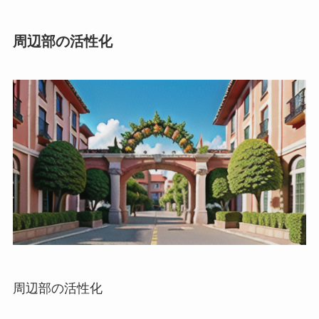
周辺部の活性化
周辺部の活性化