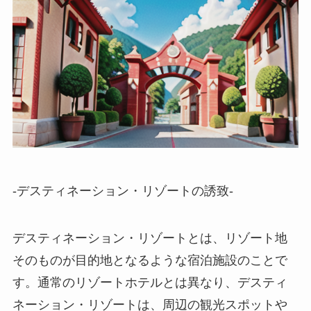
-デスティネーション・リゾートの誘致-
デスティネーション・リゾートとは、リゾート地
そのものが目的地となるような宿泊施設のこと
で
す。通常のリゾートホテルとは異なり、デスティ
ネーション・リゾートは、周辺の観光スポットや