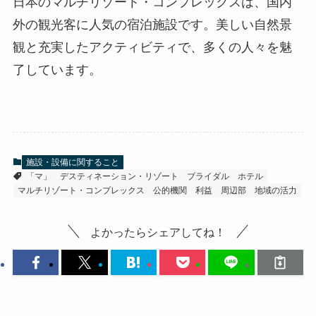
日本のマルチリゾート・コンプレックスは、国内
外の観光客に人気の宿泊施設です。美しい自然景
観と充実したアクティビティで、多くの人々を魅
了しています。
施設・設備に関すること
「マ」
デスティネーション・リゾート
ブライダル
ホテル
マルチリゾート・コンプレックス
公的機関
利益
周辺部
地域の活力
よかったらシェアしてね！