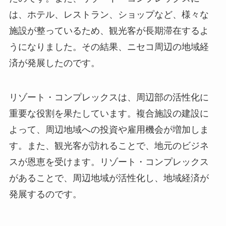
は、ホテル、レストラン、ショップなど、様々な
施設が整っているため、
観光客が長期滞在するよ
うになりました
。その結果、
ニセコ周辺の地域経
済が発展したのです
。
リゾート・コンプレックスは、
周辺部の活性化に
重要な役割を果たしています
。複合施設の建設に
よって、周辺地域への投資や雇用機会が増加しま
す。また、観光客が訪れることで、地元のビジネ
スが恩恵を受けます。リゾート・コンプレックス
があることで、
周辺地域が活性化し、地域経済が
発展する
のです。