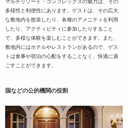
マルチリゾート・コンプレックスの魅力
は、その
多様性と利便性にあります。ゲストは、その広大
な敷地内を散策したり、各種のアメニティを利用
したり、アクティビティに参加したりすること
で、多様な体験を楽しむことができます。また、
敷地内にはホテルやレストランがあるので、ゲス
トは食事や宿泊の心配をすることなく、快適に過
ごすことができます。
国などの公的機関の役割