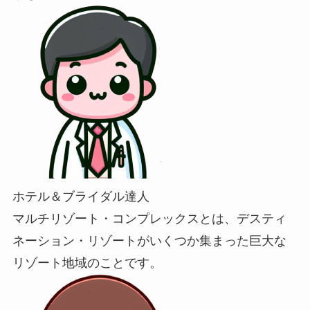
ホテル＆ブライダル達人
マルチリゾート・コンプレックスとは、デスティ
ネーション・リゾートがいくつか集まった巨大な
リゾート地域のことです。