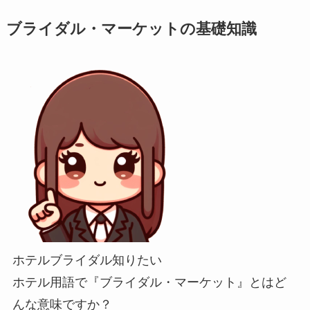
ブライダル・マーケットの基礎知識
ホテルブライダル知りたい
ホテル用語で『ブライダル・マーケット』とはど
んな意味ですか？