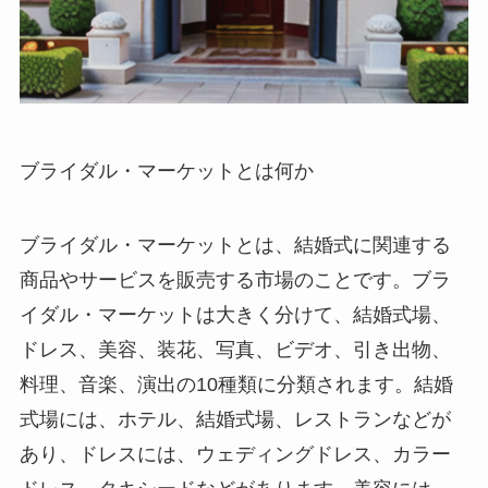
ブライダル・マーケットとは何か
ブライダル・マーケットとは、結婚式に関連する
商品やサービスを販売する市場のことです。ブラ
イダル・マーケットは大きく分けて、結婚式場、
ドレス、美容、装花、写真、ビデオ、引き出物、
料理、音楽、演出の10種類に分類されます。結婚
式場には、ホテル、結婚式場、レストランなどが
あり、ドレスには、ウェディングドレス、カラー