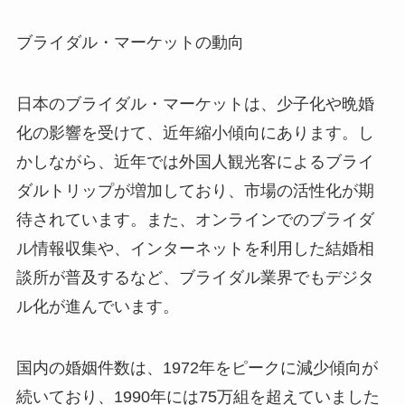
ブライダル・マーケットの動向
日本のブライダル・マーケットは、少子化や晩婚
化の影響を受けて、近年縮小傾向にあります。し
かしながら、近年では外国人観光客によるブライ
ダルトリップが増加しており、市場の活性化が期
待されています。また、オンラインでのブライダ
ル情報収集や、インターネットを利用した結婚相
談所が普及するなど、ブライダル業界でもデジタ
ル化が進んでいます。
国内の婚姻件数は、1972年をピークに減少傾向が
続いており、1990年には75万組を超えていました