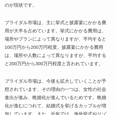
のが現状です。
ブライダル市場は、主に挙式と披露宴にかかる費
用が大半を占めています。挙式にかかる費用は、
場所やプランによって異なりますが、平均すると
100万円から200万円程度。披露宴にかかる費用
は、場所や人数によって異なりますが、平均する
と200万円から300万円程度と言われています。
ブライダル市場は、今後も拡大していくことが予
想されています。その理由の一つは、女性の社会
進出が進み、晩婚化が進んでいるためです。晩婚
化が進むにつれて、結婚式を挙げるカップルが増
加しています。また、近年では、海外挙式やリゾ