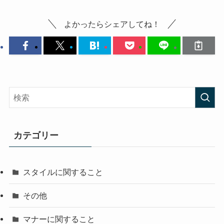
よかったらシェアしてね！
カテゴリー
スタイルに関すること
その他
マナーに関すること