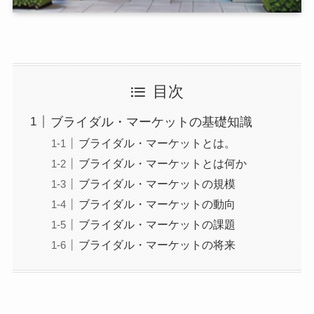
目次
ブライダル・マーケットの基礎知識
ブライダル・マーケットとは。
ブライダル・マーケットとは何か
ブライダル・マーケットの規模
ブライダル・マーケットの動向
ブライダル・マーケットの課題
ブライダル・マーケットの将来