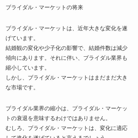
ブライダル・マーケットの将来
ブライダル・マーケットは、近年大きな変化を遂
げています。
結婚観の変化や少子化の影響で、結婚件数は減少
傾向にあります。それに伴い、ブライダル業界も
縮小しています。
しかし、ブライダル・マーケットはまだまだ大き
な市場です。
ブライダル業界の縮小は、ブライダル・マーケッ
トの衰退を意味するわけではありません。
むしろ、
ブライダル・マーケットは、変化に適応
して進化を遂げている
と言えるでしょう。