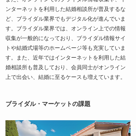
ンターネットを利用した結婚相談所が普及するな
ど、ブライダル業界でもデジタル化が進んでいま
す。ブライダル業界では、オンライン上での情報
収集が一般的になっており、ブライダル情報サイ
トや結婚式場等のホームページ等も充実していま
す。また、近年ではインターネットを利用した結
婚相談所も普及しており、会員同士がオンライン
上で出会い、結婚に至るケースも増えています。
ブライダル・マーケットの課題