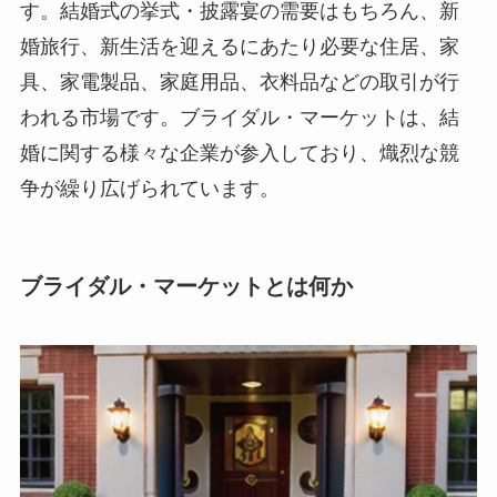
す。結婚式の挙式・披露宴の需要はもちろん、新
婚旅行、新生活を迎えるにあたり必要な住居、家
具、家電製品、家庭用品、衣料品などの取引が行
われる市場です。ブライダル・マーケットは、結
婚に関する様々な企業が参入しており、熾烈な競
争が繰り広げられています。
ブライダル・マーケットとは何か