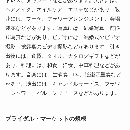
ドレス、タキシードなどがあります。美容には、
ヘアメイク、ネイルケア、エステなどがあり、装
花には、ブーケ、フラワーアレンジメント、会場
装花などがあります。写真には、結婚写真、前撮
り写真などがあり、ビデオには、結婚式のビデオ
撮影、披露宴のビデオ撮影などがあります。引き
出物には、食器、タオル、カタログギフトなどが
あり、料理には、和食、洋食、中華料理などがあ
ります。音楽には、生演奏、DJ、弦楽四重奏など
があり、演出には、キャンドルサービス、フラワ
ーシャワー、バルーンリリースなどがあります。
ブライダル・マーケットの規模