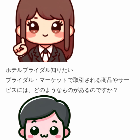
ホテルブライダル知りたい
ブライダル・マーケットで取引される商品やサー
ビスには、どのようなものがあるのですか？