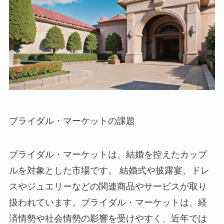
ブライダル・マーケットの課題
ブライダル・マーケットは、結婚を控えたカップ
ルを対象とした市場です。
結婚式や披露宴、ドレ
スやジュエリーなどの関連商品やサービスが取り
扱われています。ブライダル・マーケットは、経
済情勢や社会情勢の影響を受けやすく、近年では