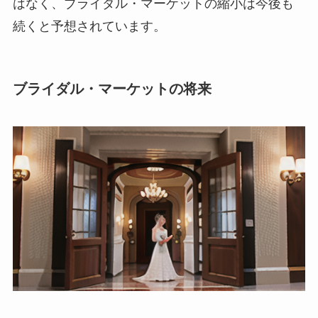
はなく、ブライダル・マーケットの縮小は今後も
続くと予想されています。
ブライダル・マーケットの将来