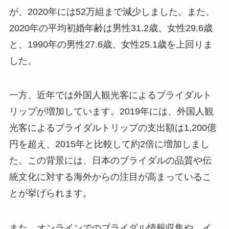
が、2020年には52万組まで減少しました。また、
2020年の平均初婚年齢は男性31.2歳、女性29.6歳
と、1990年の男性27.6歳、女性25.1歳を上回りま
した。
一方、近年では外国人観光客によるブライダルト
リップが増加しています。2019年には、外国人観
光客によるブライダルトリップの支出額は1,200億
円を超え、2015年と比較して約2倍に増加しまし
た。この背景には、日本のブライダルの品質や伝
統文化に対する海外からの注目が高まっているこ
とが挙げられます。
また、オンラインでのブライダル情報収集や、イ