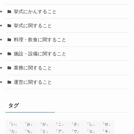
挙式にかんすること
挙式に関すること
料理・飲食に関すること
施設・設備に関すること
業務に関すること
運営に関すること
タグ
「い」
「お」
「か」
「こ」
「さ」
「し」
「せ」
「た」
「ち」
「と」
「ア」
「ウ」
「エ」
「キ」