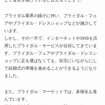
ブライダル業界の縮小に伴い、ブライダル・フェ
アやブライダル・ドレスショップなどが減少して
います。
しかし、その一方で、
インターネットやSNSを活
用したブライダル・サービスが台頭してきていま
す。
ブライダル・フェアやブライダル・ドレスシ
ョップに足を運ばなくても、自宅にいながらにし
て結婚式の準備を進めることができるようになり
ました。
また、
ブライダル・マーケットでは、多様化も進
んでいます。