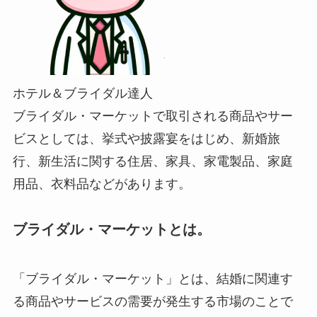
ホテル＆ブライダル達人
ブライダル・マーケットで取引される商品やサー
ビスとしては、挙式や披露宴をはじめ、新婚旅
行、新生活に関する住居、家具、家電製品、家庭
用品、衣料品などがあります。
ブライダル・マーケットとは。
「ブライダル・マーケット」とは、結婚に関連す
る商品やサービスの需要が発生する市場のことで