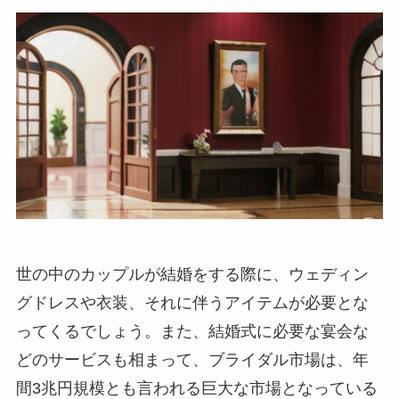
世の中のカップルが結婚をする際に、ウェディン
グドレスや衣装、それに伴うアイテムが必要とな
ってくるでしょう。また、結婚式に必要な宴会な
どのサービスも相まって、
ブライダル市場は、年
間3兆円規模とも言われる巨大な市場
となっている