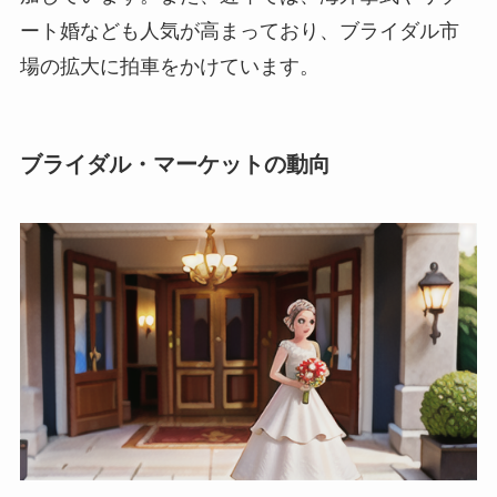
ート婚なども人気が高まっており、ブライダル市
場の拡大に拍車をかけています。
ブライダル・マーケットの動向