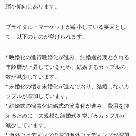
縮小傾向にあります。
ブライダル・マーケットが縮小している要因とし
て、以下のものが挙げられます。
*
晩婚化の進行
晩婚化が進み、結婚適齢期とされる
年齢層が上昇しているため、結婚するカップルの
数が減少しています。
*
未婚化の増加
未婚化が進んでおり、結婚しないカ
ップルが増加しています。
*
結婚式の簡素化
結婚式の簡素化が進み、費用を抑
えるために、大規模な結婚式を挙げるカップルが
減少しています。
*
海外ウェディングの増加
海外ウェディングが増加