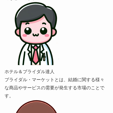
ホテル＆ブライダル達人
ブライダル・マーケットとは、結婚に関する様々
な商品やサービスの需要が発生する市場のことで
す。