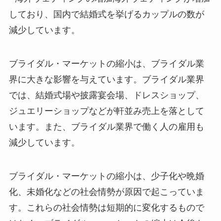
しており、国内で結婚式を挙げるカップルの数が
減少しています。
ブライダル・マーケットの縮小は、ブライダル業
界に大きな影響を与えています。ブライダル業界
では、結婚式場や披露宴会場、ドレスショップ、
ジュエリーショップなどが軒並み売上を落として
います。また、ブライダル業界で働く人の雇用も
減少しています。
ブライダル・マーケットの縮小は、少子化や晩婚
化、未婚化などの社会情勢が原因で起こっていま
す。これらの社会情勢は短期的に変化するもので