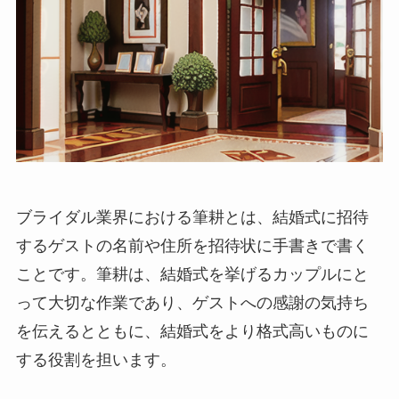
ブライダル業界における筆耕とは、
結婚式に招待
するゲストの名前や住所を招待状に手書きで書く
こと
です。筆耕は、結婚式を挙げるカップルにと
って大切な作業であり、ゲストへの感謝の気持ち
を伝えるとともに、結婚式をより格式高いものに
する役割を担います。