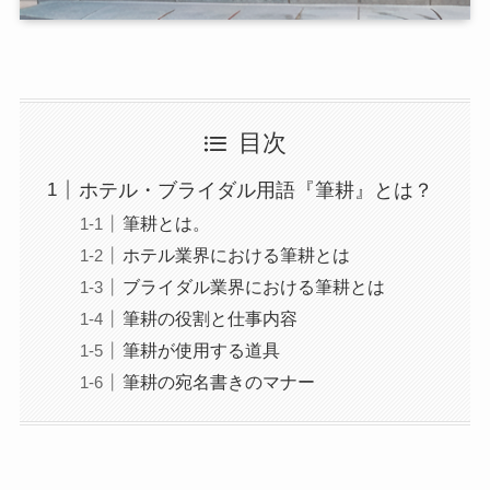
目次
ホテル・ブライダル用語『筆耕』とは？
筆耕とは。
ホテル業界における筆耕とは
ブライダル業界における筆耕とは
筆耕の役割と仕事内容
筆耕が使用する道具
筆耕の宛名書きのマナー