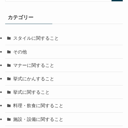
カテゴリー
スタイルに関すること
その他
マナーに関すること
挙式にかんすること
挙式に関すること
料理・飲食に関すること
施設・設備に関すること