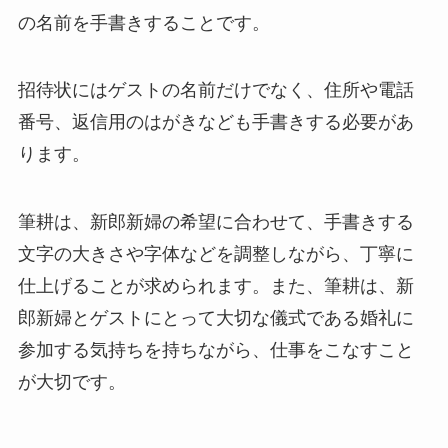
の名前を手書きすることです。
招待状にはゲストの名前だけでなく、住所や電話
番号、返信用のはがきなども手書きする必要があ
ります。
筆耕は、新郎新婦の希望に合わせて、手書きする
文字の大きさや字体などを調整しながら、丁寧に
仕上げることが求められます。また、筆耕は、新
郎新婦とゲストにとって大切な儀式である婚礼に
参加する気持ちを持ちながら、仕事をこなすこと
が大切です。