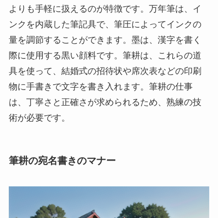
よりも手軽に扱えるのが特徴です。万年筆は、イ
ンクを内蔵した筆記具で、筆圧によってインクの
量を調節することができます。墨は、漢字を書く
際に使用する黒い顔料です。筆耕は、これらの道
具を使って、結婚式の招待状や席次表などの印刷
物に手書きで文字を書き入れます。筆耕の仕事
は、丁寧さと正確さが求められるため、熟練の技
術が必要です。
筆耕の宛名書きのマナー