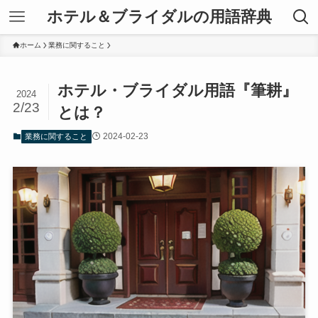
ホテル＆ブライダルの用語辞典
ホーム
業務に関すること
ホテル・ブライダル用語『筆耕』
2024
2/23
とは？
2024-02-23
業務に関すること