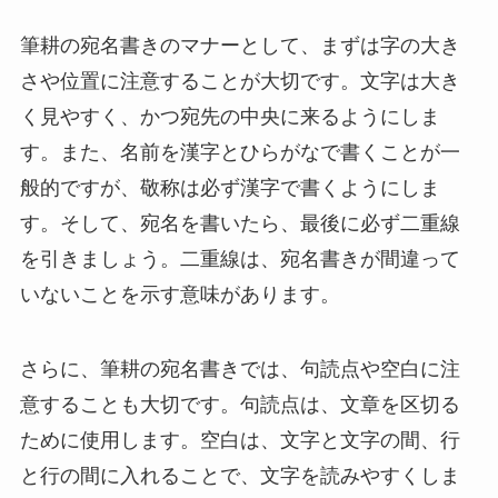
筆耕の宛名書きのマナーとして、まずは字の大き
さや位置に注意することが大切です。文字は大き
く見やすく、かつ宛先の中央に来るようにしま
す。また、名前を漢字とひらがなで書くことが一
般的ですが、敬称は必ず漢字で書くようにしま
す。そして、宛名を書いたら、最後に必ず二重線
を引きましょう。二重線は、宛名書きが間違って
いないことを示す意味があります。
さらに、筆耕の宛名書きでは、句読点や空白に注
意することも大切です。句読点は、文章を区切る
ために使用します。空白は、文字と文字の間、行
と行の間に入れることで、文字を読みやすくしま