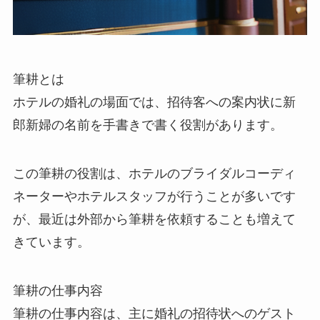
筆耕とは
ホテルの婚礼の場面では、招待客への案内状に新
郎新婦の名前を手書きで書く役割があります。
この筆耕の役割は、ホテルのブライダルコーディ
ネーターやホテルスタッフが行うことが多いです
が、最近は外部から筆耕を依頼することも増えて
きています。
筆耕の仕事内容
筆耕の仕事内容は、主に婚礼の招待状へのゲスト