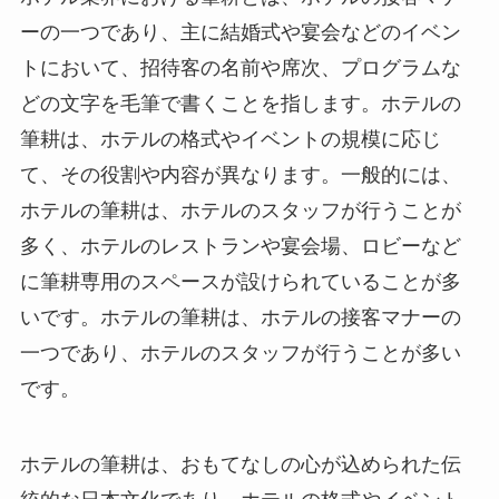
ーの一つであり、主に結婚式や宴会などのイベン
トにおいて、招待客の名前や席次、プログラムな
どの文字を毛筆で書くことを指します。ホテルの
筆耕は、ホテルの格式やイベントの規模に応じ
て、その役割や内容が異なります。一般的には、
ホテルの筆耕は、ホテルのスタッフが行うことが
多く、ホテルのレストランや宴会場、ロビーなど
に筆耕専用のスペースが設けられていることが多
いです。ホテルの筆耕は、ホテルの接客マナーの
一つであり、ホテルのスタッフが行うことが多い
です。
ホテルの筆耕は、おもてなしの心が込められた伝