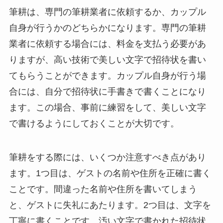
筆耕は、専門の筆耕業者に依頼するか、カップル
自身が行うかのどちらかになります。専門の筆耕
業者に依頼する場合には、料金を支払う必要があ
りますが、高い技術で美しい文字で招待状を書い
てもらうことができます。カップル自身が行う場
合には、自分で招待状に手書きで書くことになり
ます。この場合、事前に練習をして、美しい文字
で書けるようにしておくことが大切です。
筆耕をする際には、いくつか注意すべき点があり
ます。
1つ目は、ゲストの名前や住所を正確に書く
こと
です。間違った名前や住所を書いてしまう
と、ゲストに失礼にあたります。2つ目は、文字を
丁寧に書くことです。汚い文字で書かれた招待状