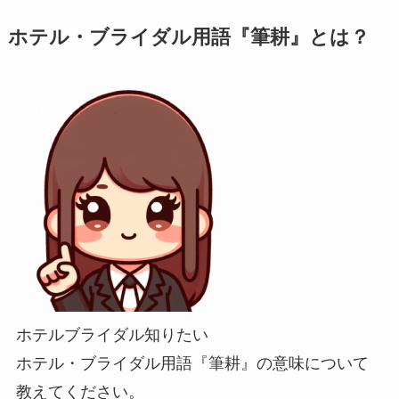
ホテル・ブライダル用語『筆耕』とは？
ホテルブライダル知りたい
ホテル・ブライダル用語『筆耕』の意味について
教えてください。