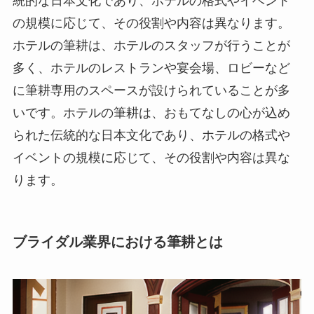
統的な日本文化であり、ホテルの格式やイベント
の規模に応じて、その役割や内容は異なります。
ホテルの筆耕は、ホテルのスタッフが行うことが
多く、ホテルのレストランや宴会場、ロビーなど
に筆耕専用のスペースが設けられていることが多
いです。ホテルの筆耕は、おもてなしの心が込め
られた伝統的な日本文化であり、ホテルの格式や
イベントの規模に応じて、その役割や内容は異な
ります。
ブライダル業界における筆耕とは