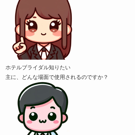
ホテルブライダル知りたい
主に、どんな場面で使用されるのですか？