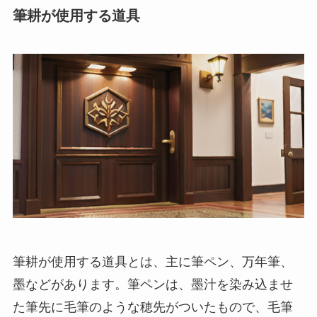
筆耕が使用する道具
筆耕が使用する道具とは
、主に筆ペン、万年筆、
墨などがあります。筆ペンは、墨汁を染み込ませ
た筆先に毛筆のような穂先がついたもので、毛筆