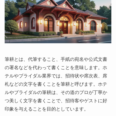
筆耕とは、代筆すること、手紙の宛名や公式文書
の署名などを代わって書くことを意味します。ホ
テルやブライダル業界では、招待状や席次表、席
札などの文字を書くことを筆耕と呼びます。ホテ
ルやブライダルの筆耕は、その道のプロが丁寧か
つ美しく文字を書くことで、招待客やゲストに好
印象を与えることを目的としています。