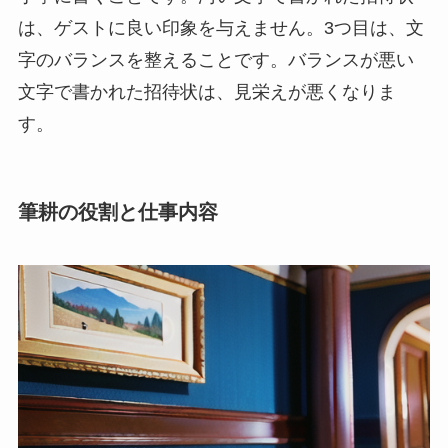
は、ゲストに良い印象を与えません。3つ目は、文
字のバランスを整えることです。バランスが悪い
文字で書かれた招待状は、見栄えが悪くなりま
す。
筆耕の役割と仕事内容