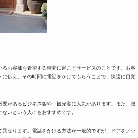
いるお客様を希望する時間に起こすサービスのことです。お客
トに伝え、その時間に電話をかけてもらうことで、快適に目覚
必要があるビジネス客や、観光客に人気があります。また、寝
れないという人にもおすすめです。
て異なります。電話をかける方法が一般的ですが、ドアをノッ