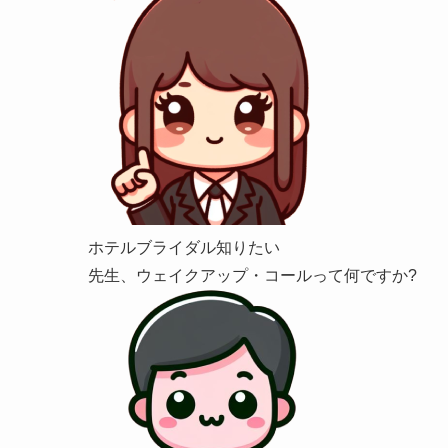
ホテルブライダル知りたい
先生、ウェイクアップ・コールって何ですか?