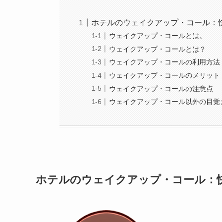
ホテルのウェイクアップ・コール：
ウェイクアップ・コールとは。
ウェイクアップ・コールとは？
ウェイクアップ・コールの利用方法
ウェイクアップ・コールのメリット
ウェイクアップ・コールの注意点
ウェイクアップ・コール以外の目覚
ホテルのウェイクアップ・コール：