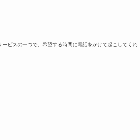
サービスの一つで、希望する時間に電話をかけて起こしてくれ