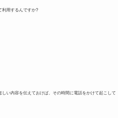
て利用するんですか?
ほしい内容を伝えておけば、その時間に電話をかけて起こして