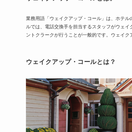
業務用語「ウェイクアップ・コール」は、ホテル
ルでは、電話交換手を担当するスタッフがウェイ
ントクラークが行うことが一般的です。ウェイク
ウェイクアップ・コールとは？