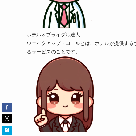
ホテル＆ブライダル達人
ウェイクアップ・コールとは、ホテルが提供する
るサービスのことです。