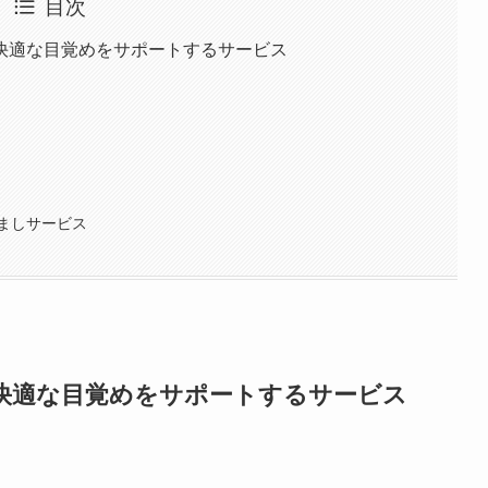
目次
快適な目覚めをサポートするサービス
ましサービス
快適な目覚めをサポートするサービス