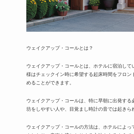
ウェイクアップ・コールとは？
ウェイクアップ・コールとは、ホテルに宿泊して
様はチェックイン時に希望する起床時間をフロン
めることができます。
ウェイクアップ・コールは、特に早朝に出発する
坊をしやすい人や、目覚まし時計の音では起きら
ウェイクアップ・コールの方法は、ホテルによっ