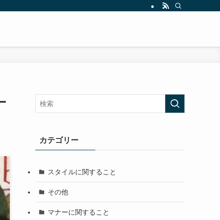
ー
カテゴリー
スタイルに関すること
その他
マナーに関すること