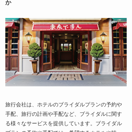
か
旅行会社は、ホテルのブライダルプランの予約や
手配、旅行の計画や手配など、ブライダルに関す
る様々なサービスを提供しています。
ブライダル