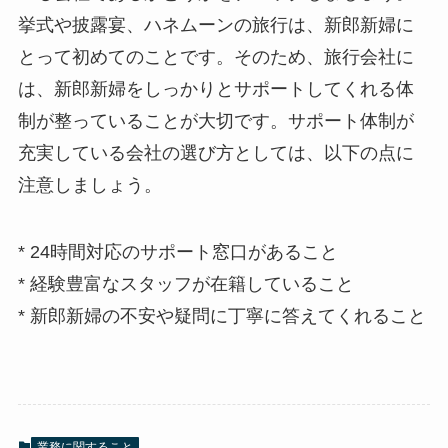
挙式や披露宴、ハネムーンの旅行は、新郎新婦に
とって初めてのことです。そのため、旅行会社に
は、新郎新婦をしっかりとサポートしてくれる体
制が整っていることが大切です。サポート体制が
充実している会社の選び方としては、以下の点に
注意しましょう。
* 24時間対応のサポート窓口があること
* 経験豊富なスタッフが在籍していること
* 新郎新婦の不安や疑問に丁寧に答えてくれること
業務に関すること