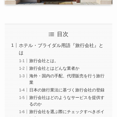
目次
ホテル・ブライダル用語『旅行会社』と
は
旅行会社とは。
旅行会社とはどんな業者か
海外・国内の手配、代理販売を行う旅行
業
日本の旅行業法に基づく旅行会社の登録
旅行会社はどのようなサービスを提供す
るのか
旅行会社を選ぶ際にチェックすべきポイ