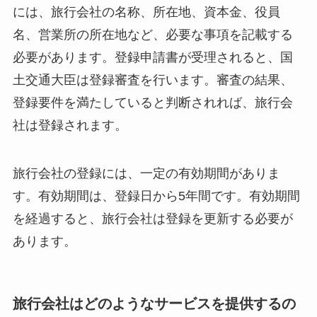
には、旅行会社の名称、所在地、資本金、役員
名、営業所の所在地など、必要な事項を記載する
必要があります。登録申請書が受理されると、国
土交通大臣は登録審査を行います。審査の結果、
登録要件を満たしていると判断されれば、旅行会
社は登録されます。
旅行会社の登録には、一定の有効期間がありま
す。有効期間は、登録日から5年間です。有効期間
を経過すると、旅行会社は登録を更新する必要が
あります。
旅行会社はどのようなサービスを提供するの