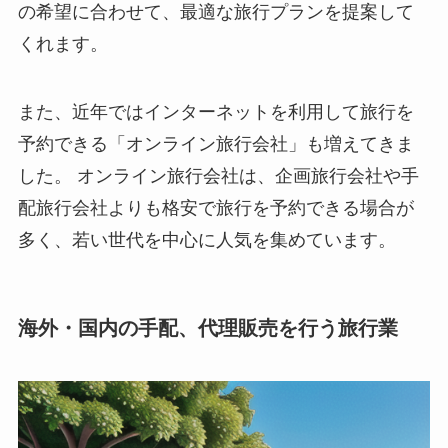
の希望に合わせて、最適な旅行プランを提案して
くれます。
また、近年ではインターネットを利用して旅行を
予約できる「オンライン旅行会社」も増えてきま
した。 オンライン旅行会社は、企画旅行会社や手
配旅行会社よりも格安で旅行を予約できる場合が
多く、若い世代を中心に人気を集めています。
海外・国内の手配、代理販売を行う旅行業