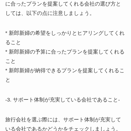
に合ったプランを提案してくれる会社の選び方と
しては、以下の点に注意しましょう。
* 新郎新婦の希望をしっかりとヒアリングしてくれ
ること
* 新郎新婦の予算に合ったプランを提案してくれる
こと
* 新郎新婦が納得できるプランを提案してくれるこ
と
-3. サポート体制が充実している会社であること-
旅行会社を選ぶ際には、サポート体制が充実して
いる会社であるかどうかをチェックしましょう。