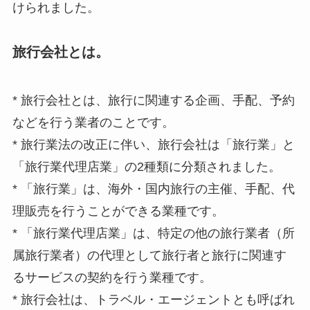
けられました。
旅行会社とは。
* 旅行会社とは、旅行に関連する企画、手配、予約
などを行う業者のことです。
* 旅行業法の改正に伴い、旅行会社は「旅行業」と
「旅行業代理店業」の2種類に分類されました。
* 「旅行業」は、海外・国内旅行の主催、手配、代
理販売を行うことができる業種です。
* 「旅行業代理店業」は、特定の他の旅行業者（所
属旅行業者）の代理として旅行者と旅行に関連す
るサービスの契約を行う業種です。
* 旅行会社は、トラベル・エージェントとも呼ばれ