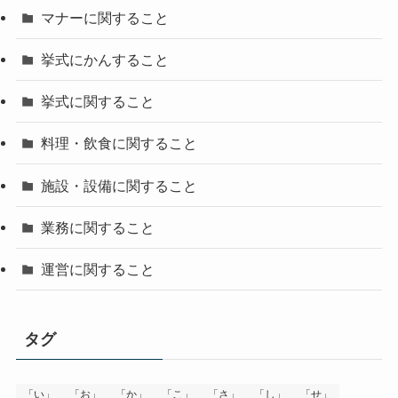
マナーに関すること
挙式にかんすること
挙式に関すること
料理・飲食に関すること
施設・設備に関すること
業務に関すること
運営に関すること
タグ
「い」
「お」
「か」
「こ」
「さ」
「し」
「せ」