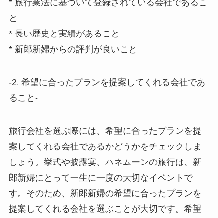
* 旅行業法に基づいて登録されている会社であるこ
と
* 長い歴史と実績があること
* 新郎新婦からの評判が良いこと
-2. 希望に合ったプランを提案してくれる会社であ
ること-
旅行会社を選ぶ際には、希望に合ったプランを提
案してくれる会社であるかどうかをチェックしま
しょう。挙式や披露宴、ハネムーンの旅行は、新
郎新婦にとって一生に一度の大切なイベントで
す。そのため、新郎新婦の希望に合ったプランを
提案してくれる会社を選ぶことが大切です。希望