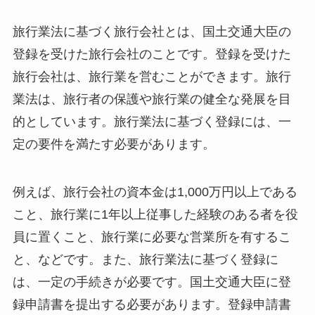
旅行業法に基づく旅行会社とは、国土交通大臣の
登録を受けた旅行会社のことです。登録を受けた
旅行会社は、旅行業を営むことができます。旅行
業法は、旅行者の保護や旅行業の健全な発展を目
的としています。旅行業法に基づく登録には、一
定の要件を満たす必要があります。
例えば、旅行会社の資本金は1,000万円以上である
こと、旅行業に1年以上従事した経験のある者を役
員に置くこと、旅行業に必要な営業所を有するこ
と、などです。また、旅行業法に基づく登録に
は、一定の手続きが必要です。国土交通大臣に登
録申請書を提出する必要があります。登録申請書