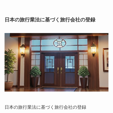
日本の旅行業法に基づく旅行会社の登録
日本の旅行業法に基づく旅行会社の登録