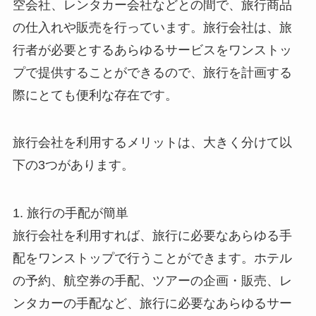
空会社、レンタカー会社などとの間で、旅行商品
の仕入れや販売を行っています。旅行会社は、旅
行者が必要とするあらゆるサービスをワンストッ
プで提供することができるので、旅行を計画する
際にとても便利な存在です。
旅行会社を利用するメリットは、大きく分けて以
下の3つがあります。
1.
旅行の手配が簡単
旅行会社を利用すれば、旅行に必要なあらゆる手
配をワンストップで行うことができます。ホテル
の予約、航空券の手配、ツアーの企画・販売、レ
ンタカーの手配など、旅行に必要なあらゆるサー