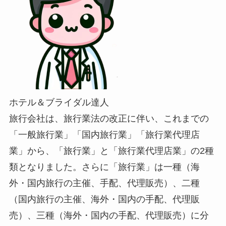
ホテル＆ブライダル達人
旅行会社は、旅行業法の改正に伴い、これまでの
「一般旅行業」「国内旅行業」「旅行業代理店
業」から、「旅行業」と「旅行業代理店業」の2種
類となりました。さらに「旅行業」は一種（海
外・国内旅行の主催、手配、代理販売）、二種
（国内旅行の主催、海外・国内の手配、代理販
売）、三種（海外・国内の手配、代理販売）に分