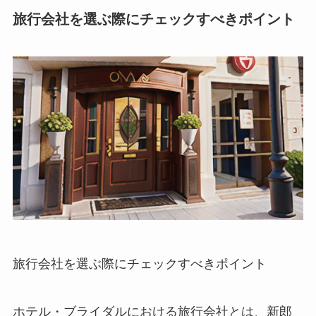
旅行会社を選ぶ際にチェックすべきポイント
旅行会社を選ぶ際にチェックすべきポイント
ホテル・ブライダルにおける旅行会社とは、新郎