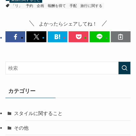
「リ」
予約
企画
報酬を得て
手配
旅行に関する
よかったらシェアしてね！
カテゴリー
スタイルに関すること
その他