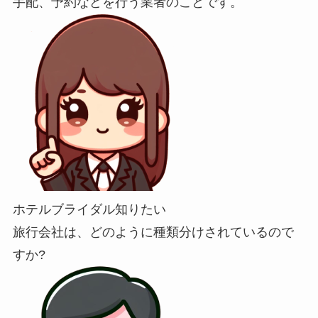
手配、予約などを行う業者のことです。
ホテルブライダル知りたい
旅行会社は、どのように種類分けされているので
すか?