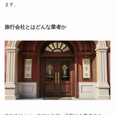
ます。
旅行会社とはどんな業者か