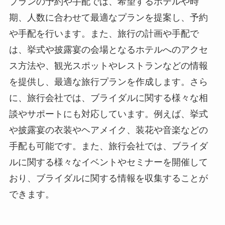
プランの予約や手配では、希望するホテルや時
期、人数に合わせて最適なプランを提案し、予約
や手配を行います。また、旅行の計画や手配で
は、挙式や披露宴の会場となるホテルへのアクセ
ス方法や、観光スポットやレストランなどの情報
を提供し、最適な旅行プランを作成します。さら
に、旅行会社では、ブライダルに関する様々な相
談やサポートにも対応しています。例えば、挙式
や披露宴の衣装やヘアメイク、装花や音楽などの
手配も可能です。また、旅行会社では、ブライダ
ルに関する様々なイベントやセミナーを開催して
おり、ブライダルに関する情報を収集することが
できます。