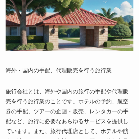
海外・国内の手配、代理販売を行う旅行業
旅行会社とは、海外や国内の旅行の手配や代理販
売を行う旅行業のことです。ホテルの予約、航空
券の手配、ツアーの企画・販売、レンタカーの手
配など、旅行に必要なあらゆるサービスを提供し
ています。また、旅行代理店として、ホテルや航