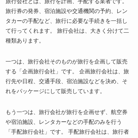
旅行会社とは、旅行を計画、手配する業者です。
旅行券の発券、宿泊施設や交通機関の予約、レン
タカーの手配など、旅行に必要な手続きを一括し
て行ってくれます。 旅行会社は、大きく分けて二
種類あります。
一つは、旅行会社そのものが旅行を企画して販売
する「企画旅行会社」です。 企画旅行会社は、旅
行先や日程、交通手段、宿泊施設などを決め、そ
れをパッケージにして販売しています。
もう一つは、旅行会社が旅行を企画せず、航空券
や宿泊施設、レンタカーなどの手配のみを行う
「手配旅行会社」です。 手配旅行会社は、旅行者