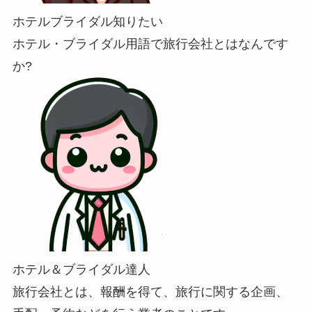
ホテルブライダル知りたい
ホテル・ブライダル用語で旅行会社とはなんです
か?
ホテル＆ブライダル達人
旅行会社とは、報酬を得て、旅行に関する企画、