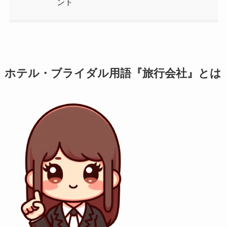
ント
ホテル・ブライダル用語『旅行会社』とは