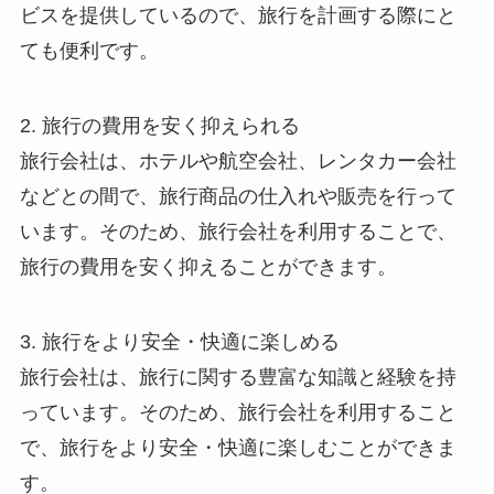
ビスを提供しているので、旅行を計画する際にと
ても便利です。
2.
旅行の費用を安く抑えられる
旅行会社は、ホテルや航空会社、レンタカー会社
などとの間で、旅行商品の仕入れや販売を行って
います。そのため、旅行会社を利用することで、
旅行の費用を安く抑えることができます。
3.
旅行をより安全・快適に楽しめる
旅行会社は、旅行に関する豊富な知識と経験を持
っています。そのため、旅行会社を利用すること
で、旅行をより安全・快適に楽しむことができま
す。