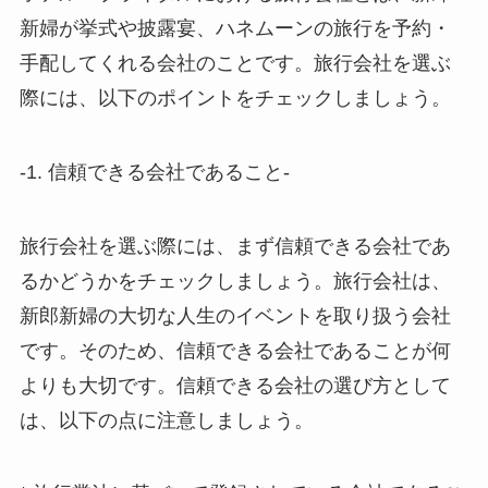
新婦が挙式や披露宴、ハネムーンの旅行を予約・
手配してくれる会社のことです。旅行会社を選ぶ
際には、以下のポイントをチェックしましょう。
-1. 信頼できる会社であること-
旅行会社を選ぶ際には、まず信頼できる会社であ
るかどうかをチェックしましょう。旅行会社は、
新郎新婦の大切な人生のイベントを取り扱う会社
です。そのため、信頼できる会社であることが何
よりも大切です。信頼できる会社の選び方として
は、以下の点に注意しましょう。