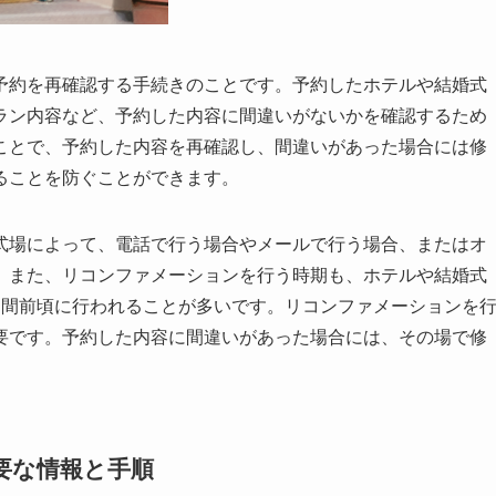
予約を再確認する手続き
のことです。予約したホテルや結婚式
ラン内容など、予約した内容に間違いがないかを確認するため
ことで、予約した内容を再確認し、間違いがあった場合には修
ることを防ぐことができます。
式場によって、電話で行う場合やメールで行う場合、またはオ
。
また、リコンファメーションを行う時期も、ホテルや結婚式
週間前頃に行われることが多いです。リコンファメーションを
要です。予約した内容に間違いがあった場合には、その場で修
要な情報と手順