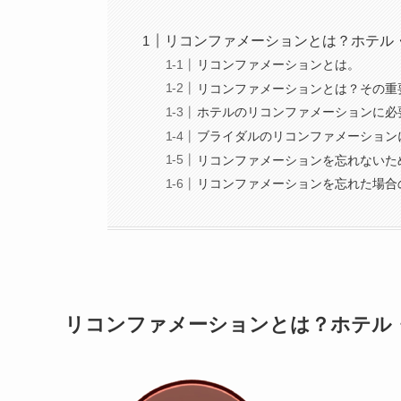
リコンファメーションとは？ホテル
リコンファメーションとは。
リコンファメーションとは？その重
ホテルのリコンファメーションに必
ブライダルのリコンファメーション
リコンファメーションを忘れないた
リコンファメーションを忘れた場合
リコンファメーションとは？ホテル