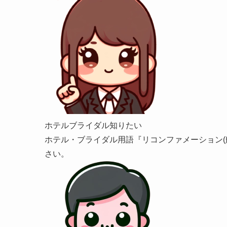
ホテルブライダル知りたい
ホテル・ブライダル用語『リコンファメーション(
さい。