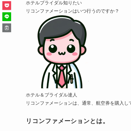
ホテルブライダル知りたい
リコンファメーションはいつ行うのですか？
ホテル＆ブライダル達人
リコンファメーションは、通常、航空券を購入し
リコンファメーションとは。