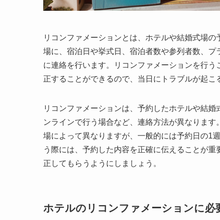
リコンファメーションとは、ホテルや結婚式場の
場に、宿泊日や挙式日、宿泊者数や参列者数、プ
に連絡を行います。リコンファメーションを行う
正することができるので、当日にトラブルが起こ
リコンファメーションは、予約したホテルや結婚
ンラインで行う場合など、連絡方法が異なります
場によって異なりますが、一般的には予約日の1
う際には、予約した内容を正確に伝えることが重
正してもらうようにしましょう。
ホテルのリコンファメーションに必