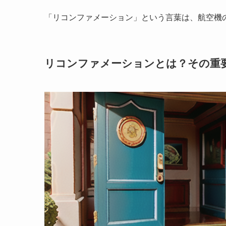
「リコンファメーション」という言葉は、航空機
リコンファメーションとは？その重