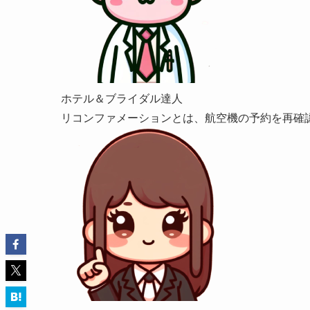
ホテル＆ブライダル達人
リコンファメーションとは、航空機の予約を再確