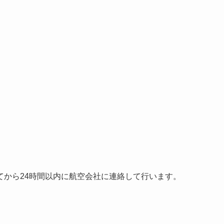
てから24時間以内に航空会社に連絡して行います。