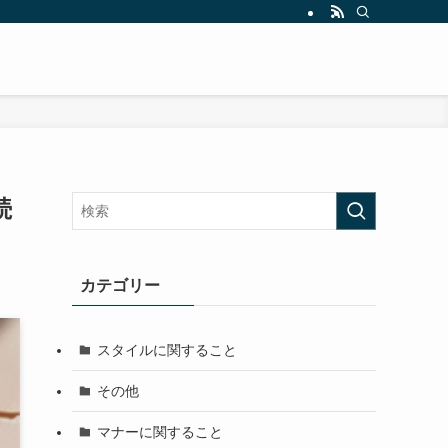
続
カテゴリー
スタイルに関すること
その他
マナーに関すること