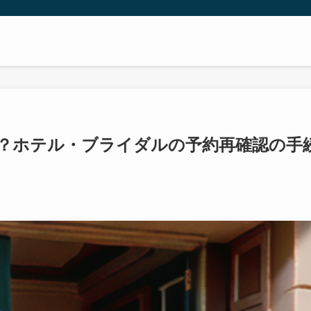
？ホテル・ブライダルの予約再確認の手