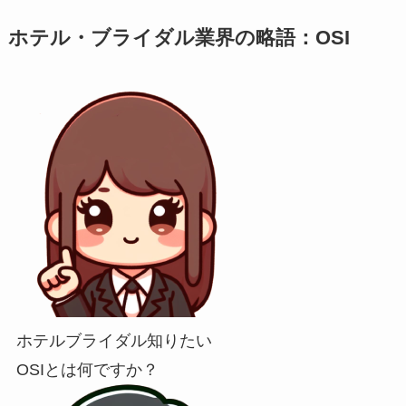
ホテル・ブライダル業界の略語：OSI
ホテルブライダル知りたい
OSIとは何ですか？