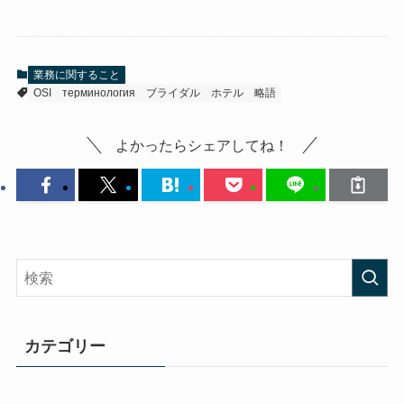
業務に関すること
OSI
терминология
ブライダル
ホテル
略語
よかったらシェアしてね！
カテゴリー