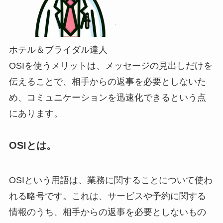
ホテル＆ブライダル達人
OSIを使うメリットは、メッセージの見出しだけを
伝えることで、相手からの返事を必要としないた
め、コミュニケーションを迅速化できるという点
にあります。
OSIとは。
OSIという用語は、業務に関することについて使わ
れる略号です。これは、サービスや予約に関する
情報のうち、相手からの返事を必要としないもの