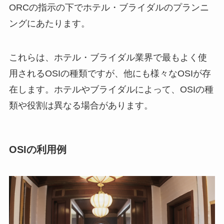
ORCの指示の下でホテル・ブライダルのプランニ
ングにあたります。
これらは、ホテル・ブライダル業界で最もよく使
用されるOSIの種類ですが、他にも様々なOSIが存
在します。ホテルやブライダルによって、OSIの種
類や役割は異なる場合があります。
OSIの利用例