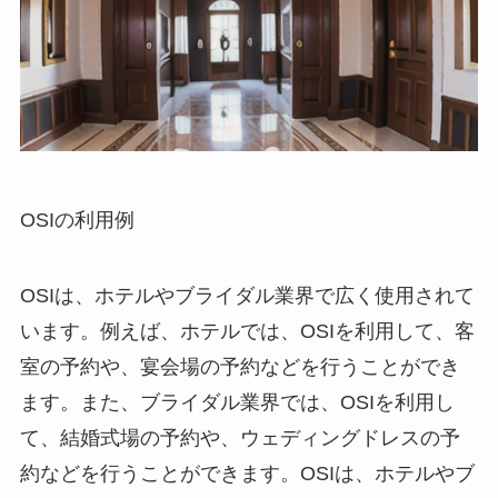
OSIの利用例
OSIは、ホテルやブライダル業界で広く使用されて
います。例えば、ホテルでは、OSIを利用して、客
室の予約や、宴会場の予約などを行うことができ
ます。また、ブライダル業界では、OSIを利用し
て、結婚式場の予約や、ウェディングドレスの予
約などを行うことができます。OSIは、ホテルやブ