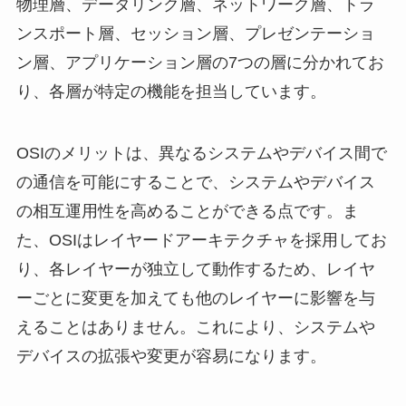
物理層、データリンク層、ネットワーク層、トラ
ンスポート層、セッション層、プレゼンテーショ
ン層、アプリケーション層の7つの層に分かれてお
り、各層が特定の機能を担当しています。
OSIのメリットは、異なるシステムやデバイス間で
の通信を可能にすることで、システムやデバイス
の相互運用性を高めることができる点です。ま
た、OSIはレイヤードアーキテクチャを採用してお
り、各レイヤーが独立して動作するため、レイヤ
ーごとに変更を加えても他のレイヤーに影響を与
えることはありません。これにより、システムや
デバイスの拡張や変更が容易になります。