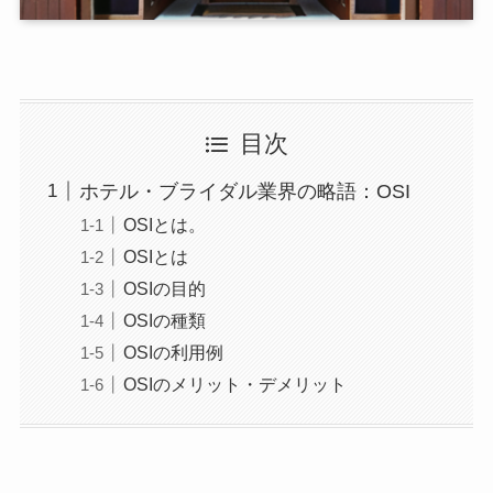
目次
ホテル・ブライダル業界の略語：OSI
OSIとは。
OSIとは
OSIの目的
OSIの種類
OSIの利用例
OSIのメリット・デメリット