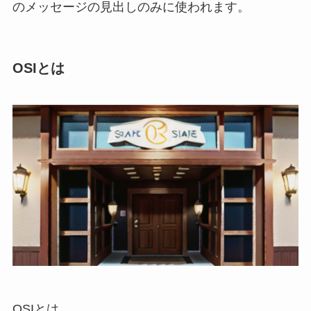
のメッセージの見出しのみに使われます。
OSIとは
OSIとは