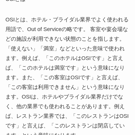
OSIとは、ホテル・ブライダル業界でよく使われる
用語で、Out of Serviceの略です。
客室や宴会場な
どの施設が利用できない状態のことを指します。
「使えない」「満室」などといった意味で使われ
ます。例えば、「このホテルはOSIです」と言え
ば、「このホテルは満室です」という意味になり
ます。また、「この客室はOSIです」と言えば、
「この客室は利用できません」という意味になり
ます。OSIは、ホテルやブライダル業界だけでな
く、他の業界でも使われることがあります。例え
ば、レストラン業界では、「このレストランはOSI
です」と言えば、「このレストランは閉店してい