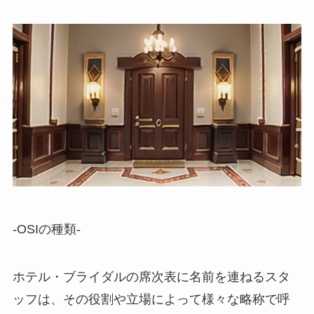
-OSIの種類-
ホテル・ブライダルの席次表に名前を連ねるスタ
ッフは、その役割や立場によって様々な略称で呼