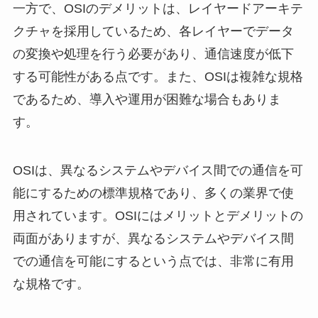
一方で、OSIのデメリットは、レイヤードアーキテ
クチャを採用しているため、各レイヤーでデータ
の変換や処理を行う必要があり、通信速度が低下
する可能性がある点です。また、OSIは複雑な規格
であるため、導入や運用が困難な場合もありま
す。
OSIは、異なるシステムやデバイス間での通信を可
能にするための標準規格であり、多くの業界で使
用されています。OSIにはメリットとデメリットの
両面がありますが、異なるシステムやデバイス間
での通信を可能にするという点では、非常に有用
な規格です。