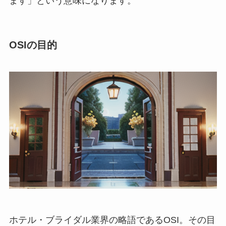
ます」という意味になります。
OSIの目的
ホテル・ブライダル業界の略語であるOSI。その目