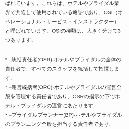
ばれています。これらは、ホテルやブライダル業
界で共通して使用されている略語であり、OSI（オ
ペレーショナル・サービス・インストラクター）
と呼ばれています。OSIの種類は、大きく分けて3
つあります。
* –
統括責任者(OSR)
-ホテルやブライダルの全体の
責任者で、すべてのスタッフを統括して指揮しま
す。
* –
運営統括者(ORC)
-ホテルやブライダルの運営全
般を管理する責任者であり、OSRの指示の下でホ
テル・ブライダルの運営にあたります。
* –
ブライダルプランナー(BP)
-ホテルやブライダル
のプランニング全般を担当する責任者であり、