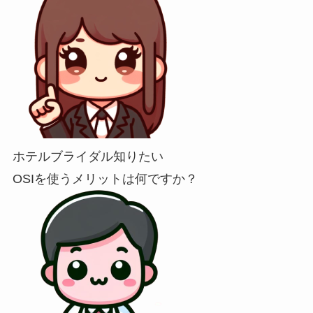
ホテルブライダル知りたい
OSIを使うメリットは何ですか？