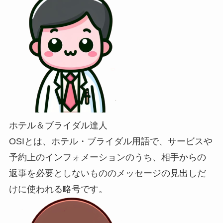
ホテル＆ブライダル達人
OSIとは、ホテル・ブライダル用語で、サービスや
予約上のインフォメーションのうち、相手からの
返事を必要としないもののメッセージの見出しだ
けに使われる略号です。