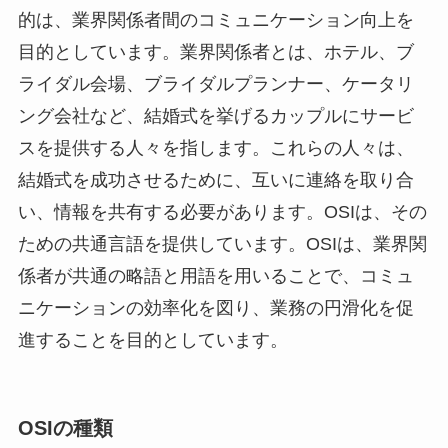
的は、
業界関係者間のコミュニケーション向上を
目的としています。
業界関係者とは、ホテル、ブ
ライダル会場、ブライダルプランナー、ケータリ
ング会社など、結婚式を挙げるカップルにサービ
スを提供する人々を指します。これらの人々は、
結婚式を成功させるために、互いに連絡を取り合
い、情報を共有する必要があります。OSIは、その
ための共通言語を提供しています。OSIは、業界関
係者が共通の略語と用語を用いることで、コミュ
ニケーションの効率化を図り、業務の円滑化を促
進することを目的としています。
OSIの種類