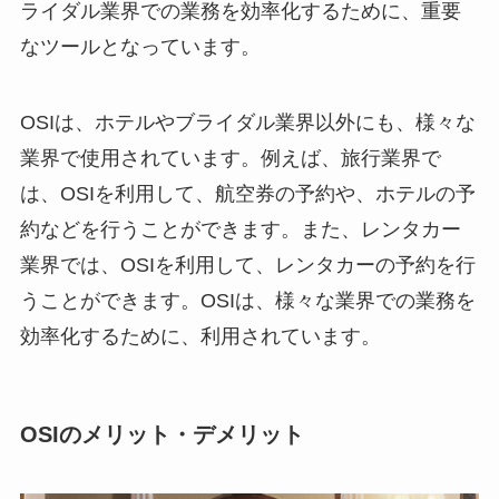
ライダル業界での業務を効率化するために、重要
なツールとなっています。
OSIは、ホテルやブライダル業界以外にも、様々な
業界で使用されています。例えば、旅行業界で
は、OSIを利用して、航空券の予約や、ホテルの予
約などを行うことができます。また、レンタカー
業界では、OSIを利用して、レンタカーの予約を行
うことができます。OSIは、様々な業界での業務を
効率化するために、利用されています。
OSIのメリット・デメリット