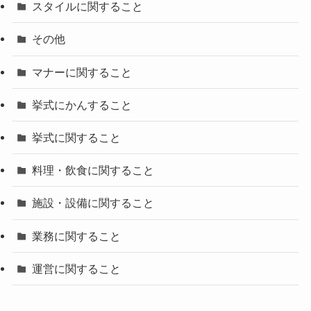
スタイルに関すること
その他
マナーに関すること
挙式にかんすること
挙式に関すること
料理・飲食に関すること
施設・設備に関すること
業務に関すること
運営に関すること