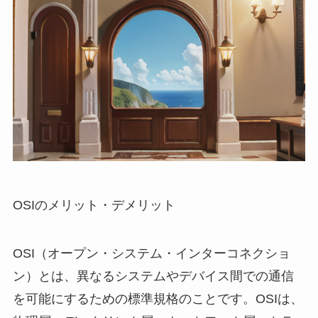
OSIのメリット・デメリット
OSI（オープン・システム・インターコネクショ
ン）とは、異なるシステムやデバイス間での通信
を可能にするための標準規格のことです。OSIは、