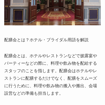
配膳会とは？ホテル・ブライダル用語を解説
配膳会とは、ホテルやレストランなどで披露宴や
パーティーなどの際に、料理や飲み物を配給する
スタッフのことを指します。配膳会はホテルやレ
ストランに配膳するだけでなく、配膳をスムーズ
に行うために、料理や飲み物の搬入や搬出、会場
設営などの準備も担当します。