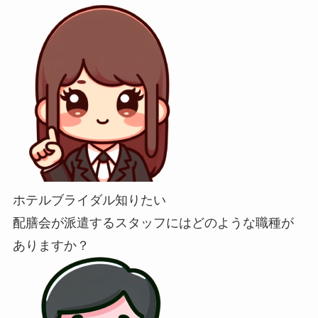
ホテルブライダル知りたい
配膳会が派遣するスタッフにはどのような職種が
ありますか？