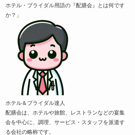
ホテル・ブライダル用語の『配膳会』とは何です
か？」
ホテル＆ブライダル達人
配膳会は、ホテルや旅館、レストランなどの宴集
会を中心に、調理、サービス・スタッフを派遣す
る会社の略称です。