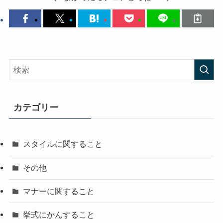
カテゴリー
スタイルに関すること
その他
マナーに関すること
挙式にかんすること