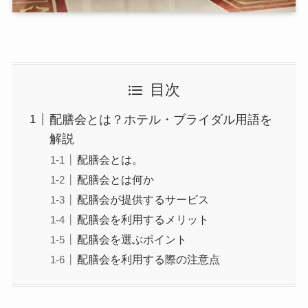
目次
配膳会とは？ホテル・ブライダル用語を
解説
配膳会とは。
配膳会とは何か
配膳会が提供するサービス
配膳会を利用するメリット
配膳会を選ぶポイント
配膳会を利用する際の注意点