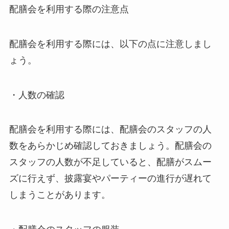
配膳会を利用する際の注意点
配膳会を利用する際には、以下の点に注意しまし
ょう。
・人数の確認
配膳会を利用する際には、配膳会のスタッフの人
数をあらかじめ確認しておきましょう。配膳会の
スタッフの人数が不足していると、配膳がスムー
ズに行えず、披露宴やパーティーの進行が遅れて
しまうことがあります。