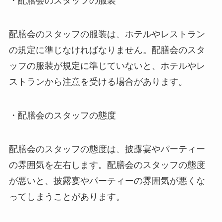
・配膳会のスタッフの服装
配膳会のスタッフの服装は、ホテルやレストラン
の規定に準じなければなりません。配膳会のスタ
ッフの服装が規定に準じていないと、ホテルやレ
ストランから注意を受ける場合があります。
・配膳会のスタッフの態度
配膳会のスタッフの態度は、披露宴やパーティー
の雰囲気を左右します。配膳会のスタッフの態度
が悪いと、披露宴やパーティーの雰囲気が悪くな
ってしまうことがあります。