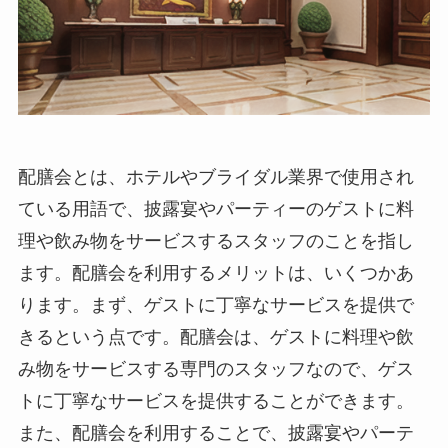
配膳会とは、ホテルやブライダル業界で使用され
ている用語で、披露宴やパーティーのゲストに料
理や飲み物をサービスするスタッフのこと
を指し
ます。配膳会を利用するメリットは、いくつかあ
ります。まず、ゲストに丁寧なサービスを提供で
きるという点です。配膳会は、ゲストに料理や飲
み物をサービスする専門のスタッフなので、ゲス
トに丁寧なサービスを提供することができます。
また、配膳会を利用することで、披露宴やパーテ