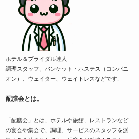
ホテル＆ブライダル達人
調理スタッフ、バンケット・ホステス（コンパニ
オン）、ウェイター、ウェイトレスなどです。
配膳会とは。
「配膳会」とは、ホテルや旅館、レストランなど
の宴会や集会で、調理、サービスのスタッフを派