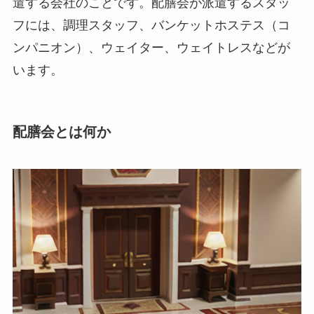
遣する会社のことです。配膳会が派遣するスタッ
フには、調理スタッフ、バンケットホステス（コ
ンパニオン）、ウェイター、ウェイトレスなどが
います。
配膳会とは何か