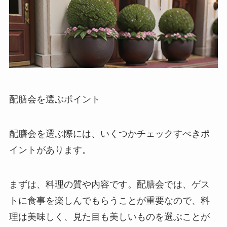
配膳会を選ぶポイント
配膳会を選ぶ際には、いくつかチェックすべきポ
イントがあります。
まずは、料理の質や内容
です。配膳会では、ゲス
トに食事を楽しんでもらうことが重要なので、料
理は美味しく、見た目も美しいものを選ぶことが