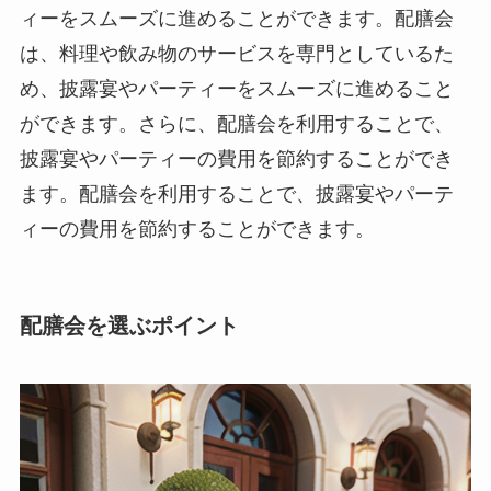
ィーをスムーズに進めることができます。配膳会
は、料理や飲み物のサービスを専門としているた
め、披露宴やパーティーをスムーズに進めること
ができます。さらに、配膳会を利用することで、
披露宴やパーティーの費用を節約することができ
ます。配膳会を利用することで、披露宴やパーテ
ィーの費用を節約することができます。
配膳会を選ぶポイント