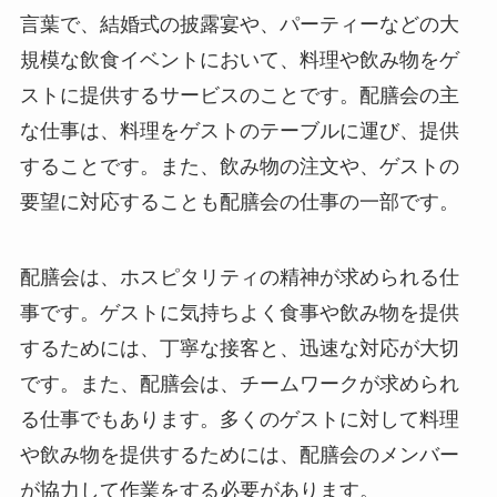
言葉で、結婚式の披露宴や、パーティーなどの大
規模な飲食イベントにおいて、料理や飲み物をゲ
ストに提供するサービスのことです。
配膳会の主
な仕事は、料理をゲストのテーブルに運び、提供
することです。
また、飲み物の注文や、ゲストの
要望に対応することも配膳会の仕事の一部です。
配膳会は、ホスピタリティの精神が求められる仕
事です。ゲストに気持ちよく食事や飲み物を提供
するためには、丁寧な接客と、迅速な対応が大切
です。また、配膳会は、チームワークが求められ
る仕事でもあります。多くのゲストに対して料理
や飲み物を提供するためには、配膳会のメンバー
が協力して作業をする必要があります。