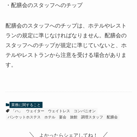
・配膳会のスタッフへのチップ
配膳会のスタッフへのチップは、ホテルやレスト
ランの規定に準じなければなりません。配膳会の
スタッフへのチップが規定に準じていないと、ホ
テルやレストランから注意を受ける場合がありま
す。
業務に関すること
「ハ」
ウェイター
ウェイトレス
コンパニオン
バンケットホステス
ホテル
宴会
旅館
調理スタッフ
配膳会
よかったらシェアしてね！