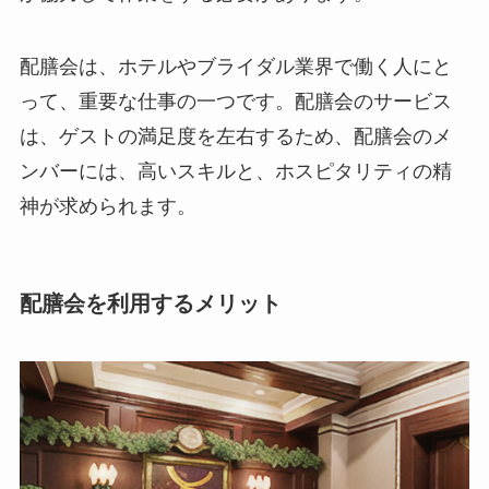
配膳会は、ホテルやブライダル業界で働く人にと
って、重要な仕事の一つです。
配膳会のサービス
は、ゲストの満足度を左右するため、配膳会のメ
ンバーには、高いスキルと、ホスピタリティの精
神が求められます。
配膳会を利用するメリット