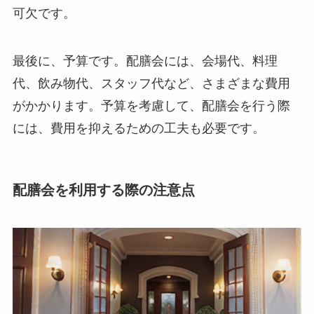
可欠です。
最後に、
予算
です。配膳会には、会場代、料理
代、飲み物代、スタッフ代など、さまざまな費用
がかかります。予算を考慮して、配膳会を行う際
には、費用を抑えるための工夫も必要です。
配膳会を利用する際の注意点