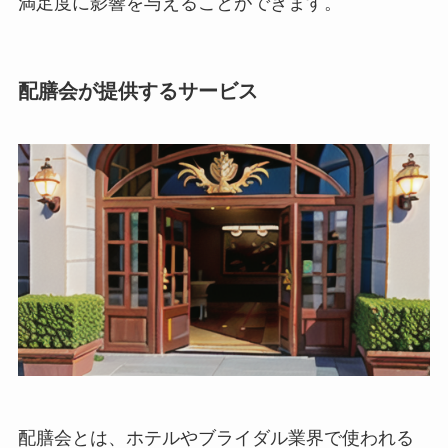
満足度に影響を与えることができます。
配膳会が提供するサービス
配膳会とは、ホテルやブライダル業界で使われる