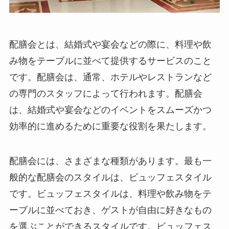
配膳会とは、
結婚式や宴会などの際に、料理や飲
み物をテーブルに並べて提供するサービスのこと
です。配膳会は、通常、ホテルやレストランなど
の専門のスタッフによって行われます。配膳会
は、
結婚式や宴会などのイベントをスムーズかつ
効率的に進めるために重要な役割を果たします
。
配膳会には、さまざまな種類があります。最も一
般的な配膳会のスタイルは、ビュッフェスタイル
です。ビュッフェスタイルは、
料理や飲み物をテ
ーブルに並べておき、ゲストが自由に好きなもの
を選ぶことができるスタイル
です。ビュッフェス