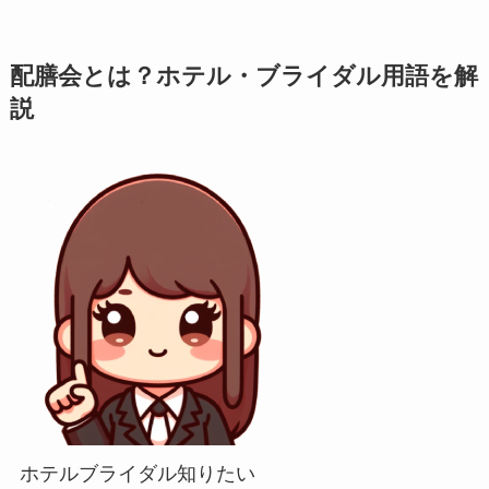
配膳会とは？ホテル・ブライダル用語を解
説
ホテルブライダル知りたい