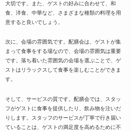
大切です。また、ゲストの好みに合わせて、和
食、洋食、中華など、さまざまな種類の料理を用
意すると良いでしょう。
次に、会場の雰囲気
です。配膳会は、ゲストが集
まって食事をする場なので、会場の雰囲気は重要
です。落ち着いた雰囲気の会場を選ぶことで、ゲ
ストはリラックスして食事を楽しむことができま
す。
そして、サービスの質
です。配膳会では、スタッ
フがゲストに食事を提供したり、飲み物を注いだ
りします。スタッフのサービスが丁寧で行き届い
ていることは、ゲストの満足度を高めるために不