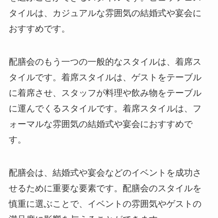
タイルは、
カジュアルな雰囲気の結婚式や宴会に
おすすめです
。
配膳会のもう一つの一般的なスタイルは、着席ス
タイルです。着席スタイルは、
ゲストをテーブル
に着席させ、スタッフが料理や飲み物をテーブル
に運んでくるスタイル
です。着席スタイルは、
フ
ォーマルな雰囲気の結婚式や宴会におすすめで
す
。
配膳会は、結婚式や宴会などのイベントを成功さ
せるために重要な要素です。配膳会のスタイルを
慎重に選ぶことで、イベントの雰囲気やゲストの