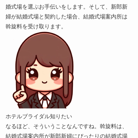
婚式場を選ぶお手伝いをします。そして、新郎新
婦が結婚式場と契約した場合、結婚式場案内所は
斡旋料を受け取ります。
ホテルブライダル知りたい
なるほど、そういうことなんですね。斡旋料は、
結婚式場案内所が新郎新婦にぴったりの結婚式場