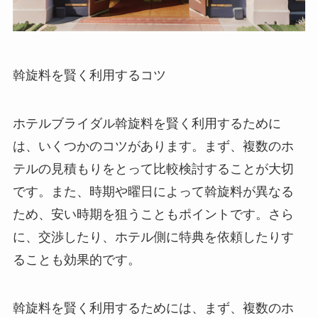
斡旋料を賢く利用するコツ
ホテルブライダル斡旋料を賢く利用するために
は、いくつかのコツがあります。まず、複数のホ
テルの見積もりをとって比較検討することが大切
です。また、時期や曜日によって斡旋料が異なる
ため、安い時期を狙うこともポイントです。さら
に、交渉したり、ホテル側に特典を依頼したりす
ることも効果的です。
斡旋料を賢く利用するためには、まず、複数のホ