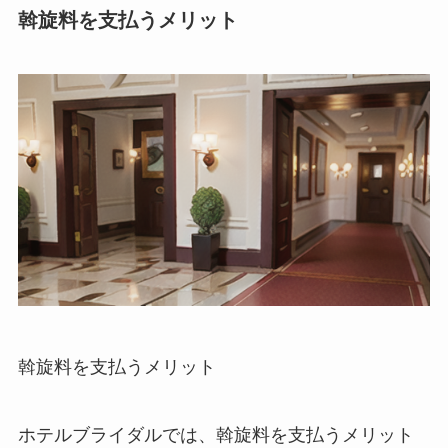
斡旋料を支払うメリット
斡旋料を支払うメリット
ホテルブライダルでは、斡旋料を支払うメリット