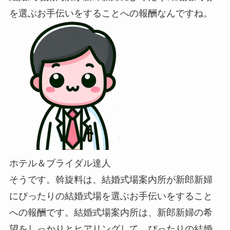
を選ぶお手伝いをすることへの報酬なんですね。
ホテル＆ブライダル達人
そうです。斡旋料は、結婚式場案内所が新郎新婦
にぴったりの結婚式場を選ぶお手伝いをすること
への報酬です。結婚式場案内所は、新郎新婦の希
望をしっかりとヒアリングして、ぴったりの結婚