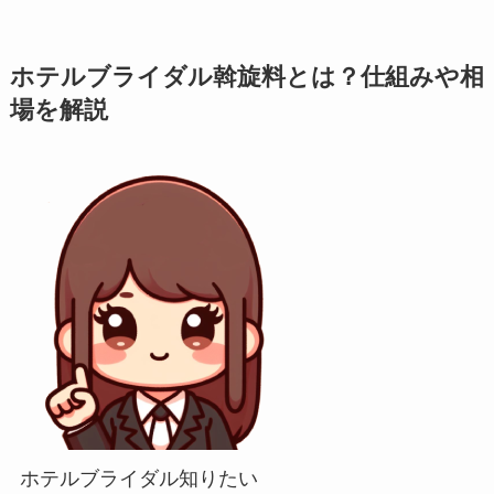
ホテルブライダル斡旋料とは？仕組みや相
場を解説
ホテルブライダル知りたい