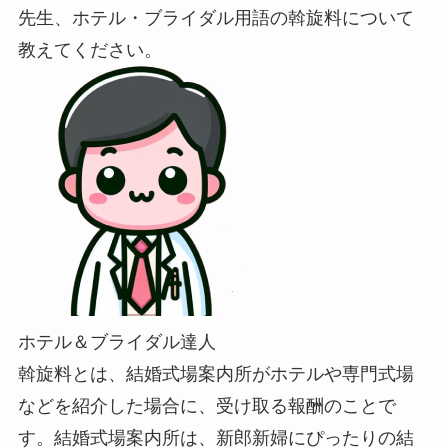
先生、ホテル・ブライダル用語の斡旋料について
教えてください。
ホテル＆ブライダル達人
斡旋料とは、結婚式場案内所がホテルや専門式場
などを紹介した場合に、受け取る報酬のことで
す。結婚式場案内所は、新郎新婦にぴったりの結