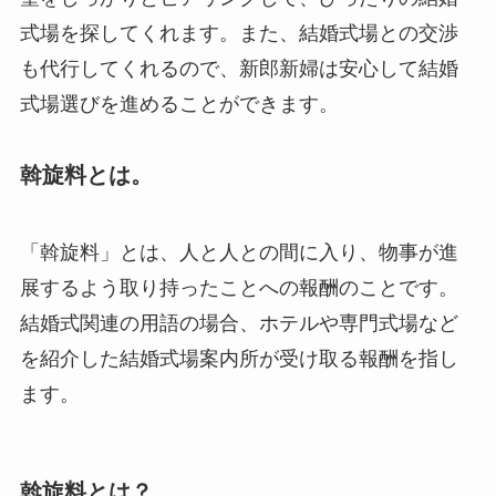
式場を探してくれます。また、結婚式場との交渉
も代行してくれるので、新郎新婦は安心して結婚
式場選びを進めることができます。
斡旋料とは。
「斡旋料」とは、人と人との間に入り、物事が進
展するよう取り持ったことへの報酬のことです。
結婚式関連の用語の場合、ホテルや専門式場など
を紹介した結婚式場案内所が受け取る報酬を指し
ます。
斡旋料とは？