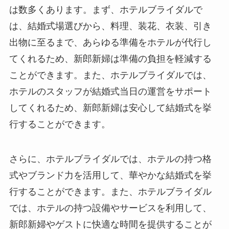
は数多くあります。まず、ホテルブライダルで
は、結婚式場選びから、料理、装花、衣装、引き
出物に至るまで、あらゆる準備をホテルが代行し
てくれるため、新郎新婦は準備の負担を軽減する
ことができます。また、ホテルブライダルでは、
ホテルのスタッフが結婚式当日の運営をサポート
してくれるため、新郎新婦は安心して結婚式を挙
行することができます。
さらに、ホテルブライダルでは、ホテルの持つ格
式やブランド力を活用して、華やかな結婚式を挙
行することができます。また、ホテルブライダル
では、ホテルの持つ設備やサービスを利用して、
新郎新婦やゲストに快適な時間を提供することが