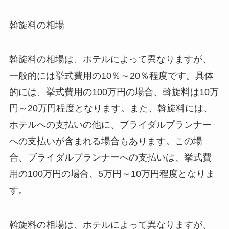
斡旋料の相場
斡旋料の相場は、ホテルによって異なりますが、
一般的には挙式費用の10％～20％程度です。具体
的には、挙式費用の100万円の場合、斡旋料は10万
円～20万円程度となります。
また、
斡旋料には、
ホテルへの支払いの他に、ブライダルプランナー
への支払いが含まれる場合もあります。
この場
合、
ブライダルプランナーへの支払いは、挙式費
用の100万円の場合、5万円～10万円程度となりま
す。
斡旋料の相場は、ホテルによって異なりますが、