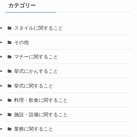
カテゴリー
スタイルに関すること
その他
マナーに関すること
挙式にかんすること
挙式に関すること
料理・飲食に関すること
施設・設備に関すること
業務に関すること