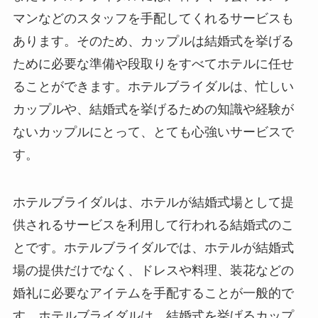
マンなどのスタッフを手配してくれるサービスも
あります。
そのため、カップルは結婚式を挙げる
ために必要な準備や段取りをすべてホテルに任せ
ることができます。ホテルブライダルは、忙しい
カップルや、結婚式を挙げるための知識や経験が
ないカップルにとって、とても心強いサービスで
す。
ホテルブライダルは、ホテルが結婚式場として提
供されるサービスを利用して行われる結婚式のこ
とです。ホテルブライダルでは、ホテルが結婚式
場の提供だけでなく、ドレスや料理、装花などの
婚礼に必要なアイテムを手配することが一般的で
す。ホテルブライダルは、結婚式を挙げるカップ