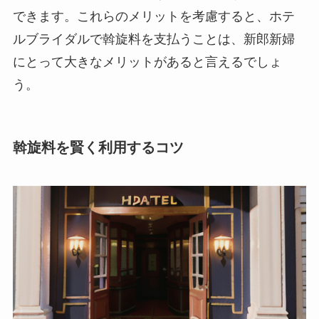
できます。これらのメリットを考慮すると、ホテ
ルブライダルで斡旋料を支払うことは、新郎新婦
にとって大きなメリットがあると言えるでしょ
う。
斡旋料を賢く利用するコツ