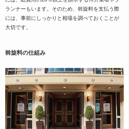
ランナーもいます
。そのため、斡旋料を支払う際
には、事前にしっかりと相場を調べておくことが
大切です。
斡旋料の仕組み