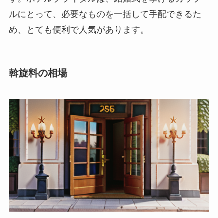
ルにとって、必要なものを一括して手配できるた
め、とても便利で人気があります。
斡旋料の相場