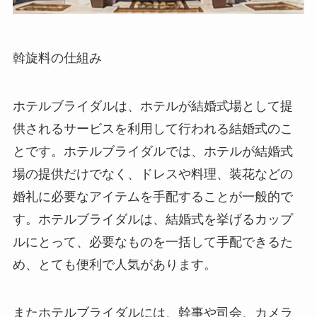
斡旋料の仕組み
ホテルブライダルは、ホテルが結婚式場として提
供されるサービスを利用して行われる結婚式のこ
とです。ホテルブライダルでは、ホテルが結婚式
場の提供だけでなく、ドレスや料理、装花などの
婚礼に必要なアイテムを手配することが一般的で
す。ホテルブライダルは、結婚式を挙げるカップ
ルにとって、必要なものを一括して手配できるた
め、とても便利で人気があります。
また
ホテルブライダルには、幹事や司会、カメラ