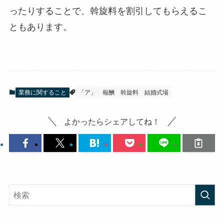
ったりすることで、斡旋料を割引してもらえるこ
ともあります。
業務に関すること
「ア」
報酬
斡旋料
結婚式場
よかったらシェアしてね！