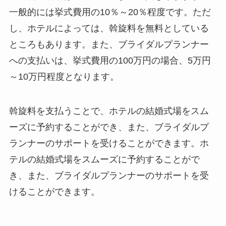
一般的には挙式費用の10％～20％程度です。ただ
し、
ホテルによっては、斡旋料を無料としている
ところもあります。また、ブライダルプランナー
への支払いは、挙式費用の100万円の場合、5万円
～10万円程度となります。
斡旋料を支払うことで、ホテルの結婚式場をスム
ーズに予約することができ、また、ブライダルプ
ランナーのサポートを受けることができます。ホ
テルの結婚式場をスムーズに予約することがで
き、また、ブライダルプランナーのサポートを受
けることができます。