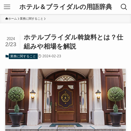
ホテル＆ブライダルの用語辞典
ホーム
業務に関すること
ホテルブライダル斡旋料とは？仕
2024
2/23
組みや相場を解説
2024-02-23
業務に関すること