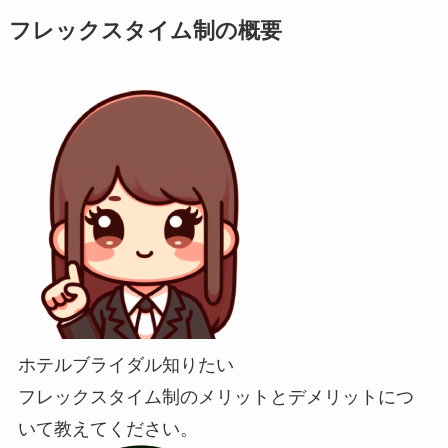
フレックスタイム制の概要
ホテルブライダル知りたい
フレックスタイム制のメリットとデメリットにつ
いて教えてください。