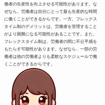
働者の生産性を向上させる可能性があります。な
ぜなら、労働者は自分にとって最も生産的な時間
に働くことができるからです。一方、フレックス
タイム制のデメリットは、労働者を管理すること
がより困難になる可能性があることです。また、
フレックスタイム制は、労働者の間に不公平感を
もたらす可能性があります。なぜなら、一部の労
働者は他の労働者よりも柔軟なスケジュールで働
くことができるからです。