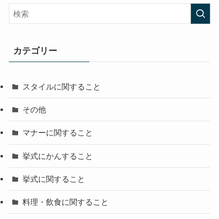
カテゴリー
スタイルに関すること
その他
マナーに関すること
挙式にかんすること
挙式に関すること
料理・飲食に関すること