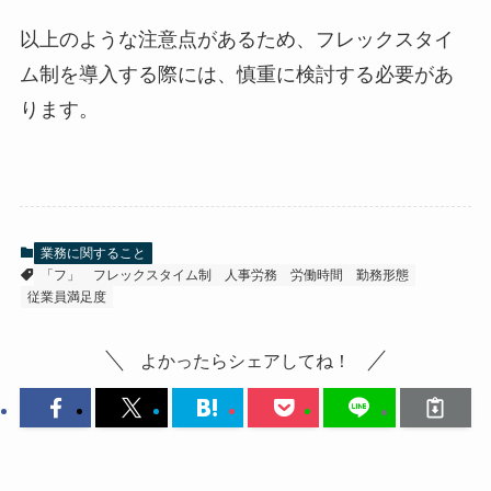
以上のような注意点があるため、フレックスタイ
ム制を導入する際には、慎重に検討する必要があ
ります。
業務に関すること
「フ」
フレックスタイム制
人事労務
労働時間
勤務形態
従業員満足度
よかったらシェアしてね！