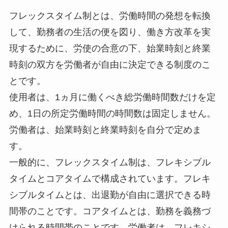
フレックスタイム制とは、労働時間の発想を転換
して、勤務者の生活の便を図り、働き方改革を実
現するために、労使の合意の下、始業時刻と終業
時刻の双方を労働者が自由に決定できる制度のこ
とです。
使用者は、1ヵ月に働くべき総労働時間数だけを定
め、1日の所定労働時間の時間数は固定しません。
労働者は、始業時刻と終業時刻を自分で定めま
す。
一般的に、フレックスタイム制は、フレキシブル
タイムとコアタイムで構成されています。フレキ
シブルタイムとは、出退勤が自由に選択できる時
間帯のことです。コアタイムとは、勤務を義務づ
けられる時間帯のことです。労働者は、フレキシ