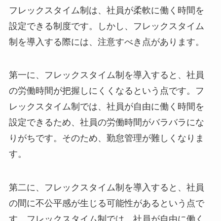
フレックスタイム制は、社員が柔軟に働く時間を
設定できる制度です。しかし、フレックスタイム
制を導入する際には、注意すべき点があります。
第一に、
フレックスタイム制を導入すると、社員
の労働時間が把握しにくくなる
という点です。フ
レックスタイム制では、社員が自由に働く時間を
設定できるため、社員の労働時間がバラバラにな
りがちです。そのため、勤怠管理が難しくなりま
す。
第二に、
フレックスタイム制を導入すると、社員
の間に不公平感が生じる可能性がある
という点で
す。フレックスタイム制では、社員が自由に働く