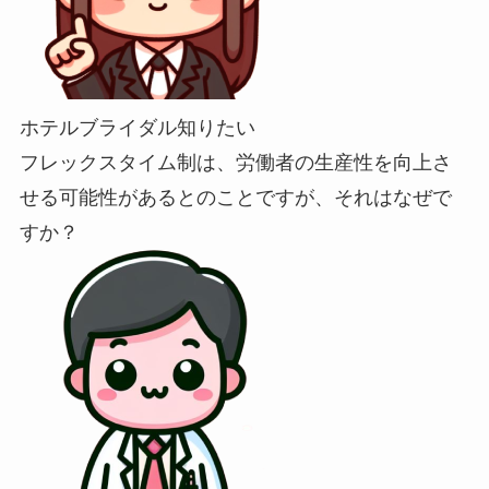
ホテルブライダル知りたい
フレックスタイム制は、労働者の生産性を向上さ
せる可能性があるとのことですが、それはなぜで
すか？