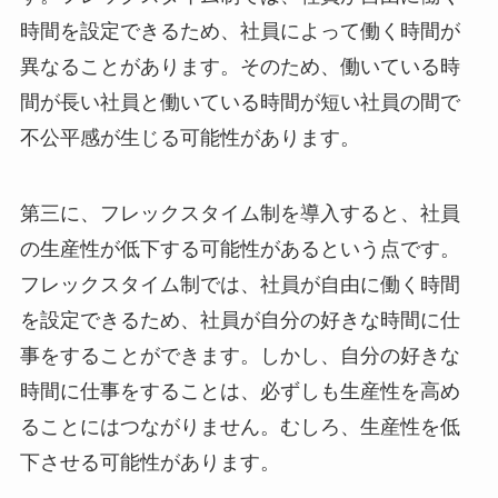
時間を設定できるため、社員によって働く時間が
異なることがあります。そのため、働いている時
間が長い社員と働いている時間が短い社員の間で
不公平感が生じる可能性があります。
第三に、
フレックスタイム制を導入すると、社員
の生産性が低下する可能性がある
という点です。
フレックスタイム制では、社員が自由に働く時間
を設定できるため、社員が自分の好きな時間に仕
事をすることができます。しかし、自分の好きな
時間に仕事をすることは、必ずしも生産性を高め
ることにはつながりません。むしろ、生産性を低
下させる可能性があります。