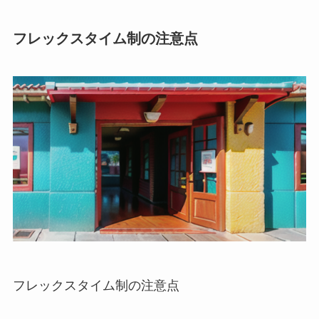
フレックスタイム制の注意点
フレックスタイム制の注意点