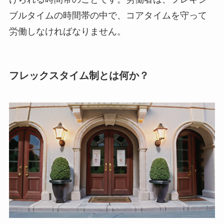
ブルタイムの時間帯の中で、コアタイムを守って
労働しなければなりません。
フレックスタイム制とは何か？