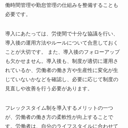
働時間管理や勤怠管理の仕組みを整備することも
必要です。
導入にあたっては、労使間で十分な協議を行い、
導入後の運用方法やルールについて合意しておく
ことが大切です。
また、導入後のフォローアップ
も欠かせません。導入後も、制度が適切に運用さ
れているか、労働者の働き方や生産性に変化が生
じていないかなどを確認し、必要に応じて制度の
見直しや改善を行う必要があります。
フレックスタイム制を導入するメリットの一つ
が、労働者の働き方の柔軟性が向上することで
す。労働者は、自分のライフスタイルに合わせて