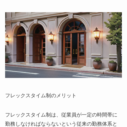
フレックスタイム制のメリット
フレックスタイム制は、従業員が一定の時間帯に
勤務しなければならないという従来の勤務体系と