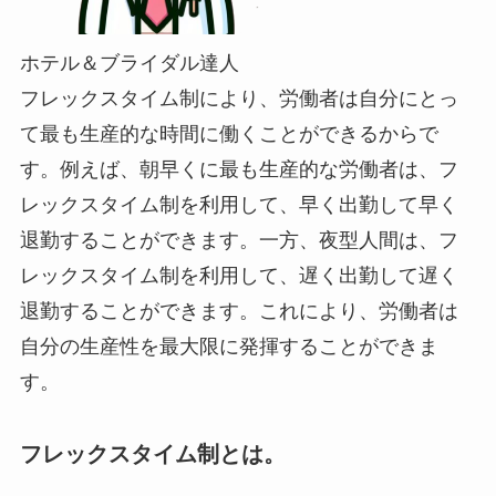
ホテル＆ブライダル達人
フレックスタイム制により、労働者は自分にとっ
て最も生産的な時間に働くことができるからで
す。例えば、朝早くに最も生産的な労働者は、フ
レックスタイム制を利用して、早く出勤して早く
退勤することができます。一方、夜型人間は、フ
レックスタイム制を利用して、遅く出勤して遅く
退勤することができます。これにより、労働者は
自分の生産性を最大限に発揮することができま
す。
フレックスタイム制とは。