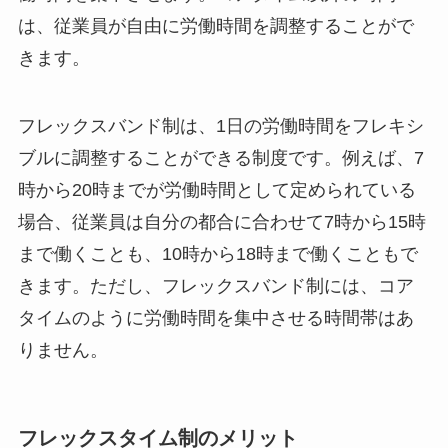
は、従業員が自由に労働時間を調整することがで
きます。
フレックスバンド制は、1日の労働時間をフレキシ
ブルに調整することができる制度です。例えば、7
時から20時までが労働時間として定められている
場合、従業員は自分の都合に合わせて7時から15時
まで働くことも、10時から18時まで働くこともで
きます。ただし、フレックスバンド制には、コア
タイムのように労働時間を集中させる時間帯はあ
りません。
フレックスタイム制のメリット