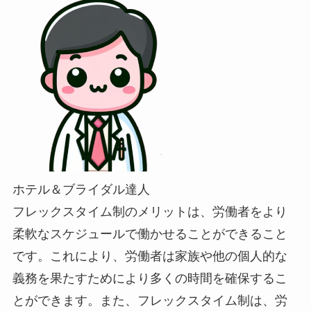
ホテル＆ブライダル達人
フレックスタイム制のメリットは、労働者をより
柔軟なスケジュールで働かせることができること
です。これにより、労働者は家族や他の個人的な
義務を果たすためにより多くの時間を確保するこ
とができます。また、フレックスタイム制は、労