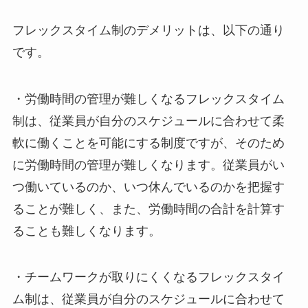
フレックスタイム制のデメリット
は、以下の通り
です。
・
労働時間の管理が難しくなる
フレックスタイム
制は、従業員が自分のスケジュールに合わせて柔
軟に働くことを可能にする制度ですが、そのため
に労働時間の管理が難しくなります。従業員がい
つ働いているのか、いつ休んでいるのかを把握す
ることが難しく、また、労働時間の合計を計算す
ることも難しくなります。
・
チームワークが取りにくくなる
フレックスタイ
ム制は、従業員が自分のスケジュールに合わせて