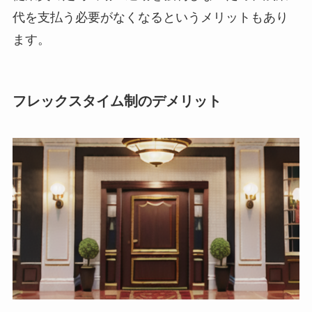
代を支払う必要がなくなるというメリットもあり
ます。
フレックスタイム制のデメリット