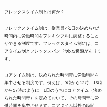
フレックスタイム制とは何か？
フレックスタイム制は、従業員が1日の決められた
時間内に労働時間をフレキシブルに調整すること
ができる制度です。フレックスタイム制には、コ
アタイム制とフレックスバンド制の2種類がありま
す。
コアタイム制は、決められた時間帯に労働時間を
集中させる制度です。例えば、9時から12時、13時
から17時のように、1日のうちにコアタイム（決め
られた時間帯）を定めておいて、その時間帯に労
働時間を集中させます。コアタイム以外の時間