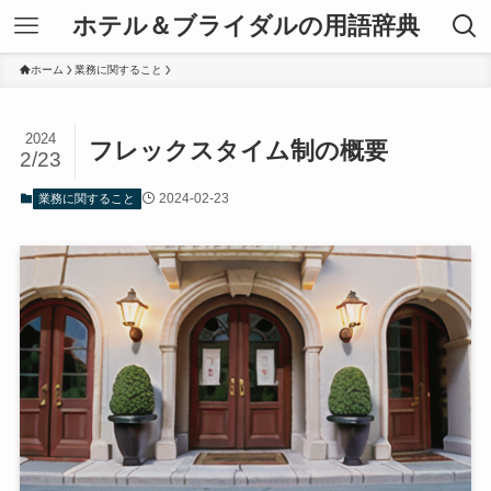
ホテル＆ブライダルの用語辞典
ホーム
業務に関すること
2024
フレックスタイム制の概要
2/23
2024-02-23
業務に関すること