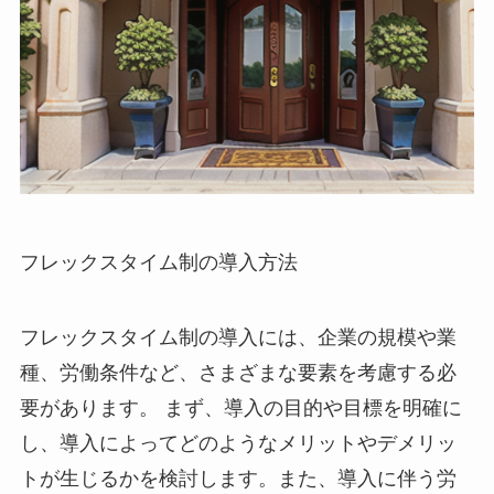
フレックスタイム制の導入方法
フレックスタイム制の導入には、企業の規模や業
種、労働条件など、さまざまな要素を考慮する必
要があります。
まず、導入の目的や目標を明確に
し、導入によってどのようなメリットやデメリッ
トが生じるかを検討します。また、導入に伴う労