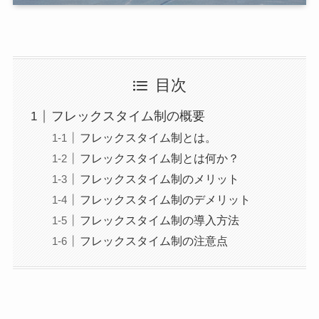
目次
フレックスタイム制の概要
フレックスタイム制とは。
フレックスタイム制とは何か？
フレックスタイム制のメリット
フレックスタイム制のデメリット
フレックスタイム制の導入方法
フレックスタイム制の注意点