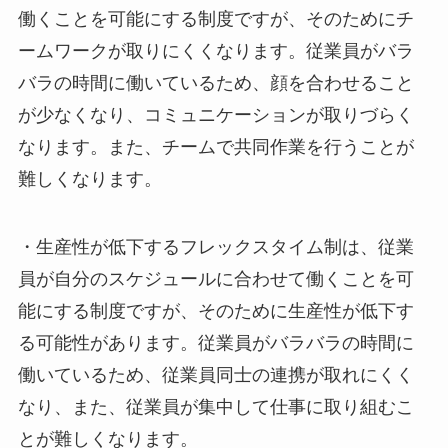
働くことを可能にする制度ですが、そのためにチ
ームワークが取りにくくなります。従業員がバラ
バラの時間に働いているため、顔を合わせること
が少なくなり、コミュニケーションが取りづらく
なります。また、チームで共同作業を行うことが
難しくなります。
・
生産性が低下する
フレックスタイム制は、従業
員が自分のスケジュールに合わせて働くことを可
能にする制度ですが、そのために生産性が低下す
る可能性があります。従業員がバラバラの時間に
働いているため、従業員同士の連携が取れにくく
なり、また、従業員が集中して仕事に取り組むこ
とが難しくなります。