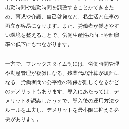
出勤時間や退勤時間を調整することができるた
め、育児や介護、自己啓発など、私生活と仕事の
両立が容易になります。また、労働者が働きやす
い環境を整えることで、労働生産性の向上や離職
率の低下にもつながります。
一方で、フレックスタイム制には、労働時間管理
や勤怠管理が複雑になる、残業代の計算が煩雑に
なる、労働者間の公平性の確保が難しくなるなど
のデメリットもあります。導入にあたっては、デ
メリットを認識したうえで、導入後の運用方法や
ルールを工夫し、デメリットを最小限に抑える必
要があります。