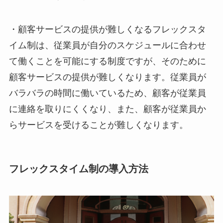
・
顧客サービスの提供が難しくなる
フレックスタ
イム制は、従業員が自分のスケジュールに合わせ
て働くことを可能にする制度ですが、そのために
顧客サービスの提供が難しくなります。従業員が
バラバラの時間に働いているため、顧客が従業員
に連絡を取りにくくなり、また、顧客が従業員か
らサービスを受けることが難しくなります。
フレックスタイム制の導入方法