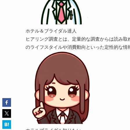
ホテル＆ブライダル達人
ヒアリング調査とは、定量的な調査からは読み取
のライフスタイルや消費動向といった定性的な情