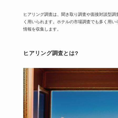
ヒアリング調査は、聞き取り調査や面接対談型調
く用いられます。ホテルの市場調査でも多く用い
情報を収集します。
ヒアリング調査とは?