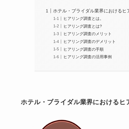
ホテル・ブライダル業界におけるヒ
ヒアリング調査とは。
ヒアリング調査とは?
ヒアリング調査のメリット
ヒアリング調査のデメリット
ヒアリング調査の手順
ヒアリング調査の活用事例
ホテル・ブライダル業界におけるヒ