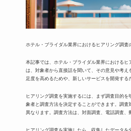
ホテル・ブライダル業界におけるヒアリング調査
本記事では、ホテル・ブライダル業界におけるヒ
は、対象者から直接話を聞いて、その意見や考え
足度を高めるためや、新しいサービスを開発する
ヒアリング調査を実施するには、まず調査目的を
象者と調査方法を決定することができます。調査
異なります。調査方法は、対面調査、電話調査、
ヒアリング調査を実施したら、収集したデータを