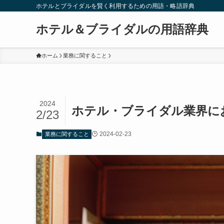
ホテルとブライダルを賢く利用するための用語・略語辞典
ホテル＆ブライダルの用語辞典
ホーム
業務に関すること
2024
ホテル・ブライダル業界に
2/23
2024-02-23
業務に関すること