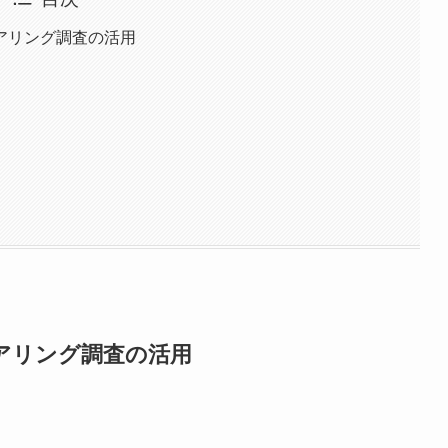
アリング調査の活用
アリング調査の活用