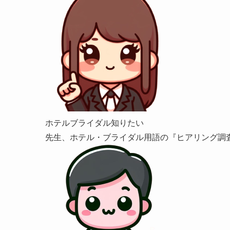
ホテルブライダル知りたい
先生、ホテル・ブライダル用語の『ヒアリング調