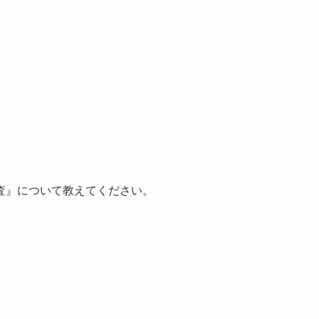
査』について教えてください。