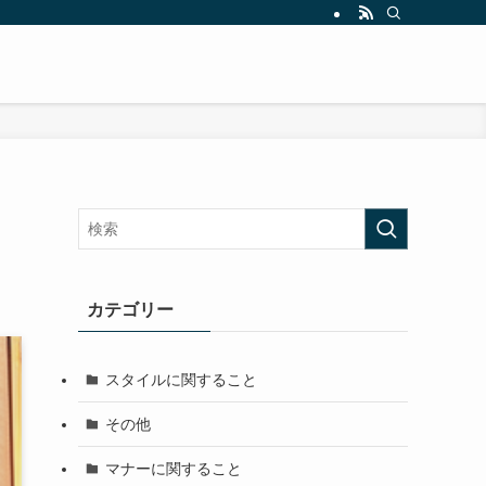
カテゴリー
スタイルに関すること
その他
マナーに関すること