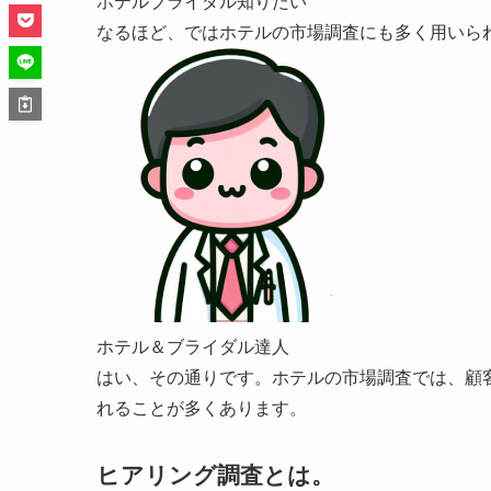
ホテルブライダル知りたい
なるほど、ではホテルの市場調査にも多く用いら
ホテル＆ブライダル達人
はい、その通りです。ホテルの市場調査では、顧
れることが多くあります。
ヒアリング調査とは。