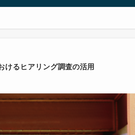
おけるヒアリング調査の活用