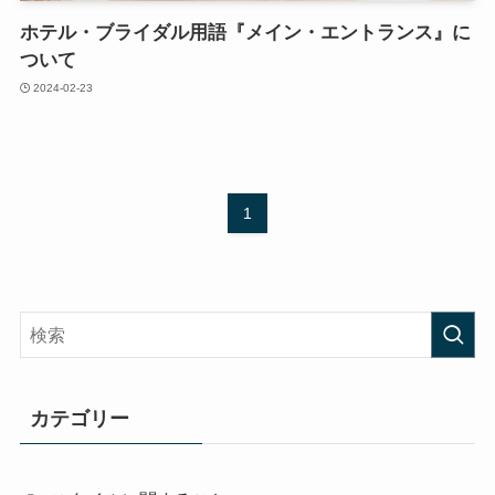
ホテル・ブライダル用語『メイン・エントランス』に
ついて
2024-02-23
1
カテゴリー