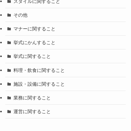
スタイルに関すること
その他
マナーに関すること
挙式にかんすること
挙式に関すること
料理・飲食に関すること
施設・設備に関すること
業務に関すること
運営に関すること