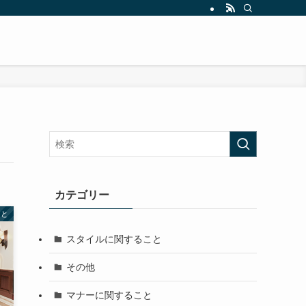
カテゴリー
こと
スタイルに関すること
その他
マナーに関すること