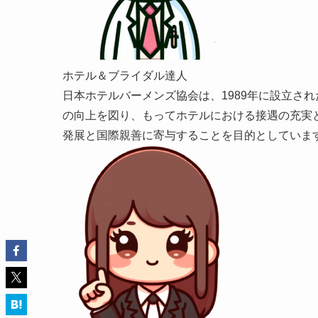
ホテル＆ブライダル達人
日本ホテルバーメンズ協会は、1989年に設立さ
の向上を図り、もってホテルにおける接遇の充実
発展と国際親善に寄与することを目的としていま