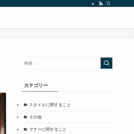
カテゴリー
スタイルに関すること
その他
マナーに関すること