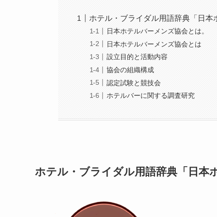
ホテル・ブライダル用語辞典「日本
日本ホテルバーメンズ協会とは。
日本ホテルバーメンズ協会とは
設立目的と活動内容
協会の組織構成
認定試験と競技会
ホテルバーに関する調査研究
ホテル・ブライダル用語辞典「日本