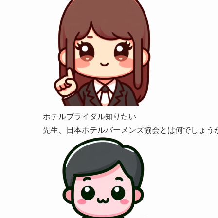
ホテルブライダル知りたい
先生、日本ホテルバーメンズ協会とは何でしょう