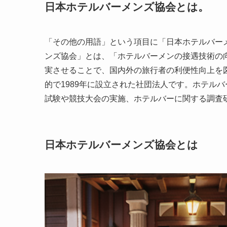
日本ホテルバーメンズ協会とは。
「その他の用語」という項目に「日本ホテルバー
ンズ協会」とは、「ホテルバーメンの接遇技術の
実させることで、国内外の旅行者の利便性向上を
的で1989年に設立された社団法人です。ホテル
試験や競技大会の実施、ホテルバーに関する調査
日本ホテルバーメンズ協会とは