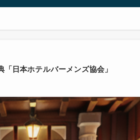
典「日本ホテルバーメンズ協会」