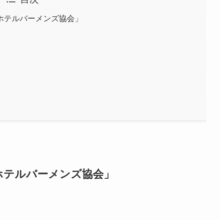
ホテルバーメンズ協会」
ホテルバーメンズ協会」