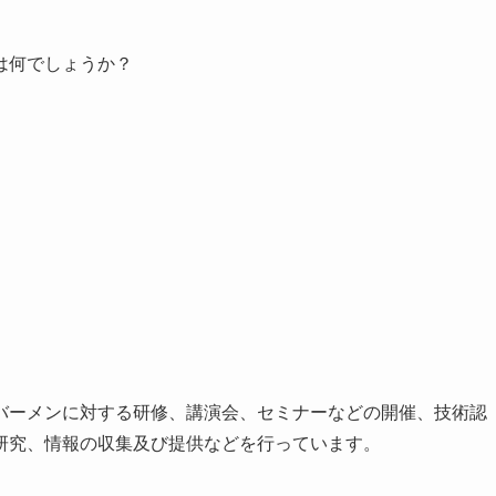
は何でしょうか？
バーメンに対する研修、講演会、セミナーなどの開催、技術認
研究、情報の収集及び提供などを行っています。