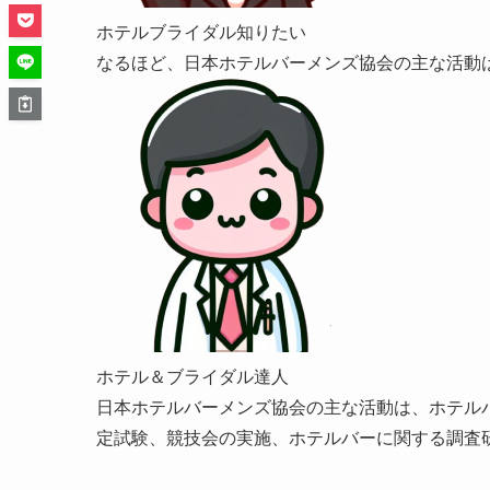
ホテルブライダル知りたい
なるほど、日本ホテルバーメンズ協会の主な活動
ホテル＆ブライダル達人
日本ホテルバーメンズ協会の主な活動は、ホテル
定試験、競技会の実施、ホテルバーに関する調査