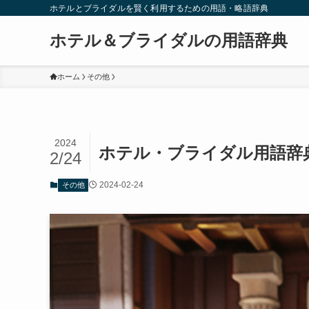
ホテルとブライダルを賢く利用するための用語・略語辞典
ホテル＆ブライダルの用語辞典
ホーム
その他
2024
ホテル・ブライダル用語辞
2/24
2024-02-24
その他