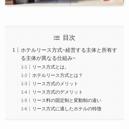
目次
ホテルリース方式~経営する主体と所有す
る主体が異なる仕組み~
リース方式とは。
ホテルリース方式とは？
リース方式のメリット
リース方式のデメリット
リース料の固定制と変動制の違い
リース方式に適したホテルの特徴