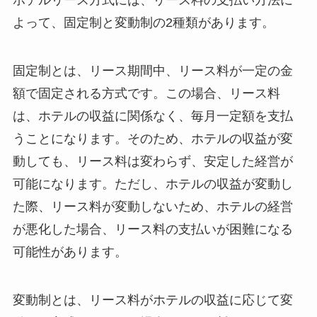
ホテルリース方式には、リース料の支払い方法に
よって、固定制と変動制の2種類があります。
固定制とは、リース期間中、リース料が一定の金
額で固定される方式です。この場合、リース料
は、ホテルの収益に関係なく、毎月一定額を支払
うことになります。そのため、ホテルの収益が変
動しても、リース料は変わらず、安定した経営が
可能になります。ただし、ホテルの収益が変動し
た際、リース料が変動しないため、ホテルの経営
が悪化した場合、リース料の支払いが困難になる
可能性があります。
変動制とは、リース料がホテルの収益に応じて変