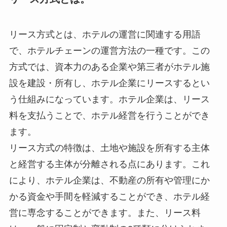
リース方式とは、ホテルの運営に関連する用語
で、ホテルチェーンの運営方法の一種です。この
方式では、資本力のある企業や第三者がホテル施
設を建設・所有し、ホテル企業にリースするとい
う仕組みになっています。ホテル企業は、リース
料を支払うことで、ホテル経営を行うことができ
ます。
リース方式の特徴は、土地や施設を所有する主体
と経営する主体が分離される点にあります。これ
により、ホテル企業は、不動産の所有や管理にか
かる資金や手間を軽減することができ、ホテル経
営に専念することができます。また、リース料