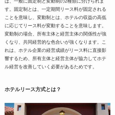
は、一般に固定制と変動制の2種類に分けられま
す。固定制とは、一定期間リース料が固定される
ことを意味し、変動制とは、ホテルの収益の高低
に応じてリース料が変動することを意味します。
変動制の場合、所有主体と経営主体の関係性が強
くなり、共同経営的な色合いが強くなります。こ
れは、ホテル企業の経営成績がリース料に直接影
響するため、所有主体と経営主体が協力してホテ
ル経営を改善していく必要があるためです。
ホテルリース方式とは？