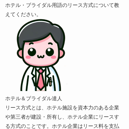
ホテル・ブライダル用語のリース方式について教
えてください。
ホテル＆ブライダル達人
リース方式とは、ホテル施設を資本力のある企業
や第三者が建設・所有し、ホテル企業にリースす
る方式のことです。ホテル企業はリース料を支払