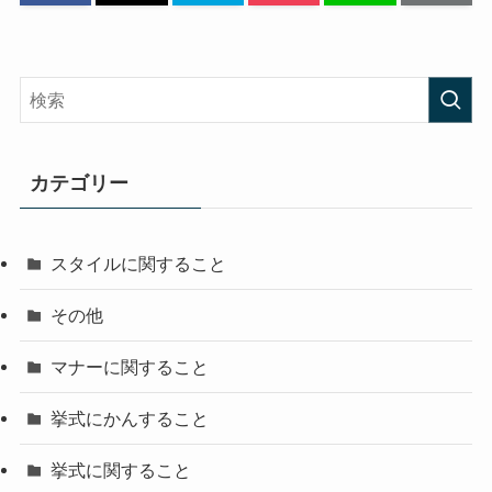
カテゴリー
スタイルに関すること
その他
マナーに関すること
挙式にかんすること
挙式に関すること