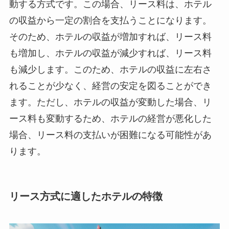
動する方式です。この場合、リース料は、ホテル
の収益から一定の割合を支払うことになります。
そのため、ホテルの収益が増加すれば、リース料
も増加し、ホテルの収益が減少すれば、リース料
も減少します。このため、ホテルの収益に左右さ
れることが少なく、経営の安定を図ることができ
ます。ただし、ホテルの収益が変動した場合、リ
ース料も変動するため、ホテルの経営が悪化した
場合、リース料の支払いが困難になる可能性があ
ります。
リース方式に適したホテルの特徴