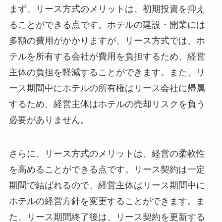
まず、リース方式のメリットは、
初期投資を抑え
ることができる
点です。ホテルの建設・開業には
多額の費用がかかりますが、リース方式では、ホ
テルを所有する会社が費用を負担するため、経営
主体の負担を軽減することができます。また、リ
ース期間中にホテルの所有権はリース会社に帰属
するため、経営主体はホテルの売却リスクを負う
必要がありません。
さらに、リース方式のメリットは、
経営の柔軟性
を高めることができる
点です。リース契約は一定
期間で結ばれるので、経営主体はリース期間中に
ホテルの経営方針を変更することができます。ま
た、リース期間終了後は、リース契約を更新する