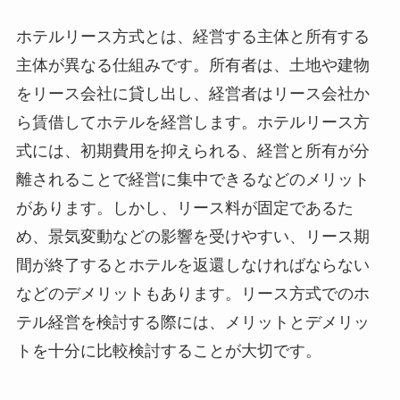
ホテルリース方式とは、経営する主体と所有する
主体が異なる仕組みです。所有者は、土地や建物
をリース会社に貸し出し、経営者はリース会社か
ら賃借してホテルを経営します。ホテルリース方
式には、初期費用を抑えられる、経営と所有が分
離されることで経営に集中できるなどのメリット
があります。しかし、
リース料が固定であるた
め、景気変動などの影響を受けやすい、リース期
間が終了するとホテルを返還しなければならない
などのデメリットもあります。リース方式でのホ
テル経営を検討する際には、メリットとデメリッ
トを十分に比較検討することが大切です。