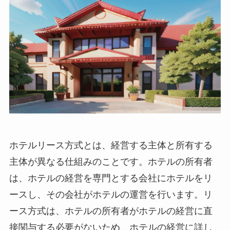
ホテルリース方式とは、
経営する主体と所有する
主体が異なる仕組み
のことです。ホテルの所有者
は、ホテルの経営を専門とする会社にホテルをリ
ースし、その会社がホテルの運営を行います。リ
ース方式は、ホテルの所有者がホテルの経営に直
接関与する必要がないため、ホテルの経営に詳し