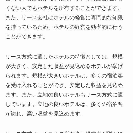
くない人でもホテルを所有することができます。
また、リース会社はホテルの経営に専門的な知識
を持っているため、ホテルの経営を効率的に行う
ことができます。
リース方式に適したホテルの特徴としては、
規模
が大きく、安定した収益が見込めるホテル
が挙げ
られます。規模が大きいホテルは、多くの宿泊客
を受け入れることができ、安定した収益を見込め
ます。また、立地の良いホテルもリース方式に適
しています。立地の良いホテルは、多くの宿泊客
が訪れ、高い収益を見込めます。