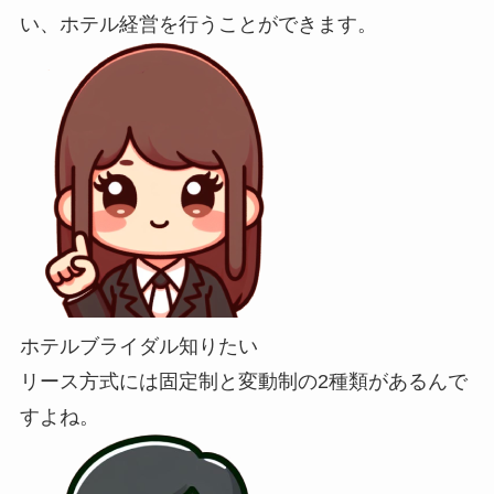
い、ホテル経営を行うことができます。
ホテルブライダル知りたい
リース方式には固定制と変動制の2種類があるんで
すよね。