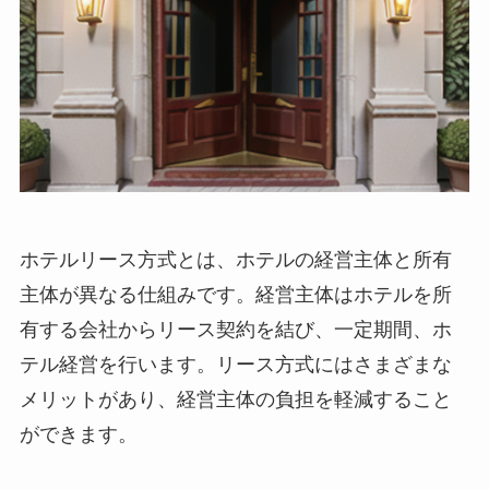
ホテルリース方式とは、ホテルの経営主体と所有
主体が異なる仕組み
です。経営主体はホテルを所
有する会社からリース契約を結び、一定期間、ホ
テル経営を行います。リース方式にはさまざまな
メリットがあり、経営主体の負担を軽減すること
ができます。