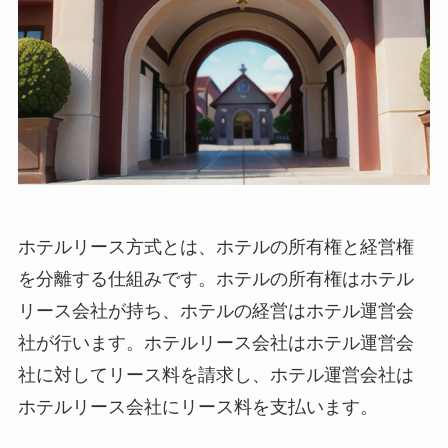
ホテルリース方式とは
、
ホテルの所有権と経営権
を分離する仕組み
です。ホテルの所有権はホテル
リース会社が持ち、ホテルの経営はホテル運営会
社が行います。ホテルリース会社はホテル運営会
社に対してリース料を請求し、ホテル運営会社は
ホテルリース会社にリース料を支払います。