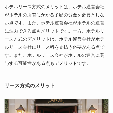
ホテルリース方式のメリットは、
ホテル運営会社
がホテルの所有にかかる多額の資金を必要としな
い
点です。また、
ホテル運営会社がホテルの運営
に注力できる
点もメリットです。一方、ホテルリ
ース方式のデメリットは、
ホテル運営会社がホテ
ルリース会社にリース料を支払う必要がある
点で
す。また、
ホテルリース会社がホテルの運営に関
与する可能性がある
点もデメリットです。
リース方式のメリット