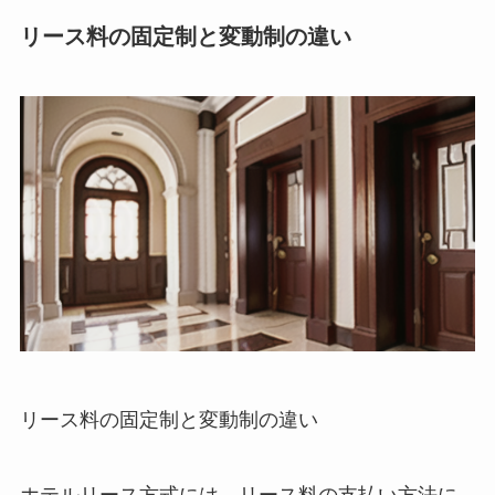
リース料の固定制と変動制の違い
リース料の固定制と変動制の違い