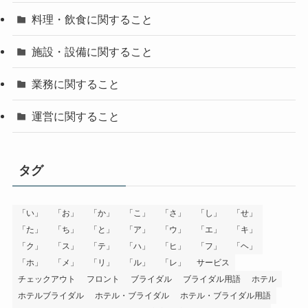
料理・飲食に関すること
施設・設備に関すること
業務に関すること
運営に関すること
タグ
「い」
「お」
「か」
「こ」
「さ」
「し」
「せ」
「た」
「ち」
「と」
「ア」
「ウ」
「エ」
「キ」
「ク」
「ス」
「テ」
「ハ」
「ヒ」
「フ」
「ヘ」
「ホ」
「メ」
「リ」
「ル」
「レ」
サービス
チェックアウト
フロント
ブライダル
ブライダル用語
ホテル
ホテルブライダル
ホテル・ブライダル
ホテル・ブライダル用語