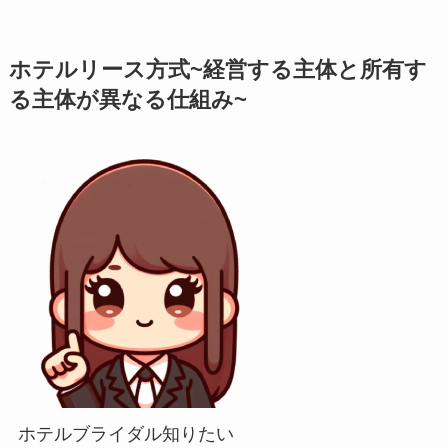
ホテルリース方式~経営する主体と所有す
る主体が異なる仕組み~
ホテルブライダル知りたい