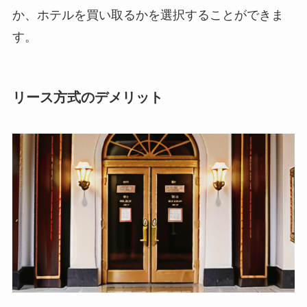
か、ホテルを買い取るかを選択することができま
す。
リース方式のデメリット