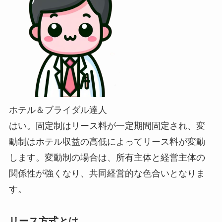
ホテル＆ブライダル達人
はい。固定制はリース料が一定期間固定され、変
動制はホテル収益の高低によってリース料が変動
します。変動制の場合は、所有主体と経営主体の
関係性が強くなり、共同経営的な色合いとなりま
す。
リース方式とは。