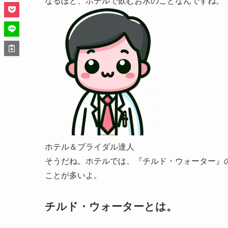
なるほど、ホテルで飲むお水のことなんですね。
ホテル＆ブライダル達人
そうだね。ホテルでは、『チルド・ウォーター』
ことが多いよ。
チルド・ウォーターとは。