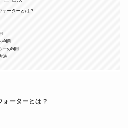
ウォーターとは？
用
の利用
ターの利用
方法
ウォーターとは？