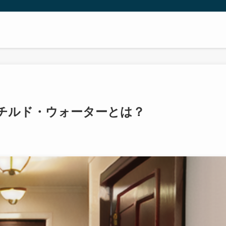
チルド・ウォーターとは？