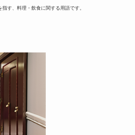
を指す、料理・飲食に関する用語です。