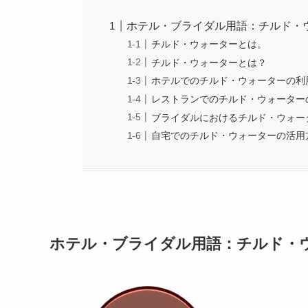
ホテル・ブライダル用語：チルド・
チルド・ウォーターとは。
チルド・ウォーターとは？
ホテルでのチルド・ウォーターの利
レストランでのチルド・ウォーター
ブライダルにおけるチルド・ウォー
自宅でのチルド・ウォーターの活用
ホテル・ブライダル用語：チルド・