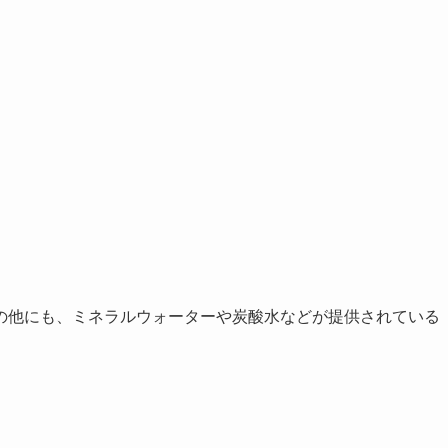
の他にも、ミネラルウォーターや炭酸水などが提供されている