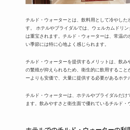
チルド・ウォーターとは、飲料用として冷やした水
す。
ホテルやブライダルでは、ウェルカムドリン
は重宝されます。チルド・ウォーターは、常温の
い季節には特に心地よく感じられます。
チルド・ウォーターを提供するメリットは、飲み
の繁殖が抑えられるため、衛生的に飲用すること
ーよりも安価で、大量に提供する必要があるホテ
チルド・ウォーターは、ホテルやブライダルだけ
ます。
飲みやすさと衛生面で優れているチルド・
ホテルでのチルド・ウォーターの利