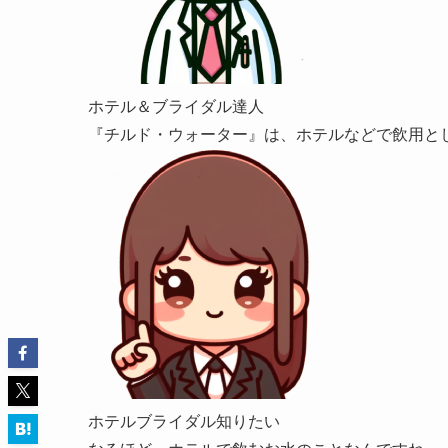
ホテル＆ブライダル達人
『チルド・ウォーター』は、ホテルなどで飲用と
ホテルブライダル知りたい