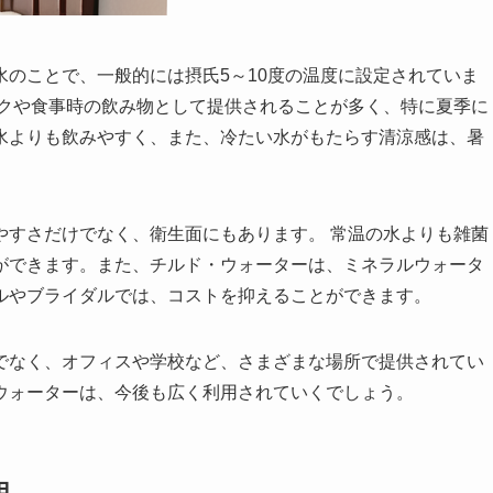
のことで、一般的には摂氏5～10度の温度に設定されていま
クや食事時の飲み物として提供されることが多く、特に夏季に
水よりも飲みやすく、また、冷たい水がもたらす清涼感は、暑
やすさだけでなく、衛生面にもあります。
常温の水よりも雑菌
ができます。また、チルド・ウォーターは、ミネラルウォータ
ルやブライダルでは、コストを抑えることができます。
でなく、オフィスや学校など、さまざまな場所で提供されてい
ウォーターは、今後も広く利用されていくでしょう。
用