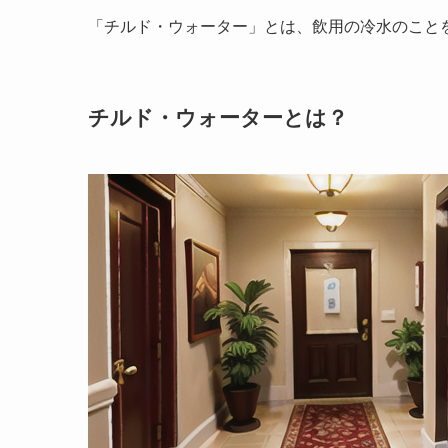
「チルド・ウォーター」とは、飲用の冷水のこと
チルド・ウォーターとは？