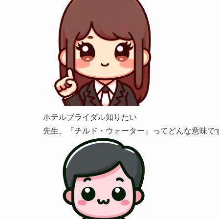
ホテルブライダル知りたい
先生、『チルド・ウォーター』ってどんな意味で