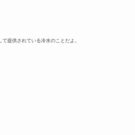
して提供されている冷水のことだよ。