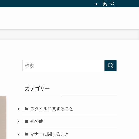
カテゴリー
スタイルに関すること
その他
マナーに関すること