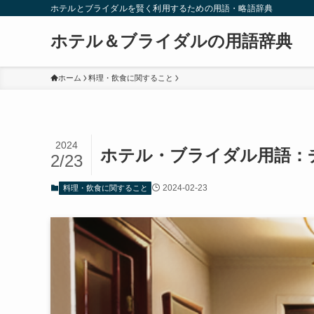
ホテルとブライダルを賢く利用するための用語・略語辞典
ホテル＆ブライダルの用語辞典
ホーム
料理・飲食に関すること
2024
ホテル・ブライダル用語：
2/23
2024-02-23
料理・飲食に関すること